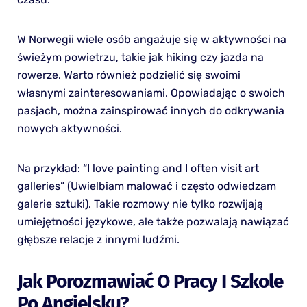
W Norwegii wiele osób angażuje się w aktywności na
świeżym powietrzu, takie jak hiking czy jazda na
rowerze. Warto również podzielić się swoimi
własnymi zainteresowaniami. Opowiadając o swoich
pasjach, można zainspirować innych do odkrywania
nowych aktywności.
Na przykład: “I love painting and I often visit art
galleries” (Uwielbiam malować i często odwiedzam
galerie sztuki). Takie rozmowy nie tylko rozwijają
umiejętności językowe, ale także pozwalają nawiązać
głębsze relacje z innymi ludźmi.
Jak Porozmawiać O Pracy I Szkole
Po Angielsku?