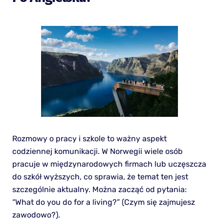
Rozmowy o pracy i szkole to ważny aspekt
codziennej komunikacji. W Norwegii wiele osób
pracuje w międzynarodowych firmach lub uczęszcza
do szkół wyższych, co sprawia, że temat ten jest
szczególnie aktualny. Można zacząć od pytania:
“What do you do for a living?” (Czym się zajmujesz
zawodowo?).