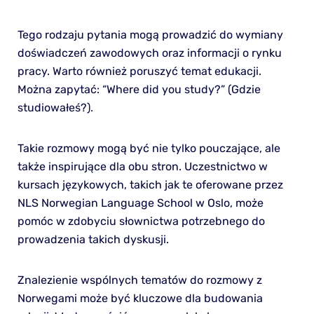
Tego rodzaju pytania mogą prowadzić do wymiany
doświadczeń zawodowych oraz informacji o rynku
pracy. Warto również poruszyć temat edukacji.
Można zapytać: “Where did you study?” (Gdzie
studiowałeś?).
Takie rozmowy mogą być nie tylko pouczające, ale
także inspirujące dla obu stron. Uczestnictwo w
kursach językowych, takich jak te oferowane przez
NLS Norwegian Language School w Oslo, może
pomóc w zdobyciu słownictwa potrzebnego do
prowadzenia takich dyskusji.
Znalezienie wspólnych tematów do rozmowy z
Norwegami może być kluczowe dla budowania