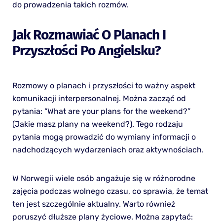
do prowadzenia takich rozmów.
Jak Rozmawiać O Planach I
Przyszłości Po Angielsku?
Rozmowy o planach i przyszłości to ważny aspekt
komunikacji interpersonalnej. Można zacząć od
pytania: “What are your plans for the weekend?”
(Jakie masz plany na weekend?). Tego rodzaju
pytania mogą prowadzić do wymiany informacji o
nadchodzących wydarzeniach oraz aktywnościach.
W Norwegii wiele osób angażuje się w różnorodne
zajęcia podczas wolnego czasu, co sprawia, że temat
ten jest szczególnie aktualny. Warto również
poruszyć dłuższe plany życiowe. Można zapytać: