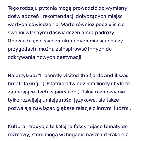
Tego rodzaju pytania mogą prowadzić do wymiany
doświadczeń i rekomendacji dotyczących miejsc
wartych odwiedzenia. Warto również podzielić się
swoimi własnymi doświadczeniami z podróży.
Opowiadając o swoich ulubionych miejscach czy
przygodach, można zainspirować innych do
odkrywania nowych destynacji.
Na przykład: “I recently visited the fjords and it was
breathtaking!” (Ostatnio odwiedziłem fiordy i było to
zapierające dech w piersiach!). Takie rozmowy nie
tylko rozwijają umiejętności językowe, ale także
pozwalają nawiązać głębsze relacje z innymi ludźmi.
Kultura i tradycje to kolejne fascynujące tematy do
rozmowy, które mogą wzbogacić nasze interakcje z