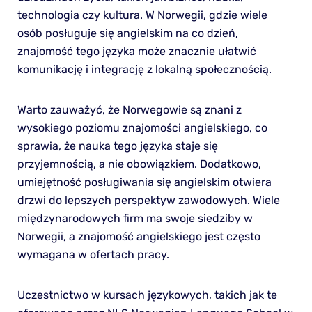
technologia czy kultura. W Norwegii, gdzie wiele
osób posługuje się angielskim na co dzień,
znajomość tego języka może znacznie ułatwić
komunikację i integrację z lokalną społecznością.
Warto zauważyć, że Norwegowie są znani z
wysokiego poziomu znajomości angielskiego, co
sprawia, że nauka tego języka staje się
przyjemnością, a nie obowiązkiem. Dodatkowo,
umiejętność posługiwania się angielskim otwiera
drzwi do lepszych perspektyw zawodowych. Wiele
międzynarodowych firm ma swoje siedziby w
Norwegii, a znajomość angielskiego jest często
wymagana w ofertach pracy.
Uczestnictwo w kursach językowych, takich jak te