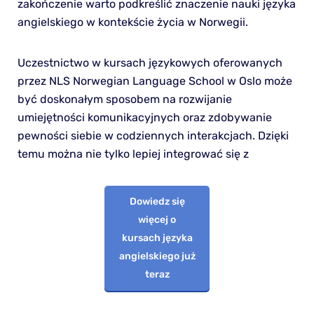
zakończenie warto podkreślić znaczenie nauki języka
angielskiego w kontekście życia w Norwegii.
Uczestnictwo w kursach językowych oferowanych
przez NLS Norwegian Language School w Oslo może
być doskonałym sposobem na rozwijanie
umiejętności komunikacyjnych oraz zdobywanie
pewności siebie w codziennych interakcjach. Dzięki
temu można nie tylko lepiej integrować się z
Dowiedz się
więcej o
kursach języka
angielskiego już
teraz