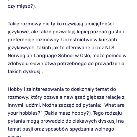
czy mięso?).
Takie rozmowy nie tylko rozwijają umiejętności
językowe, ale także pozwalają lepiej poznać gusta i
preferencje rozmówcy. Uczestnictwo w kursach
językowych, takich jak te oferowane przez NLS
Norwegian Language School w Oslo, może pomóc w
zdobyciu słownictwa potrzebnego do prowadzenia
takich dyskusji.
Hobby i zainteresowania to doskonały temat do
rozmowy, który pozwala nawiązać głębsze relacje z
innymi ludźmi. Można zacząć od pytania: “What are
your hobbies?” (Jakie masz hobby?). Tego rodzaju
pytania mogą prowadzić do ciekawych dyskusji na
temat pasji oraz sposobów spędzania wolnego
czasu.