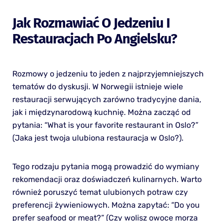
Jak Rozmawiać O Jedzeniu I
Restauracjach Po Angielsku?
Rozmowy o jedzeniu to jeden z najprzyjemniejszych
tematów do dyskusji. W Norwegii istnieje wiele
restauracji serwujących zarówno tradycyjne dania,
jak i międzynarodową kuchnię. Można zacząć od
pytania: “What is your favorite restaurant in Oslo?”
(Jaka jest twoja ulubiona restauracja w Oslo?).
Tego rodzaju pytania mogą prowadzić do wymiany
rekomendacji oraz doświadczeń kulinarnych. Warto
również poruszyć temat ulubionych potraw czy
preferencji żywieniowych. Można zapytać: “Do you
prefer seafood or meat?” (Czy wolisz owoce morza