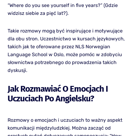
“Where do you see yourself in five years?” (Gdzie
widzisz siebie za pięć lat?).
Takie rozmowy mogą być inspirujące i motywujące
dla obu stron. Uczestnictwo w kursach językowych,
takich jak te oferowane przez NLS Norwegian
Language School w Oslo, może pomóc w zdobyciu
słownictwa potrzebnego do prowadzenia takich
dyskusji.
Jak Rozmawiać O Emocjach I
Uczuciach Po Angielsku?
Rozmowy o emocjach i uczuciach to ważny aspekt
komunikacji międzyludzkiej. Można zacząć od
prostych pytań dotyczących samopoczucia: “How