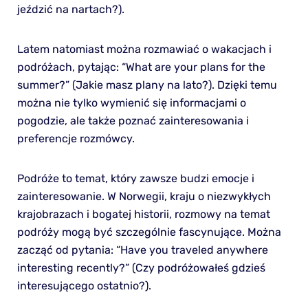
jeździć na nartach?).
Latem natomiast można rozmawiać o wakacjach i
podróżach, pytając: “What are your plans for the
summer?” (Jakie masz plany na lato?). Dzięki temu
można nie tylko wymienić się informacjami o
pogodzie, ale także poznać zainteresowania i
preferencje rozmówcy.
Podróże to temat, który zawsze budzi emocje i
zainteresowanie. W Norwegii, kraju o niezwykłych
krajobrazach i bogatej historii, rozmowy na temat
podróży mogą być szczególnie fascynujące. Można
zacząć od pytania: “Have you traveled anywhere
interesting recently?” (Czy podróżowałeś gdzieś
interesującego ostatnio?).