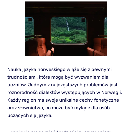
Nauka języka norweskiego wiąże się z pewnymi
trudnościami, które mogą być wyzwaniem dla
uczniów. Jednym z najczęstszych problemów jest
różnorodność dialektów występujących w Norwegii.
Każdy region ma swoje unikalne cechy fonetyczne
oraz słownictwo, co może być mylące dla osób
uczących się języka.