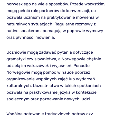
norweskiego na wiele sposobów. Przede wszystkim,
mogą pełnić rolę partnerów do konwersacji, co
pozwala uczniom na praktykowanie mówienia w
naturalnych sytuacjach. Regularne rozmowy z
native speakerami pomagają w poprawie wymowy
oraz płynności mówienia.
Uczniowie mogą zadawać pytania dotyczące
gramatyki czy słownictwa, a Norwegowie chętnie
udzielą im wskazówek i wyjaśnień. Ponadto,
Norwegowie mogą pomóc w nauce poprzez
organizowanie wspólnych zajęć lub wydarzeń
kulturalnych. Uczestnictwo w takich spotkaniach
pozwala na praktykowanie języka w kontekście
społecznym oraz poznawanie nowych ludzi.
Wspólne gotowanie tradycyjnych potraw czy