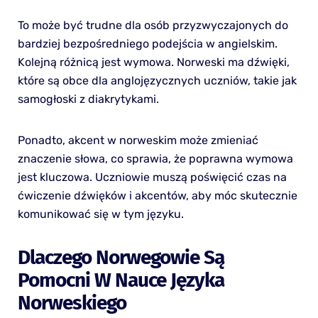
To może być trudne dla osób przyzwyczajonych do
bardziej bezpośredniego podejścia w angielskim.
Kolejną różnicą jest wymowa. Norweski ma dźwięki,
które są obce dla anglojęzycznych uczniów, takie jak
samogłoski z diakrytykami.
Ponadto, akcent w norweskim może zmieniać
znaczenie słowa, co sprawia, że poprawna wymowa
jest kluczowa. Uczniowie muszą poświęcić czas na
ćwiczenie dźwięków i akcentów, aby móc skutecznie
komunikować się w tym języku.
Dlaczego Norwegowie Są
Pomocni W Nauce Języka
Norweskiego