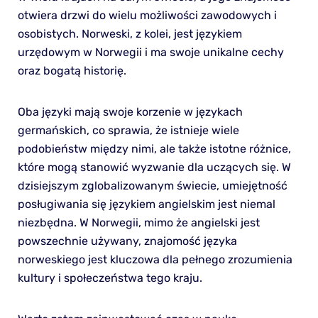
otwiera drzwi do wielu możliwości zawodowych i
osobistych. Norweski, z kolei, jest językiem
urzędowym w Norwegii i ma swoje unikalne cechy
oraz bogatą historię.
Oba języki mają swoje korzenie w językach
germańskich, co sprawia, że istnieje wiele
podobieństw między nimi, ale także istotne różnice,
które mogą stanowić wyzwanie dla uczących się. W
dzisiejszym zglobalizowanym świecie, umiejętność
posługiwania się językiem angielskim jest niemal
niezbędna. W Norwegii, mimo że angielski jest
powszechnie używany, znajomość języka
norweskiego jest kluczowa dla pełnego zrozumienia
kultury i społeczeństwa tego kraju.