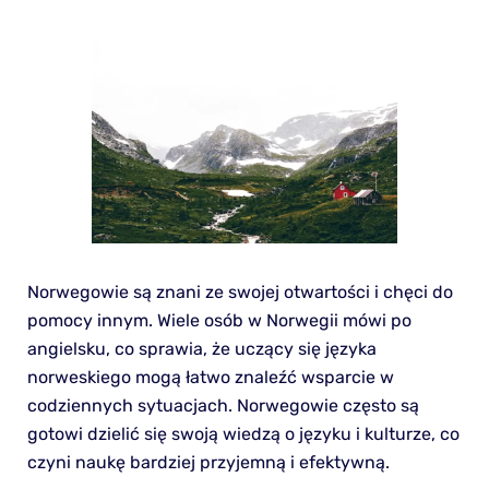
Norwegowie są znani ze swojej otwartości i chęci do
pomocy innym. Wiele osób w Norwegii mówi po
angielsku, co sprawia, że uczący się języka
norweskiego mogą łatwo znaleźć wsparcie w
codziennych sytuacjach. Norwegowie często są
gotowi dzielić się swoją wiedzą o języku i kulturze, co
czyni naukę bardziej przyjemną i efektywną.