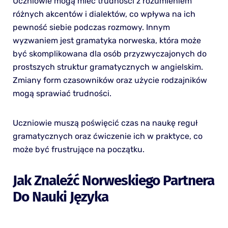
Uczniowie mogą mieć trudności z rozumieniem
różnych akcentów i dialektów, co wpływa na ich
pewność siebie podczas rozmowy. Innym
wyzwaniem jest gramatyka norweska, która może
być skomplikowana dla osób przyzwyczajonych do
prostszych struktur gramatycznych w angielskim.
Zmiany form czasowników oraz użycie rodzajników
mogą sprawiać trudności.
Uczniowie muszą poświęcić czas na naukę reguł
gramatycznych oraz ćwiczenie ich w praktyce, co
może być frustrujące na początku.
Jak Znaleźć Norweskiego Partnera
Do Nauki Języka