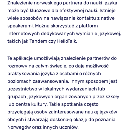
Znalezienie norweskiego partnera do nauki języka
może być kluczowe dla efektywnej nauki. Istnieje
wiele sposobów na nawiązanie kontaktu z native
speakerami. Można skorzystać z platform
internetowych dedykowanych wymianie językowej,
takich jak Tandem czy HelloTalk.
Te aplikacje umożliwiają znalezienie partnerów do
rozmowy na całym świecie, co daje możliwość
praktykowania języka z osobami o różnych
poziomach zaawansowania. Innym sposobem jest
uczestnictwo w lokalnych wydarzeniach lub
grupach językowych organizowanych przez szkoły
lub centra kultury. Takie spotkania często
przyciągają osoby zainteresowane nauką języków
obcych i stwarzają doskonałą okazję do poznania
Norwegów oraz innych uczniów.