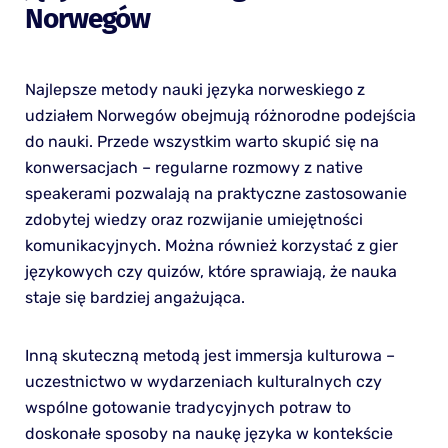
Norwegów
Najlepsze metody nauki języka norweskiego z
udziałem Norwegów obejmują różnorodne podejścia
do nauki. Przede wszystkim warto skupić się na
konwersacjach – regularne rozmowy z native
speakerami pozwalają na praktyczne zastosowanie
zdobytej wiedzy oraz rozwijanie umiejętności
komunikacyjnych. Można również korzystać z gier
językowych czy quizów, które sprawiają, że nauka
staje się bardziej angażująca.
Inną skuteczną metodą jest immersja kulturowa –
uczestnictwo w wydarzeniach kulturalnych czy
wspólne gotowanie tradycyjnych potraw to
doskonałe sposoby na naukę języka w kontekście