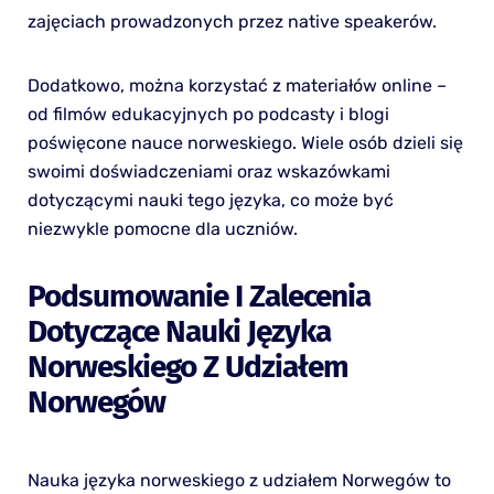
zajęciach prowadzonych przez native speakerów.
Dodatkowo, można korzystać z materiałów online –
od filmów edukacyjnych po podcasty i blogi
poświęcone nauce norweskiego. Wiele osób dzieli się
swoimi doświadczeniami oraz wskazówkami
dotyczącymi nauki tego języka, co może być
niezwykle pomocne dla uczniów.
Podsumowanie I Zalecenia
Dotyczące Nauki Języka
Norweskiego Z Udziałem
Norwegów
Nauka języka norweskiego z udziałem Norwegów to