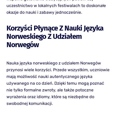
uczestnictwo w lokalnych festiwalach to doskonałe
okazje do nauki i zabawy jednocześnie.
Korzyści Płynące Z Nauki Języka
Norweskiego Z Udziałem
Norwegów
Nauka języka norweskiego z udziałem Norwegów
przynosi wiele korzyści. Przede wszystkim, uczniowie
mają możliwość nauki autentycznego języka
używanego na co dzień. Dzięki temu mogą poznać
nie tylko formalne zwroty, ale także potoczne
wyrażenia oraz idiomy, które są niezbędne do
swobodnej komunikacji.