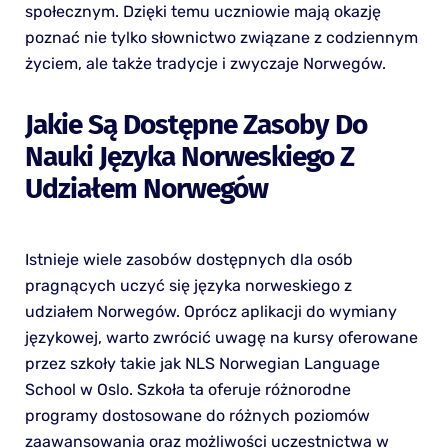
społecznym. Dzięki temu uczniowie mają okazję
poznać nie tylko słownictwo związane z codziennym
życiem, ale także tradycje i zwyczaje Norwegów.
Jakie Są Dostępne Zasoby Do
Nauki Języka Norweskiego Z
Udziałem Norwegów
Istnieje wiele zasobów dostępnych dla osób
pragnących uczyć się języka norweskiego z
udziałem Norwegów. Oprócz aplikacji do wymiany
językowej, warto zwrócić uwagę na kursy oferowane
przez szkoły takie jak NLS Norwegian Language
School w Oslo. Szkoła ta oferuje różnorodne
programy dostosowane do różnych poziomów
zaawansowania oraz możliwości uczestnictwa w