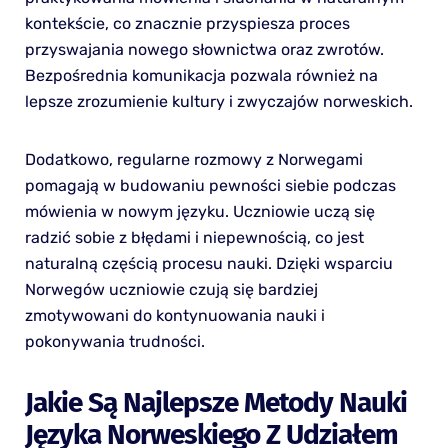
kontekście, co znacznie przyspiesza proces
przyswajania nowego słownictwa oraz zwrotów.
Bezpośrednia komunikacja pozwala również na
lepsze zrozumienie kultury i zwyczajów norweskich.
Dodatkowo, regularne rozmowy z Norwegami
pomagają w budowaniu pewności siebie podczas
mówienia w nowym języku. Uczniowie uczą się
radzić sobie z błędami i niepewnością, co jest
naturalną częścią procesu nauki. Dzięki wsparciu
Norwegów uczniowie czują się bardziej
zmotywowani do kontynuowania nauki i
pokonywania trudności.
Jakie Są Najlepsze Metody Nauki
Języka Norweskiego Z Udziałem