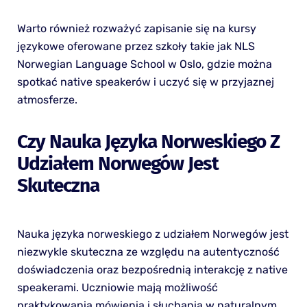
Warto również rozważyć zapisanie się na kursy
językowe oferowane przez szkoły takie jak NLS
Norwegian Language School w Oslo, gdzie można
spotkać native speakerów i uczyć się w przyjaznej
atmosferze.
Czy Nauka Języka Norweskiego Z
Udziałem Norwegów Jest
Skuteczna
Nauka języka norweskiego z udziałem Norwegów jest
niezwykle skuteczna ze względu na autentyczność
doświadczenia oraz bezpośrednią interakcję z native
speakerami. Uczniowie mają możliwość
praktykowania mówienia i słuchania w naturalnym