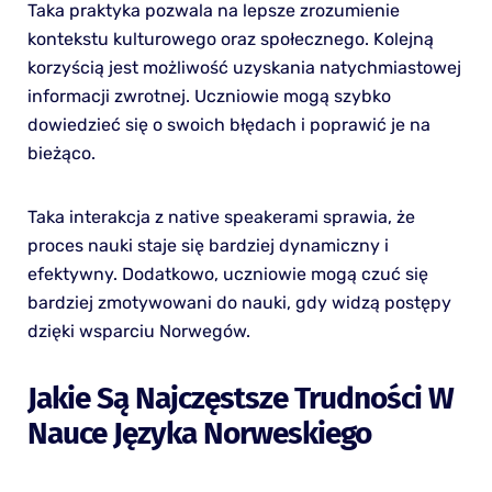
Taka praktyka pozwala na lepsze zrozumienie
kontekstu kulturowego oraz społecznego. Kolejną
korzyścią jest możliwość uzyskania natychmiastowej
informacji zwrotnej. Uczniowie mogą szybko
dowiedzieć się o swoich błędach i poprawić je na
bieżąco.
Taka interakcja z native speakerami sprawia, że
proces nauki staje się bardziej dynamiczny i
efektywny. Dodatkowo, uczniowie mogą czuć się
bardziej zmotywowani do nauki, gdy widzą postępy
dzięki wsparciu Norwegów.
Jakie Są Najczęstsze Trudności W
Nauce Języka Norweskiego