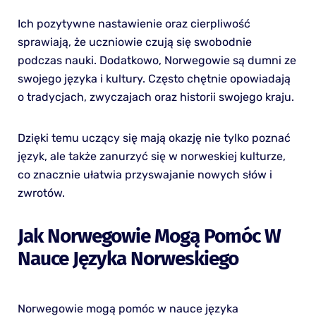
Ich pozytywne nastawienie oraz cierpliwość
sprawiają, że uczniowie czują się swobodnie
podczas nauki. Dodatkowo, Norwegowie są dumni ze
swojego języka i kultury. Często chętnie opowiadają
o tradycjach, zwyczajach oraz historii swojego kraju.
Dzięki temu uczący się mają okazję nie tylko poznać
język, ale także zanurzyć się w norweskiej kulturze,
co znacznie ułatwia przyswajanie nowych słów i
zwrotów.
Jak Norwegowie Mogą Pomóc W
Nauce Języka Norweskiego
Norwegowie mogą pomóc w nauce języka