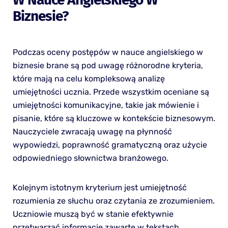
Biznesie?
Podczas oceny postępów w nauce angielskiego w
biznesie brane są pod uwagę różnorodne kryteria,
które mają na celu kompleksową analizę
umiejętności ucznia. Przede wszystkim oceniane są
umiejętności komunikacyjne, takie jak mówienie i
pisanie, które są kluczowe w kontekście biznesowym.
Nauczyciele zwracają uwagę na płynność
wypowiedzi, poprawność gramatyczną oraz użycie
odpowiedniego słownictwa branżowego.
Kolejnym istotnym kryterium jest umiejętność
rozumienia ze słuchu oraz czytania ze zrozumieniem.
Uczniowie muszą być w stanie efektywnie
przetwarzać informacje zawarte w tekstach