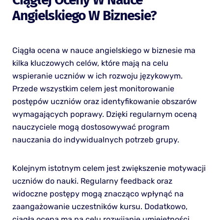
Angielskiego W Biznesie?
Ciągła ocena w nauce angielskiego w biznesie ma
kilka kluczowych celów, które mają na celu
wspieranie uczniów w ich rozwoju językowym.
Przede wszystkim celem jest monitorowanie
postępów uczniów oraz identyfikowanie obszarów
wymagających poprawy. Dzięki regularnym oceną
nauczyciele mogą dostosowywać program
nauczania do indywidualnych potrzeb grupy.
Kolejnym istotnym celem jest zwiększenie motywacji
uczniów do nauki. Regularny feedback oraz
widoczne postępy mogą znacząco wpłynąć na
zaangażowanie uczestników kursu. Dodatkowo,
ciągła ocena ma na celu rozwijanie umiejętności