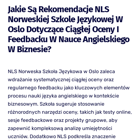
Jakie Są Rekomendacje NLS
Norweskiej Szkole Językowej W
Oslo Dotyczące Ciągłej Oceny I
Feedbacku W Nauce Angielskiego
W Biznesie?
NLS Norweska Szkoła Językowa w Oslo zaleca
wdrażanie systematycznej ciągłej oceny oraz
regularnego feedbacku jako kluczowych elementów
procesu nauki języka angielskiego w kontekście
biznesowym. Szkoła sugeruje stosowanie
różnorodnych narzędzi oceny, takich jak testy online,
sesje feedbackowe oraz projekty grupowe, aby
zapewnić kompleksową analizę umiejętności
uczniów. Dodatkowo NLS podkreśla znaczenie