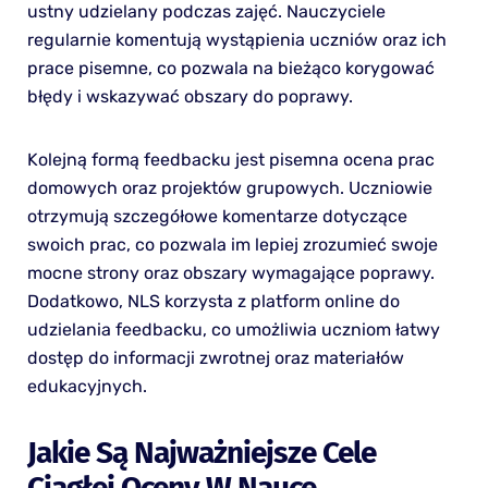
ustny udzielany podczas zajęć. Nauczyciele
regularnie komentują wystąpienia uczniów oraz ich
prace pisemne, co pozwala na bieżąco korygować
błędy i wskazywać obszary do poprawy.
Kolejną formą feedbacku jest pisemna ocena prac
domowych oraz projektów grupowych. Uczniowie
otrzymują szczegółowe komentarze dotyczące
swoich prac, co pozwala im lepiej zrozumieć swoje
mocne strony oraz obszary wymagające poprawy.
Dodatkowo, NLS korzysta z platform online do
udzielania feedbacku, co umożliwia uczniom łatwy
dostęp do informacji zwrotnej oraz materiałów
edukacyjnych.
Jakie Są Najważniejsze Cele
Ciągłej Oceny W Nauce