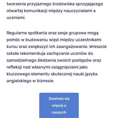
tworzenia przyjaznego środowiska sprzyjającego
otwartej komunikacji między nauczycielami a
uczniami.
Regularne spotkania oraz sesje grupowe mogą
pomóc w budowaniu więzi między uczestnikami
kursu oraz zwiększyć ich zaangażowanie. Wreszcie
szkoła rekomenduje zachęcanie uczniów do
samodzielnego śledzenia swoich postępów oraz
refleksji nad własnymi osiągnięciami jako
kluczowego elementu skutecznej nauki języka
angielskiego w biznesie.
Dowiedz się
więcej o
naszych