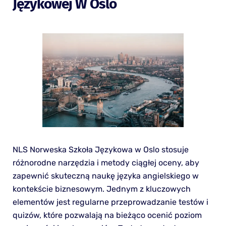
Językowej W Oslo
NLS Norweska Szkoła Językowa w Oslo stosuje
różnorodne narzędzia i metody ciągłej oceny, aby
zapewnić skuteczną naukę języka angielskiego w
kontekście biznesowym. Jednym z kluczowych
elementów jest regularne przeprowadzanie testów i
quizów, które pozwalają na bieżąco ocenić poziom