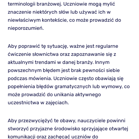
terminologii branżowej. Uczniowie mogą mylić
znaczenie niektórych słów lub używać ich w
niewłaściwym kontekście, co może prowadzić do
nieporozumień.
Aby poprawić tę sytuację, ważne jest regularne
ćwiczenie słownictwa oraz zapoznawanie się z
aktualnymi trendami w danej branży. Innym
powszechnym błędem jest brak pewności siebie
podczas mówienia. Uczniowie często obawiają się
popełnienia błędów gramatycznych lub wymowy, co
może prowadzić do unikania aktywnego
uczestnictwa w zajęciach.
Aby przezwyciężyć te obawy, nauczyciele powinni
stworzyć przyjazne środowisko sprzyjające otwartej
komunikacji oraz zachęcać uczniów do