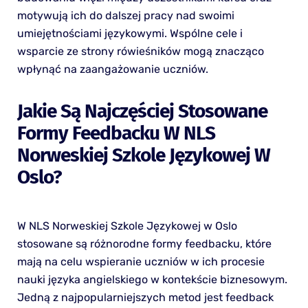
motywują ich do dalszej pracy nad swoimi
umiejętnościami językowymi. Wspólne cele i
wsparcie ze strony rówieśników mogą znacząco
wpłynąć na zaangażowanie uczniów.
Jakie Są Najczęściej Stosowane
Formy Feedbacku W NLS
Norweskiej Szkole Językowej W
Oslo?
W NLS Norweskiej Szkole Językowej w Oslo
stosowane są różnorodne formy feedbacku, które
mają na celu wspieranie uczniów w ich procesie
nauki języka angielskiego w kontekście biznesowym.
Jedną z najpopularniejszych metod jest feedback