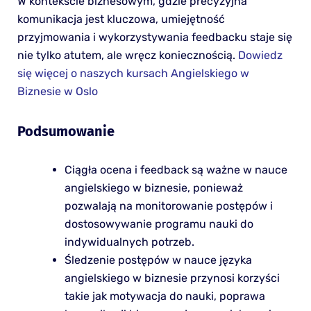
W kontekście biznesowym, gdzie precyzyjna
komunikacja jest kluczowa, umiejętność
przyjmowania i wykorzystywania feedbacku staje się
nie tylko atutem, ale wręcz koniecznością.
Dowiedz
się więcej o naszych kursach Angielskiego w
Biznesie w Oslo
Podsumowanie
Ciągła ocena i feedback są ważne w nauce
angielskiego w biznesie, ponieważ
pozwalają na monitorowanie postępów i
dostosowywanie programu nauki do
indywidualnych potrzeb.
Śledzenie postępów w nauce języka
angielskiego w biznesie przynosi korzyści
takie jak motywacja do nauki, poprawa