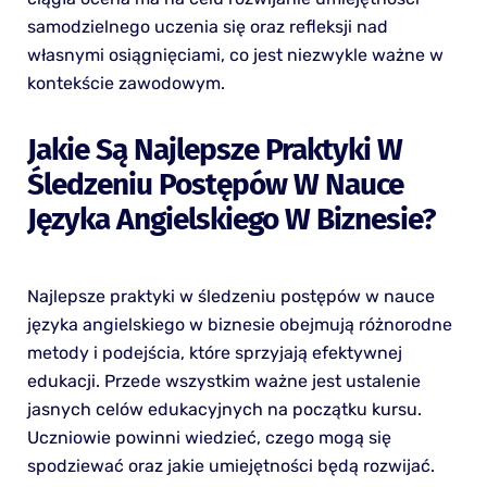
samodzielnego uczenia się oraz refleksji nad
własnymi osiągnięciami, co jest niezwykle ważne w
kontekście zawodowym.
Jakie Są Najlepsze Praktyki W
Śledzeniu Postępów W Nauce
Języka Angielskiego W Biznesie?
Najlepsze praktyki w śledzeniu postępów w nauce
języka angielskiego w biznesie obejmują różnorodne
metody i podejścia, które sprzyjają efektywnej
edukacji. Przede wszystkim ważne jest ustalenie
jasnych celów edukacyjnych na początku kursu.
Uczniowie powinni wiedzieć, czego mogą się
spodziewać oraz jakie umiejętności będą rozwijać.