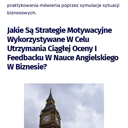
praktykowania mówienia poprzez symulacje sytuacji
biznesowych.
Jakie Są Strategie Motywacyjne
Wykorzystywane W Celu
Utrzymania Ciągłej Oceny I
Feedbacku W Nauce Angielskiego
W Biznesie?