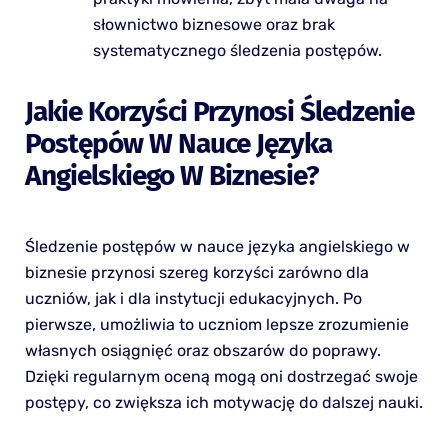
słownictwo biznesowe oraz brak
systematycznego śledzenia postępów.
Jakie Korzyści Przynosi Śledzenie
Postępów W Nauce Języka
Angielskiego W Biznesie?
Śledzenie postępów w nauce języka angielskiego w
biznesie przynosi szereg korzyści zarówno dla
uczniów, jak i dla instytucji edukacyjnych. Po
pierwsze, umożliwia to uczniom lepsze zrozumienie
własnych osiągnięć oraz obszarów do poprawy.
Dzięki regularnym oceną mogą oni dostrzegać swoje
postępy, co zwiększa ich motywację do dalszej nauki.