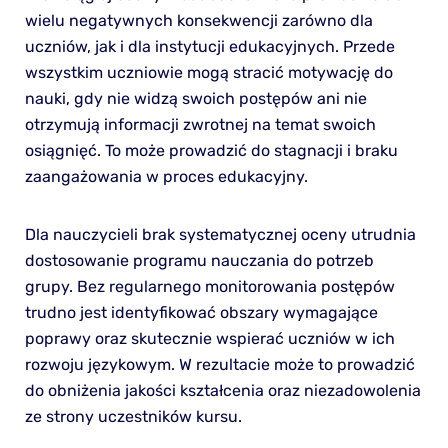
wielu negatywnych konsekwencji zarówno dla
uczniów, jak i dla instytucji edukacyjnych. Przede
wszystkim uczniowie mogą stracić motywację do
nauki, gdy nie widzą swoich postępów ani nie
otrzymują informacji zwrotnej na temat swoich
osiągnięć. To może prowadzić do stagnacji i braku
zaangażowania w proces edukacyjny.
Dla nauczycieli brak systematycznej oceny utrudnia
dostosowanie programu nauczania do potrzeb
grupy. Bez regularnego monitorowania postępów
trudno jest identyfikować obszary wymagające
poprawy oraz skutecznie wspierać uczniów w ich
rozwoju językowym. W rezultacie może to prowadzić
do obniżenia jakości kształcenia oraz niezadowolenia
ze strony uczestników kursu.