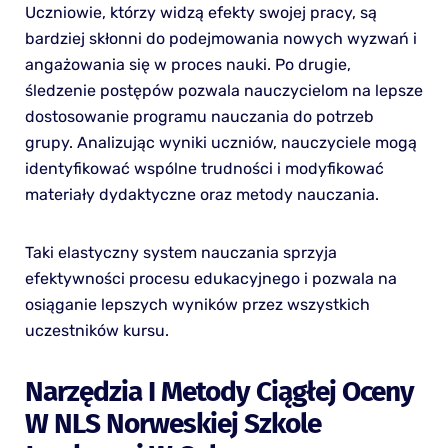
Uczniowie, którzy widzą efekty swojej pracy, są
bardziej skłonni do podejmowania nowych wyzwań i
angażowania się w proces nauki. Po drugie,
śledzenie postępów pozwala nauczycielom na lepsze
dostosowanie programu nauczania do potrzeb
grupy. Analizując wyniki uczniów, nauczyciele mogą
identyfikować wspólne trudności i modyfikować
materiały dydaktyczne oraz metody nauczania.
Taki elastyczny system nauczania sprzyja
efektywności procesu edukacyjnego i pozwala na
osiąganie lepszych wyników przez wszystkich
uczestników kursu.
Narzędzia I Metody Ciągłej Oceny
W NLS Norweskiej Szkole