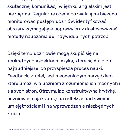
skutecznej komunikacji w języku angielskim jest
niezbędna. Regularne oceny pozwalają na bieżąco
monitorować postępy uczniów, identyfikować
obszary wymagające poprawy oraz dostosowywać
metody nauczania do indywidualnych potrzeb.
Dzięki temu uczniowie mogą skupić się na
konkretnych aspektach języka, które są dla nich
najtrudniejsze, co przyspiesza proces nauki.
Feedback, z kolei, jest nieocenionym narzędziem,
które umożliwia uczniom zrozumienie ich mocnych i
słabych stron. Otrzymując konstruktywną krytykę,
uczniowie mają szansę na refleksję nad swoimi
umiejętnościami i na wprowadzenie niezbędnych
zmian.