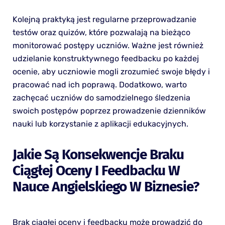
Kolejną praktyką jest regularne przeprowadzanie
testów oraz quizów, które pozwalają na bieżąco
monitorować postępy uczniów. Ważne jest również
udzielanie konstruktywnego feedbacku po każdej
ocenie, aby uczniowie mogli zrozumieć swoje błędy i
pracować nad ich poprawą. Dodatkowo, warto
zachęcać uczniów do samodzielnego śledzenia
swoich postępów poprzez prowadzenie dzienników
nauki lub korzystanie z aplikacji edukacyjnych.
Jakie Są Konsekwencje Braku
Ciągłej Oceny I Feedbacku W
Nauce Angielskiego W Biznesie?
Brak ciągłej oceny i feedbacku może prowadzić do