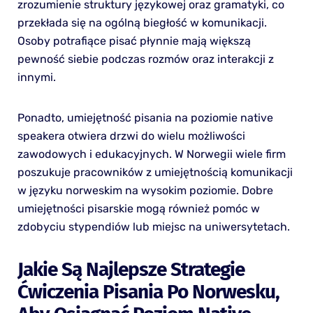
zrozumienie struktury językowej oraz gramatyki, co
przekłada się na ogólną biegłość w komunikacji.
Osoby potrafiące pisać płynnie mają większą
pewność siebie podczas rozmów oraz interakcji z
innymi.
Ponadto, umiejętność pisania na poziomie native
speakera otwiera drzwi do wielu możliwości
zawodowych i edukacyjnych. W Norwegii wiele firm
poszukuje pracowników z umiejętnością komunikacji
w języku norweskim na wysokim poziomie. Dobre
umiejętności pisarskie mogą również pomóc w
zdobyciu stypendiów lub miejsc na uniwersytetach.
Jakie Są Najlepsze Strategie
Ćwiczenia Pisania Po Norwesku,