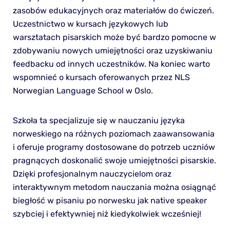
zasobów edukacyjnych oraz materiałów do ćwiczeń.
Uczestnictwo w kursach językowych lub
warsztatach pisarskich może być bardzo pomocne w
zdobywaniu nowych umiejętności oraz uzyskiwaniu
feedbacku od innych uczestników. Na koniec warto
wspomnieć o kursach oferowanych przez NLS
Norwegian Language School w Oslo.
Szkoła ta specjalizuje się w nauczaniu języka
norweskiego na różnych poziomach zaawansowania
i oferuje programy dostosowane do potrzeb uczniów
pragnących doskonalić swoje umiejętności pisarskie.
Dzięki profesjonalnym nauczycielom oraz
interaktywnym metodom nauczania można osiągnąć
biegłość w pisaniu po norwesku jak native speaker
szybciej i efektywniej niż kiedykolwiek wcześniej!