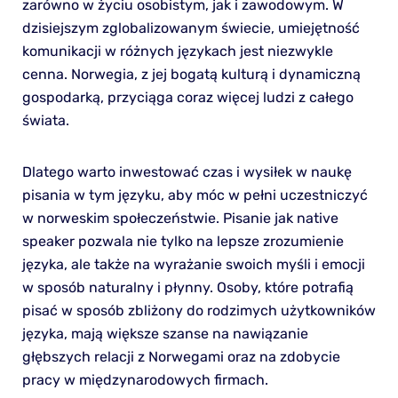
zarówno w życiu osobistym, jak i zawodowym. W
dzisiejszym zglobalizowanym świecie, umiejętność
komunikacji w różnych językach jest niezwykle
cenna. Norwegia, z jej bogatą kulturą i dynamiczną
gospodarką, przyciąga coraz więcej ludzi z całego
świata.
Dlatego warto inwestować czas i wysiłek w naukę
pisania w tym języku, aby móc w pełni uczestniczyć
w norweskim społeczeństwie. Pisanie jak native
speaker pozwala nie tylko na lepsze zrozumienie
języka, ale także na wyrażanie swoich myśli i emocji
w sposób naturalny i płynny. Osoby, które potrafią
pisać w sposób zbliżony do rodzimych użytkowników
języka, mają większe szanse na nawiązanie
głębszych relacji z Norwegami oraz na zdobycie
pracy w międzynarodowych firmach.