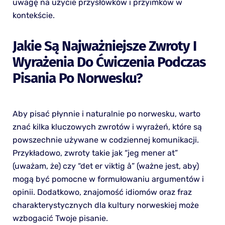
uwagę na użycie przysłówków i przyimków w
kontekście.
Jakie Są Najważniejsze Zwroty I
Wyrażenia Do Ćwiczenia Podczas
Pisania Po Norwesku?
Aby pisać płynnie i naturalnie po norwesku, warto
znać kilka kluczowych zwrotów i wyrażeń, które są
powszechnie używane w codziennej komunikacji.
Przykładowo, zwroty takie jak “jeg mener at”
(uważam, że) czy “det er viktig å” (ważne jest, aby)
mogą być pomocne w formułowaniu argumentów i
opinii. Dodatkowo, znajomość idiomów oraz fraz
charakterystycznych dla kultury norweskiej może
wzbogacić Twoje pisanie.