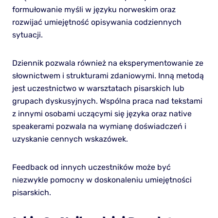
formułowanie myśli w języku norweskim oraz
rozwijać umiejętność opisywania codziennych
sytuacji.
Dziennik pozwala również na eksperymentowanie ze
słownictwem i strukturami zdaniowymi. Inną metodą
jest uczestnictwo w warsztatach pisarskich lub
grupach dyskusyjnych. Wspólna praca nad tekstami
z innymi osobami uczącymi się języka oraz native
speakerami pozwala na wymianę doświadczeń i
uzyskanie cennych wskazówek.
Feedback od innych uczestników może być
niezwykle pomocny w doskonaleniu umiejętności
pisarskich.