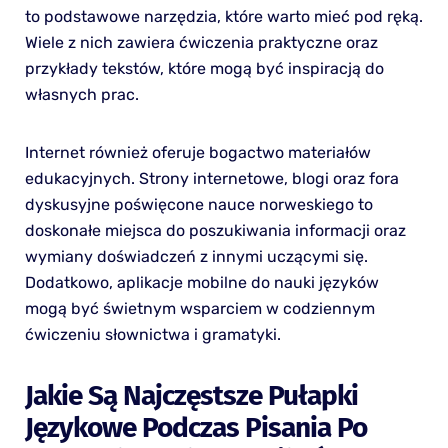
to podstawowe narzędzia, które warto mieć pod ręką.
Wiele z nich zawiera ćwiczenia praktyczne oraz
przykłady tekstów, które mogą być inspiracją do
własnych prac.
Internet również oferuje bogactwo materiałów
edukacyjnych. Strony internetowe, blogi oraz fora
dyskusyjne poświęcone nauce norweskiego to
doskonałe miejsca do poszukiwania informacji oraz
wymiany doświadczeń z innymi uczącymi się.
Dodatkowo, aplikacje mobilne do nauki języków
mogą być świetnym wsparciem w codziennym
ćwiczeniu słownictwa i gramatyki.
Jakie Są Najczęstsze Pułapki
Językowe Podczas Pisania Po