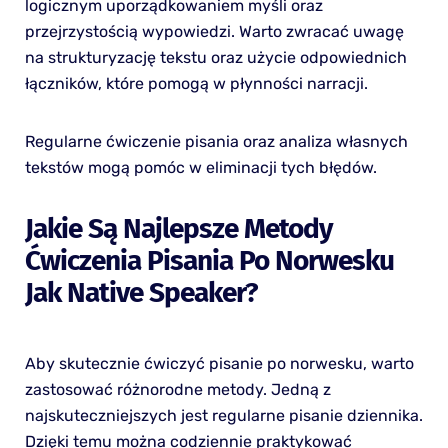
logicznym uporządkowaniem myśli oraz
przejrzystością wypowiedzi. Warto zwracać uwagę
na strukturyzację tekstu oraz użycie odpowiednich
łączników, które pomogą w płynności narracji.
Regularne ćwiczenie pisania oraz analiza własnych
tekstów mogą pomóc w eliminacji tych błędów.
Jakie Są Najlepsze Metody
Ćwiczenia Pisania Po Norwesku
Jak Native Speaker?
Aby skutecznie ćwiczyć pisanie po norwesku, warto
zastosować różnorodne metody. Jedną z
najskuteczniejszych jest regularne pisanie dziennika.
Dzięki temu można codziennie praktykować