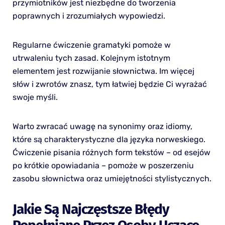
przymiotników jest niezbędne do tworzenia
poprawnych i zrozumiałych wypowiedzi.
Regularne ćwiczenie gramatyki pomoże w
utrwaleniu tych zasad. Kolejnym istotnym
elementem jest rozwijanie słownictwa. Im więcej
słów i zwrotów znasz, tym łatwiej będzie Ci wyrażać
swoje myśli.
Warto zwracać uwagę na synonimy oraz idiomy,
które są charakterystyczne dla języka norweskiego.
Ćwiczenie pisania różnych form tekstów – od esejów
po krótkie opowiadania – pomoże w poszerzeniu
zasobu słownictwa oraz umiejętności stylistycznych.
Jakie Są Najczęstsze Błędy