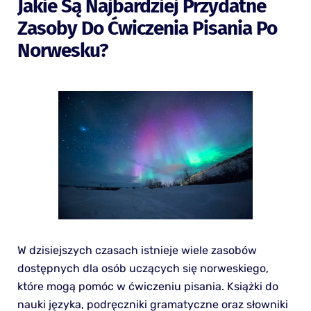
Jakie Są Najbardziej Przydatne
Zasoby Do Ćwiczenia Pisania Po
Norwesku?
W dzisiejszych czasach istnieje wiele zasobów
dostępnych dla osób uczących się norweskiego,
które mogą pomóc w ćwiczeniu pisania. Książki do
nauki języka, podręczniki gramatyczne oraz słowniki