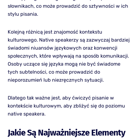
słownikach, co może prowadzić do sztywności w ich
stylu pisania.
Kolejną różnicą jest znajomość kontekstu
kulturowego. Native speakerzy są zazwyczaj bardziej
świadomi niuansów językowych oraz konwencji
społecznych, które wpływają na sposób komunikacji.
Osoby uczące się języka mogą nie być świadome
tych subtelności, co może prowadzić do
nieporozumień lub niezręcznych sytuacji.
Dlatego tak ważne jest, aby ćwiczyć pisanie w
kontekście kulturowym, aby zbliżyć się do poziomu
native speakera.
Jakie Są Najważniejsze Elementy