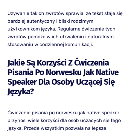
Używanie takich zwrotów sprawia, że tekst staje się
bardziej autentyczny i bliski rodzimym
użytkownikom języka. Regularne ćwiczenie tych
zwrotów pomoże w ich utrwaleniu i naturalnym
stosowaniu w codziennej komunikacji.
Jakie Są Korzyści Z Ćwiczenia
Pisania Po Norwesku Jak Native
Speaker Dla Osoby Uczącej Się
Języka?
Ćwiczenie pisania po norwesku jak native speaker
przynosi wiele korzyści dla osób uczących się tego
języka. Przede wszystkim pozwala na lepsze