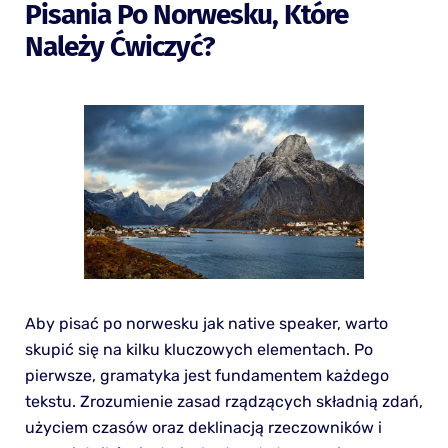
Pisania Po Norwesku, Które
Należy Ćwiczyć?
Aby pisać po norwesku jak native speaker, warto
skupić się na kilku kluczowych elementach. Po
pierwsze, gramatyka jest fundamentem każdego
tekstu. Zrozumienie zasad rządzących składnią zdań,
użyciem czasów oraz deklinacją rzeczowników i