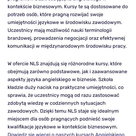
kontekście biznesowym. Kursy te są dostosowane do
potrzeb osób, które pragną rozwijać swoje
umiejętności językowe w środowisku zawodowym.
Uczestnicy mają możliwość nauki terminologii
branżowej, prowadzenia negocjacji oraz efektywnej
komunikacji w międzynarodowym środowisku pracy.
W ofercie NLS znajdują się różnorodne kursy, które
obejmują zarówno podstawowe, jak i zaawansowane
aspekty języka angielskiego w biznesie. Szkoła
kładzie duży nacisk na praktyczne umiejętności, co
sprawia, że uczestnicy mogą od razu zastosować
zdobytą wiedzę w codziennych sytuacjach
zawodowych. Dzięki temu NLS staje się idealnym
miejscem dla osób pragnących podnieść swoje
kwalifikacje językowe w kontekście biznesowym.
Dowiedz się więcej o naszych kursach Angielskiego