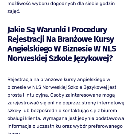
możliwość wyboru dogodnych dla siebie godzin
zajęć.
Jakie Są Warunki I Procedury
Rejestracji Na Branżowe Kursy
Angielskiego W Biznesie W NLS
Norweskiej Szkole Językowej?
Rejestracja na branżowe kursy angielskiego w
biznesie w NLS Norweskiej Szkole Językowej jest
prosta i intuicyjna. Osoby zainteresowane mogą
zarejestrować się online poprzez stronę internetową
szkoły lub bezpośrednio kontaktując się z biurem
obsługi klienta. Wymagana jest jedynie podstawowa
informacja o uczestniku oraz wybór preferowanego
kursu.