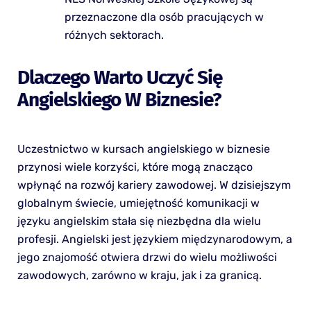
przeznaczone dla osób pracujących w
różnych sektorach.
Dlaczego Warto Uczyć Się
Angielskiego W Biznesie?
Uczestnictwo w kursach angielskiego w biznesie
przynosi wiele korzyści, które mogą znacząco
wpłynąć na rozwój kariery zawodowej. W dzisiejszym
globalnym świecie, umiejętność komunikacji w
języku angielskim stała się niezbędna dla wielu
profesji. Angielski jest językiem międzynarodowym, a
jego znajomość otwiera drzwi do wielu możliwości
zawodowych, zarówno w kraju, jak i za granicą.