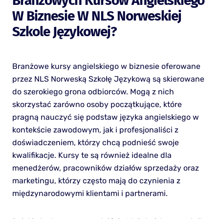
Branżowych Kursów Angielskiego
W Biznesie W NLS Norweskiej
Szkole Językowej?
Branżowe kursy angielskiego w biznesie oferowane
przez NLS Norweską Szkołę Językową są skierowane
do szerokiego grona odbiorców. Mogą z nich
skorzystać zarówno osoby początkujące, które
pragną nauczyć się podstaw języka angielskiego w
kontekście zawodowym, jak i profesjonaliści z
doświadczeniem, którzy chcą podnieść swoje
kwalifikacje. Kursy te są również idealne dla
menedżerów, pracowników działów sprzedaży oraz
marketingu, którzy często mają do czynienia z
międzynarodowymi klientami i partnerami.