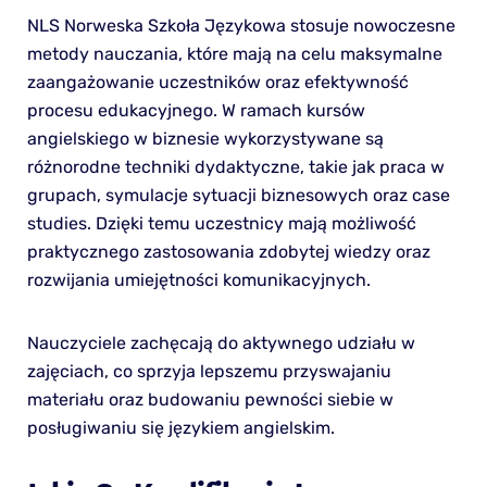
NLS Norweska Szkoła Językowa stosuje nowoczesne
metody nauczania, które mają na celu maksymalne
zaangażowanie uczestników oraz efektywność
procesu edukacyjnego. W ramach kursów
angielskiego w biznesie wykorzystywane są
różnorodne techniki dydaktyczne, takie jak praca w
grupach, symulacje sytuacji biznesowych oraz case
studies. Dzięki temu uczestnicy mają możliwość
praktycznego zastosowania zdobytej wiedzy oraz
rozwijania umiejętności komunikacyjnych.
Nauczyciele zachęcają do aktywnego udziału w
zajęciach, co sprzyja lepszemu przyswajaniu
materiału oraz budowaniu pewności siebie w
posługiwaniu się językiem angielskim.