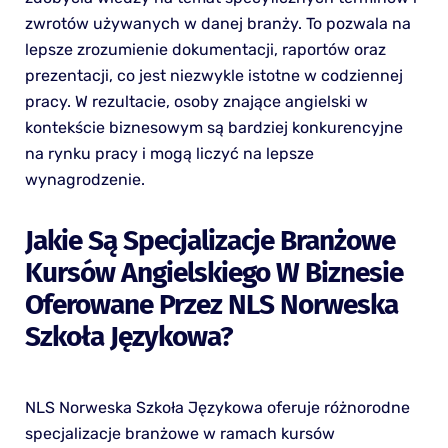
zwrotów używanych w danej branży. To pozwala na
lepsze zrozumienie dokumentacji, raportów oraz
prezentacji, co jest niezwykle istotne w codziennej
pracy. W rezultacie, osoby znające angielski w
kontekście biznesowym są bardziej konkurencyjne
na rynku pracy i mogą liczyć na lepsze
wynagrodzenie.
Jakie Są Specjalizacje Branżowe
Kursów Angielskiego W Biznesie
Oferowane Przez NLS Norweska
Szkoła Językowa?
NLS Norweska Szkoła Językowa oferuje różnorodne
specjalizacje branżowe w ramach kursów