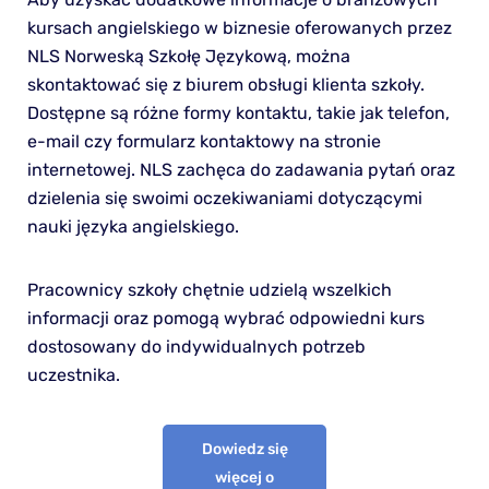
kursach angielskiego w biznesie oferowanych przez
NLS Norweską Szkołę Językową, można
skontaktować się z biurem obsługi klienta szkoły.
Dostępne są różne formy kontaktu, takie jak telefon,
e-mail czy formularz kontaktowy na stronie
internetowej. NLS zachęca do zadawania pytań oraz
dzielenia się swoimi oczekiwaniami dotyczącymi
nauki języka angielskiego.
Pracownicy szkoły chętnie udzielą wszelkich
informacji oraz pomogą wybrać odpowiedni kurs
dostosowany do indywidualnych potrzeb
uczestnika.
Dowiedz się
więcej o