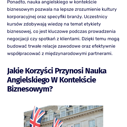
Ponadto, nauka angielskiego w kontekście
biznesowym pozwala na lepsze zrozumienie kultury
korporacyjnej oraz specyfiki branży. Uczestnicy
kursów zdobywają wiedzę na temat etykiety
biznesowej, co jest kluczowe podczas prowadzenia
negocjacji czy spotkań z klientami. Dzięki temu mogą
budować trwałe relacje zawodowe oraz efektywnie
współpracować z międzynarodowymi partnerami.
Jakie Korzyści Przynosi Nauka
Angielskiego W Kontekście
Biznesowym?