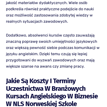
jakość materiałów dydaktycznych. Wiele osób
podkreśla również praktyczne podejście do nauki
oraz możliwość zastosowania zdobytej wiedzy w
realnych sytuacjach zawodowych.
Dodatkowo, absolwenci kursów często zauważają
znaczną poprawę swoich umiejętności językowych
oraz większą pewność siebie podczas komunikacji w
języku angielskim. Dzięki temu czują się lepiej
przygotowani do wyzwań zawodowych oraz mają
większe szanse na awans czy zmianę pracy.
Jakie Są Koszty I Terminy
Uczestnictwa W Branżowych
Kursach Angielskiego W Biznesie
W NLS Norweskiej Szkole