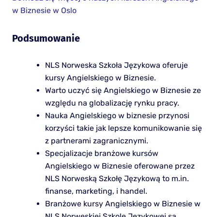
w Biznesie w Oslo
Podsumowanie
NLS Norweska Szkoła Językowa oferuje
kursy Angielskiego w Biznesie.
Warto uczyć się Angielskiego w Biznesie ze
względu na globalizację rynku pracy.
Nauka Angielskiego w biznesie przynosi
korzyści takie jak lepsze komunikowanie się
z partnerami zagranicznymi.
Specjalizacje branżowe kursów
Angielskiego w Biznesie oferowane przez
NLS Norweską Szkołę Językową to m.in.
finanse, marketing, i handel.
Branżowe kursy Angielskiego w Biznesie w
NLS Norweskiej Szkole Językowej są