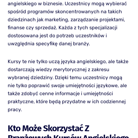
angielskiego w biznesie. Uczestnicy mogą wybierać
spośród programów skoncentrowanych na takich
dziedzinach jak marketing, zarządzanie projektami,
finanse czy sprzedaż. Każda z tych specjalizacji
dostosowana jest do potrzeb uczestników i
uwzględnia specyfikę danej branży.
Kursy te nie tylko uczą języka angielskiego, ale także
dostarczają wiedzy merytorycznej z zakresu
wybranej dziedziny. Dzięki temu uczestnicy mogą
nie tylko poprawić swoje umiejętności językowe, ale
także zdobyć cenne informacje i umiejętności
praktyczne, które będą przydatne w ich codziennej
pracy.
Kto Może Skorzystać Z