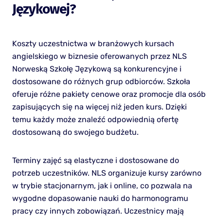
Językowej?
Koszty uczestnictwa w branżowych kursach
angielskiego w biznesie oferowanych przez NLS
Norweską Szkołę Językową są konkurencyjne i
dostosowane do różnych grup odbiorców. Szkoła
oferuje różne pakiety cenowe oraz promocje dla osób
zapisujących się na więcej niż jeden kurs. Dzięki
temu każdy może znaleźć odpowiednią ofertę
dostosowaną do swojego budżetu.
Terminy zajęć są elastyczne i dostosowane do
potrzeb uczestników. NLS organizuje kursy zarówno
w trybie stacjonarnym, jak i online, co pozwala na
wygodne dopasowanie nauki do harmonogramu
pracy czy innych zobowiązań. Uczestnicy mają