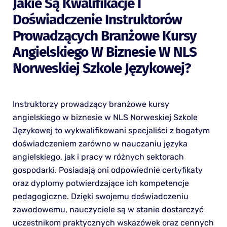
Jakie Są Kwalifikacje I
Doświadczenie Instruktorów
Prowadzących Branżowe Kursy
Angielskiego W Biznesie W NLS
Norweskiej Szkole Językowej?
Instruktorzy prowadzący branżowe kursy
angielskiego w biznesie w NLS Norweskiej Szkole
Językowej to wykwalifikowani specjaliści z bogatym
doświadczeniem zarówno w nauczaniu języka
angielskiego, jak i pracy w różnych sektorach
gospodarki. Posiadają oni odpowiednie certyfikaty
oraz dyplomy potwierdzające ich kompetencje
pedagogiczne. Dzięki swojemu doświadczeniu
zawodowemu, nauczyciele są w stanie dostarczyć
uczestnikom praktycznych wskazówek oraz cennych