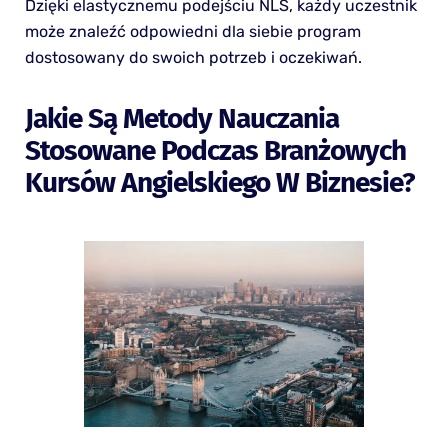
Dzięki elastycznemu podejściu NLS, każdy uczestnik
może znaleźć odpowiedni dla siebie program
dostosowany do swoich potrzeb i oczekiwań.
Jakie Są Metody Nauczania
Stosowane Podczas Branżowych
Kursów Angielskiego W Biznesie?