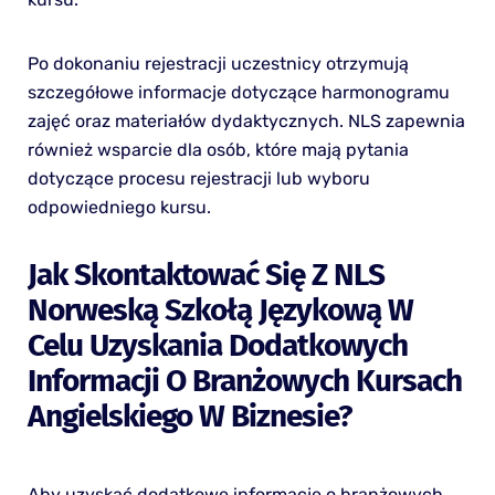
Po dokonaniu rejestracji uczestnicy otrzymują
szczegółowe informacje dotyczące harmonogramu
zajęć oraz materiałów dydaktycznych. NLS zapewnia
również wsparcie dla osób, które mają pytania
dotyczące procesu rejestracji lub wyboru
odpowiedniego kursu.
Jak Skontaktować Się Z NLS
Norweską Szkołą Językową W
Celu Uzyskania Dodatkowych
Informacji O Branżowych Kursach
Angielskiego W Biznesie?
Aby uzyskać dodatkowe informacje o branżowych