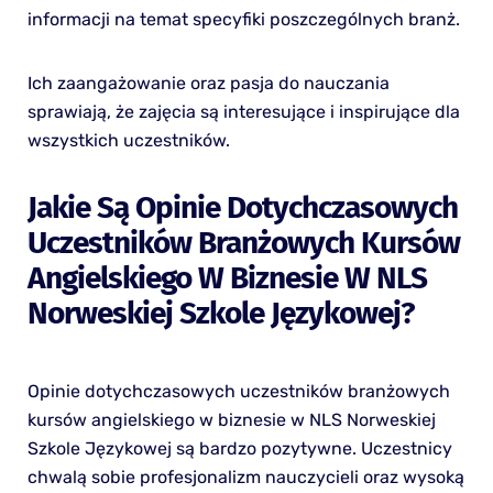
informacji na temat specyfiki poszczególnych branż.
Ich zaangażowanie oraz pasja do nauczania
sprawiają, że zajęcia są interesujące i inspirujące dla
wszystkich uczestników.
Jakie Są Opinie Dotychczasowych
Uczestników Branżowych Kursów
Angielskiego W Biznesie W NLS
Norweskiej Szkole Językowej?
Opinie dotychczasowych uczestników branżowych
kursów angielskiego w biznesie w NLS Norweskiej
Szkole Językowej są bardzo pozytywne. Uczestnicy
chwalą sobie profesjonalizm nauczycieli oraz wysoką