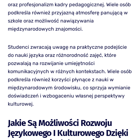
oraz profesjonalizm kadry pedagogicznej. Wiele osób
podkreśla również przyjazną atmosferę panującą w
szkole oraz możliwość nawiązywania
międzynarodowych znajomości.
Studenci zwracają uwagę na praktyczne podejście
do nauki języka oraz różnorodność zajęć, które
pozwalają na rozwijanie umiejętności
komunikacyjnych w różnych kontekstach. Wiele osób
podkreśla również korzyści płynące z nauki w
międzynarodowym środowisku, co sprzyja wymianie
doświadczeń i wzbogaceniu własnej perspektywy
kulturowej.
Jakie Są Możliwości Rozwoju
Językowego I Kulturowego Dzięki