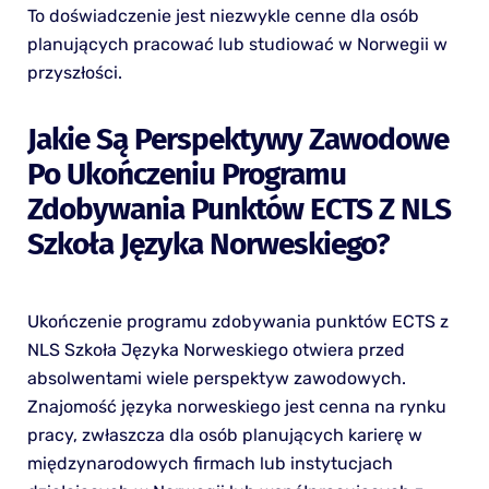
To doświadczenie jest niezwykle cenne dla osób
planujących pracować lub studiować w Norwegii w
przyszłości.
Jakie Są Perspektywy Zawodowe
Po Ukończeniu Programu
Zdobywania Punktów ECTS Z NLS
Szkoła Języka Norweskiego?
Ukończenie programu zdobywania punktów ECTS z
NLS Szkoła Języka Norweskiego otwiera przed
absolwentami wiele perspektyw zawodowych.
Znajomość języka norweskiego jest cenna na rynku
pracy, zwłaszcza dla osób planujących karierę w
międzynarodowych firmach lub instytucjach