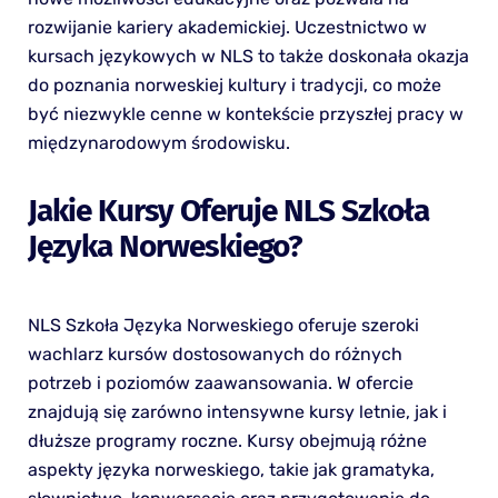
rozwijanie kariery akademickiej. Uczestnictwo w
kursach językowych w NLS to także doskonała okazja
do poznania norweskiej kultury i tradycji, co może
być niezwykle cenne w kontekście przyszłej pracy w
międzynarodowym środowisku.
Jakie Kursy Oferuje NLS Szkoła
Języka Norweskiego?
NLS Szkoła Języka Norweskiego oferuje szeroki
wachlarz kursów dostosowanych do różnych
potrzeb i poziomów zaawansowania. W ofercie
znajdują się zarówno intensywne kursy letnie, jak i
dłuższe programy roczne. Kursy obejmują różne
aspekty języka norweskiego, takie jak gramatyka,