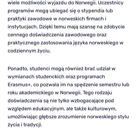
wiele możliwości wyjazdu do Norwegii. Uczestnicy
programów mogą ubiegać się o stypendia lub
praktyki zawodowe w norweskich firmach i
instytucjach. Dzięki temu mają szansę na zdobycie
cennego doświadczenia zawodowego oraz
praktycznego zastosowania języka norweskiego w
codziennym życiu.
Ponadto, studenci mogą również brać udział w
wymianach studenckich oraz programach
Erasmus+, co pozwala im na spędzenie semestru lub
roku akademickiego w Norwegii. Tego rodzaju
doświadczenia są nie tylko wzbogacające pod
względem edukacyjnym, ale także kulturowym,
umożliwiając głębsze zrozumienie norweskiego stylu
życia i tradycji.