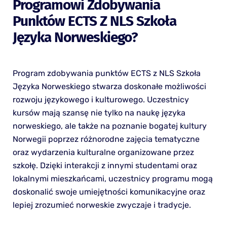
Programowi Zdobywania
Punktów ECTS Z NLS Szkoła
Języka Norweskiego?
Program zdobywania punktów ECTS z NLS Szkoła
Języka Norweskiego stwarza doskonałe możliwości
rozwoju językowego i kulturowego. Uczestnicy
kursów mają szansę nie tylko na naukę języka
norweskiego, ale także na poznanie bogatej kultury
Norwegii poprzez różnorodne zajęcia tematyczne
oraz wydarzenia kulturalne organizowane przez
szkołę. Dzięki interakcji z innymi studentami oraz
lokalnymi mieszkańcami, uczestnicy programu mogą
doskonalić swoje umiejętności komunikacyjne oraz
lepiej zrozumieć norweskie zwyczaje i tradycje.