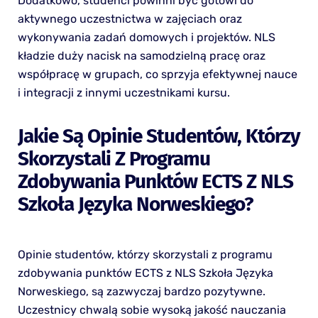
Dodatkowo, studenci powinni być gotowi do
aktywnego uczestnictwa w zajęciach oraz
wykonywania zadań domowych i projektów. NLS
kładzie duży nacisk na samodzielną pracę oraz
współpracę w grupach, co sprzyja efektywnej nauce
i integracji z innymi uczestnikami kursu.
Jakie Są Opinie Studentów, Którzy
Skorzystali Z Programu
Zdobywania Punktów ECTS Z NLS
Szkoła Języka Norweskiego?
Opinie studentów, którzy skorzystali z programu
zdobywania punktów ECTS z NLS Szkoła Języka
Norweskiego, są zazwyczaj bardzo pozytywne.
Uczestnicy chwalą sobie wysoką jakość nauczania