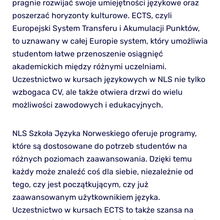
pragnie rozwijać swoje umiejętności językowe oraz
poszerzać horyzonty kulturowe. ECTS, czyli
Europejski System Transferu i Akumulacji Punktów,
to uznawany w całej Europie system, który umożliwia
studentom łatwe przenoszenie osiągnięć
akademickich między różnymi uczelniami.
Uczestnictwo w kursach językowych w NLS nie tylko
wzbogaca CV, ale także otwiera drzwi do wielu
możliwości zawodowych i edukacyjnych.
NLS Szkoła Języka Norweskiego oferuje programy,
które są dostosowane do potrzeb studentów na
różnych poziomach zaawansowania. Dzięki temu
każdy może znaleźć coś dla siebie, niezależnie od
tego, czy jest początkującym, czy już
zaawansowanym użytkownikiem języka.
Uczestnictwo w kursach ECTS to także szansa na