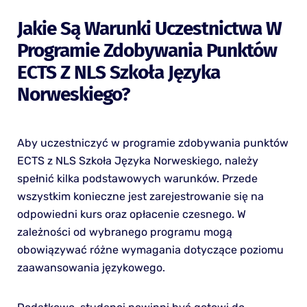
Jakie Są Warunki Uczestnictwa W
Programie Zdobywania Punktów
ECTS Z NLS Szkoła Języka
Norweskiego?
Aby uczestniczyć w programie zdobywania punktów
ECTS z NLS Szkoła Języka Norweskiego, należy
spełnić kilka podstawowych warunków. Przede
wszystkim konieczne jest zarejestrowanie się na
odpowiedni kurs oraz opłacenie czesnego. W
zależności od wybranego programu mogą
obowiązywać różne wymagania dotyczące poziomu
zaawansowania językowego.