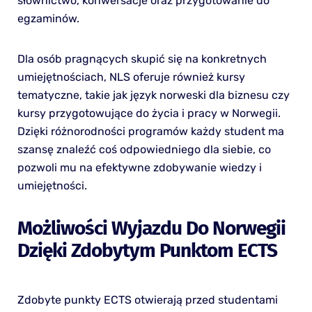
słownictwo, konwersacje oraz przygotowanie do
egzaminów.
Dla osób pragnących skupić się na konkretnych
umiejętnościach, NLS oferuje również kursy
tematyczne, takie jak język norweski dla biznesu czy
kursy przygotowujące do życia i pracy w Norwegii.
Dzięki różnorodności programów każdy student ma
szansę znaleźć coś odpowiedniego dla siebie, co
pozwoli mu na efektywne zdobywanie wiedzy i
umiejętności.
Możliwości Wyjazdu Do Norwegii
Dzięki Zdobytym Punktom ECTS
Zdobyte punkty ECTS otwierają przed studentami