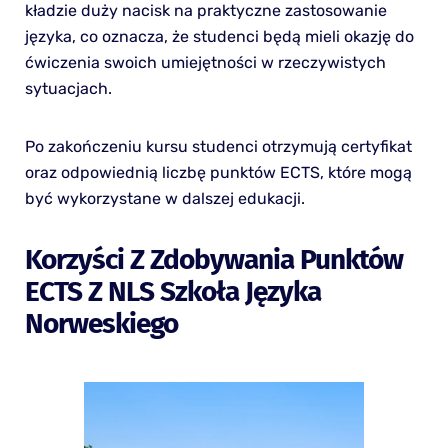
kładzie duży nacisk na praktyczne zastosowanie
języka, co oznacza, że studenci będą mieli okazję do
ćwiczenia swoich umiejętności w rzeczywistych
sytuacjach.
Po zakończeniu kursu studenci otrzymują certyfikat
oraz odpowiednią liczbę punktów ECTS, które mogą
być wykorzystane w dalszej edukacji.
Korzyści Z Zdobywania Punktów
ECTS Z NLS Szkoła Języka
Norweskiego