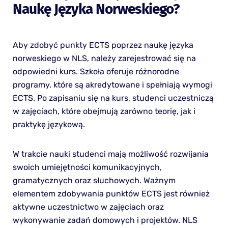
Naukę Języka Norweskiego?
Aby zdobyć punkty ECTS poprzez naukę języka
norweskiego w NLS, należy zarejestrować się na
odpowiedni kurs. Szkoła oferuje różnorodne
programy, które są akredytowane i spełniają wymogi
ECTS. Po zapisaniu się na kurs, studenci uczestniczą
w zajęciach, które obejmują zarówno teorię, jak i
praktykę językową.
W trakcie nauki studenci mają możliwość rozwijania
swoich umiejętności komunikacyjnych,
gramatycznych oraz słuchowych. Ważnym
elementem zdobywania punktów ECTS jest również
aktywne uczestnictwo w zajęciach oraz
wykonywanie zadań domowych i projektów. NLS