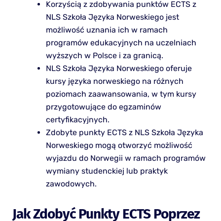
Korzyścią z zdobywania punktów ECTS z
NLS Szkoła Języka Norweskiego jest
możliwość uznania ich w ramach
programów edukacyjnych na uczelniach
wyższych w Polsce i za granicą.
NLS Szkoła Języka Norweskiego oferuje
kursy języka norweskiego na różnych
poziomach zaawansowania, w tym kursy
przygotowujące do egzaminów
certyfikacyjnych.
Zdobyte punkty ECTS z NLS Szkoła Języka
Norweskiego mogą otworzyć możliwość
wyjazdu do Norwegii w ramach programów
wymiany studenckiej lub praktyk
zawodowych.
Jak Zdobyć Punkty ECTS Poprzez