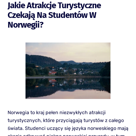
Jakie Atrakcje Turystyczne
Czekają Na Studentów W
Norwegii?
Norwegia to kraj pełen niezwykłych atrakcji
turystycznych, które przyciągają turystów z całego
świata. Studenci uczący się języka norweskiego mają