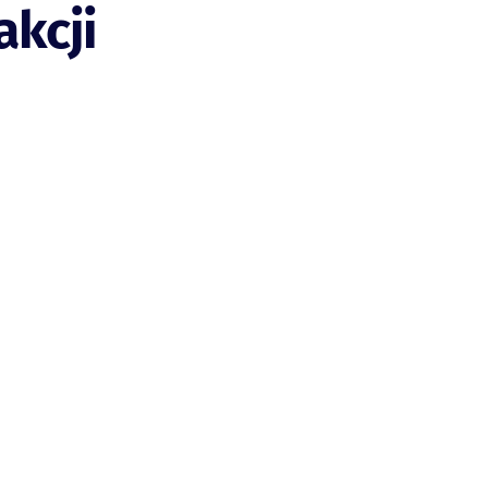
akcji