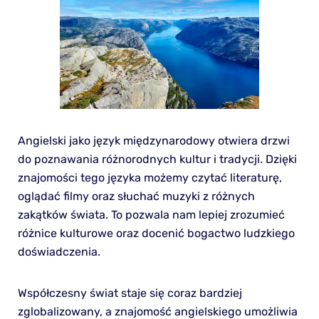
Angielski jako język międzynarodowy otwiera drzwi
do poznawania różnorodnych kultur i tradycji. Dzięki
znajomości tego języka możemy czytać literaturę,
oglądać filmy oraz słuchać muzyki z różnych
zakątków świata. To pozwala nam lepiej zrozumieć
różnice kulturowe oraz docenić bogactwo ludzkiego
doświadczenia.
Współczesny świat staje się coraz bardziej
zglobalizowany, a znajomość angielskiego umożliwia