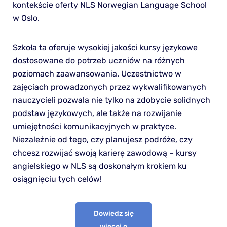
kontekście oferty NLS Norwegian Language School
w Oslo.
Szkoła ta oferuje wysokiej jakości kursy językowe
dostosowane do potrzeb uczniów na różnych
poziomach zaawansowania. Uczestnictwo w
zajęciach prowadzonych przez wykwalifikowanych
nauczycieli pozwala nie tylko na zdobycie solidnych
podstaw językowych, ale także na rozwijanie
umiejętności komunikacyjnych w praktyce.
Niezależnie od tego, czy planujesz podróże, czy
chcesz rozwijać swoją karierę zawodową – kursy
angielskiego w NLS są doskonałym krokiem ku
osiągnięciu tych celów!
Dowiedz się
więcej o