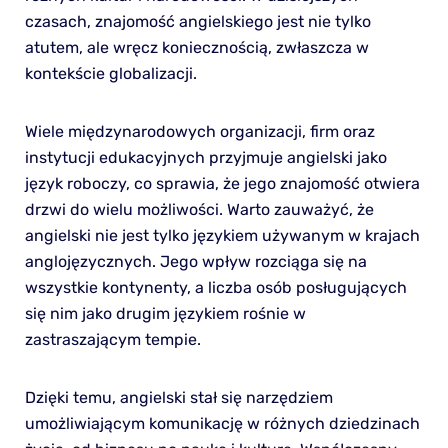
czasach, znajomość angielskiego jest nie tylko
atutem, ale wręcz koniecznością, zwłaszcza w
kontekście globalizacji.
Wiele międzynarodowych organizacji, firm oraz
instytucji edukacyjnych przyjmuje angielski jako
język roboczy, co sprawia, że jego znajomość otwiera
drzwi do wielu możliwości. Warto zauważyć, że
angielski nie jest tylko językiem używanym w krajach
anglojęzycznych. Jego wpływ rozciąga się na
wszystkie kontynenty, a liczba osób posługujących
się nim jako drugim językiem rośnie w
zastraszającym tempie.
Dzięki temu, angielski stał się narzędziem
umożliwiającym komunikację w różnych dziedzinach