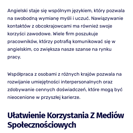
Angielski staje się wspólnym językiem, który pozwala
na swobodną wymianę myśli i uczuć. Nawiązywanie
kontaktów z obcokrajowcami ma również swoje
korzyści zawodowe. Wiele firm poszukuje
pracowników, którzy potrafią komunikować się w
angielskim, co zwiększa nasze szanse na rynku
pracy.
Współpraca z osobami z różnych krajów pozwala na
rozwijanie umiejętności interpersonalnych oraz
zdobywanie cennych doświadczeń, które mogą być
nieocenione w przyszłej karierze.
Ułatwienie Korzystania Z Mediów
Społecznościowych