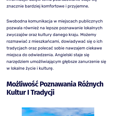
znacznie bardziej komfortowe i przyjemne.
Swobodna komunikacja w miejscach publicznych
pozwala również na lepsze poznawanie lokalnych
zwyczajów oraz kultury danego kraju. Możemy
rozmawiać z mieszkańcami, dowiadywać się o ich
tradycjach oraz polecać sobie nawzajem ciekawe
miejsca do odwiedzenia. Angielski staje się
narzędziem umożliwiającym głębsze zanurzenie się
w lokalne życie i kulturę.
Możliwość Poznawania Różnych
Kultur I Tradycji