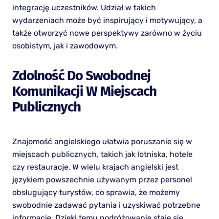
integrację uczestników. Udział w takich
wydarzeniach może być inspirujący i motywujący, a
także otworzyć nowe perspektywy zarówno w życiu
osobistym, jak i zawodowym.
Zdolność Do Swobodnej
Komunikacji W Miejscach
Publicznych
Znajomość angielskiego ułatwia poruszanie się w
miejscach publicznych, takich jak lotniska, hotele
czy restauracje. W wielu krajach angielski jest
językiem powszechnie używanym przez personel
obsługujący turystów, co sprawia, że możemy
swobodnie zadawać pytania i uzyskiwać potrzebne
informacje. Dzięki temu podróżowanie staje się