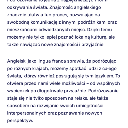
odkrywania świata. Znajomość angielskiego
znacznie ułatwia ten proces, pozwalając na
swobodną komunikację z innymi podróżnikami oraz
mieszkańcami odwiedzanych miejsc. Dzięki temu
możemy nie tylko lepiej poznać lokalną kulturę, ale
także nawiązać nowe znajomości i przyjaźnie.
Angielski jako lingua franca sprawia, że podróżując
po różnych krajach, możemy spotkać ludzi z całego
świata, którzy również posługują się tym językiem. To
otwiera przed nami wiele możliwości – od wspólnych
wycieczek po długotrwałe przyjaźnie. Podróżowanie
staje się nie tylko sposobem na relaks, ale także
sposobem na rozwijanie swoich umiejętności
interpersonalnych oraz poznawanie nowych
perspektyw.