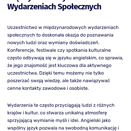
Wydarzeniach Społecznych
Uczestnictwo w międzynarodowych wydarzeniach
społecznych to doskonała okazja do poznawania
nowych ludzi oraz wymiany doświadczeń.
Konferencje, festiwale czy spotkania kulturalne
często odbywają się w języku angielskim, co sprawia,
że jego znajomość jest kluczowa dla aktywnego
uczestnictwa. Dzięki temu możemy nie tylko
poszerzać swoją wiedzę, ale także nawiązywać
cenne kontakty zawodowe i osobiste.
Wydarzenia te często przyciągają ludzi z różnych
krajów i kultur, co stwarza unikalną atmosferę
sprzyjającą wymianie myśli i idei. Angielski jako
wspólny język pozwala na swobodną komunikację i