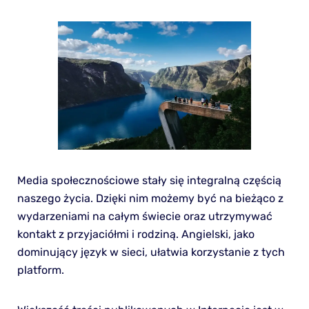
Media społecznościowe stały się integralną częścią
naszego życia. Dzięki nim możemy być na bieżąco z
wydarzeniami na całym świecie oraz utrzymywać
kontakt z przyjaciółmi i rodziną. Angielski, jako
dominujący język w sieci, ułatwia korzystanie z tych
platform.