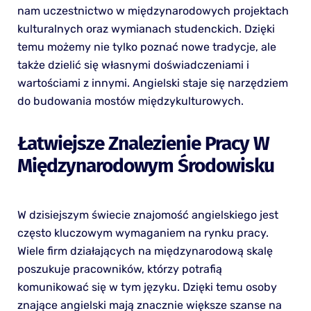
nam uczestnictwo w międzynarodowych projektach
kulturalnych oraz wymianach studenckich. Dzięki
temu możemy nie tylko poznać nowe tradycje, ale
także dzielić się własnymi doświadczeniami i
wartościami z innymi. Angielski staje się narzędziem
do budowania mostów międzykulturowych.
Łatwiejsze Znalezienie Pracy W
Międzynarodowym Środowisku
W dzisiejszym świecie znajomość angielskiego jest
często kluczowym wymaganiem na rynku pracy.
Wiele firm działających na międzynarodową skalę
poszukuje pracowników, którzy potrafią
komunikować się w tym języku. Dzięki temu osoby
znające angielski mają znacznie większe szanse na