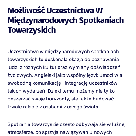
Możliwość Uczestnictwa W
Międzynarodowych Spotkaniach
Towarzyskich
Uczestnictwo w międzynarodowych spotkaniach
towarzyskich to doskonała okazja do poznawania
ludzi z różnych kultur oraz wymiany doświadczeń
życiowych. Angielski jako wspólny język umożliwia
swobodną komunikację i integrację uczestników
takich wydarzeń. Dzięki temu możemy nie tylko
poszerzać swoje horyzonty, ale także budować
trwałe relacje z osobami z całego świata.
Spotkania towarzyskie często odbywają się w luźnej
atmosferze, co sprzyja nawiązywaniu nowych