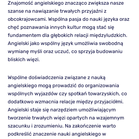
Znajomość angielskiego znacząco zwiększa nasze
szanse na nawiązanie trwałych przyjaźni z
obcokrajowcami. Wspólna pasja do nauki języka oraz
chęć poznawania innych kultur mogą stać się
fundamentem dla głębokich relacji międzyludzkich.
Angielski jako wspólny język umożliwia swobodną
wymianę myśli oraz uczuć, co sprzyja budowaniu
bliskich więzi.
Wspólne doświadczenia związane z nauką
angielskiego mogą prowadzić do organizowania
wspólnych wyjazdów czy spotkań towarzyskich, co
dodatkowo wzmacnia relacje między przyjaciółmi.
Angielski staje się narzędziem umożliwiającym
tworzenie trwałych więzi opartych na wzajemnym
szacunku i zrozumieniu. Na zakończenie warto
podkreślić znaczenie nauki angielskiego w