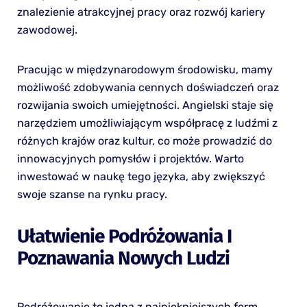
znalezienie atrakcyjnej pracy oraz rozwój kariery
zawodowej.
Pracując w międzynarodowym środowisku, mamy
możliwość zdobywania cennych doświadczeń oraz
rozwijania swoich umiejętności. Angielski staje się
narzędziem umożliwiającym współpracę z ludźmi z
różnych krajów oraz kultur, co może prowadzić do
innowacyjnych pomysłów i projektów. Warto
inwestować w naukę tego języka, aby zwiększyć
swoje szanse na rynku pracy.
Ułatwienie Podróżowania I
Poznawania Nowych Ludzi
Podróżowanie to jedna z najpiękniejszych form