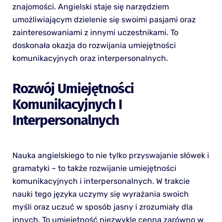
znajomości. Angielski staje się narzędziem
umożliwiającym dzielenie się swoimi pasjami oraz
zainteresowaniami z innymi uczestnikami. To
doskonała okazja do rozwijania umiejętności
komunikacyjnych oraz interpersonalnych.
Rozwój Umiejętności
Komunikacyjnych I
Interpersonalnych
Nauka angielskiego to nie tylko przyswajanie słówek i
gramatyki – to także rozwijanie umiejętności
komunikacyjnych i interpersonalnych. W trakcie
nauki tego języka uczymy się wyrażania swoich
myśli oraz uczuć w sposób jasny i zrozumiały dla
innych. To umiejętność niezwykle cenna zarówno w