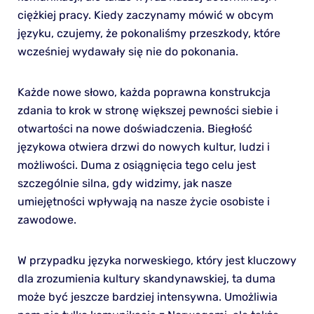
ciężkiej pracy. Kiedy zaczynamy mówić w obcym
języku, czujemy, że pokonaliśmy przeszkody, które
wcześniej wydawały się nie do pokonania.
Każde nowe słowo, każda poprawna konstrukcja
zdania to krok w stronę większej pewności siebie i
otwartości na nowe doświadczenia. Biegłość
językowa otwiera drzwi do nowych kultur, ludzi i
możliwości. Duma z osiągnięcia tego celu jest
szczególnie silna, gdy widzimy, jak nasze
umiejętności wpływają na nasze życie osobiste i
zawodowe.
W przypadku języka norweskiego, który jest kluczowy
dla zrozumienia kultury skandynawskiej, ta duma
może być jeszcze bardziej intensywna. Umożliwia