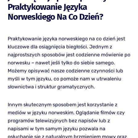
Praktykowanie Języka
Norweskiego Na Co Dzień?
Praktykowanie języka norweskiego na co dzień jest
kluczowe dla osiągnięcia biegłości. Jednym z
najprostszych sposobów jest codzienne mówienie po
norwesku – nawet jeśli tylko do siebie samego.
Możemy opisywać nasze codzienne czynności lub
myśli w tym języku, co pomoże nam w utrwaleniu
słownictwa i struktur gramatycznych.
Innym skutecznym sposobem jest korzystanie z
mediów w języku norweskim. Oglądanie filmów czy
programów telewizyjnych bez napisów lub z
napisami w tym samym języku pozwala na
osłuchanie się z naturalnym brzmieniem mowy oraz