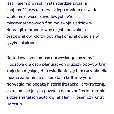
jest krajem o wysokim standardzie życia, a
znajomość języka norweskiego otwiera drzwi do
wielu możliwości zawodowych. Wiele
międzynarodowych firm ma swoje siedziby w
Norwegii, a pracodawcy często poszukują
pracowników, którzy potrafią komunikować się w
języku lokalnym.
Dodatkowo, znajomość norweskiego może być
kluczowa dla osób planujących dłuższy pobyt w tym
kraju lub myślących o osiedleniu się tam na stałe. Nie
można zapominać o aspektach kulturowych.
Norwegia ma bogatą historię literacką i artystyczną,
a znajomość języka pozwala na bezpośredni kontakt
z dziełami takich autorów jak Henrik Ibsen czy Knut
Hamsun.