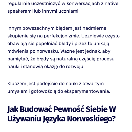
regularnie uczestniczyć w konwersacjach z native
speakerami lub innymi uczniami.
Innym powszechnym błędem jest nadmierne
skupienie się na perfekcjonizmie. Uczniowie często
obawiają się popełniać błędy i przez to unikają
mówienia po norwesku. Ważne jest jednak, aby
pamiętać, że błędy są naturalną częścią procesu
nauki i stanowią okazję do rozwoju.
Kluczem jest podejście do nauki z otwartym
umysłem i gotowością do eksperymentowania.
Jak Budować Pewność Siebie W
Używaniu Języka Norweskiego?