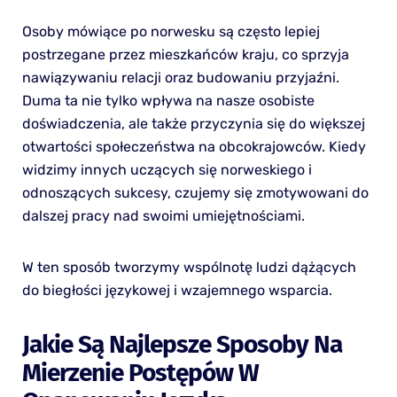
Osoby mówiące po norwesku są często lepiej
postrzegane przez mieszkańców kraju, co sprzyja
nawiązywaniu relacji oraz budowaniu przyjaźni.
Duma ta nie tylko wpływa na nasze osobiste
doświadczenia, ale także przyczynia się do większej
otwartości społeczeństwa na obcokrajowców. Kiedy
widzimy innych uczących się norweskiego i
odnoszących sukcesy, czujemy się zmotywowani do
dalszej pracy nad swoimi umiejętnościami.
W ten sposób tworzymy wspólnotę ludzi dążących
do biegłości językowej i wzajemnego wsparcia.
Jakie Są Najlepsze Sposoby Na
Mierzenie Postępów W