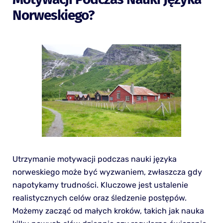
Norweskiego?
Utrzymanie motywacji podczas nauki języka
norweskiego może być wyzwaniem, zwłaszcza gdy
napotykamy trudności. Kluczowe jest ustalenie
realistycznych celów oraz śledzenie postępów.
Możemy zacząć od małych kroków, takich jak nauka