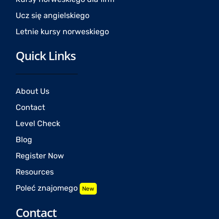
Ucz się angielskiego
Letnie kursy norweskiego
Quick Links
About Us
Contact
Level Check
Blog
Register Now
Resources
Poleć znajomego
New
Contact