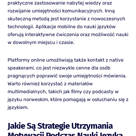
praktyczne zastosowanie nabytej wiedzy oraz
rozwijanie umiejętności komunikacyjnych. Inną
skuteczną metodą jest korzystanie z nowoczesnych
technologii. Aplikacje mobilne do nauki języków
oferują interaktywne ćwiczenia oraz możliwość nauki
w dowolnym miejscu i czasie.
Platformy online umożliwiają także kontakt z native
speakerami, co jest niezwykle cenne dla osób
pragnących poprawić swoje umiejętności mówienia.
Warto również korzystać z materiałów
multimedialnych, takich jak filmy czy podcasty w
języku norweskim, które pomagają w osłuchaniu się z
językiem.
Jakie Są Strategie Utrzymania
Motywacji Podczas Nauki Języka