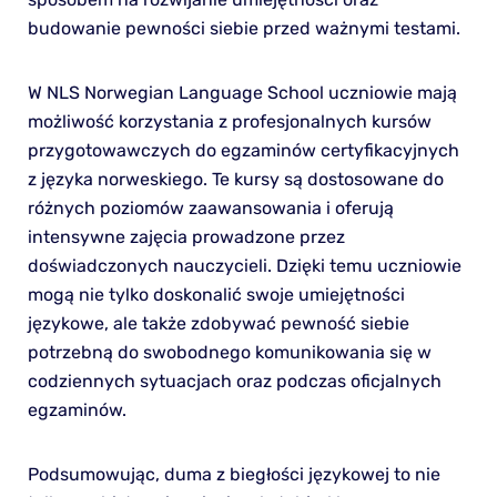
budowanie pewności siebie przed ważnymi testami.
W NLS Norwegian Language School uczniowie mają
możliwość korzystania z profesjonalnych kursów
przygotowawczych do egzaminów certyfikacyjnych
z języka norweskiego. Te kursy są dostosowane do
różnych poziomów zaawansowania i oferują
intensywne zajęcia prowadzone przez
doświadczonych nauczycieli. Dzięki temu uczniowie
mogą nie tylko doskonalić swoje umiejętności
językowe, ale także zdobywać pewność siebie
potrzebną do swobodnego komunikowania się w
codziennych sytuacjach oraz podczas oficjalnych
egzaminów.
Podsumowując, duma z biegłości językowej to nie