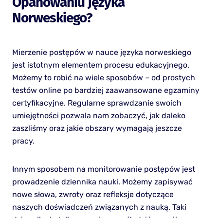
Opanowaniu Języka
Norweskiego?
Mierzenie postępów w nauce języka norweskiego
jest istotnym elementem procesu edukacyjnego.
Możemy to robić na wiele sposobów – od prostych
testów online po bardziej zaawansowane egzaminy
certyfikacyjne. Regularne sprawdzanie swoich
umiejętności pozwala nam zobaczyć, jak daleko
zaszliśmy oraz jakie obszary wymagają jeszcze
pracy.
Innym sposobem na monitorowanie postępów jest
prowadzenie dziennika nauki. Możemy zapisywać
nowe słowa, zwroty oraz refleksje dotyczące
naszych doświadczeń związanych z nauką. Taki