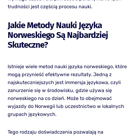
trudności jest częścią procesu nauki.
Jakie Metody Nauki Języka
Norweskiego Są Najbardziej
Skuteczne?
Istnieje wiele metod nauki języka norweskiego, które
mogą przynieść efektywne rezultaty. Jedną z
najskuteczniejszych jest immersja językowa, czyli
zanurzenie się w środowisku, gdzie używa się
norweskiego na co dzień. Może to obejmować
wyjazdy do Norwegii lub uczestnictwo w lokalnych
grupach językowych.
Tego rodzaju doświadczenia pozwalają na