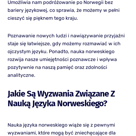
Umożliwia nam podróżowanie po Norwegii bez
bariery językowej, co sprawia, że możemy w pełni
cieszyć się pięknem tego kraju.
Poznawanie nowych ludzi i nawiązywanie przyjaźni
staje się łatwiejsze, gdy możemy rozmawiać w ich
ojczystym języku. Ponadto, nauka norweskiego
rozwija nasze umiejętności poznawcze i wpływa
pozytywnie na naszą pamięć oraz zdolności
analityczne.
Jakie Są Wyzwania Związane Z
Nauką Języka Norweskiego?
Nauka języka norweskiego wiąże się z pewnymi
wyzwaniami, które mogą być zniechęcające dla