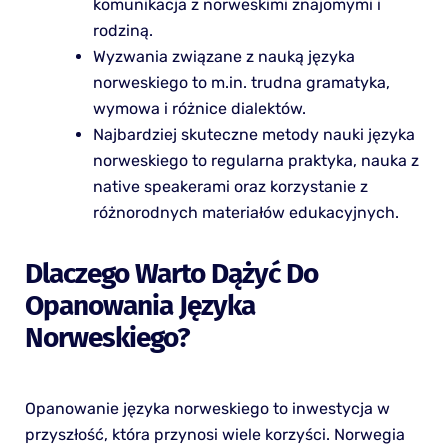
komunikacja z norweskimi znajomymi i
rodziną.
Wyzwania związane z nauką języka
norweskiego to m.in. trudna gramatyka,
wymowa i różnice dialektów.
Najbardziej skuteczne metody nauki języka
norweskiego to regularna praktyka, nauka z
native speakerami oraz korzystanie z
różnorodnych materiałów edukacyjnych.
Dlaczego Warto Dążyć Do
Opanowania Języka
Norweskiego?
Opanowanie języka norweskiego to inwestycja w
przyszłość, która przynosi wiele korzyści. Norwegia