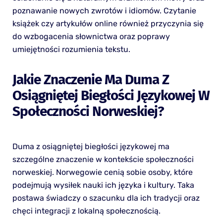
poznawanie nowych zwrotów i idiomów. Czytanie
książek czy artykułów online również przyczynia się
do wzbogacenia słownictwa oraz poprawy
umiejętności rozumienia tekstu.
Jakie Znaczenie Ma Duma Z
Osiągniętej Biegłości Językowej W
Społeczności Norweskiej?
Duma z osiągniętej biegłości językowej ma
szczególne znaczenie w kontekście społeczności
norweskiej. Norwegowie cenią sobie osoby, które
podejmują wysiłek nauki ich języka i kultury. Taka
postawa świadczy o szacunku dla ich tradycji oraz
chęci integracji z lokalną społecznością.