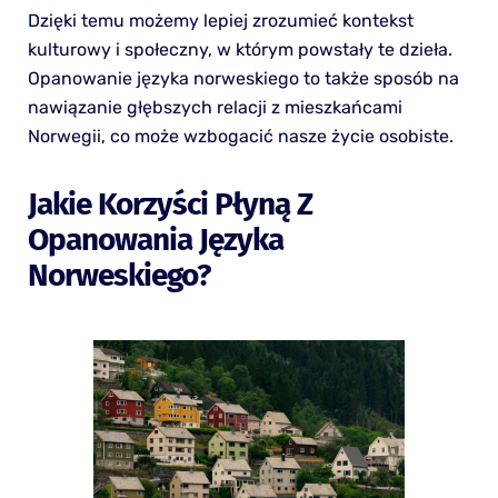
Dzięki temu możemy lepiej zrozumieć kontekst
kulturowy i społeczny, w którym powstały te dzieła.
Opanowanie języka norweskiego to także sposób na
nawiązanie głębszych relacji z mieszkańcami
Norwegii, co może wzbogacić nasze życie osobiste.
Jakie Korzyści Płyną Z
Opanowania Języka
Norweskiego?