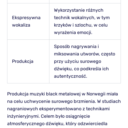
Wykorzystanie różnych
Ekspresywna
technik wokalnych, w tym
wokaliza
krzyków i szlochu, w celu
wyrażenia emocji.
Sposób nagrywania i
miksowania utworów, często
Produkcja
przy użyciu surowego
dźwięku, co podkreśla ich
autentyczność.
Produkcja muzyki black metalowej w Norwegii miała
na celu uchwycenie surowego brzmienia. W studiach
nagraniowych eksperymentowano z technikami
inżynieryjnymi. Celem było osiągnięcie
atmosferycznego dźwięku, który odzwierciedla