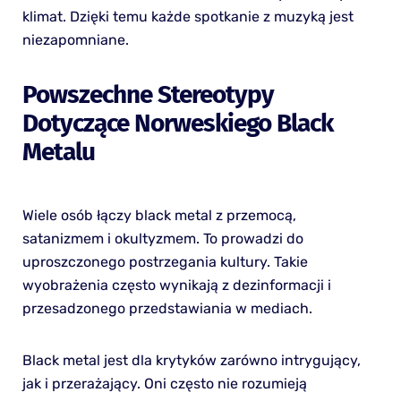
klimat. Dzięki temu każde spotkanie z muzyką jest
niezapomniane.
Powszechne Stereotypy
Dotyczące Norweskiego Black
Metalu
Wiele osób łączy black metal z przemocą,
satanizmem i okultyzmem. To prowadzi do
uproszczonego postrzegania kultury. Takie
wyobrażenia często wynikają z dezinformacji i
przesadzonego przedstawiania w mediach.
Black metal jest dla krytyków zarówno intrygujący,
jak i przerażający. Oni często nie rozumieją