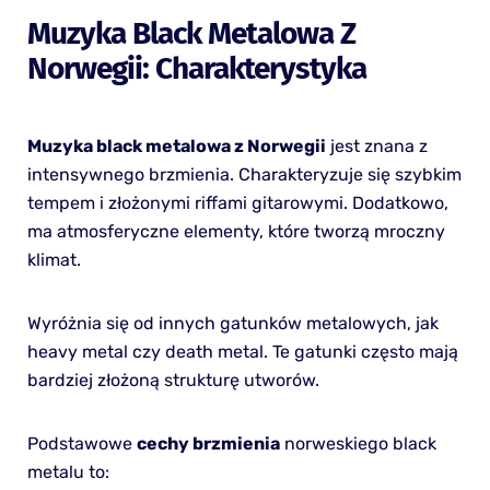
Muzyka Black Metalowa Z
Norwegii: Charakterystyka
Muzyka black metalowa z Norwegii
jest znana z
intensywnego brzmienia. Charakteryzuje się szybkim
tempem i złożonymi riffami gitarowymi. Dodatkowo,
ma atmosferyczne elementy, które tworzą mroczny
klimat.
Wyróżnia się od innych gatunków metalowych, jak
heavy metal czy death metal. Te gatunki często mają
bardziej złożoną strukturę utworów.
Podstawowe
cechy brzmienia
norweskiego black
metalu to: