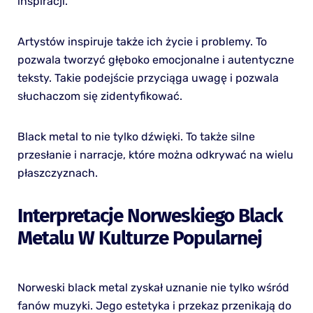
inspiracji.
Artystów inspiruje także ich życie i problemy. To
pozwala tworzyć głęboko emocjonalne i autentyczne
teksty. Takie podejście przyciąga uwagę i pozwala
słuchaczom się zidentyfikować.
Black metal to nie tylko dźwięki. To także silne
przesłanie i narracje, które można odkrywać na wielu
płaszczyznach.
Interpretacje Norweskiego Black
Metalu W Kulturze Popularnej
Norweski black metal zyskał uznanie nie tylko wśród
fanów muzyki. Jego estetyka i przekaz przenikają do