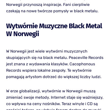
Norwegii przynoszą inspiracje. Fani cierpliwie
czekają na nowe twórcze pomysły w black metalu.
Wytwórnie Muzyczne Black Metal
W Norwegii
W Norwegii jest wiele wytwórni muzycznych
skupiających się na black metalu. Peaceville Records
jest znana z wydawania klasyków. Cacophonous
Records wspiera lokalne zespoły. Te wytwórnie
pomagają artystom dotrzeć do większej liczby ludzi.
W erze globalizacji, wytwórnie w Norwegii muszą
zmieniać swoje metody. Internet staje się ważniejszy,
co wpływa na ceny nośników. Teraz winyle i CD są