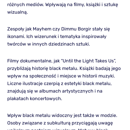
różnych mediów. Wpływają na filmy, książki i sztukę
wizualną.
Zespoły jak Mayhem czy Dimmu Borgir stały się
ikonami. Ich wizerunek i tematyka inspirowały
twórców w innych dziedzinach sztuki.
Filmy dokumentalne, jak “Until the Light Takes Us”,
przybliżają historię black metalu. Książki badają jego
wpływ na społeczność i miejsce w historii muzyki.
Liczne ilustracje czerpią z estetyki black metalu,
znajdują się w albumach artystycznych i na
plakatach koncertowych.
Wpływ black metalu widoczny jest także w modzie.
Osoby związane z subkulturą przyciągają uwagę