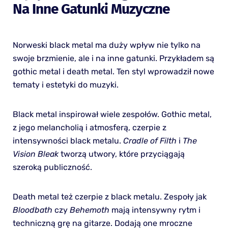
Na Inne Gatunki Muzyczne
Norweski black metal ma duży wpływ nie tylko na
swoje brzmienie, ale i na inne gatunki. Przykładem są
gothic metal i death metal. Ten styl wprowadził nowe
tematy i estetyki do muzyki.
Black metal inspirował wiele zespołów. Gothic metal,
z jego melancholią i atmosferą, czerpie z
intensywności black metalu.
Cradle of Filth
i
The
Vision Bleak
tworzą utwory, które przyciągają
szeroką publiczność.
Death metal też czerpie z black metalu. Zespoły jak
Bloodbath
czy
Behemoth
mają intensywny rytm i
techniczną grę na gitarze. Dodają one mroczne