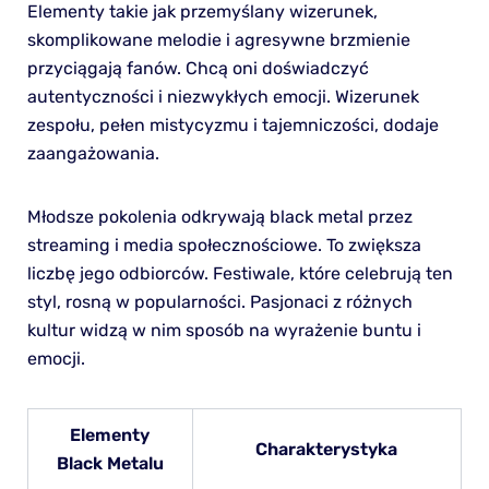
Elementy takie jak przemyślany wizerunek,
skomplikowane melodie i agresywne brzmienie
przyciągają fanów. Chcą oni doświadczyć
autentyczności i niezwykłych emocji. Wizerunek
zespołu, pełen mistycyzmu i tajemniczości, dodaje
zaangażowania.
Młodsze pokolenia odkrywają black metal przez
streaming i media społecznościowe. To zwiększa
liczbę jego odbiorców. Festiwale, które celebrują ten
styl, rosną w popularności. Pasjonaci z różnych
kultur widzą w nim sposób na wyrażenie buntu i
emocji.
Elementy
Charakterystyka
Black Metalu