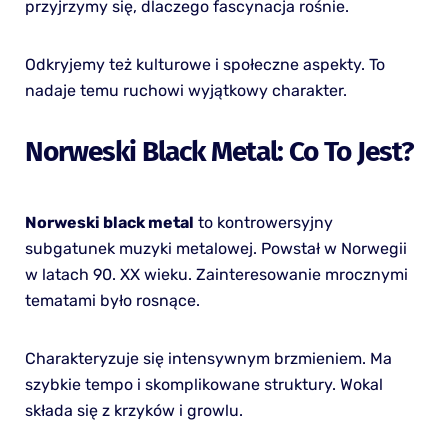
przyjrzymy się, dlaczego fascynacja rośnie.
Odkryjemy też kulturowe i społeczne aspekty. To
nadaje temu ruchowi wyjątkowy charakter.
Norweski Black Metal: Co To Jest?
Norweski black metal
to kontrowersyjny
subgatunek muzyki metalowej. Powstał w Norwegii
w latach 90. XX wieku. Zainteresowanie mrocznymi
tematami było rosnące.
Charakteryzuje się intensywnym brzmieniem. Ma
szybkie tempo i skomplikowane struktury. Wokal
składa się z krzyków i growlu.