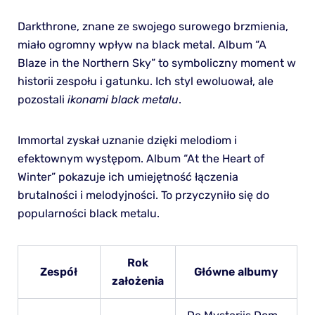
Darkthrone, znane ze swojego surowego brzmienia,
miało ogromny wpływ na black metal. Album “A
Blaze in the Northern Sky” to symboliczny moment w
historii zespołu i gatunku. Ich styl ewoluował, ale
pozostali
ikonami black metalu
.
Immortal zyskał uznanie dzięki melodiom i
efektownym występom. Album “At the Heart of
Winter” pokazuje ich umiejętność łączenia
brutalności i melodyjności. To przyczyniło się do
popularności black metalu.
Rok
Zespół
Główne albumy
założenia