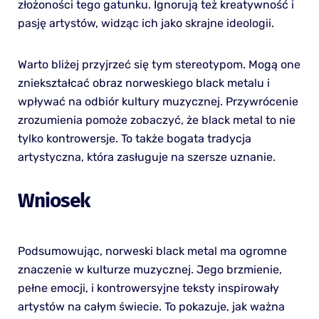
złożoności tego gatunku. Ignorują też kreatywność i
pasję artystów, widząc ich jako skrajne ideologii.
Warto bliżej przyjrzeć się tym stereotypom. Mogą one
zniekształcać obraz norweskiego black metalu i
wpływać na odbiór kultury muzycznej. Przywrócenie
zrozumienia pomoże zobaczyć, że black metal to nie
tylko kontrowersje. To także bogata tradycja
artystyczna, która zasługuje na szersze uznanie.
Wniosek
Podsumowując, norweski black metal ma ogromne
znaczenie w kulturze muzycznej. Jego brzmienie,
pełne emocji, i kontrowersyjne teksty inspirowały
artystów na całym świecie. To pokazuje, jak ważna