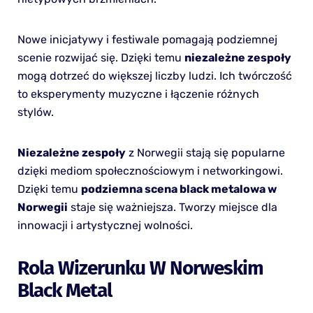
Nowe inicjatywy i festiwale pomagają podziemnej
scenie rozwijać się. Dzięki temu
niezależne zespoły
mogą dotrzeć do większej liczby ludzi. Ich twórczość
to eksperymenty muzyczne i łączenie różnych
stylów.
Niezależne zespoły
z Norwegii stają się popularne
dzięki mediom społecznościowym i networkingowi.
Dzięki temu
podziemna scena black metalowa w
Norwegii
staje się ważniejsza. Tworzy miejsce dla
innowacji i artystycznej wolności.
Rola Wizerunku W Norweskim
Black Metal