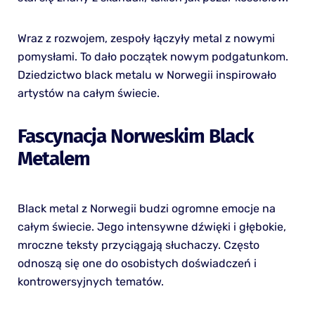
Wraz z rozwojem, zespoły łączyły metal z nowymi
pomysłami. To dało początek nowym podgatunkom.
Dziedzictwo black metalu w Norwegii inspirowało
artystów na całym świecie.
Fascynacja Norweskim Black
Metalem
Black metal z Norwegii budzi ogromne emocje na
całym świecie. Jego intensywne dźwięki i głębokie,
mroczne teksty przyciągają słuchaczy. Często
odnoszą się one do osobistych doświadczeń i
kontrowersyjnych tematów.