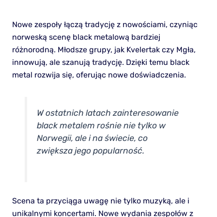
Nowe zespoły łączą tradycję z nowościami, czyniąc
norweską scenę black metalową bardziej
różnorodną. Młodsze grupy, jak Kvelertak czy Mgła,
innowują, ale szanują tradycję. Dzięki temu black
metal rozwija się, oferując nowe doświadczenia.
W ostatnich latach zainteresowanie
black metalem rośnie nie tylko w
Norwegii, ale i na świecie, co
zwiększa jego popularność.
Scena ta przyciąga uwagę nie tylko muzyką, ale i
unikalnymi koncertami. Nowe wydania zespołów z