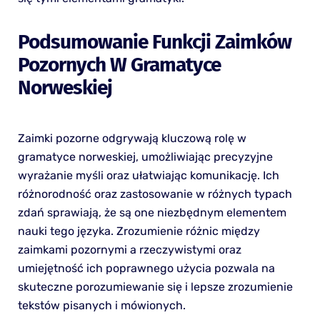
Podsumowanie Funkcji Zaimków
Pozornych W Gramatyce
Norweskiej
Zaimki pozorne odgrywają kluczową rolę w
gramatyce norweskiej, umożliwiając precyzyjne
wyrażanie myśli oraz ułatwiając komunikację. Ich
różnorodność oraz zastosowanie w różnych typach
zdań sprawiają, że są one niezbędnym elementem
nauki tego języka. Zrozumienie różnic między
zaimkami pozornymi a rzeczywistymi oraz
umiejętność ich poprawnego użycia pozwala na
skuteczne porozumiewanie się i lepsze zrozumienie
tekstów pisanych i mówionych.