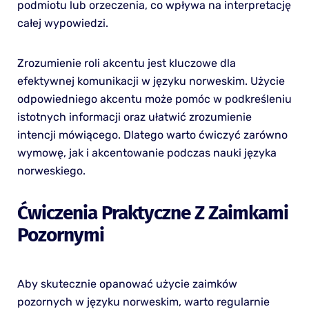
podmiotu lub orzeczenia, co wpływa na interpretację
całej wypowiedzi.
Zrozumienie roli akcentu jest kluczowe dla
efektywnej komunikacji w języku norweskim. Użycie
odpowiedniego akcentu może pomóc w podkreśleniu
istotnych informacji oraz ułatwić zrozumienie
intencji mówiącego. Dlatego warto ćwiczyć zarówno
wymowę, jak i akcentowanie podczas nauki języka
norweskiego.
Ćwiczenia Praktyczne Z Zaimkami
Pozornymi
Aby skutecznie opanować użycie zaimków
pozornych w języku norweskim, warto regularnie