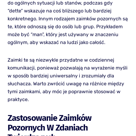
do ogólnych sytuacji lub stanów, podczas gdy
“dette” wskazuje na coś bliższego lub bardziej
konkretnego. Innym rodzajem zaimków pozornych są
te, które odnoszą się do osób lub grup. Przykładem
może być “man”, który jest używany w znaczeniu
ogólnym, aby wskazać na ludzi jako całość.
Zaimki te są niezwykle przydatne w codziennej
komunikacji, ponieważ pozwalają na wyrażenie myśli
w sposób bardziej uniwersalny i zrozumiały dla
słuchacza. Warto zwrócić uwagę na różnice między
tymi zaimkami, aby móc je poprawnie stosować w
praktyce.
Zastosowanie Zaimków
Pozornych W Zdaniach