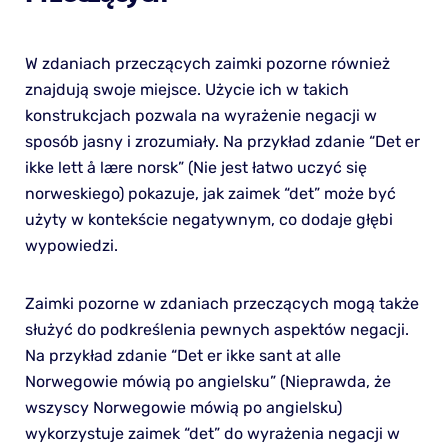
W zdaniach przeczących zaimki pozorne również
znajdują swoje miejsce. Użycie ich w takich
konstrukcjach pozwala na wyrażenie negacji w
sposób jasny i zrozumiały. Na przykład zdanie “Det er
ikke lett å lære norsk” (Nie jest łatwo uczyć się
norweskiego) pokazuje, jak zaimek “det” może być
użyty w kontekście negatywnym, co dodaje głębi
wypowiedzi.
Zaimki pozorne w zdaniach przeczących mogą także
służyć do podkreślenia pewnych aspektów negacji.
Na przykład zdanie “Det er ikke sant at alle
Norwegowie mówią po angielsku” (Nieprawda, że
wszyscy Norwegowie mówią po angielsku)
wykorzystuje zaimek “det” do wyrażenia negacji w