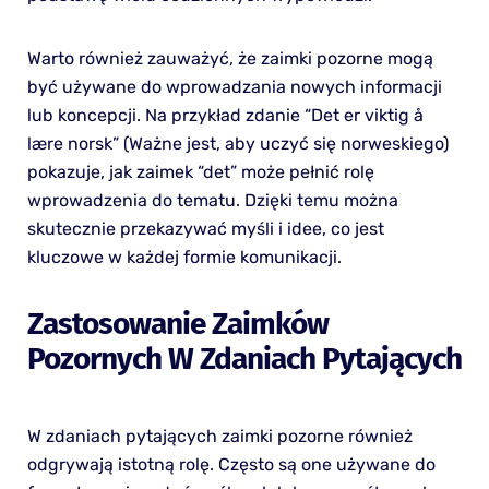
Warto również zauważyć, że zaimki pozorne mogą
być używane do wprowadzania nowych informacji
lub koncepcji. Na przykład zdanie “Det er viktig å
lære norsk” (Ważne jest, aby uczyć się norweskiego)
pokazuje, jak zaimek “det” może pełnić rolę
wprowadzenia do tematu. Dzięki temu można
skutecznie przekazywać myśli i idee, co jest
kluczowe w każdej formie komunikacji.
Zastosowanie Zaimków
Pozornych W Zdaniach Pytających
W zdaniach pytających zaimki pozorne również
odgrywają istotną rolę. Często są one używane do