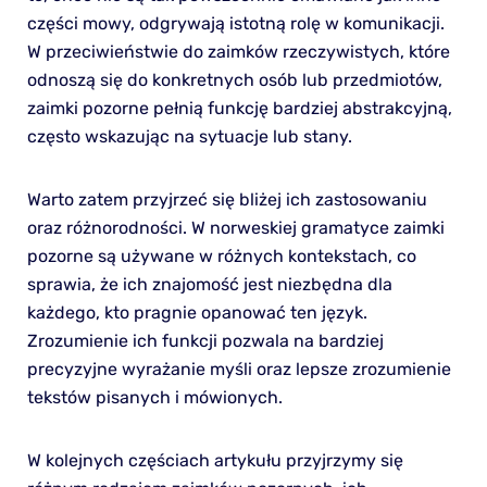
części mowy, odgrywają istotną rolę w komunikacji.
W przeciwieństwie do zaimków rzeczywistych, które
odnoszą się do konkretnych osób lub przedmiotów,
zaimki pozorne pełnią funkcję bardziej abstrakcyjną,
często wskazując na sytuacje lub stany.
Warto zatem przyjrzeć się bliżej ich zastosowaniu
oraz różnorodności. W norweskiej gramatyce zaimki
pozorne są używane w różnych kontekstach, co
sprawia, że ich znajomość jest niezbędna dla
każdego, kto pragnie opanować ten język.
Zrozumienie ich funkcji pozwala na bardziej
precyzyjne wyrażanie myśli oraz lepsze zrozumienie
tekstów pisanych i mówionych.
W kolejnych częściach artykułu przyjrzymy się