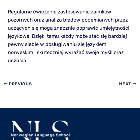
Regularne ćwiczenie zastosowania zaimków
pozornych oraz analiza błędów popełnianych przez
uczących się mogą znacznie poprawić umiejętności
językowe. Dzięki temu każdy może stać się bardziej
pewny siebie w posługiwaniu się językiem
norweskim i skuteczniej wyrażać swoje myśli oraz
uczucia.
PREVIOUS
NEXT