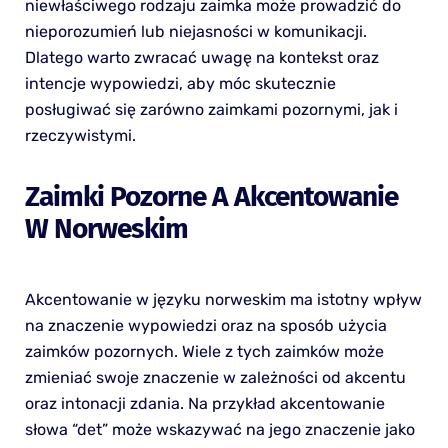
niewłaściwego rodzaju zaimka może prowadzić do
nieporozumień lub niejasności w komunikacji.
Dlatego warto zwracać uwagę na kontekst oraz
intencje wypowiedzi, aby móc skutecznie
posługiwać się zarówno zaimkami pozornymi, jak i
rzeczywistymi.
Zaimki Pozorne A Akcentowanie
W Norweskim
Akcentowanie w języku norweskim ma istotny wpływ
na znaczenie wypowiedzi oraz na sposób użycia
zaimków pozornych. Wiele z tych zaimków może
zmieniać swoje znaczenie w zależności od akcentu
oraz intonacji zdania. Na przykład akcentowanie
słowa “det” może wskazywać na jego znaczenie jako