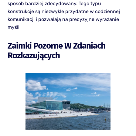
sposób bardziej zdecydowany. Tego typu
konstrukcje są niezwykle przydatne w codziennej
komunikacji i pozwalają na precyzyjne wyrażanie
myśli.
Zaimki Pozorne W Zdaniach
Rozkazujących