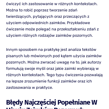
ćwiczyć ich zastosowanie w różnych kontekstach.
Można to robić poprzez tworzenie zdań
twierdzących, pytających oraz przeczących z
użyciem odpowiednich zaimków. Przykładowe
ćwiczenie może polegać na przekształceniu zdań z
użyciem różnych rodzajów zaimków pozornych.
Innym sposobem na praktykę jest analiza tekstów
pisanych lub mówionych pod kątem użycia zaimków
pozornych. Można zwracać uwagę na to, jak autorzy
formułują swoje myśli oraz jakie zaimki wybierają w
różnych kontekstach. Tego typu ćwiczenia pozwalają
na lepsze zrozumienie funkcji zaimków oraz ich
zastosowania w praktyce.
Błędy Najczęściej Popełniane W