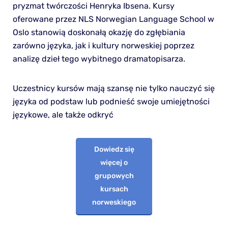
pryzmat twórczości Henryka Ibsena. Kursy
oferowane przez NLS Norwegian Language School w
Oslo stanowią doskonałą okazję do zgłębiania
zarówno języka, jak i kultury norweskiej poprzez
analizę dzieł tego wybitnego dramatopisarza.
Uczestnicy kursów mają szansę nie tylko nauczyć się
języka od podstaw lub podnieść swoje umiejętności
językowe, ale także odkryć
Dowiedz się
więcej o
grupowych
kursach
norweskiego