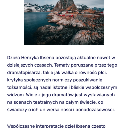
Dzieła Henryka Ibsena pozostają aktualne nawet w
dzisiejszych czasach. Tematy poruszane przez tego
dramatopisarza, takie jak walka o równość płci,
krytyka społecznych norm czy poszukiwanie
tożsamości, są nadal istotne i bliskie współczesnym
widzom. Wiele z jego dramatów jest wystawianych
na scenach teatralnych na całym świecie, co
świadczy o ich uniwersalności i ponadczasowości.
Współczesne interpretacje dzieł Ibsena często