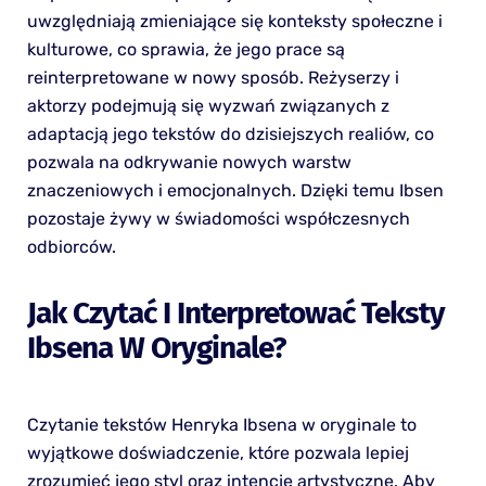
uwzględniają zmieniające się konteksty społeczne i
kulturowe, co sprawia, że jego prace są
reinterpretowane w nowy sposób. Reżyserzy i
aktorzy podejmują się wyzwań związanych z
adaptacją jego tekstów do dzisiejszych realiów, co
pozwala na odkrywanie nowych warstw
znaczeniowych i emocjonalnych. Dzięki temu Ibsen
pozostaje żywy w świadomości współczesnych
odbiorców.
Jak Czytać I Interpretować Teksty
Ibsena W Oryginale?
Czytanie tekstów Henryka Ibsena w oryginale to
wyjątkowe doświadczenie, które pozwala lepiej
zrozumieć jego styl oraz intencje artystyczne. Aby