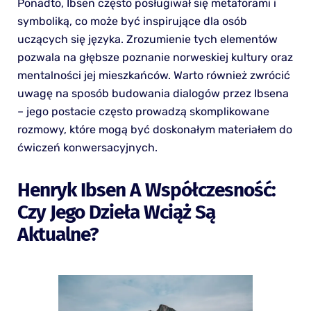
Ponadto, Ibsen często posługiwał się metaforami i
symboliką, co może być inspirujące dla osób
uczących się języka. Zrozumienie tych elementów
pozwala na głębsze poznanie norweskiej kultury oraz
mentalności jej mieszkańców. Warto również zwrócić
uwagę na sposób budowania dialogów przez Ibsena
– jego postacie często prowadzą skomplikowane
rozmowy, które mogą być doskonałym materiałem do
ćwiczeń konwersacyjnych.
Henryk Ibsen A Współczesność:
Czy Jego Dzieła Wciąż Są
Aktualne?