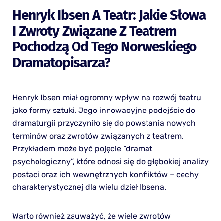
Henryk Ibsen A Teatr: Jakie Słowa
I Zwroty Związane Z Teatrem
Pochodzą Od Tego Norweskiego
Dramatopisarza?
Henryk Ibsen miał ogromny wpływ na rozwój teatru
jako formy sztuki. Jego innowacyjne podejście do
dramaturgii przyczyniło się do powstania nowych
terminów oraz zwrotów związanych z teatrem.
Przykładem może być pojęcie “dramat
psychologiczny”, które odnosi się do głębokiej analizy
postaci oraz ich wewnętrznych konfliktów – cechy
charakterystycznej dla wielu dzieł Ibsena.
Warto również zauważyć, że wiele zwrotów