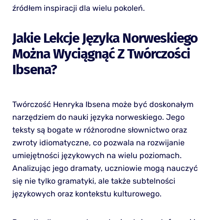
źródłem inspiracji dla wielu pokoleń.
Jakie Lekcje Języka Norweskiego
Można Wyciągnąć Z Twórczości
Ibsena?
Twórczość Henryka Ibsena może być doskonałym
narzędziem do nauki języka norweskiego. Jego
teksty są bogate w różnorodne słownictwo oraz
zwroty idiomatyczne, co pozwala na rozwijanie
umiejętności językowych na wielu poziomach.
Analizując jego dramaty, uczniowie mogą nauczyć
się nie tylko gramatyki, ale także subtelności
językowych oraz kontekstu kulturowego.