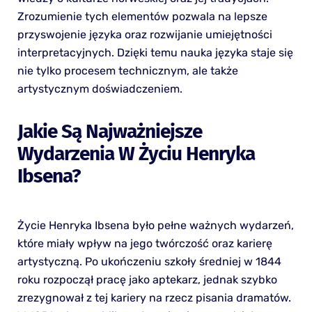
Zrozumienie tych elementów pozwala na lepsze
przyswojenie języka oraz rozwijanie umiejętności
interpretacyjnych. Dzięki temu nauka języka staje się
nie tylko procesem technicznym, ale także
artystycznym doświadczeniem.
Jakie Są Najważniejsze
Wydarzenia W Życiu Henryka
Ibsena?
Życie Henryka Ibsena było pełne ważnych wydarzeń,
które miały wpływ na jego twórczość oraz karierę
artystyczną. Po ukończeniu szkoły średniej w 1844
roku rozpoczął pracę jako aptekarz, jednak szybko
zrezygnował z tej kariery na rzecz pisania dramatów.