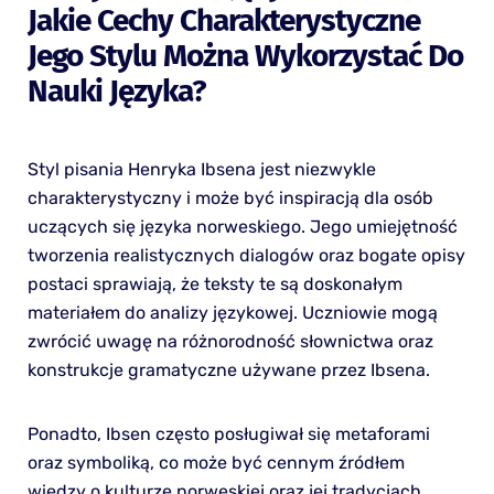
Jakie Cechy Charakterystyczne
Jego Stylu Można Wykorzystać Do
Nauki Języka?
Styl pisania Henryka Ibsena jest niezwykle
charakterystyczny i może być inspiracją dla osób
uczących się języka norweskiego. Jego umiejętność
tworzenia realistycznych dialogów oraz bogate opisy
postaci sprawiają, że teksty te są doskonałym
materiałem do analizy językowej. Uczniowie mogą
zwrócić uwagę na różnorodność słownictwa oraz
konstrukcje gramatyczne używane przez Ibsena.
Ponadto, Ibsen często posługiwał się metaforami
oraz symboliką, co może być cennym źródłem
wiedzy o kulturze norweskiej oraz jej tradycjach.