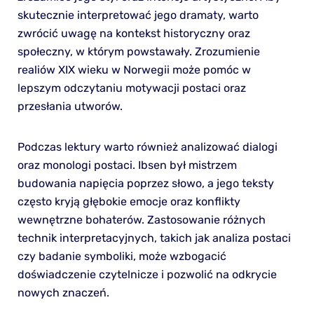
skutecznie interpretować jego dramaty, warto
zwrócić uwagę na kontekst historyczny oraz
społeczny, w którym powstawały. Zrozumienie
realiów XIX wieku w Norwegii może pomóc w
lepszym odczytaniu motywacji postaci oraz
przesłania utworów.
Podczas lektury warto również analizować dialogi
oraz monologi postaci. Ibsen był mistrzem
budowania napięcia poprzez słowo, a jego teksty
często kryją głębokie emocje oraz konflikty
wewnętrzne bohaterów. Zastosowanie różnych
technik interpretacyjnych, takich jak analiza postaci
czy badanie symboliki, może wzbogacić
doświadczenie czytelnicze i pozwolić na odkrycie
nowych znaczeń.