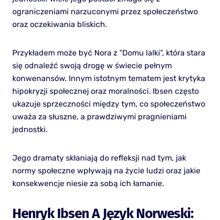
ograniczeniami narzuconymi przez społeczeństwo
oraz oczekiwania bliskich.
Przykładem może być Nora z “Domu lalki”, która stara
się odnaleźć swoją drogę w świecie pełnym
konwenansów. Innym istotnym tematem jest krytyka
hipokryzji społecznej oraz moralności. Ibsen często
ukazuje sprzeczności między tym, co społeczeństwo
uważa za słuszne, a prawdziwymi pragnieniami
jednostki.
Jego dramaty skłaniają do refleksji nad tym, jak
normy społeczne wpływają na życie ludzi oraz jakie
konsekwencje niesie za sobą ich łamanie.
Henryk Ibsen A Język Norweski: