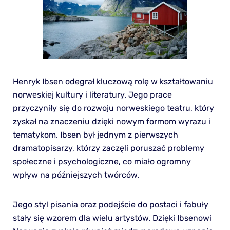
Henryk Ibsen odegrał kluczową rolę w kształtowaniu
norweskiej kultury i literatury. Jego prace
przyczyniły się do rozwoju norweskiego teatru, który
zyskał na znaczeniu dzięki nowym formom wyrazu i
tematykom. Ibsen był jednym z pierwszych
dramatopisarzy, którzy zaczęli poruszać problemy
społeczne i psychologiczne, co miało ogromny
wpływ na późniejszych twórców.
Jego styl pisania oraz podejście do postaci i fabuły
stały się wzorem dla wielu artystów. Dzięki Ibsenowi