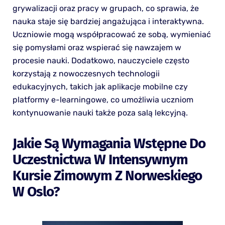
grywalizacji oraz pracy w grupach, co sprawia, że
nauka staje się bardziej angażująca i interaktywna.
Uczniowie mogą współpracować ze sobą, wymieniać
się pomysłami oraz wspierać się nawzajem w
procesie nauki. Dodatkowo, nauczyciele często
korzystają z nowoczesnych technologii
edukacyjnych, takich jak aplikacje mobilne czy
platformy e-learningowe, co umożliwia uczniom
kontynuowanie nauki także poza salą lekcyjną.
Jakie Są Wymagania Wstępne Do
Uczestnictwa W Intensywnym
Kursie Zimowym Z Norweskiego
W Oslo?