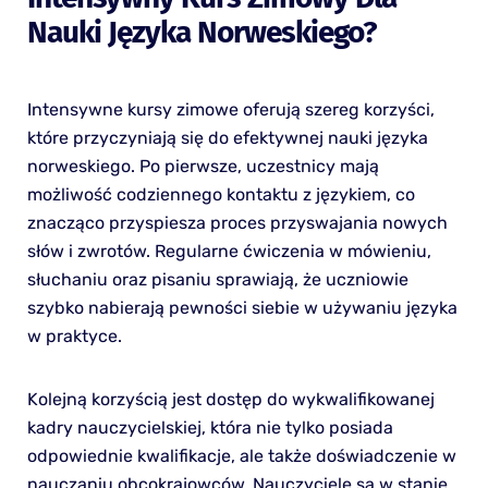
Nauki Języka Norweskiego?
Intensywne kursy zimowe oferują szereg korzyści,
które przyczyniają się do efektywnej nauki języka
norweskiego. Po pierwsze, uczestnicy mają
możliwość codziennego kontaktu z językiem, co
znacząco przyspiesza proces przyswajania nowych
słów i zwrotów. Regularne ćwiczenia w mówieniu,
słuchaniu oraz pisaniu sprawiają, że uczniowie
szybko nabierają pewności siebie w używaniu języka
w praktyce.
Kolejną korzyścią jest dostęp do wykwalifikowanej
kadry nauczycielskiej, która nie tylko posiada
odpowiednie kwalifikacje, ale także doświadczenie w
nauczaniu obcokrajowców. Nauczyciele są w stanie