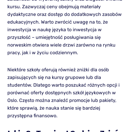
kursu. Zazwyczaj ceny obejmują materiały
dydaktyczne oraz dostęp do dodatkowych zasobów
edukacyjnych. Warto zwrócić uwagę na to, że
inwestycja w naukę języka to inwestycja w
przyszłość – umiejętność posługiwania się
norweskim otwiera wiele drzwi zarówno na rynku
pracy, jak i w życiu codziennym.
Niektóre szkoły oferują również zniżki dla osób
zapisujących się na kursy grupowe lub dla
studentów. Dlatego warto poszukać różnych opcji i
porównać oferty dostępnych szkół językowych w
Oslo. Często można znaleźć promocje lub pakiety,
które sprawią, że nauka stanie się bardziej
przystępna finansowo.