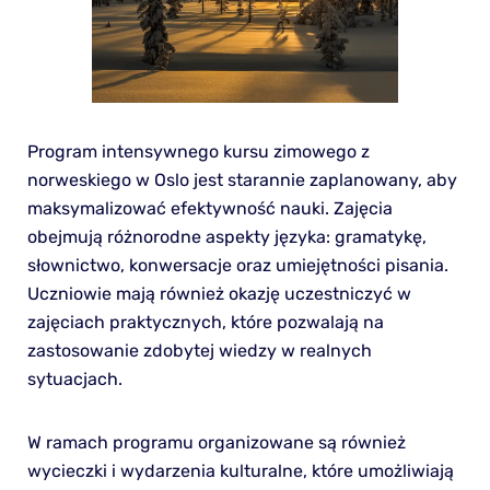
Program intensywnego kursu zimowego z
norweskiego w Oslo jest starannie zaplanowany, aby
maksymalizować efektywność nauki. Zajęcia
obejmują różnorodne aspekty języka: gramatykę,
słownictwo, konwersacje oraz umiejętności pisania.
Uczniowie mają również okazję uczestniczyć w
zajęciach praktycznych, które pozwalają na
zastosowanie zdobytej wiedzy w realnych
sytuacjach.
W ramach programu organizowane są również
wycieczki i wydarzenia kulturalne, które umożliwiają