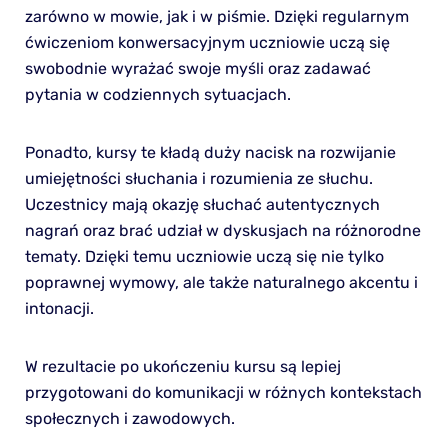
zarówno w mowie, jak i w piśmie. Dzięki regularnym
ćwiczeniom konwersacyjnym uczniowie uczą się
swobodnie wyrażać swoje myśli oraz zadawać
pytania w codziennych sytuacjach.
Ponadto, kursy te kładą duży nacisk na rozwijanie
umiejętności słuchania i rozumienia ze słuchu.
Uczestnicy mają okazję słuchać autentycznych
nagrań oraz brać udział w dyskusjach na różnorodne
tematy. Dzięki temu uczniowie uczą się nie tylko
poprawnej wymowy, ale także naturalnego akcentu i
intonacji.
W rezultacie po ukończeniu kursu są lepiej
przygotowani do komunikacji w różnych kontekstach
społecznych i zawodowych.