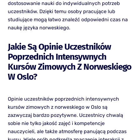
dostosowanie nauki do indywidualnych potrzeb
uczestników. Dzięki temu osoby pracujące lub
studiujące mogą łatwo znaleźć odpowiedni czas na
naukę języka norweskiego.
Jakie Są Opinie Uczestników
Poprzednich Intensywnych
Kursów Zimowych Z Norweskiego
W Oslo?
Opinie uczestników poprzednich intensywnych
kursów zimowych z norweskiego w Oslo są
zazwyczaj bardzo pozytywne. Uczestnicy chwalą
sobie nie tylko jakość zajęć i kompetencje
nauczycieli, ale także atmosferę panującą podczas
kursu. Wiele osób podkreśla znaczenie interakcji z