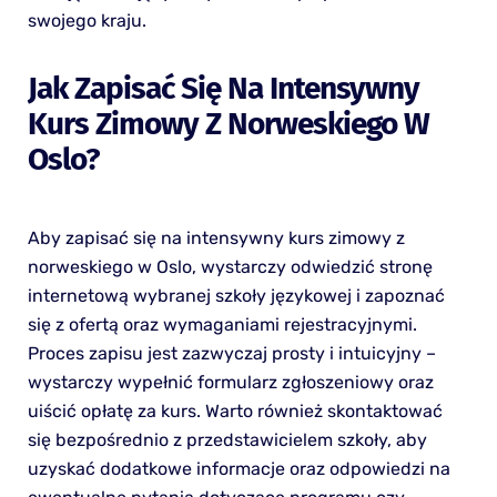
swojego kraju.
Jak Zapisać Się Na Intensywny
Kurs Zimowy Z Norweskiego W
Oslo?
Aby zapisać się na intensywny kurs zimowy z
norweskiego w Oslo, wystarczy odwiedzić stronę
internetową wybranej szkoły językowej i zapoznać
się z ofertą oraz wymaganiami rejestracyjnymi.
Proces zapisu jest zazwyczaj prosty i intuicyjny –
wystarczy wypełnić formularz zgłoszeniowy oraz
uiścić opłatę za kurs. Warto również skontaktować
się bezpośrednio z przedstawicielem szkoły, aby
uzyskać dodatkowe informacje oraz odpowiedzi na