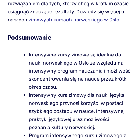
rozwiązaniem dla tych, którzy chcą w krótkim czasie
osiągnąć znaczące rezultaty. Dowiedz się więcej o
naszych
zimowych kursach norweskiego w Oslo
.
Podsumowanie
Intensywne kursy zimowe są idealne do
nauki norweskiego w Oslo ze względu na
intensywny program nauczania i możliwość
skoncentrowania się na nauce przez krótki
okres czasu.
Intensywny kurs zimowy dla nauki języka
norweskiego przynosi korzyści w postaci
szybkiego postępu w nauce, intensywnej
praktyki językowej oraz możliwości
poznania kultury norweskiej.
Program intensywnego kursu zimowego z