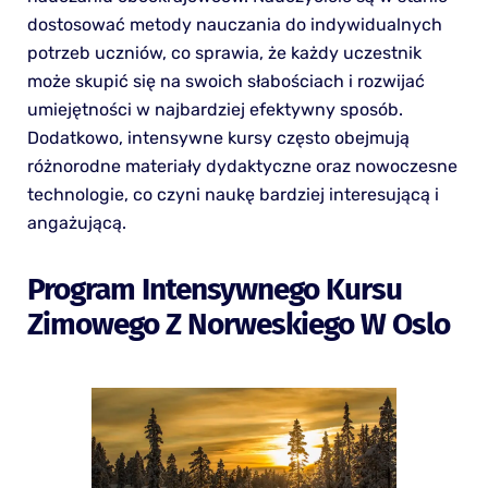
dostosować metody nauczania do indywidualnych
potrzeb uczniów, co sprawia, że każdy uczestnik
może skupić się na swoich słabościach i rozwijać
umiejętności w najbardziej efektywny sposób.
Dodatkowo, intensywne kursy często obejmują
różnorodne materiały dydaktyczne oraz nowoczesne
technologie, co czyni naukę bardziej interesującą i
angażującą.
Program Intensywnego Kursu
Zimowego Z Norweskiego W Oslo