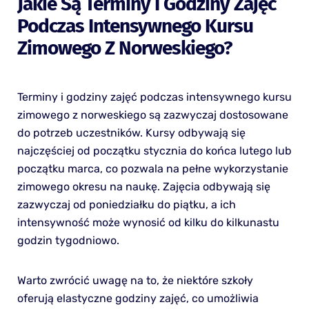
Jakie Są Terminy I Godziny Zajęć
Podczas Intensywnego Kursu
Zimowego Z Norweskiego?
Terminy i godziny zajęć podczas intensywnego kursu
zimowego z norweskiego są zazwyczaj dostosowane
do potrzeb uczestników. Kursy odbywają się
najczęściej od początku stycznia do końca lutego lub
początku marca, co pozwala na pełne wykorzystanie
zimowego okresu na naukę. Zajęcia odbywają się
zazwyczaj od poniedziałku do piątku, a ich
intensywność może wynosić od kilku do kilkunastu
godzin tygodniowo.
Warto zwrócić uwagę na to, że niektóre szkoły
oferują elastyczne godziny zajęć, co umożliwia