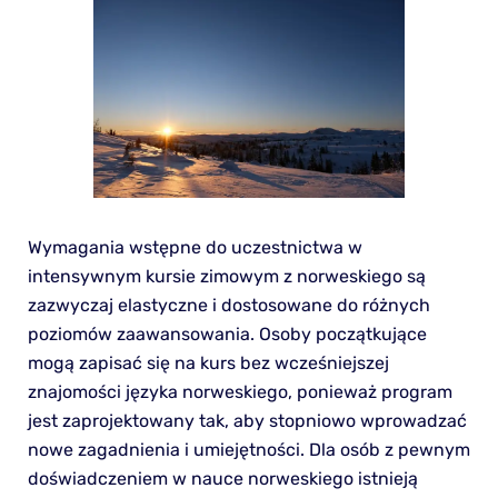
Wymagania wstępne do uczestnictwa w
intensywnym kursie zimowym z norweskiego są
zazwyczaj elastyczne i dostosowane do różnych
poziomów zaawansowania. Osoby początkujące
mogą zapisać się na kurs bez wcześniejszej
znajomości języka norweskiego, ponieważ program
jest zaprojektowany tak, aby stopniowo wprowadzać
nowe zagadnienia i umiejętności. Dla osób z pewnym
doświadczeniem w nauce norweskiego istnieją