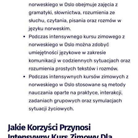
norweskiego w Oslo obejmuje zajęcia z
gramatyki, słownictwa, rozumienia ze
słuchu, czytania, pisania oraz rozmów w
języku norweskim.
Podczas intensywnego kursu zimowego z
norweskiego w Oslo można zdobyć
umiejętności językowe w zakresie
komunikacji w codziennych sytuacjach oraz
rozumienia prostych tekstów i rozmów.
Podczas intensywnych kursów zimowych z
norweskiego w Oslo stosowane są metody
nauczania oparte na praktyce, interakcji,
zadaniach grupowych oraz symulacjach
sytuacji życiowych.
Jakie Korzyści Przynosi
Intensywny Kurs Zimowy Dla