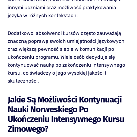
innymi uczniami oraz możliwość praktykowania
języka w różnych kontekstach.
Dodatkowo, absolwenci kursów często zauważają
znaczną poprawę swoich umiejętności językowych
oraz większą pewność siebie w komunikacji po
ukończeniu programu. Wiele osób decyduje się
kontynuować naukę po zakończeniu intensywnego
kursu, co świadczy o jego wysokiej jakości i
skuteczności.
Jakie Są Możliwości Kontynuacji
Nauki Norweskiego Po
Ukończeniu Intensywnego Kursu
Zimowego?