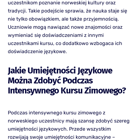
uczestnikom poznanie norweskiej kultury oraz
tradycji. Takie podejście sprawia, że nauka staje się
nie tylko obowiązkiem, ale także przyjemnością.
Uczniowie mogą nawiązać nowe znajomości oraz
wymieniać się doświadczeniami z innymi
uczestnikami kursu, co dodatkowo wzbogaca ich
doświadczenie językowe.
Jakie Umiejętności Językowe
Można Zdobyć Podczas
Intensywnego Kursu Zimowego?
Podczas intensywnego kursu zimowego z
norweskiego uczestnicy mają szansę zdobyć szereg
umiejętności językowych. Przede wszystkim
rozwijają swoje umiejętności komunikacyjne –