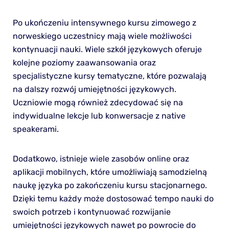
Po ukończeniu intensywnego kursu zimowego z
norweskiego uczestnicy mają wiele możliwości
kontynuacji nauki. Wiele szkół językowych oferuje
kolejne poziomy zaawansowania oraz
specjalistyczne kursy tematyczne, które pozwalają
na dalszy rozwój umiejętności językowych.
Uczniowie mogą również zdecydować się na
indywidualne lekcje lub konwersacje z native
speakerami.
Dodatkowo, istnieje wiele zasobów online oraz
aplikacji mobilnych, które umożliwiają samodzielną
naukę języka po zakończeniu kursu stacjonarnego.
Dzięki temu każdy może dostosować tempo nauki do
swoich potrzeb i kontynuować rozwijanie
umiejętności językowych nawet po powrocie do