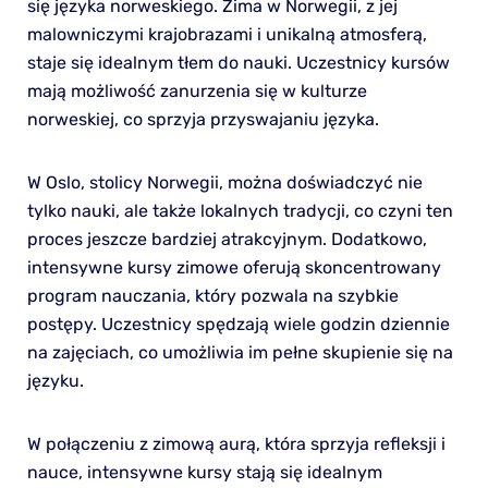
się języka norweskiego. Zima w Norwegii, z jej
malowniczymi krajobrazami i unikalną atmosferą,
staje się idealnym tłem do nauki. Uczestnicy kursów
mają możliwość zanurzenia się w kulturze
norweskiej, co sprzyja przyswajaniu języka.
W Oslo, stolicy Norwegii, można doświadczyć nie
tylko nauki, ale także lokalnych tradycji, co czyni ten
proces jeszcze bardziej atrakcyjnym. Dodatkowo,
intensywne kursy zimowe oferują skoncentrowany
program nauczania, który pozwala na szybkie
postępy. Uczestnicy spędzają wiele godzin dziennie
na zajęciach, co umożliwia im pełne skupienie się na
języku.
W połączeniu z zimową aurą, która sprzyja refleksji i
nauce, intensywne kursy stają się idealnym