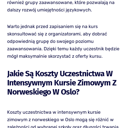
również grupy zaawansowane, które pozwalają na
dalszy rozwój umiejętności językowych.
Warto jednak przed zapisaniem się na kurs
skonsultować się z organizatorami, aby dobrać
odpowiednią grupę do swojego poziomu
zaawansowania. Dzięki temu każdy uczestnik będzie
mógł maksymalnie skorzystać z oferty kursu.
Jakie Są Koszty Uczestnictwa W
Intensywnym Kursie Zimowym Z
Norweskiego W Oslo?
Koszty uczestnictwa w intensywnym kursie
zimowym z norweskiego w Oslo mogą się różnić w
zależności od wybranej szkoły oraz długości trwania