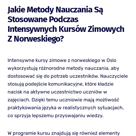
Jakie Metody Nauczania Są
Stosowane Podczas
Intensywnych Kursów Zimowych
Z Norweskiego?
Intensywne kursy zimowe z norweskiego w Oslo
wykorzystują różnorodne metody nauczania, aby
dostosować się do potrzeb uczestników. Nauczyciele
stosują podejście komunikacyjne, które kładzie
nacisk na aktywne uczestnictwo uczniów w
zajęciach. Dzięki temu uczniowie mają możliwość
praktykowania języka w realistycznych sytuacjach,
co sprzyja lepszemu przyswajaniu wiedzy.
W programie kursu znajdują się również elementy