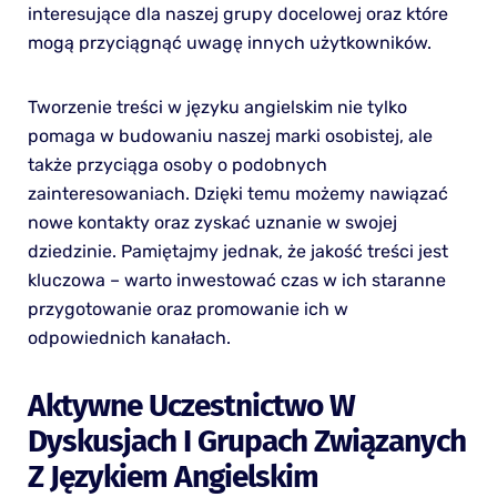
interesujące dla naszej grupy docelowej oraz które
mogą przyciągnąć uwagę innych użytkowników.
Tworzenie treści w języku angielskim nie tylko
pomaga w budowaniu naszej marki osobistej, ale
także przyciąga osoby o podobnych
zainteresowaniach. Dzięki temu możemy nawiązać
nowe kontakty oraz zyskać uznanie w swojej
dziedzinie. Pamiętajmy jednak, że jakość treści jest
kluczowa – warto inwestować czas w ich staranne
przygotowanie oraz promowanie ich w
odpowiednich kanałach.
Aktywne Uczestnictwo W
Dyskusjach I Grupach Związanych
Z Językiem Angielskim