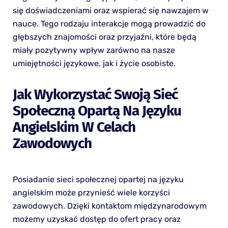
się doświadczeniami oraz wspierać się nawzajem w
nauce. Tego rodzaju interakcje mogą prowadzić do
głębszych znajomości oraz przyjaźni, które będą
miały pozytywny wpływ zarówno na nasze
umiejętności językowe, jak i życie osobiste.
Jak Wykorzystać Swoją Sieć
Społeczną Opartą Na Języku
Angielskim W Celach
Zawodowych
Posiadanie sieci społecznej opartej na języku
angielskim może przynieść wiele korzyści
zawodowych. Dzięki kontaktom międzynarodowym
możemy uzyskać dostęp do ofert pracy oraz