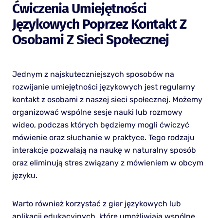
Ćwiczenia Umiejętności
Językowych Poprzez Kontakt Z
Osobami Z Sieci Społecznej
Jednym z najskuteczniejszych sposobów na
rozwijanie umiejętności językowych jest regularny
kontakt z osobami z naszej sieci społecznej. Możemy
organizować wspólne sesje nauki lub rozmowy
wideo, podczas których będziemy mogli ćwiczyć
mówienie oraz słuchanie w praktyce. Tego rodzaju
interakcje pozwalają na naukę w naturalny sposób
oraz eliminują stres związany z mówieniem w obcym
języku.
Warto również korzystać z gier językowych lub
aplikacji edukacyjnych, które umożliwiają wspólne