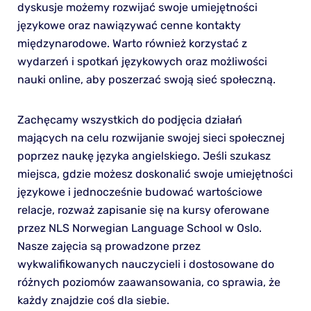
dyskusje możemy rozwijać swoje umiejętności
językowe oraz nawiązywać cenne kontakty
międzynarodowe. Warto również korzystać z
wydarzeń i spotkań językowych oraz możliwości
nauki online, aby poszerzać swoją sieć społeczną.
Zachęcamy wszystkich do podjęcia działań
mających na celu rozwijanie swojej sieci społecznej
poprzez naukę języka angielskiego. Jeśli szukasz
miejsca, gdzie możesz doskonalić swoje umiejętności
językowe i jednocześnie budować wartościowe
relacje, rozważ zapisanie się na kursy oferowane
przez NLS Norwegian Language School w Oslo.
Nasze zajęcia są prowadzone przez
wykwalifikowanych nauczycieli i dostosowane do
różnych poziomów zaawansowania, co sprawia, że
każdy znajdzie coś dla siebie.