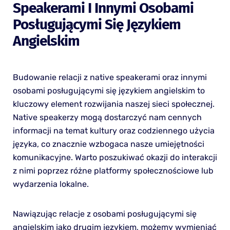
Speakerami I Innymi Osobami
Posługującymi Się Językiem
Angielskim
Budowanie relacji z native speakerami oraz innymi
osobami posługującymi się językiem angielskim to
kluczowy element rozwijania naszej sieci społecznej.
Native speakerzy mogą dostarczyć nam cennych
informacji na temat kultury oraz codziennego użycia
języka, co znacznie wzbogaca nasze umiejętności
komunikacyjne. Warto poszukiwać okazji do interakcji
z nimi poprzez różne platformy społecznościowe lub
wydarzenia lokalne.
Nawiązując relacje z osobami posługującymi się
angielskim jako drugim językiem, możemy wymieniać