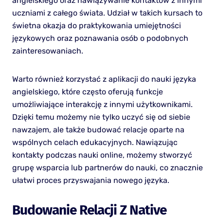
angielskiego oraz nawiązywanie kontaktów z innymi
uczniami z całego świata. Udział w takich kursach to
świetna okazja do praktykowania umiejętności
językowych oraz poznawania osób o podobnych
zainteresowaniach.
Warto również korzystać z aplikacji do nauki języka
angielskiego, które często oferują funkcje
umożliwiające interakcję z innymi użytkownikami.
Dzięki temu możemy nie tylko uczyć się od siebie
nawzajem, ale także budować relacje oparte na
wspólnych celach edukacyjnych. Nawiązując
kontakty podczas nauki online, możemy stworzyć
grupę wsparcia lub partnerów do nauki, co znacznie
ułatwi proces przyswajania nowego języka.
Budowanie Relacji Z Native