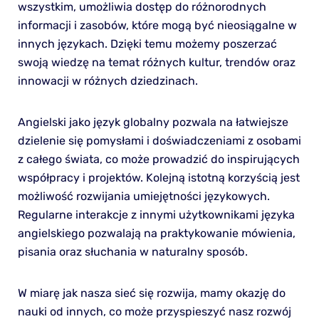
wszystkim, umożliwia dostęp do różnorodnych
informacji i zasobów, które mogą być nieosiągalne w
innych językach. Dzięki temu możemy poszerzać
swoją wiedzę na temat różnych kultur, trendów oraz
innowacji w różnych dziedzinach.
Angielski jako język globalny pozwala na łatwiejsze
dzielenie się pomysłami i doświadczeniami z osobami
z całego świata, co może prowadzić do inspirujących
współpracy i projektów. Kolejną istotną korzyścią jest
możliwość rozwijania umiejętności językowych.
Regularne interakcje z innymi użytkownikami języka
angielskiego pozwalają na praktykowanie mówienia,
pisania oraz słuchania w naturalny sposób.
W miarę jak nasza sieć się rozwija, mamy okazję do
nauki od innych, co może przyspieszyć nasz rozwój