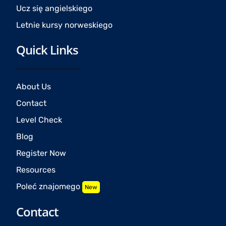
Ucz się angielskiego
Letnie kursy norweskiego
Quick Links
About Us
Contact
Level Check
Blog
Register Now
Resources
Poleć znajomego
New
Contact