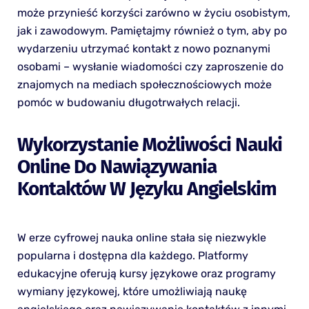
może przynieść korzyści zarówno w życiu osobistym,
jak i zawodowym. Pamiętajmy również o tym, aby po
wydarzeniu utrzymać kontakt z nowo poznanymi
osobami – wysłanie wiadomości czy zaproszenie do
znajomych na mediach społecznościowych może
pomóc w budowaniu długotrwałych relacji.
Wykorzystanie Możliwości Nauki
Online Do Nawiązywania
Kontaktów W Języku Angielskim
W erze cyfrowej nauka online stała się niezwykle
popularna i dostępna dla każdego. Platformy
edukacyjne oferują kursy językowe oraz programy
wymiany językowej, które umożliwiają naukę