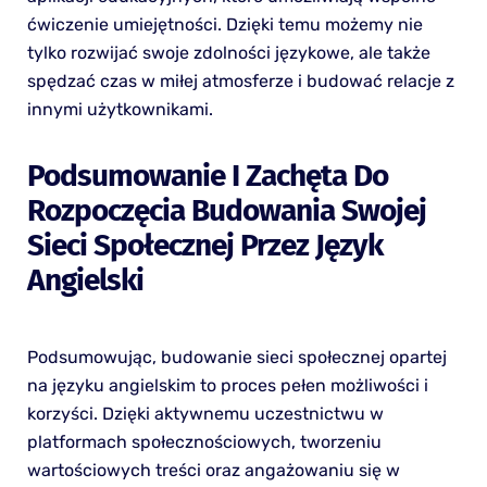
ćwiczenie umiejętności. Dzięki temu możemy nie
tylko rozwijać swoje zdolności językowe, ale także
spędzać czas w miłej atmosferze i budować relacje z
innymi użytkownikami.
Podsumowanie I Zachęta Do
Rozpoczęcia Budowania Swojej
Sieci Społecznej Przez Język
Angielski
Podsumowując, budowanie sieci społecznej opartej
na języku angielskim to proces pełen możliwości i
korzyści. Dzięki aktywnemu uczestnictwu w
platformach społecznościowych, tworzeniu
wartościowych treści oraz angażowaniu się w