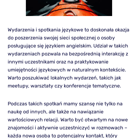
Wydarzenia i spotkania językowe to doskonała okazja
do poszerzenia swojej sieci społecznej o osoby
posługujące się językiem angielskim. Udział w takich
wydarzeniach pozwala na bezpośrednią interakcję z
innymi uczestnikami oraz na praktykowanie
umiejętności językowych w naturalnym kontekście.
Warto poszukiwać lokalnych wydarzeń, takich jak
meetupy, warsztaty czy konferencje tematyczne.
Podczas takich spotkań mamy szansę nie tylko na
naukę od innych, ale także na nawiązanie
wartościowych relacji. Warto być otwartym na nowe
znajomości i aktywnie uczestniczyć w rozmowach –
każda nowa osoba to potencjalny kontakt, który