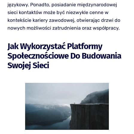
językowy. Ponadto, posiadanie międzynarodowej
sieci kontaktów może być niezwykle cenne w
kontekście kariery zawodowej, otwierając drzwi do
nowych możliwości zatrudnienia oraz współpracy.
Jak Wykorzystać Platformy
Społecznościowe Do Budowania
Swojej Sieci