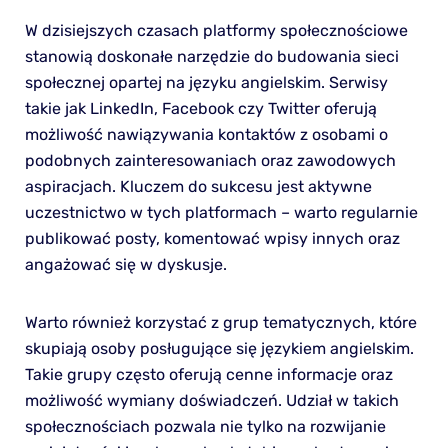
W dzisiejszych czasach platformy społecznościowe
stanowią doskonałe narzędzie do budowania sieci
społecznej opartej na języku angielskim. Serwisy
takie jak LinkedIn, Facebook czy Twitter oferują
możliwość nawiązywania kontaktów z osobami o
podobnych zainteresowaniach oraz zawodowych
aspiracjach. Kluczem do sukcesu jest aktywne
uczestnictwo w tych platformach – warto regularnie
publikować posty, komentować wpisy innych oraz
angażować się w dyskusje.
Warto również korzystać z grup tematycznych, które
skupiają osoby posługujące się językiem angielskim.
Takie grupy często oferują cenne informacje oraz
możliwość wymiany doświadczeń. Udział w takich
społecznościach pozwala nie tylko na rozwijanie