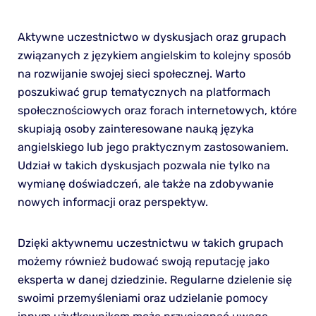
Aktywne uczestnictwo w dyskusjach oraz grupach
związanych z językiem angielskim to kolejny sposób
na rozwijanie swojej sieci społecznej. Warto
poszukiwać grup tematycznych na platformach
społecznościowych oraz forach internetowych, które
skupiają osoby zainteresowane nauką języka
angielskiego lub jego praktycznym zastosowaniem.
Udział w takich dyskusjach pozwala nie tylko na
wymianę doświadczeń, ale także na zdobywanie
nowych informacji oraz perspektyw.
Dzięki aktywnemu uczestnictwu w takich grupach
możemy również budować swoją reputację jako
eksperta w danej dziedzinie. Regularne dzielenie się
swoimi przemyśleniami oraz udzielanie pomocy