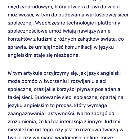
międzynarodowym, który otwiera drzwi do wielu
możliwości, w tym do budowania wartościowej sieci
społecznej. Współczesne technologie i platformy
społecznościowe umożliwiają nawiązywanie
kontaktów z ludźmi z różnych zakątków świata, co
sprawia, że umiejętność komunikacji w języku
angielskim staje się niezbędna.
W tym artykule przyjrzymy się, jak język angielski
może pomóc w tworzeniu i rozwijaniu sieci
społecznej oraz jakie korzyści płyną z posiadania
takiej sieci. Budowanie sieci społecznej opartej na
języku angielskim to proces, który wymaga
zaangażowania i aktywności. Warto zacząć od
zrozumienia, że każda interakcja z innymi ludźmi,
niezależnie od tego, czy jest to rozmowa twarzą w
twarz, czy wymiana wiadomości online, może