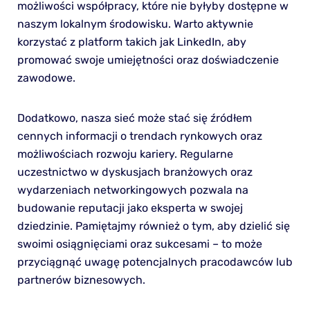
możliwości współpracy, które nie byłyby dostępne w
naszym lokalnym środowisku. Warto aktywnie
korzystać z platform takich jak LinkedIn, aby
promować swoje umiejętności oraz doświadczenie
zawodowe.
Dodatkowo, nasza sieć może stać się źródłem
cennych informacji o trendach rynkowych oraz
możliwościach rozwoju kariery. Regularne
uczestnictwo w dyskusjach branżowych oraz
wydarzeniach networkingowych pozwala na
budowanie reputacji jako eksperta w swojej
dziedzinie. Pamiętajmy również o tym, aby dzielić się
swoimi osiągnięciami oraz sukcesami – to może
przyciągnąć uwagę potencjalnych pracodawców lub
partnerów biznesowych.