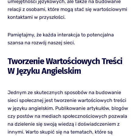
umiejętności językowych, ale także na budowanie
relacji z osobami, które mogą stać się wartościowymi
kontaktami w przyszłości.
Pamiętajmy, że każda interakcja to potencjalna
szansa na rozwój naszej sieci.
Tworzenie Wartościowych Treści
W Języku Angielskim
Jednym ze skutecznych sposobów na budowanie
sieci społecznej jest tworzenie wartościowych treści
w języku angielskim. Publikowanie artykułów, blogów
czy postów na mediach społecznościowych pozwala
na dzielenie się swoją wiedzą i doświadczeniem z
innymi. Warto skupić się na tematach, które są