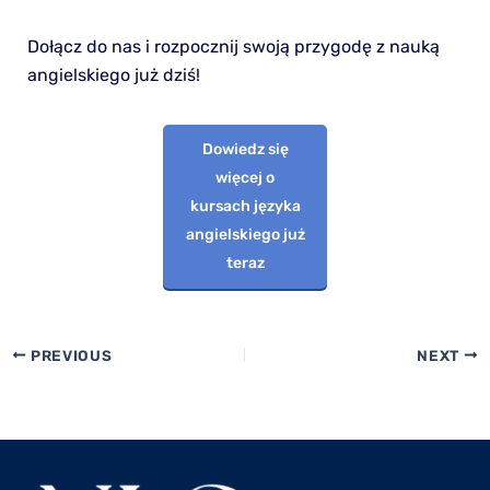
Dołącz do nas i rozpocznij swoją przygodę z nauką
angielskiego już dziś!
Dowiedz się
więcej o
kursach języka
angielskiego już
teraz
PREVIOUS
NEXT