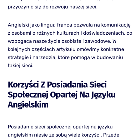
przyczynić się do rozwoju naszej sieci.
Angielski jako lingua franca pozwala na komunikację
z osobami o różnych kulturach i doświadczeniach, co
wzbogaca nasze życie osobiste i zawodowe. W
kolejnych częściach artykułu omówimy konkretne
strategie i narzędzia, które pomogą w budowaniu
takiej sieci.
Korzyści Z Posiadania Sieci
Społecznej Opartej Na Języku
Angielskim
Posiadanie sieci społecznej opartej na języku
angielskim niesie ze sobą wiele korzyści. Przede