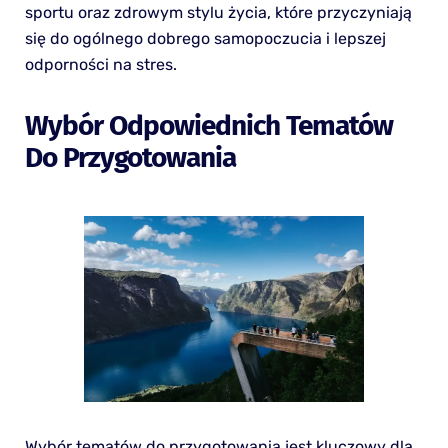
sportu oraz zdrowym stylu życia, które przyczyniają
się do ogólnego dobrego samopoczucia i lepszej
odporności na stres.
Wybór Odpowiednich Tematów
Do Przygotowania
Wybór tematów do przygotowania jest kluczowy dla