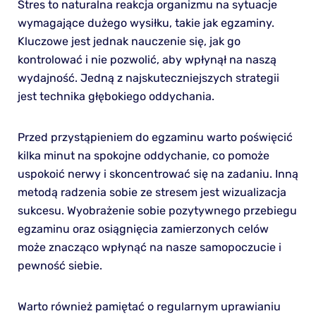
Stres to naturalna reakcja organizmu na sytuacje
wymagające dużego wysiłku, takie jak egzaminy.
Kluczowe jest jednak nauczenie się, jak go
kontrolować i nie pozwolić, aby wpłynął na naszą
wydajność. Jedną z najskuteczniejszych strategii
jest technika głębokiego oddychania.
Przed przystąpieniem do egzaminu warto poświęcić
kilka minut na spokojne oddychanie, co pomoże
uspokoić nerwy i skoncentrować się na zadaniu. Inną
metodą radzenia sobie ze stresem jest wizualizacja
sukcesu. Wyobrażenie sobie pozytywnego przebiegu
egzaminu oraz osiągnięcia zamierzonych celów
może znacząco wpłynąć na nasze samopoczucie i
pewność siebie.
Warto również pamiętać o regularnym uprawianiu