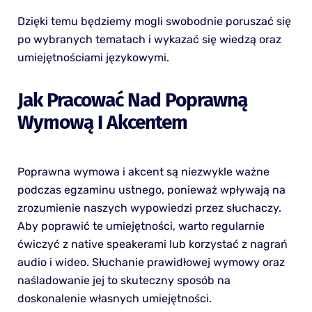
Dzięki temu będziemy mogli swobodnie poruszać się
po wybranych tematach i wykazać się wiedzą oraz
umiejętnościami językowymi.
Jak Pracować Nad Poprawną
Wymową I Akcentem
Poprawna wymowa i akcent są niezwykle ważne
podczas egzaminu ustnego, ponieważ wpływają na
zrozumienie naszych wypowiedzi przez słuchaczy.
Aby poprawić te umiejętności, warto regularnie
ćwiczyć z native speakerami lub korzystać z nagrań
audio i wideo. Słuchanie prawidłowej wymowy oraz
naśladowanie jej to skuteczny sposób na
doskonalenie własnych umiejętności.