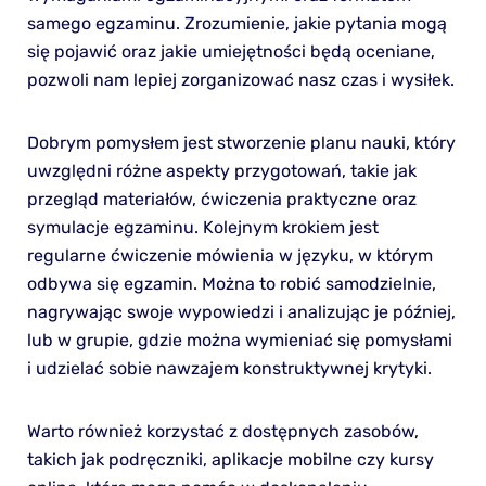
samego egzaminu. Zrozumienie, jakie pytania mogą
się pojawić oraz jakie umiejętności będą oceniane,
pozwoli nam lepiej zorganizować nasz czas i wysiłek.
Dobrym pomysłem jest stworzenie planu nauki, który
uwzględni różne aspekty przygotowań, takie jak
przegląd materiałów, ćwiczenia praktyczne oraz
symulacje egzaminu. Kolejnym krokiem jest
regularne ćwiczenie mówienia w języku, w którym
odbywa się egzamin. Można to robić samodzielnie,
nagrywając swoje wypowiedzi i analizując je później,
lub w grupie, gdzie można wymieniać się pomysłami
i udzielać sobie nawzajem konstruktywnej krytyki.
Warto również korzystać z dostępnych zasobów,
takich jak podręczniki, aplikacje mobilne czy kursy