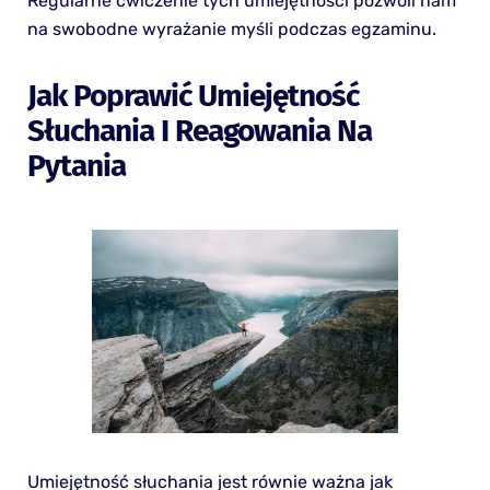
Regularne ćwiczenie tych umiejętności pozwoli nam
na swobodne wyrażanie myśli podczas egzaminu.
Jak Poprawić Umiejętność
Słuchania I Reagowania Na
Pytania
Umiejętność słuchania jest równie ważna jak