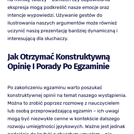
ekspresja mogą podkreślić nasze emocje oraz
intencje wypowiedzi. Używanie gestów do
ilustrowania naszych argumentów może również
uczynić naszą prezentację bardziej dynamiczną i
interesującą dla słuchaczy.
Jak Otrzymać Konstruktywną
Opinię I Porady Po Egzaminie
Po zakończeniu egzaminu warto poszukać
konstruktywnej opinii na temat naszego wystąpienia.
Można to zrobić poprzez rozmowę z nauczycielem
lub osobą przeprowadzającą egzamin – ich uwagi
mogą być niezwykle cenne w kontekście dalszego
rozwoju umiejętności językowych. Ważne jest jednak