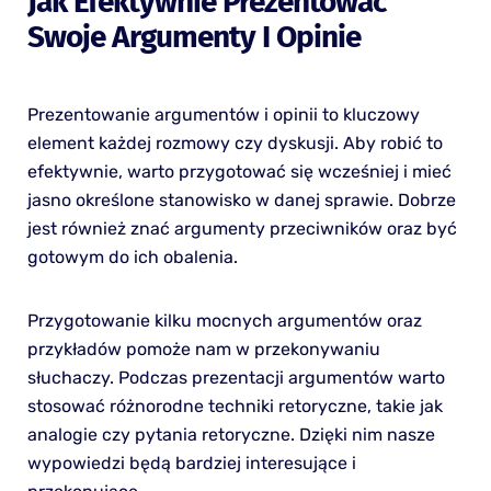
Jak Efektywnie Prezentować
Swoje Argumenty I Opinie
Prezentowanie argumentów i opinii to kluczowy
element każdej rozmowy czy dyskusji. Aby robić to
efektywnie, warto przygotować się wcześniej i mieć
jasno określone stanowisko w danej sprawie. Dobrze
jest również znać argumenty przeciwników oraz być
gotowym do ich obalenia.
Przygotowanie kilku mocnych argumentów oraz
przykładów pomoże nam w przekonywaniu
słuchaczy. Podczas prezentacji argumentów warto
stosować różnorodne techniki retoryczne, takie jak
analogie czy pytania retoryczne. Dzięki nim nasze
wypowiedzi będą bardziej interesujące i