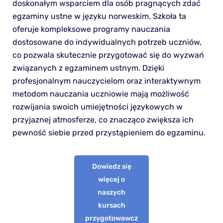
doskonałym wsparciem dla osób pragnących zdać
egzaminy ustne w języku norweskim. Szkoła ta
oferuje kompleksowe programy nauczania
dostosowane do indywidualnych potrzeb uczniów,
co pozwala skutecznie przygotować się do wyzwań
związanych z egzaminem ustnym. Dzięki
profesjonalnym nauczycielom oraz interaktywnym
metodom nauczania uczniowie mają możliwość
rozwijania swoich umiejętności językowych w
przyjaznej atmosferze, co znacząco zwiększa ich
pewność siebie przed przystąpieniem do egzaminu.
Dowiedz się
więcej o
naszych
kursach
przygotowawcz