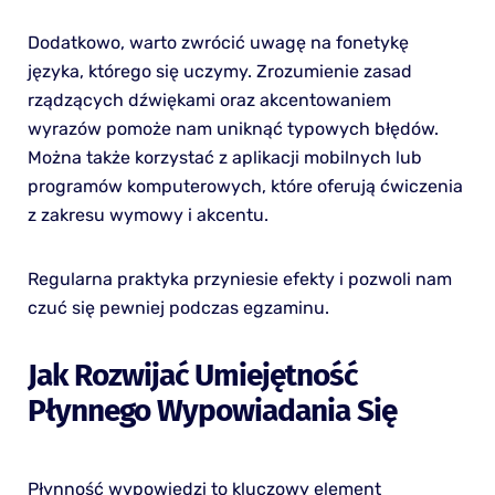
Dodatkowo, warto zwrócić uwagę na fonetykę
języka, którego się uczymy. Zrozumienie zasad
rządzących dźwiękami oraz akcentowaniem
wyrazów pomoże nam uniknąć typowych błędów.
Można także korzystać z aplikacji mobilnych lub
programów komputerowych, które oferują ćwiczenia
z zakresu wymowy i akcentu.
Regularna praktyka przyniesie efekty i pozwoli nam
czuć się pewniej podczas egzaminu.
Jak Rozwijać Umiejętność
Płynnego Wypowiadania Się
Płynność wypowiedzi to kluczowy element