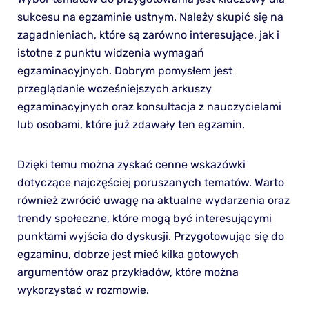
sukcesu na egzaminie ustnym. Należy skupić się na
zagadnieniach, które są zarówno interesujące, jak i
istotne z punktu widzenia wymagań
egzaminacyjnych. Dobrym pomysłem jest
przeglądanie wcześniejszych arkuszy
egzaminacyjnych oraz konsultacja z nauczycielami
lub osobami, które już zdawały ten egzamin.
Dzięki temu można zyskać cenne wskazówki
dotyczące najczęściej poruszanych tematów. Warto
również zwrócić uwagę na aktualne wydarzenia oraz
trendy społeczne, które mogą być interesującymi
punktami wyjścia do dyskusji. Przygotowując się do
egzaminu, dobrze jest mieć kilka gotowych
argumentów oraz przykładów, które można
wykorzystać w rozmowie.