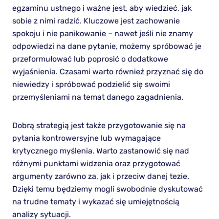
egzaminu ustnego i ważne jest, aby wiedzieć, jak
sobie z nimi radzić. Kluczowe jest zachowanie
spokoju i nie panikowanie – nawet jeśli nie znamy
odpowiedzi na dane pytanie, możemy spróbować je
przeformułować lub poprosić o dodatkowe
wyjaśnienia. Czasami warto również przyznać się do
niewiedzy i spróbować podzielić się swoimi
przemyśleniami na temat danego zagadnienia.
Dobrą strategią jest także przygotowanie się na
pytania kontrowersyjne lub wymagające
krytycznego myślenia. Warto zastanowić się nad
różnymi punktami widzenia oraz przygotować
argumenty zarówno za, jak i przeciw danej tezie.
Dzięki temu będziemy mogli swobodnie dyskutować
na trudne tematy i wykazać się umiejętnością
analizy sytuacji.