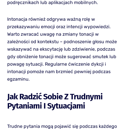
podręcznikach lub aplikacjach mobilnych.
Intonacja również odgrywa ważną rolę w
przekazywaniu emocji oraz intencji wypowiedzi.
Warto zwracać uwagę na zmiany tonacji w
zależności od kontekstu – podnoszenie głosu może
wskazywać na ekscytację lub zdziwienie, podczas
gdy obniżenie tonacji może sugerować smutek lub
powagę sytuacji. Regularne ćwiczenie dykcji i
intonacji pomoże nam brzmieć pewniej podczas
egzaminu.
Jak Radzić Sobie Z Trudnymi
Pytaniami I Sytuacjami
Trudne pytania mogą pojawić się podczas każdego