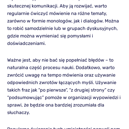
skutecznej komunikacji. Aby ją rozwijać, warto
regularnie ćwiczyć mówienie na różne tematy,
zarówno w formie monologów, jak i dialogów. Można
to robić samodzielnie lub w grupach dyskusyjnych,
gdzie można wymieniać się pomysłami i
doświadczeniami.
Ważne jest, aby nie bać się popełniać błędów – to
naturalna część procesu nauki. Dodatkowo, warto
zwrócić uwagę na tempo mówienia oraz używanie
odpowiednich zwrotów łączących myśli. Używanie
takich fraz jak “po pierwsze”, “z drugiej strony” czy
“podsumowując” pomoże w organizacji wypowiedzi i
sprawi, że będzie ona bardziej zrozumiała dla
słuchaczy.