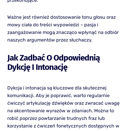
przekonujące.
Ważne jest również dostosowanie tonu głosu oraz
mowy ciała do treści wypowiedzi – pasja i
zaangażowanie mogą znacząco wpłynąć na odbiór
naszych argumentów przez słuchaczy.
Jak Zadbać O Odpowiednią
Dykcję I Intonację
Dykcja i intonacja są kluczowe dla skutecznej
komunikacji. Aby je poprawić, warto regularnie
ćwiczyć artykulację dźwięków oraz zwracać uwagę
na akcentowanie wyrazów w zdaniach. Można to
robić poprzez powtarzanie trudnych fraz lub
korzystanie z ćwiczeń fonetycznych dostępnych w