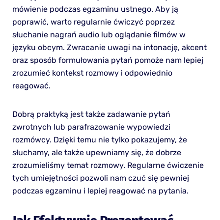
mówienie podczas egzaminu ustnego. Aby ją
poprawić, warto regularnie ćwiczyć poprzez
słuchanie nagrań audio lub oglądanie filmów w
języku obcym. Zwracanie uwagi na intonację, akcent
oraz sposób formułowania pytań pomoże nam lepiej
zrozumieć kontekst rozmowy i odpowiednio
reagować.
Dobrą praktyką jest także zadawanie pytań
zwrotnych lub parafrazowanie wypowiedzi
rozmówcy. Dzięki temu nie tylko pokazujemy, że
słuchamy, ale także upewniamy się, że dobrze
zrozumieliśmy temat rozmowy. Regularne ćwiczenie
tych umiejętności pozwoli nam czuć się pewniej
podczas egzaminu i lepiej reagować na pytania.