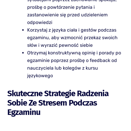
prośbę o powtórzenie pytania i
zastanowienie się przed udzieleniem
odpowiedzi
Korzystaj z języka ciała i gestów podczas
egzaminu, aby wzmocnić przekaz swoich
słów i wyrazić pewność siebie
Otrzymaj konstruktywną opinię i porady po
egzaminie poprzez prośbę o feedback od
nauczyciela lub kolegów z kursu
językowego
Skuteczne Strategie Radzenia
Sobie Ze Stresem Podczas
Egzaminu