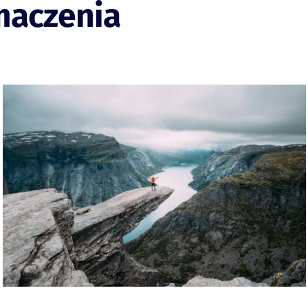
maczenia