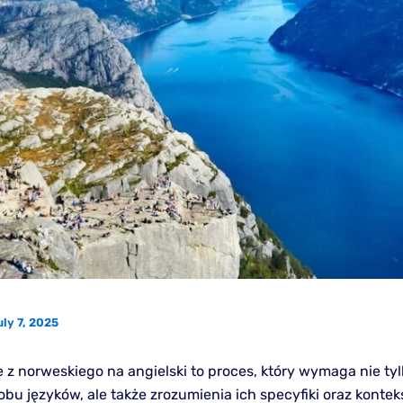
ly 7, 2025
 z norweskiego na angielski to proces, który wymaga nie tyl
bu języków, ale także zrozumienia ich specyfiki oraz kontek