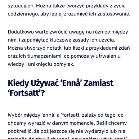
sytuacjach. Można także tworzyć przykłady z życia
codziennego, aby lepiej zrozumieć ich zastosowanie.
Dodatkowo warto zwrócić uwagę na różnice między
nimi i zapamiętać kluczowe zasady ich użycia.
Można stworzyć notatki lub fiszki z przykładami zdań
oraz ich tłumaczeniami, co pomoże w utrwaleniu
wiedzy i uniknięciu pomyłek.
Kiedy Używać ‘ennå’ Zamiast
‘fortsatt’?
Wybór między ‘ennå’ a ‘fortsatt’ zależy od tego, co
chcemy wyrazić w danym momencie. Jeśli chcemy
podkreślić, że coś jeszcze się nie wydarzyło lub nie