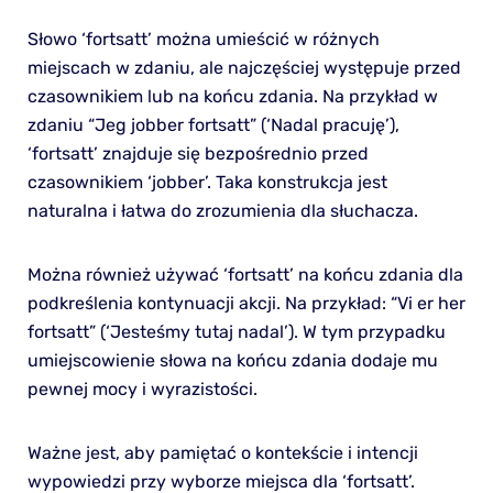
Słowo ‘fortsatt’ można umieścić w różnych
miejscach w zdaniu, ale najczęściej występuje przed
czasownikiem lub na końcu zdania. Na przykład w
zdaniu “Jeg jobber fortsatt” (‘Nadal pracuję’),
‘fortsatt’ znajduje się bezpośrednio przed
czasownikiem ‘jobber’. Taka konstrukcja jest
naturalna i łatwa do zrozumienia dla słuchacza.
Można również używać ‘fortsatt’ na końcu zdania dla
podkreślenia kontynuacji akcji. Na przykład: “Vi er her
fortsatt” (‘Jesteśmy tutaj nadal’). W tym przypadku
umiejscowienie słowa na końcu zdania dodaje mu
pewnej mocy i wyrazistości.
Ważne jest, aby pamiętać o kontekście i intencji
wypowiedzi przy wyborze miejsca dla ‘fortsatt’.