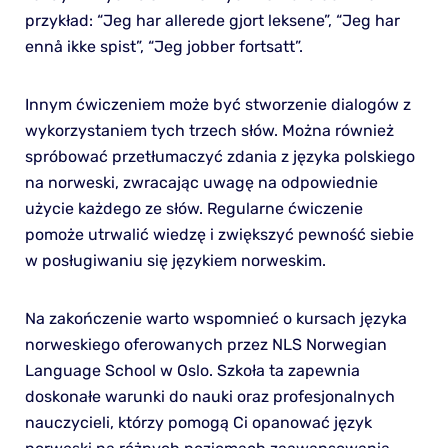
przykład: “Jeg har allerede gjort leksene”, “Jeg har
ennå ikke spist”, “Jeg jobber fortsatt”.
Innym ćwiczeniem może być stworzenie dialogów z
wykorzystaniem tych trzech słów. Można również
spróbować przetłumaczyć zdania z języka polskiego
na norweski, zwracając uwagę na odpowiednie
użycie każdego ze słów. Regularne ćwiczenie
pomoże utrwalić wiedzę i zwiększyć pewność siebie
w posługiwaniu się językiem norweskim.
Na zakończenie warto wspomnieć o kursach języka
norweskiego oferowanych przez NLS Norwegian
Language School w Oslo. Szkoła ta zapewnia
doskonałe warunki do nauki oraz profesjonalnych
nauczycieli, którzy pomogą Ci opanować język