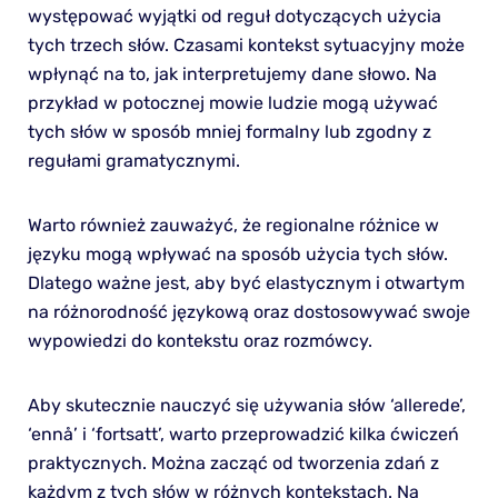
występować wyjątki od reguł dotyczących użycia
tych trzech słów. Czasami kontekst sytuacyjny może
wpłynąć na to, jak interpretujemy dane słowo. Na
przykład w potocznej mowie ludzie mogą używać
tych słów w sposób mniej formalny lub zgodny z
regułami gramatycznymi.
Warto również zauważyć, że regionalne różnice w
języku mogą wpływać na sposób użycia tych słów.
Dlatego ważne jest, aby być elastycznym i otwartym
na różnorodność językową oraz dostosowywać swoje
wypowiedzi do kontekstu oraz rozmówcy.
Aby skutecznie nauczyć się używania słów ‘allerede’,
‘ennå’ i ‘fortsatt’, warto przeprowadzić kilka ćwiczeń
praktycznych. Można zacząć od tworzenia zdań z
każdym z tych słów w różnych kontekstach. Na