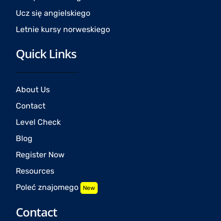
Ucz się angielskiego
Letnie kursy norweskiego
Quick Links
About Us
Contact
Level Check
Blog
Register Now
Resources
Poleć znajomego
New
Contact