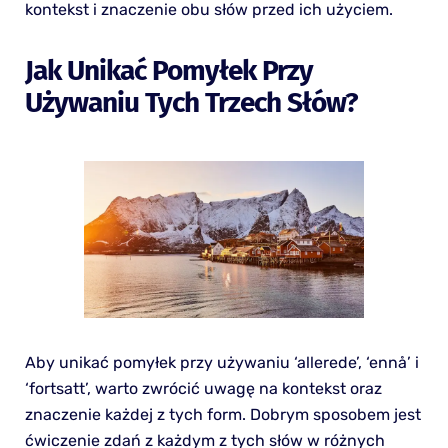
kontekst i znaczenie obu słów przed ich użyciem.
Jak Unikać Pomyłek Przy
Używaniu Tych Trzech Słów?
Aby unikać pomyłek przy używaniu ‘allerede’, ‘ennå’ i
‘fortsatt’, warto zwrócić uwagę na kontekst oraz
znaczenie każdej z tych form. Dobrym sposobem jest
ćwiczenie zdań z każdym z tych słów w różnych