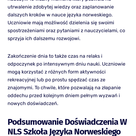
utrwalenie zdobytej wiedzy oraz zaplanowanie
dalszych kroków w nauce języka norweskiego.
Uczniowie mają możliwość dzielenia się swoimi
spostrzeżeniami oraz pytaniami z nauczycielami, co
sprzyja ich dalszemu rozwojowi.
Zakończenie dnia to także czas na relaks i
odpoczynek po intensywnym dniu nauki. Uczniowie
mogą korzystać z różnych form aktywności
rekreacyjnej lub po prostu spędzać czas ze
znajomymi. To chwile, które pozwalają na złapanie
oddechu przed kolejnym dniem pełnym wyzwań i
nowych doświadczeń.
Podsumowanie Doświadczenia W
NLS Szkoła Języka Norweskiego