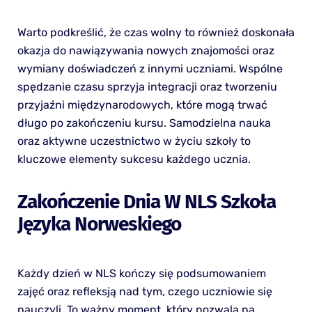
Warto podkreślić, że czas wolny to również doskonała
okazja do nawiązywania nowych znajomości oraz
wymiany doświadczeń z innymi uczniami. Wspólne
spędzanie czasu sprzyja integracji oraz tworzeniu
przyjaźni międzynarodowych, które mogą trwać
długo po zakończeniu kursu. Samodzielna nauka
oraz aktywne uczestnictwo w życiu szkoły to
kluczowe elementy sukcesu każdego ucznia.
Zakończenie Dnia W NLS Szkoła
Języka Norweskiego
Każdy dzień w NLS kończy się podsumowaniem
zajęć oraz refleksją nad tym, czego uczniowie się
nauczyli. To ważny moment, który pozwala na