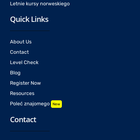
Letnie kursy norweskiego
Quick Links
About Us
Contact
Level Check
Blog
Register Now
Resources
Poleć znajomego
New
Contact