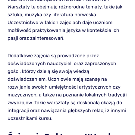
Warsztaty te obejmują różnorodne tematy, takie jak
sztuka, muzyka czy literatura norweska.
Uczestnictwo w takich zajęciach daje uczniom
możliwość praktykowania języka w kontekście ich
pasji oraz zainteresowań.
Dodatkowe zajęcia są prowadzone przez
doświadczonych nauczycieli oraz zaproszonych
gości, którzy dzielą się swoją wiedzą i
doświadczeniem. Uczniowie mają szansę na
rozwijanie swoich umiejętności artystycznych czy
muzycznych, a także na poznanie lokalnych tradycji i
zwyczajów. Takie warsztaty są doskonałą okazją do
integracji oraz nawiązania głębszych relacji z innymi
uczestnikami kursu.