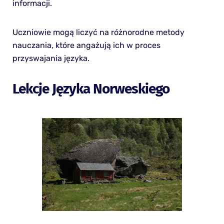
informacji.
Uczniowie mogą liczyć na różnorodne metody
nauczania, które angażują ich w proces
przyswajania języka.
Lekcje Języka Norweskiego