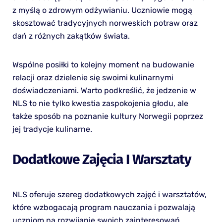
z myślą o zdrowym odżywianiu. Uczniowie mogą
skosztować tradycyjnych norweskich potraw oraz
dań z różnych zakątków świata.
Wspólne posiłki to kolejny moment na budowanie
relacji oraz dzielenie się swoimi kulinarnymi
doświadczeniami. Warto podkreślić, że jedzenie w
NLS to nie tylko kwestia zaspokojenia głodu, ale
także sposób na poznanie kultury Norwegii poprzez
jej tradycje kulinarne.
Dodatkowe Zajęcia I Warsztaty
NLS oferuje szereg dodatkowych zajęć i warsztatów,
które wzbogacają program nauczania i pozwalają
uczniom na rozwijanie swoich zainteresowań.