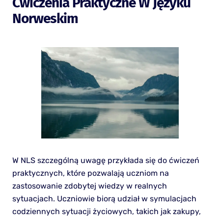
Ćwiczenia Praktyczne W Języku
Norweskim
W NLS szczególną uwagę przykłada się do ćwiczeń
praktycznych, które pozwalają uczniom na
zastosowanie zdobytej wiedzy w realnych
sytuacjach. Uczniowie biorą udział w symulacjach
codziennych sytuacji życiowych, takich jak zakupy,