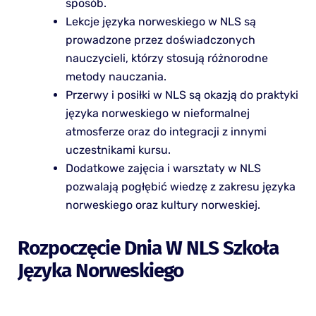
sposób.
Lekcje języka norweskiego w NLS są
prowadzone przez doświadczonych
nauczycieli, którzy stosują różnorodne
metody nauczania.
Przerwy i posiłki w NLS są okazją do praktyki
języka norweskiego w nieformalnej
atmosferze oraz do integracji z innymi
uczestnikami kursu.
Dodatkowe zajęcia i warsztaty w NLS
pozwalają pogłębić wiedzę z zakresu języka
norweskiego oraz kultury norweskiej.
Rozpoczęcie Dnia W NLS Szkoła
Języka Norweskiego