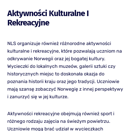
Aktywności Kulturalne I
Rekreacyjne
NLS organizuje również różnorodne aktywności
kulturalne i rekreacyjne, które pozwalają uczniom na
odkrywanie Norwegii oraz jej bogatej kultury.
Wycieczki do lokalnych muzeów, galerii sztuki czy
historycznych miejsc to doskonała okazja do
poznania historii kraju oraz jego tradycji. Uczniowie
mają szansę zobaczyć Norwegię z innej perspektywy
i zanurzyć się w jej kulturze.
Aktywności rekreacyjne obejmują również sport i
różnego rodzaju zajęcia na świeżym powietrzu.
Uczniowie mogą brać udział w wycieczkach