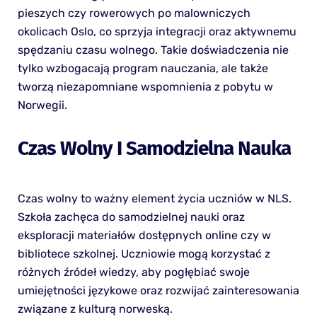
pieszych czy rowerowych po malowniczych
okolicach Oslo, co sprzyja integracji oraz aktywnemu
spędzaniu czasu wolnego. Takie doświadczenia nie
tylko wzbogacają program nauczania, ale także
tworzą niezapomniane wspomnienia z pobytu w
Norwegii.
Czas Wolny I Samodzielna Nauka
Czas wolny to ważny element życia uczniów w NLS.
Szkoła zachęca do samodzielnej nauki oraz
eksploracji materiałów dostępnych online czy w
bibliotece szkolnej. Uczniowie mogą korzystać z
różnych źródeł wiedzy, aby pogłębiać swoje
umiejętności językowe oraz rozwijać zainteresowania
związane z kulturą norweską.