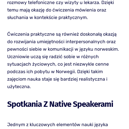
rozmowy telefoniczne czy wizyty u lekarza. Dzięki
temu mają okazję do ćwiczenia mówienia oraz
słuchania w kontekście praktycznym.
Ćwiczenia praktyczne są również doskonałą okazją
do rozwijania umiejętności interpersonalnych oraz
pewności siebie w komunikacji w języku norweskim.
Uczniowie uczą się radzić sobie w różnych
sytuacjach życiowych, co jest niezwykle cenne
podczas ich pobytu w Norwegii. Dzięki takim
zajęciom nauka staje się bardziej realistyczna i
użyteczna.
Spotkania Z Native Speakerami
Jednym z kluczowych elementów nauki języka