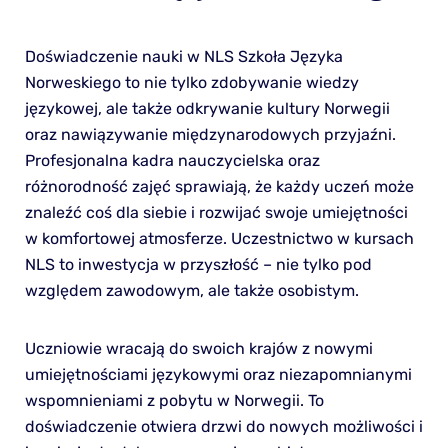
Doświadczenie nauki w NLS Szkoła Języka
Norweskiego to nie tylko zdobywanie wiedzy
językowej, ale także odkrywanie kultury Norwegii
oraz nawiązywanie międzynarodowych przyjaźni.
Profesjonalna kadra nauczycielska oraz
różnorodność zajęć sprawiają, że każdy uczeń może
znaleźć coś dla siebie i rozwijać swoje umiejętności
w komfortowej atmosferze. Uczestnictwo w kursach
NLS to inwestycja w przyszłość – nie tylko pod
względem zawodowym, ale także osobistym.
Uczniowie wracają do swoich krajów z nowymi
umiejętnościami językowymi oraz niezapomnianymi
wspomnieniami z pobytu w Norwegii. To
doświadczenie otwiera drzwi do nowych możliwości i