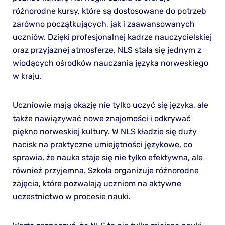
różnorodne kursy, które są dostosowane do potrzeb
zarówno początkujących, jak i zaawansowanych
uczniów. Dzięki profesjonalnej kadrze nauczycielskiej
oraz przyjaznej atmosferze, NLS stała się jednym z
wiodących ośrodków nauczania języka norweskiego
w kraju.
Uczniowie mają okazję nie tylko uczyć się języka, ale
także nawiązywać nowe znajomości i odkrywać
piękno norweskiej kultury. W NLS kładzie się duży
nacisk na praktyczne umiejętności językowe, co
sprawia, że nauka staje się nie tylko efektywna, ale
również przyjemna. Szkoła organizuje różnorodne
zajęcia, które pozwalają uczniom na aktywne
uczestnictwo w procesie nauki.