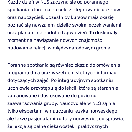
Każdy dzień w NLS zaczyna się od porannego
spotkania, które ma na celu zintegrowanie uczniów
oraz nauczycieli. Uczestnicy kursów mają okazję
poznać się nawzajem, dzielić swoimi oczekiwaniami
oraz planami na nadchodzący dzień. To doskonały
moment na nawiązanie nowych znajomości i
budowanie relacji w międzynarodowym gronie.
Poranne spotkania są również okazją do omówienia
programu dnia oraz wszelkich istotnych informacji
dotyczących zajęć. Po integracyjnym spotkaniu
uczniowie przystępują do lekcji, które są starannie
zaplanowane i dostosowane do poziomu
zaawansowania grupy. Nauczyciele w NLS są nie
tylko ekspertami w nauczaniu języka norweskiego,
ale także pasjonatami kultury norweskiej, co sprawia,
że lekcje są pełne ciekawostek i praktycznych