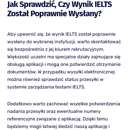
Jak Sprawdzić, Czy Wynik IELTS
Został Poprawnie Wysłany?
Aby upewnić się, że wynik IELTS został poprawnie
wysłany do wybranej instytucji, warto skontaktować
się bezpośrednio z jej biurem rekrutacyjnym.
Większość uczelni ma specjalne działy zajmujące się
obsługą aplikacji i mogą one potwierdzić otrzymanie
dokumentów. W przypadku wysyłki elektronicznej
można również sprawdzić status przesyłki w
systemie zarządzania testami IELTS.
Dodatkowo warto zachować wszelkie potwierdzenia
nadania przesyłki oraz ewentualne numery
referencyjne związane z aplikacją. Dzięki temu
będziemy mogli łatwiej śledzić naszą aplikację i