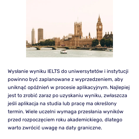
Wysłanie wyniku IELTS do uniwersytetów i instytucji
powinno być zaplanowane z wyprzedzeniem, aby
uniknąć opóźnień w procesie aplikacyjnym. Najlepiej
jest to zrobić zaraz po uzyskaniu wyniku, zwłaszcza
jeśli aplikacja na studia lub pracę ma określony
termin. Wiele uczelni wymaga przesłania wyników
przed rozpoczęciem roku akademickiego, dlatego
warto zwrócić uwagę na daty graniczne.