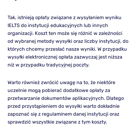
Tak, istnieją opłaty związane z wysyłaniem wyniku
IELTS do instytucji edukacyjnych lub innych
organizacji. Koszt ten może się różnić w zależności
od wybranej metody wysyłki oraz liczby instytucji, do
których chcemy przesłać nasze wyniki. W przypadku
wysyłki elektronicznej opłata zazwyczaj jest niższa
niż w przypadku tradycyjnej poczty.
Warto również zwrócić uwagę na to, że niektóre
uczelnie mogą pobierać dodatkowe opłaty za
przetwarzanie dokumentów aplikacyjnych. Dlatego
przed przystąpieniem do wysyłki warto dokładnie
zapoznać się z regulaminem danej instytucji oraz
sprawdzić wszystkie związane z tym koszty.