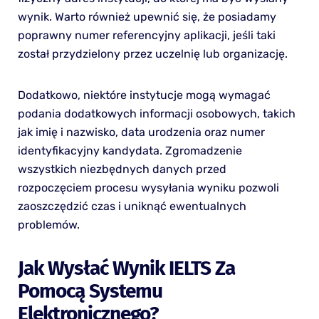
wynik. Warto również upewnić się, że posiadamy
poprawny numer referencyjny aplikacji, jeśli taki
został przydzielony przez uczelnię lub organizację.
Dodatkowo, niektóre instytucje mogą wymagać
podania dodatkowych informacji osobowych, takich
jak imię i nazwisko, data urodzenia oraz numer
identyfikacyjny kandydata. Zgromadzenie
wszystkich niezbędnych danych przed
rozpoczęciem procesu wysyłania wyniku pozwoli
zaoszczędzić czas i uniknąć ewentualnych
problemów.
Jak Wysłać Wynik IELTS Za
Pomocą Systemu
Elektronicznego?