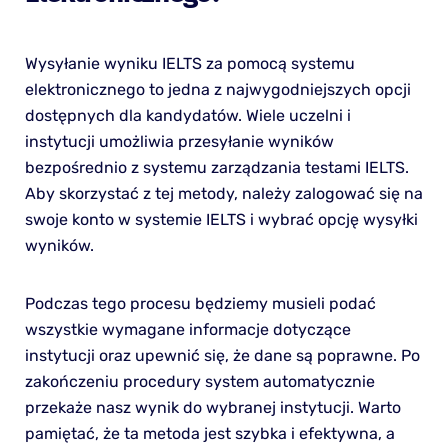
Wysyłanie wyniku IELTS za pomocą systemu
elektronicznego to jedna z najwygodniejszych opcji
dostępnych dla kandydatów. Wiele uczelni i
instytucji umożliwia przesyłanie wyników
bezpośrednio z systemu zarządzania testami IELTS.
Aby skorzystać z tej metody, należy zalogować się na
swoje konto w systemie IELTS i wybrać opcję wysyłki
wyników.
Podczas tego procesu będziemy musieli podać
wszystkie wymagane informacje dotyczące
instytucji oraz upewnić się, że dane są poprawne. Po
zakończeniu procedury system automatycznie
przekaże nasz wynik do wybranej instytucji. Warto
pamiętać, że ta metoda jest szybka i efektywna, a