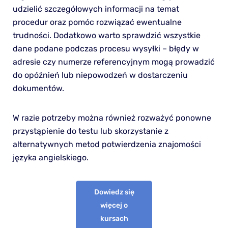
udzielić szczegółowych informacji na temat
procedur oraz pomóc rozwiązać ewentualne
trudności. Dodatkowo warto sprawdzić wszystkie
dane podane podczas procesu wysyłki – błędy w
adresie czy numerze referencyjnym mogą prowadzić
do opóźnień lub niepowodzeń w dostarczeniu
dokumentów.
W razie potrzeby można również rozważyć ponowne
przystąpienie do testu lub skorzystanie z
alternatywnych metod potwierdzenia znajomości
języka angielskiego.
Dowiedz się
więcej o
kursach