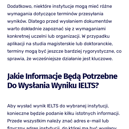
Dodatkowo, niektóre instytucje mogą mieć różne
wymagania dotyczące terminów przesyłania
wyników. Dlatego przed wysłaniem dokumentów
warto dokładnie zapoznać się z wymaganiami
konkretnej uczelni lub organizacji. W przypadku
aplikacji na studia magisterskie lub doktoranckie,
terminy mogą być jeszcze bardziej rygorystyczne, co
sprawia, że wcześniejsze działanie jest kluczowe.
Jakie Informacje Będą Potrzebne
Do Wysłania Wyniku IELTS?
Aby wysłać wynik IELTS do wybranej instytucji,
konieczne będzie podanie kilku istotnych informacji.
Przede wszystkim należy znać adres e-mail lub
fizyczny adres instytucji, do której ma być wysłany