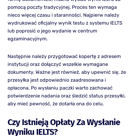
pomocą poczty tradycyjnej. Proces ten wymaga
nieco więcej czasu i staranności. Najpierw należy
wydrukować oficjalny wynik testu z systemu IELTS
lub poprosić o jego wydanie w centrum
egzaminacyjnym.
Następnie należy przygotować kopertę z adresem
instytucji oraz dołączyć wszelkie wymagane
dokumenty. Ważne jest również, aby upewnić się, że
przesyłka jest odpowiednio zaadresowana i
opłacona. Po wysłaniu paczki warto zachować
potwierdzenie nadania oraz śledzić status przesyłki,
aby mieć pewność, że dotarła ona do celu.
Czy Istnieją Opłaty Za Wysłanie
Wyniku IELTS?