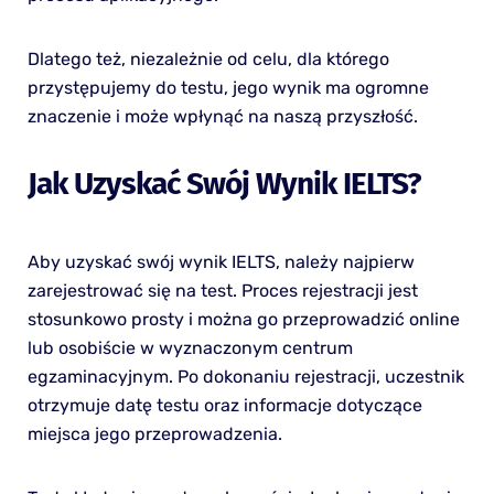
Dlatego też, niezależnie od celu, dla którego
przystępujemy do testu, jego wynik ma ogromne
znaczenie i może wpłynąć na naszą przyszłość.
Jak Uzyskać Swój Wynik IELTS?
Aby uzyskać swój wynik IELTS, należy najpierw
zarejestrować się na test. Proces rejestracji jest
stosunkowo prosty i można go przeprowadzić online
lub osobiście w wyznaczonym centrum
egzaminacyjnym. Po dokonaniu rejestracji, uczestnik
otrzymuje datę testu oraz informacje dotyczące
miejsca jego przeprowadzenia.