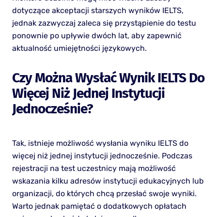
dotyczące akceptacji starszych wyników IELTS,
jednak zazwyczaj zaleca się przystąpienie do testu
ponownie po upływie dwóch lat, aby zapewnić
aktualność umiejętności językowych.
Czy Można Wysłać Wynik IELTS Do
Więcej Niż Jednej Instytucji
Jednocześnie?
Tak, istnieje możliwość wysłania wyniku IELTS do
więcej niż jednej instytucji jednocześnie. Podczas
rejestracji na test uczestnicy mają możliwość
wskazania kilku adresów instytucji edukacyjnych lub
organizacji, do których chcą przesłać swoje wyniki.
Warto jednak pamiętać o dodatkowych opłatach