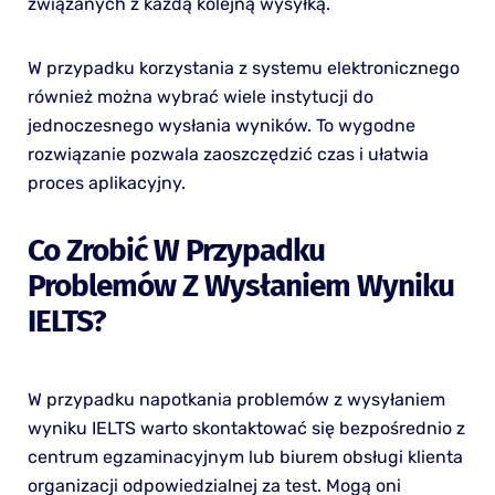
związanych z każdą kolejną wysyłką.
W przypadku korzystania z systemu elektronicznego
również można wybrać wiele instytucji do
jednoczesnego wysłania wyników. To wygodne
rozwiązanie pozwala zaoszczędzić czas i ułatwia
proces aplikacyjny.
Co Zrobić W Przypadku
Problemów Z Wysłaniem Wyniku
IELTS?
W przypadku napotkania problemów z wysyłaniem
wyniku IELTS warto skontaktować się bezpośrednio z
centrum egzaminacyjnym lub biurem obsługi klienta
organizacji odpowiedzialnej za test. Mogą oni