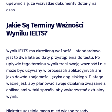
upewnić się, że wszystkie dokumenty dotarły na
czas.
Jakie Są Terminy Ważności
Wyniku IELTS?
Wynik IELTS ma określoną ważność – standardowo
jest to dwa lata od daty przystąpienia do testu. Po
upływie tego terminu wynik traci swoją ważność i nie
może być używany w procesach aplikacyjnych ani
jako dowód znajomości języka angielskiego. Dlatego
ważne jest, aby planować swoje działania związane z
aplikacjami w taki sposób, aby wykorzystać aktualny
wynik.
Niektóre uczelnie mogą mieć własne zasady