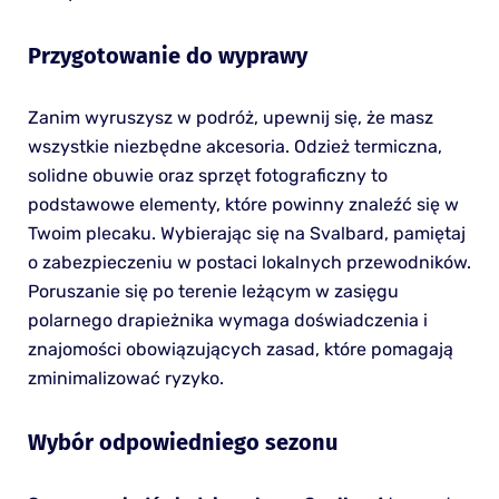
Przygotowanie do wyprawy
Zanim wyruszysz w podróż, upewnij się, że masz
wszystkie niezbędne akcesoria. Odzież termiczna,
solidne obuwie oraz sprzęt fotograficzny to
podstawowe elementy, które powinny znaleźć się w
Twoim plecaku. Wybierając się na Svalbard, pamiętaj
o zabezpieczeniu w postaci lokalnych przewodników.
Poruszanie się po terenie leżącym w zasięgu
polarnego drapieżnika wymaga doświadczenia i
znajomości obowiązujących zasad, które pomagają
zminimalizować ryzyko.
Wybór odpowiedniego sezonu