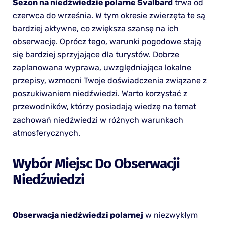
Sezon na niedźwiedzie polarne Svalbard
trwa od
czerwca do września. W tym okresie zwierzęta te są
bardziej aktywne, co zwiększa szansę na ich
obserwację. Oprócz tego, warunki pogodowe stają
się bardziej sprzyjające dla turystów. Dobrze
zaplanowana wyprawa, uwzględniająca lokalne
przepisy, wzmocni Twoje doświadczenia związane z
poszukiwaniem niedźwiedzi. Warto korzystać z
przewodników, którzy posiadają wiedzę na temat
zachowań niedźwiedzi w różnych warunkach
atmosferycznych.
Wybór Miejsc Do Obserwacji
Niedźwiedzi
Obserwacja niedźwiedzi polarnej
w niezwykłym