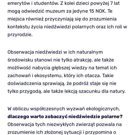
emerytów i studentów. Z kolei dzieci powyżej 7 lat
mogą odwiedzić muzeum za jedyne 15 NOK. Te
miejsca również przyczyniają się do zrozumienia
kontekstu życia niedźwiedzi polarnych oraz ich roli w
przyrodzie.
Obserwacja niedźwiedzi w ich naturalnym
środowisku stanowi nie tylko atrakcję, ale także
możliwość nabycia głębszej wiedzy na temat ich
zachowań i ekosystemu, który ich otacza. Takie
doświadczenia sprawiają, że podróż staje się nie
tylko przygodą, ale także lekcją szacunku dla natury.
W obliczu współczesnych wyzwań ekologicznych,
dlaczego warto zobaczyć niedźwiedzie polarne?
Obserwacja tych niezwykłych zwierząt pozwala na
zrozumienie ich złożonej sytuacji i przypomina o