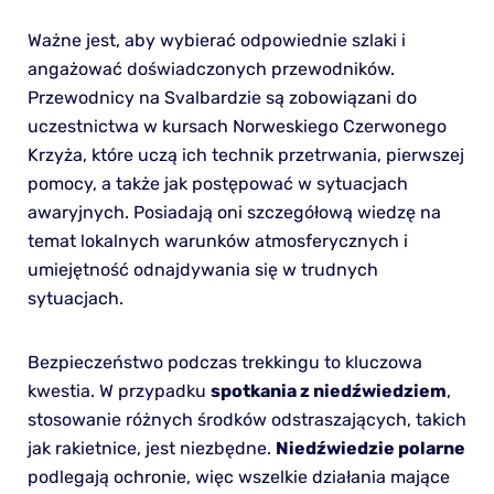
Ważne jest, aby wybierać odpowiednie szlaki i
angażować doświadczonych przewodników.
Przewodnicy na Svalbardzie są zobowiązani do
uczestnictwa w kursach Norweskiego Czerwonego
Krzyża, które uczą ich technik przetrwania, pierwszej
pomocy, a także jak postępować w sytuacjach
awaryjnych. Posiadają oni szczegółową wiedzę na
temat lokalnych warunków atmosferycznych i
umiejętność odnajdywania się w trudnych
sytuacjach.
Bezpieczeństwo podczas trekkingu to kluczowa
kwestia. W przypadku
spotkania z niedźwiedziem
,
stosowanie różnych środków odstraszających, takich
jak rakietnice, jest niezbędne.
Niedźwiedzie polarne
podlegają ochronie, więc wszelkie działania mające