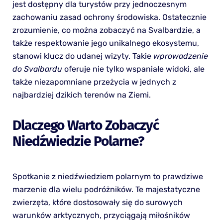
jest dostępny dla turystów przy jednoczesnym
zachowaniu zasad ochrony środowiska. Ostatecznie
zrozumienie, co można zobaczyć na Svalbardzie, a
także respektowanie jego unikalnego ekosystemu,
stanowi klucz do udanej wizyty. Takie
wprowadzenie
do Svalbardu
oferuje nie tylko wspaniałe widoki, ale
także niezapomniane przeżycia w jednych z
najbardziej dzikich terenów na Ziemi.
Dlaczego Warto Zobaczyć
Niedźwiedzie Polarne?
Spotkanie z niedźwiedziem polarnym to prawdziwe
marzenie dla wielu podróżników. Te majestatyczne
zwierzęta, które dostosowały się do surowych
warunków arktycznych, przyciągają miłośników