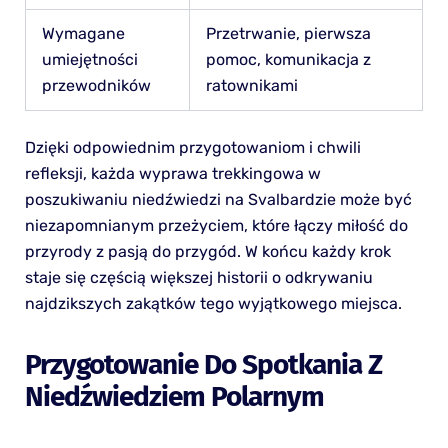
Wymagane
Przetrwanie, pierwsza
umiejętności
pomoc, komunikacja z
przewodników
ratownikami
Dzięki odpowiednim przygotowaniom i chwili
refleksji, każda wyprawa trekkingowa w
poszukiwaniu niedźwiedzi na Svalbardzie może być
niezapomnianym przeżyciem, które łączy miłość do
przyrody z pasją do przygód. W końcu każdy krok
staje się częścią większej historii o odkrywaniu
najdzikszych zakątków tego wyjątkowego miejsca.
Przygotowanie Do Spotkania Z
Niedźwiedziem Polarnym