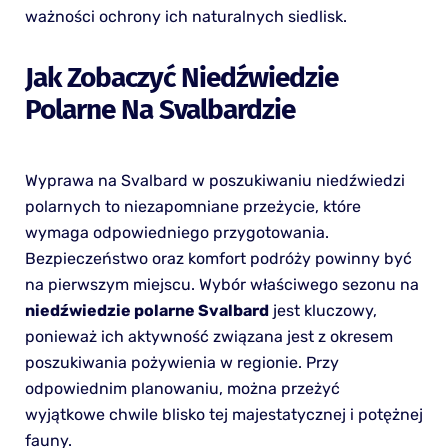
ważności ochrony ich naturalnych siedlisk.
Jak Zobaczyć Niedźwiedzie
Polarne Na Svalbardzie
Wyprawa na Svalbard w poszukiwaniu niedźwiedzi
polarnych to niezapomniane przeżycie, które
wymaga odpowiedniego przygotowania.
Bezpieczeństwo oraz komfort podróży powinny być
na pierwszym miejscu. Wybór właściwego sezonu na
niedźwiedzie polarne Svalbard
jest kluczowy,
ponieważ ich aktywność związana jest z okresem
poszukiwania pożywienia w regionie. Przy
odpowiednim planowaniu, można przeżyć
wyjątkowe chwile blisko tej majestatycznej i potężnej
fauny.