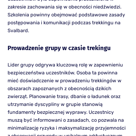
zakresie zachowania się w obecności niedźwiedzi.
Szkolenia powinny obejmować podstawowe zasady
postępowania i komunikacji podczas trekkingu na
Svalbard.
Prowadzenie grupy w czasie trekingu
Lider grupy odgrywa kluczową rolę w zapewnieniu
bezpieczeństwa uczestników. Osoba ta powinna
mieć doświadczenie w prowadzeniu trekkingów w
obszarach zapoznanych z obecnością dzikich
zwierząt. Planowanie trasy, dbanie o ładunek oraz
utrzymanie dyscypliny w grupie stanowią
fundamenty bezpiecznej wyprawy. Uczestnicy
muszą być informowani o zasadach, co pozwala na
minimalizację ryzyka i maksymalizację przyjemności
z obserwacji przyrody w unikalnym arktystycznym