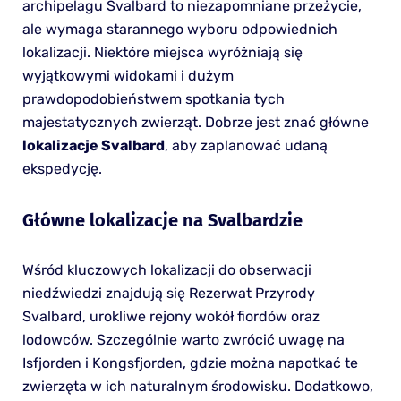
archipelagu Svalbard to niezapomniane przeżycie,
ale wymaga starannego wyboru odpowiednich
lokalizacji. Niektóre miejsca wyróżniają się
wyjątkowymi widokami i dużym
prawdopodobieństwem spotkania tych
majestatycznych zwierząt. Dobrze jest znać główne
lokalizacje Svalbard
, aby zaplanować udaną
ekspedycję.
Główne lokalizacje na Svalbardzie
Wśród kluczowych lokalizacji do obserwacji
niedźwiedzi znajdują się Rezerwat Przyrody
Svalbard, urokliwe rejony wokół fiordów oraz
lodowców. Szczególnie warto zwrócić uwagę na
Isfjorden i Kongsfjorden, gdzie można napotkać te
zwierzęta w ich naturalnym środowisku. Dodatkowo,