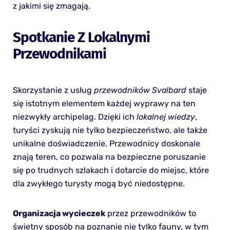
z jakimi się zmagają.
Spotkanie Z Lokalnymi
Przewodnikami
Skorzystanie z usług
przewodników Svalbard
staje
się istotnym elementem każdej wyprawy na ten
niezwykły archipelag. Dzięki ich
lokalnej wiedzy
,
turyści zyskują nie tylko bezpieczeństwo, ale także
unikalne doświadczenie. Przewodnicy doskonale
znają teren, co pozwala na bezpieczne poruszanie
się po trudnych szlakach i dotarcie do miejsc, które
dla zwykłego turysty mogą być niedostępne.
Organizacja wycieczek
przez przewodników to
świetny sposób na poznanie nie tylko fauny, w tym