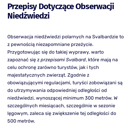
Przepisy Dotyczące Obserwacji
Niedźwiedzi
Obserwacja niedźwiedzi polarnych na Svalbardzie to
z pewnością niezapomniane przeżycie.
Przygotowując się do takiej wyprawy, warto
zapoznać się z
przepisami Svalbard
, które mają na
celu ochronę zarówno turystów, jak i tych
majestatycznych zwierząt. Zgodnie z
obowiązującymi regulacjami, turyści zobowiązani są
do utrzymywania odpowiedniej odległości od
niedźwiedzi, wynoszącej minimum 300 metrów. W
szczególnych miesiącach, szczególnie w sezonie
lęgowym, zaleca się zwiększenie tej odległości do
500 metrów.