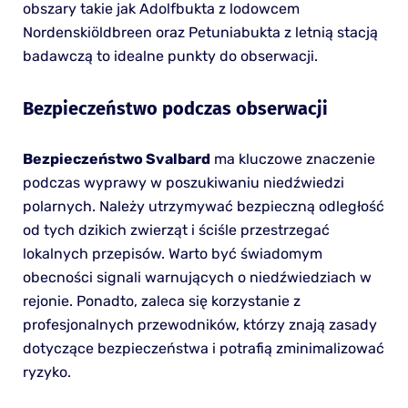
obszary takie jak Adolfbukta z lodowcem
Nordenskiöldbreen oraz Petuniabukta z letnią stacją
badawczą to idealne punkty do obserwacji.
Bezpieczeństwo podczas obserwacji
Bezpieczeństwo Svalbard
ma kluczowe znaczenie
podczas wyprawy w poszukiwaniu niedźwiedzi
polarnych. Należy utrzymywać bezpieczną odległość
od tych dzikich zwierząt i ściśle przestrzegać
lokalnych przepisów. Warto być świadomym
obecności signali warnujących o niedźwiedziach w
rejonie. Ponadto, zaleca się korzystanie z
profesjonalnych przewodników, którzy znają zasady
dotyczące bezpieczeństwa i potrafią zminimalizować
ryzyko.