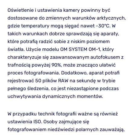
Oświetlenie i ustawienia kamery powinny być
dostosowane do zmiennych warunków arktycznych,
gdzie temperatury mogą sięgać nawet -30°C. W
takich warunkach dobrze sprawdzają się aparaty,
które potrafią radzić sobie z niskim poziomem
światła. Użycie modelu OM SYSTEM OM-1, który
charakteryzuje się zaawansowanym autofokusem z
trafnością powyżej 90%, może znacząco ułatwić
proces fotografowania. Dodatkowo, aparat potrafi
rejestrować 50 plików RAW na sekundę w trybie
pełnego śledzenia, co jest niezastąpione podczas
uchwytywania dynamicznych momentów.
W przypadku technik fotografii ważne są również
ustawienia ISO. Osoby zajmujące się
fotografowaniem niedźwiedzi polarnych zauważają,