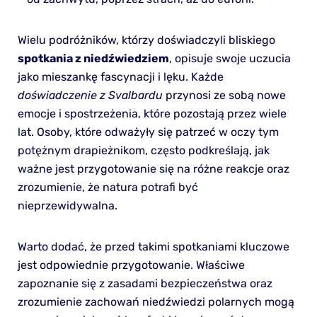
Wielu podróżników, którzy doświadczyli bliskiego
spotkania z niedźwiedziem
, opisuje swoje uczucia
jako mieszankę fascynacji i lęku. Każde
doświadczenie z Svalbardu
przynosi ze sobą nowe
emocje i spostrzeżenia, które pozostają przez wiele
lat. Osoby, które odważyły się patrzeć w oczy tym
potężnym drapieżnikom, często podkreślają, jak
ważne jest przygotowanie się na różne reakcje oraz
zrozumienie, że natura potrafi być
nieprzewidywalna.
Warto dodać, że przed takimi spotkaniami kluczowe
jest odpowiednie przygotowanie. Właściwe
zapoznanie się z zasadami bezpieczeństwa oraz
zrozumienie zachowań niedźwiedzi polarnych mogą