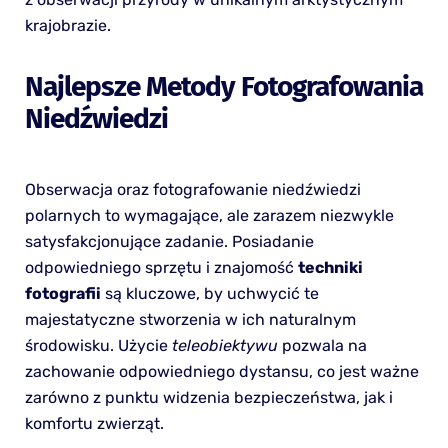
krajobrazie.
Najlepsze Metody Fotografowania
Niedźwiedzi
Obserwacja oraz fotografowanie niedźwiedzi
polarnych to wymagające, ale zarazem niezwykle
satysfakcjonujące zadanie. Posiadanie
odpowiedniego sprzętu i znajomość
techniki
fotografii
są kluczowe, by uchwycić te
majestatyczne stworzenia w ich naturalnym
środowisku. Użycie
teleobiektywu
pozwala na
zachowanie odpowiedniego dystansu, co jest ważne
zarówno z punktu widzenia bezpieczeństwa, jak i
komfortu zwierząt.