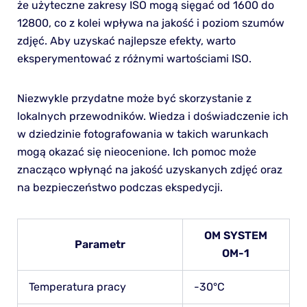
że użyteczne zakresy ISO mogą sięgać od 1600 do
12800, co z kolei wpływa na jakość i poziom szumów
zdjęć. Aby uzyskać najlepsze efekty, warto
eksperymentować z różnymi wartościami ISO.
Niezwykle przydatne może być skorzystanie z
lokalnych przewodników. Wiedza i doświadczenie ich
w dziedzinie fotografowania w takich warunkach
mogą okazać się nieocenione. Ich pomoc może
znacząco wpłynąć na jakość uzyskanych zdjęć oraz
na bezpieczeństwo podczas ekspedycji.
OM SYSTEM
Parametr
OM-1
Temperatura pracy
-30°C