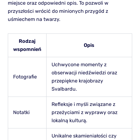
miejsce oraz odpowiedni opis. To pozwoli w
przyszłości wrócić do minionych przygód z
uśmiechem na twarzy.
Rodzaj
Opis
wspomnień
Uchwycone momenty z
obserwacji niedźwiedzi oraz
Fotografie
przepiękne krajobrazy
Svalbardu.
Refleksje i myśli związane z
Notatki
przeżyciami z wyprawy oraz
lokalną kulturą.
Unikalne skamieniałości czy