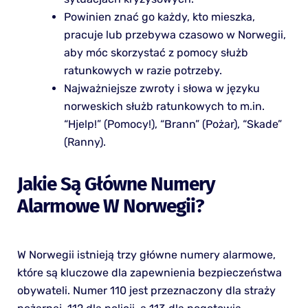
Powinien znać go każdy, kto mieszka,
pracuje lub przebywa czasowo w Norwegii,
aby móc skorzystać z pomocy służb
ratunkowych w razie potrzeby.
Najważniejsze zwroty i słowa w języku
norweskich służb ratunkowych to m.in.
“Hjelp!” (Pomocy!), “Brann” (Pożar), “Skade”
(Ranny).
Jakie Są Główne Numery
Alarmowe W Norwegii?
W Norwegii istnieją trzy główne numery alarmowe,
które są kluczowe dla zapewnienia bezpieczeństwa
obywateli. Numer 110 jest przeznaczony dla straży