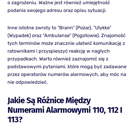
o zagrożeniu. Ważne jest również umiejętność
podania swojego adresu oraz opisu sytuacji.
Inne istotne zwroty to “Brann” (Pożar), “Ulykke”
(Wypadek) oraz “Ambulanse” (Pogotowie). Znajomość
tych terminów może znacznie ułatwić komunikację z
ratownikami i przyspieszyć reakcję w nagłych
przypadkach. Warto również zaznajomić się z
podstawowymi pytaniami, które mogą być zadawane
przez operatorów numerów alarmowych, aby móc na
nie odpowiedzieć.
Jakie Są Różnice Między
Numerami Alarmowymi 110, 112 I
113?