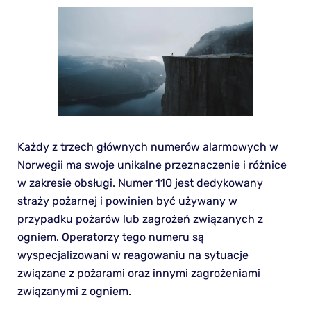
Każdy z trzech głównych numerów alarmowych w
Norwegii ma swoje unikalne przeznaczenie i różnice
w zakresie obsługi. Numer 110 jest dedykowany
straży pożarnej i powinien być używany w
przypadku pożarów lub zagrożeń związanych z
ogniem. Operatorzy tego numeru są
wyspecjalizowani w reagowaniu na sytuacje
związane z pożarami oraz innymi zagrożeniami
związanymi z ogniem.