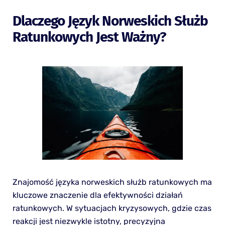
Dlaczego Język Norweskich Służb
Ratunkowych Jest Ważny?
Znajomość języka norweskich służb ratunkowych ma
kluczowe znaczenie dla efektywności działań
ratunkowych. W sytuacjach kryzysowych, gdzie czas
reakcji jest niezwykle istotny, precyzyjna