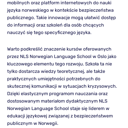
mobilnych oraz platform internetowych do nauki
języka norweskiego w kontekście bezpieczeństwa
publicznego. Takie innowacje mogą ułatwić dostęp
do informacji oraz szkoleń dla osób chcących
nauczyć się tego specyficznego języka.
Warto podkreślić znaczenie kursów oferowanych
przez NLS Norwegian Language School w Oslo jako
kluczowego elementu tego rozwoju. Szkoła ta nie
tylko dostarcza wiedzy teoretycznej, ale także
praktycznych umiejętności potrzebnych do
skutecznej komunikacji w sytuacjach kryzysowych.
Dzięki elastycznym programom nauczania oraz
dostosowanym materiałom dydaktycznym NLS
Norwegian Language School staje się liderem w
edukacji językowej związanej z bezpieczeństwem
publicznym w Norwegii.