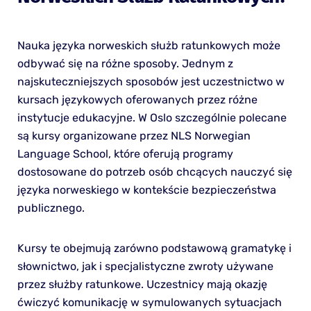
Nauka języka norweskich służb ratunkowych może
odbywać się na różne sposoby. Jednym z
najskuteczniejszych sposobów jest uczestnictwo w
kursach językowych oferowanych przez różne
instytucje edukacyjne. W Oslo szczególnie polecane
są kursy organizowane przez NLS Norwegian
Language School, które oferują programy
dostosowane do potrzeb osób chcących nauczyć się
języka norweskiego w kontekście bezpieczeństwa
publicznego.
Kursy te obejmują zarówno podstawową gramatykę i
słownictwo, jak i specjalistyczne zwroty używane
przez służby ratunkowe. Uczestnicy mają okazję
ćwiczyć komunikację w symulowanych sytuacjach