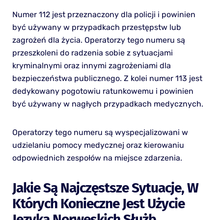
Numer 112 jest przeznaczony dla policji i powinien
być używany w przypadkach przestępstw lub
zagrożeń dla życia. Operatorzy tego numeru są
przeszkoleni do radzenia sobie z sytuacjami
kryminalnymi oraz innymi zagrożeniami dla
bezpieczeństwa publicznego. Z kolei numer 113 jest
dedykowany pogotowiu ratunkowemu i powinien
być używany w nagłych przypadkach medycznych.
Operatorzy tego numeru są wyspecjalizowani w
udzielaniu pomocy medycznej oraz kierowaniu
odpowiednich zespołów na miejsce zdarzenia.
Jakie Są Najczęstsze Sytuacje, W
Których Konieczne Jest Użycie
Języka Norweskich Służb