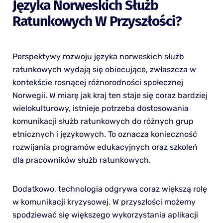
Języka Norweskich Służb
Ratunkowych W Przyszłości?
Perspektywy rozwoju języka norweskich służb
ratunkowych wydają się obiecujące, zwłaszcza w
kontekście rosnącej różnorodności społecznej
Norwegii. W miarę jak kraj ten staje się coraz bardziej
wielokulturowy, istnieje potrzeba dostosowania
komunikacji służb ratunkowych do różnych grup
etnicznych i językowych. To oznacza konieczność
rozwijania programów edukacyjnych oraz szkoleń
dla pracowników służb ratunkowych.
Dodatkowo, technologia odgrywa coraz większą rolę
w komunikacji kryzysowej. W przyszłości możemy
spodziewać się większego wykorzystania aplikacji