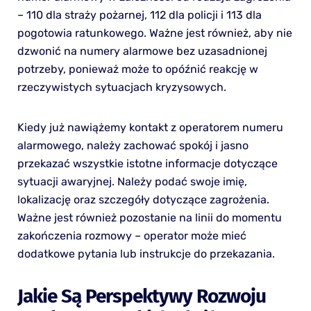
– 110 dla straży pożarnej, 112 dla policji i 113 dla
pogotowia ratunkowego. Ważne jest również, aby nie
dzwonić na numery alarmowe bez uzasadnionej
potrzeby, ponieważ może to opóźnić reakcję w
rzeczywistych sytuacjach kryzysowych.
Kiedy już nawiążemy kontakt z operatorem numeru
alarmowego, należy zachować spokój i jasno
przekazać wszystkie istotne informacje dotyczące
sytuacji awaryjnej. Należy podać swoje imię,
lokalizację oraz szczegóły dotyczące zagrożenia.
Ważne jest również pozostanie na linii do momentu
zakończenia rozmowy – operator może mieć
dodatkowe pytania lub instrukcje do przekazania.
Jakie Są Perspektywy Rozwoju