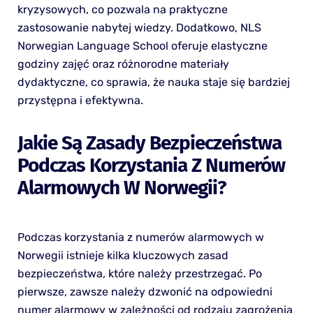
kryzysowych, co pozwala na praktyczne
zastosowanie nabytej wiedzy. Dodatkowo, NLS
Norwegian Language School oferuje elastyczne
godziny zajęć oraz różnorodne materiały
dydaktyczne, co sprawia, że nauka staje się bardziej
przystępna i efektywna.
Jakie Są Zasady Bezpieczeństwa
Podczas Korzystania Z Numerów
Alarmowych W Norwegii?
Podczas korzystania z numerów alarmowych w
Norwegii istnieje kilka kluczowych zasad
bezpieczeństwa, które należy przestrzegać. Po
pierwsze, zawsze należy dzwonić na odpowiedni
numer alarmowy w zależności od rodzaju zagrożenia