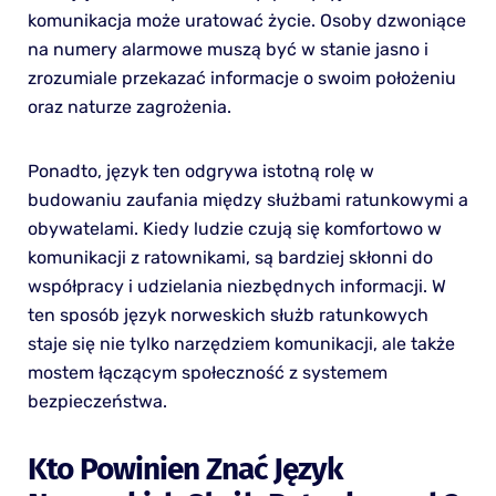
komunikacja może uratować życie. Osoby dzwoniące
na numery alarmowe muszą być w stanie jasno i
zrozumiale przekazać informacje o swoim położeniu
oraz naturze zagrożenia.
Ponadto, język ten odgrywa istotną rolę w
budowaniu zaufania między służbami ratunkowymi a
obywatelami. Kiedy ludzie czują się komfortowo w
komunikacji z ratownikami, są bardziej skłonni do
współpracy i udzielania niezbędnych informacji. W
ten sposób język norweskich służb ratunkowych
staje się nie tylko narzędziem komunikacji, ale także
mostem łączącym społeczność z systemem
bezpieczeństwa.
Kto Powinien Znać Język