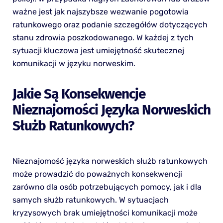
ważne jest jak najszybsze wezwanie pogotowia
ratunkowego oraz podanie szczegółów dotyczących
stanu zdrowia poszkodowanego. W każdej z tych
sytuacji kluczowa jest umiejętność skutecznej
komunikacji w języku norweskim.
Jakie Są Konsekwencje
Nieznajomości Języka Norweskich
Służb Ratunkowych?
Nieznajomość języka norweskich służb ratunkowych
może prowadzić do poważnych konsekwencji
zarówno dla osób potrzebujących pomocy, jak i dla
samych służb ratunkowych. W sytuacjach
kryzysowych brak umiejętności komunikacji może