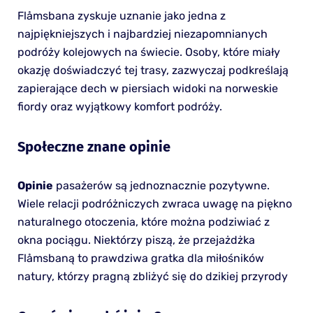
Flåmsbana zyskuje uznanie jako jedna z
najpiękniejszych i najbardziej niezapomnianych
podróży kolejowych na świecie. Osoby, które miały
okazję doświadczyć tej trasy, zazwyczaj podkreślają
zapierające dech w piersiach widoki na norweskie
fiordy oraz wyjątkowy komfort podróży.
Społeczne znane opinie
Opinie
pasażerów są jednoznacznie pozytywne.
Wiele relacji podróżniczych zwraca uwagę na piękno
naturalnego otoczenia, które można podziwiać z
okna pociągu. Niektórzy piszą, że przejażdżka
Flåmsbaną to prawdziwa gratka dla miłośników
natury, którzy pragną zbliżyć się do dzikiej przyrody