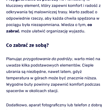
kluczowy element, który zapewni komfort i radość z
odkrywania tej malowniczej trasy. Warto zadbać o
odpowiednie rzeczy, aby każda chwila spędzona w
pociągu była niezapomniana. Wiedza o tym,
co
zabrać
, może ułatwić organizację wyjazdu.
Co zabrać ze sobą?
Planując
przygotowanie do podróży
, warto mieć na
uwadze kilka podstawowych elementów. Ciepłe
ubrania są niezbędne, nawet latem, gdyż
temperatura w górach może być znacznie niższa.
Wygodne buty powinny zapewnić komfort podczas
spacerów w okolicach stacji.
Dodatkowo, aparat fotograficzny lub telefon z dobrą