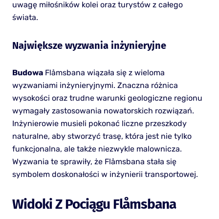
uwagę miłośników kolei oraz turystów z całego
świata.
Największe wyzwania inżynieryjne
Budowa
Flåmsbana wiązała się z wieloma
wyzwaniami inżynieryjnymi. Znaczna różnica
wysokości oraz trudne warunki geologiczne regionu
wymagały zastosowania nowatorskich rozwiązań.
Inżynierowie musieli pokonać liczne przeszkody
naturalne, aby stworzyć trasę, która jest nie tylko
funkcjonalna, ale także niezwykle malownicza.
Wyzwania te sprawiły, że Flåmsbana stała się
symbolem doskonałości w inżynierii transportowej.
Widoki Z Pociągu Flåmsbana