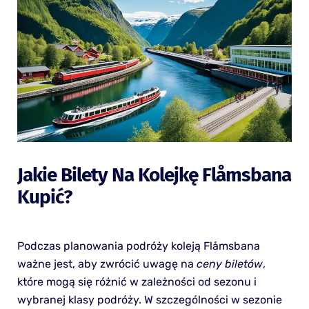
Jakie Bilety Na Kolejkę Flåmsbana
Kupić?
Podczas planowania podróży koleją Flåmsbana
ważne jest, aby zwrócić uwagę na
ceny biletów
,
które mogą się różnić w zależności od sezonu i
wybranej klasy podróży. W szczególności w sezonie