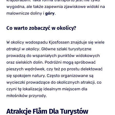
wygodna, ale także zapewnia zjawiskowe widoki na
malownicze doliny i
góry
.
Co warto zobaczyć w okolicy?
W okolicy wodospadu Kjosfossen znajduje się wiele
atrakcji w okolicy
. Główne szlaki turystyczne
prowadzą do wspaniałych punktów widokowych
oraz sielskich dolin. Podróżni mogą spróbować
pieszych wędrówek, czy też po prostu delektować
się spokojem natury. Często organizowane są
wycieczki prowadzące do okolicznych atrakcji, co
czyni tę lokalizację idealnym miejscem dla
miłośników przyrody.
Atrakcje Flåm Dla Turystów