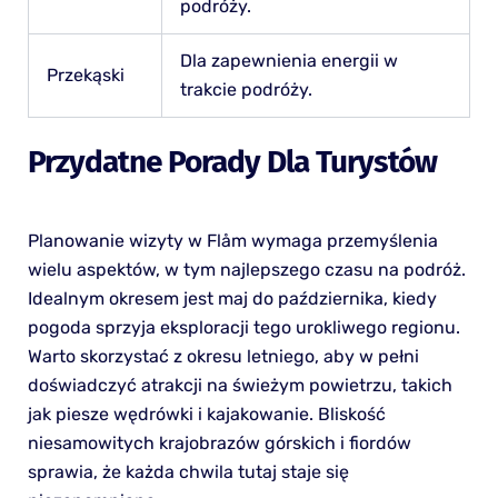
podróży.
Dla zapewnienia energii w
Przekąski
trakcie podróży.
Przydatne Porady Dla Turystów
Planowanie wizyty w Flåm wymaga przemyślenia
wielu aspektów, w tym najlepszego czasu na podróż.
Idealnym okresem jest maj do października, kiedy
pogoda sprzyja eksploracji tego urokliwego regionu.
Warto skorzystać z okresu letniego, aby w pełni
doświadczyć atrakcji na świeżym powietrzu, takich
jak piesze wędrówki i kajakowanie. Bliskość
niesamowitych krajobrazów górskich i fiordów
sprawia, że każda chwila tutaj staje się