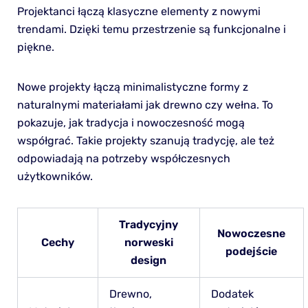
Projektanci łączą klasyczne elementy z nowymi
trendami. Dzięki temu przestrzenie są funkcjonalne i
piękne.
Nowe projekty łączą minimalistyczne formy z
naturalnymi materiałami jak drewno czy wełna. To
pokazuje, jak tradycja i nowoczesność mogą
współgrać. Takie projekty szanują tradycję, ale też
odpowiadają na potrzeby współczesnych
użytkowników.
Tradycyjny
Nowoczesne
Cechy
norweski
podejście
design
Drewno,
Dodatek