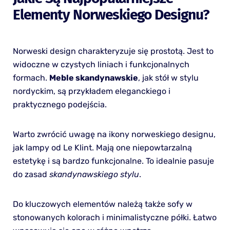
Elementy Norweskiego Designu?
Norweski design charakteryzuje się prostotą. Jest to
widoczne w czystych liniach i funkcjonalnych
formach.
Meble skandynawskie
, jak stół w stylu
nordyckim, są przykładem eleganckiego i
praktycznego podejścia.
Warto zwrócić uwagę na ikony norweskiego designu,
jak lampy od Le Klint. Mają one niepowtarzalną
estetykę i są bardzo funkcjonalne. To idealnie pasuje
do zasad
skandynawskiego stylu
.
Do kluczowych elementów należą także sofy w
stonowanych kolorach i minimalistyczne półki. Łatwo