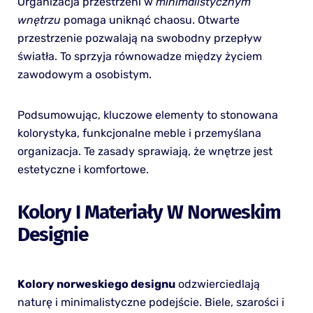
Organizacja przestrzeni w
minimalistycznym
wnętrzu
pomaga uniknąć chaosu. Otwarte
przestrzenie pozwalają na swobodny przepływ
światła. To sprzyja równowadze między życiem
zawodowym a osobistym.
Podsumowując, kluczowe elementy to stonowana
kolorystyka, funkcjonalne meble i przemyślana
organizacja. Te zasady sprawiają, że wnętrze jest
estetyczne i komfortowe.
Kolory I Materiały W Norweskim
Designie
Kolory norweskiego designu
odzwierciedlają
naturę i minimalistyczne podejście. Biele, szarości i