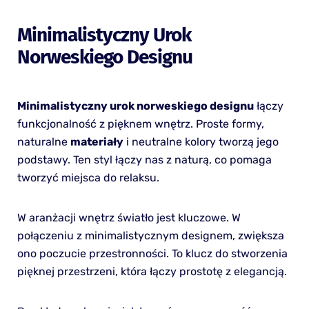
Minimalistyczny Urok
Norweskiego Designu
Minimalistyczny urok norweskiego designu
łączy
funkcjonalność z pięknem wnętrz. Proste formy,
naturalne
materiały
i neutralne kolory tworzą jego
podstawy. Ten styl łączy nas z naturą, co pomaga
tworzyć miejsca do relaksu.
W aranżacji wnętrz światło jest kluczowe. W
połączeniu z minimalistycznym designem, zwiększa
ono poczucie przestronności. To klucz do stworzenia
pięknej przestrzeni, która łączy prostotę z elegancją.