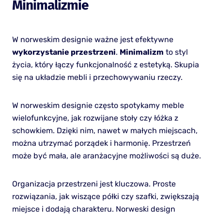
Minimalizmie
W norweskim designie ważne jest efektywne
wykorzystanie przestrzeni
.
Minimalizm
to styl
życia, który łączy funkcjonalność z estetyką. Skupia
się na układzie mebli i przechowywaniu rzeczy.
W norweskim designie często spotykamy meble
wielofunkcyjne, jak rozwijane stoły czy łóżka z
schowkiem. Dzięki nim, nawet w małych miejscach,
można utrzymać porządek i harmonię. Przestrzeń
może być mała, ale aranżacyjne możliwości są duże.
Organizacja przestrzeni jest kluczowa. Proste
rozwiązania, jak wiszące półki czy szafki, zwiększają
miejsce i dodają charakteru. Norweski design