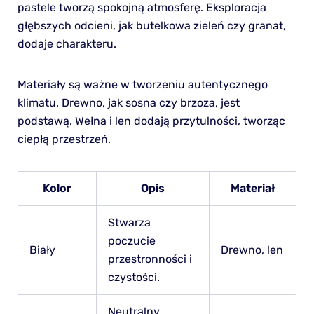
pastele tworzą spokojną atmosferę. Eksploracja
głębszych odcieni, jak butelkowa zieleń czy granat,
dodaje charakteru.
Materiały są ważne w tworzeniu autentycznego
klimatu. Drewno, jak sosna czy brzoza, jest
podstawą. Wełna i len dodają przytulności, tworząc
ciepłą przestrzeń.
Kolor
Opis
Materiał
Stwarza
poczucie
Biały
Drewno, len
przestronności i
czystości.
Neutralny