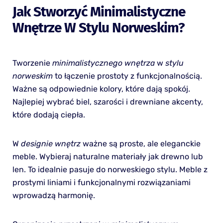
Jak Stworzyć Minimalistyczne
Wnętrze W Stylu Norweskim?
Tworzenie
minimalistycznego wnętrza
w
stylu
norweskim
to łączenie prostoty z funkcjonalnością.
Ważne są odpowiednie kolory, które dają spokój.
Najlepiej wybrać biel, szarości i drewniane akcenty,
które dodają ciepła.
W
designie wnętrz
ważne są proste, ale eleganckie
meble. Wybieraj naturalne materiały jak drewno lub
len. To idealnie pasuje do norweskiego stylu. Meble z
prostymi liniami i funkcjonalnymi rozwiązaniami
wprowadzą harmonię.