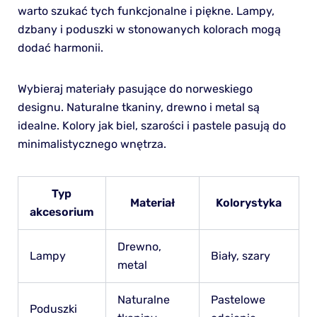
warto szukać tych funkcjonalne i piękne. Lampy,
dzbany i poduszki w stonowanych kolorach mogą
dodać harmonii.
Wybieraj materiały pasujące do norweskiego
designu. Naturalne tkaniny, drewno i metal są
idealne. Kolory jak biel, szarości i pastele pasują do
minimalistycznego wnętrza.
Typ
Materiał
Kolorystyka
akcesorium
Drewno,
Lampy
Biały, szary
metal
Naturalne
Pastelowe
Poduszki