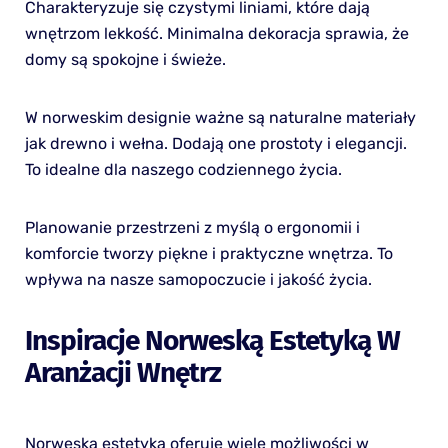
Charakteryzuje się czystymi liniami, które dają
wnętrzom lekkość. Minimalna dekoracja sprawia, że
domy są spokojne i świeże.
W norweskim designie ważne są naturalne materiały
jak drewno i wełna. Dodają one prostoty i elegancji.
To idealne dla naszego codziennego życia.
Planowanie przestrzeni z myślą o ergonomii i
komforcie tworzy piękne i praktyczne wnętrza. To
wpływa na nasze samopoczucie i jakość życia.
Inspiracje Norweską Estetyką W
Aranżacji Wnętrz
Norweska estetyka oferuje wiele możliwości w