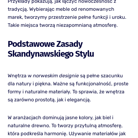
Przykłady pokazują, jak łączyć nowoczesność z
tradycją. Wybierając meble od renomowanych
marek, tworzymy przestrzenie pełne funkcji i uroku.
Takie miejsca tworzą niezapomnianą atmosferę.
Podstawowe Zasady
Skandynawskiego Stylu
Wnętrza w
norweskim designie
są pełne szacunku
dla natury i piękna. Ważne są funkcjonalność, proste
formy i naturalne materiały. To sprawia, że wnętrza
są zarówno prostotą, jak i elegancją.
W aranżacjach dominują jasne kolory, jak biel i
naturalne drewno. To tworzy przytulną atmosferę,
która podkreśla harmonię. Używanie materiałów jak