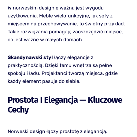
W norweskim designie ważna jest wygoda
użytkowania. Meble wielofunkcyjne, jak sofy z
miejscem na przechowywanie, to świetny przykład.
Takie rozwiązania pomagają zaoszczędzić miejsce,
co jest ważne w małych domach.
Skandynawski styl
łączy elegancję z
praktycznością. Dzięki temu wnętrza są pełne
spokoju i ładu. Projektanci tworzą miejsca, gdzie
każdy element pasuje do siebie.
Prostota I Elegancja — Kluczowe
Cechy
Norweski design łączy prostotę z elegancją.