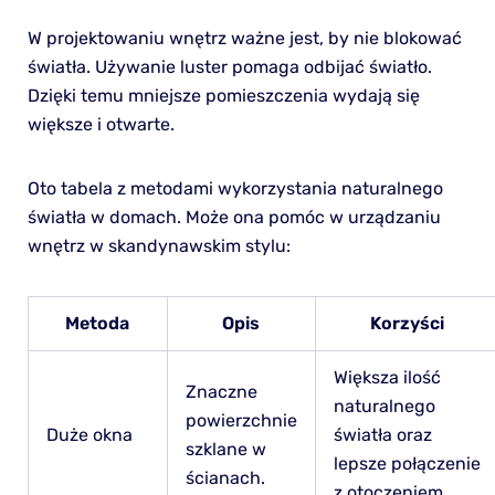
W projektowaniu wnętrz ważne jest, by nie blokować
światła. Używanie luster pomaga odbijać światło.
Dzięki temu mniejsze pomieszczenia wydają się
większe i otwarte.
Oto tabela z metodami wykorzystania naturalnego
światła w domach. Może ona pomóc w urządzaniu
wnętrz w skandynawskim stylu:
Metoda
Opis
Korzyści
Większa ilość
Znaczne
naturalnego
powierzchnie
Duże okna
światła oraz
szklane w
lepsze połączenie
ścianach.
z otoczeniem.