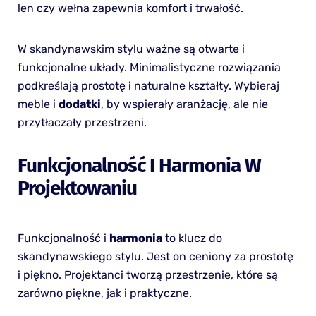
len czy wełna zapewnia komfort i trwałość.
W skandynawskim stylu ważne są otwarte i
funkcjonalne układy. Minimalistyczne rozwiązania
podkreślają prostotę i naturalne kształty. Wybieraj
meble i
dodatki
, by wspierały aranżację, ale nie
przytłaczały przestrzeni.
Funkcjonalność I Harmonia W
Projektowaniu
Funkcjonalność i
harmonia
to klucz do
skandynawskiego stylu. Jest on ceniony za prostotę
i piękno. Projektanci tworzą przestrzenie, które są
zarówno piękne, jak i praktyczne.