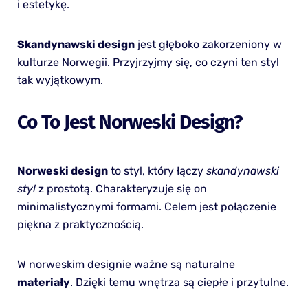
i estetykę.
Skandynawski design
jest głęboko zakorzeniony w
kulturze Norwegii. Przyjrzyjmy się, co czyni ten styl
tak wyjątkowym.
Co To Jest Norweski Design?
Norweski design
to styl, który łączy
skandynawski
styl
z prostotą. Charakteryzuje się on
minimalistycznymi formami. Celem jest połączenie
piękna z praktycznością.
W norweskim designie ważne są naturalne
materiały
. Dzięki temu wnętrza są ciepłe i przytulne.