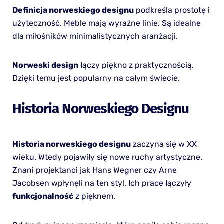
Definicja norweskiego designu
podkreśla prostotę i
użyteczność. Meble mają wyraźne linie. Są idealne
dla miłośników minimalistycznych aranżacji.
Norweski design
łączy piękno z praktycznością.
Dzięki temu jest popularny na całym świecie.
Historia Norweskiego Designu
Historia norweskiego designu
zaczyna się w XX
wieku. Wtedy pojawiły się nowe ruchy artystyczne.
Znani projektanci jak Hans Wegner czy Arne
Jacobsen wpłynęli na ten styl. Ich prace łączyły
funkcjonalność
z pięknem.