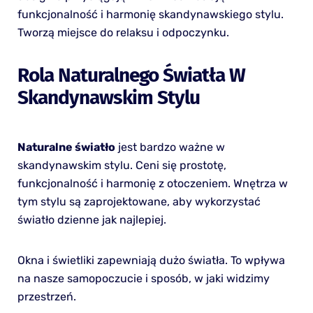
funkcjonalność i harmonię skandynawskiego stylu.
Tworzą miejsce do relaksu i odpoczynku.
Rola Naturalnego Światła W
Skandynawskim Stylu
Naturalne światło
jest bardzo ważne w
skandynawskim stylu. Ceni się prostotę,
funkcjonalność i harmonię z otoczeniem. Wnętrza w
tym stylu są zaprojektowane, aby wykorzystać
światło dzienne jak najlepiej.
Okna i świetliki zapewniają dużo światła. To wpływa
na nasze samopoczucie i sposób, w jaki widzimy
przestrzeń.