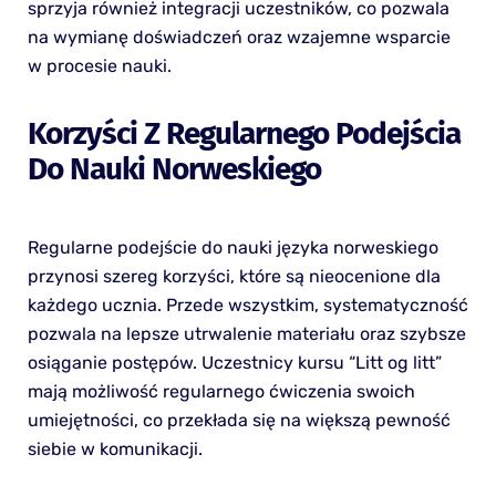
sprzyja również integracji uczestników, co pozwala
na wymianę doświadczeń oraz wzajemne wsparcie
w procesie nauki.
Korzyści Z Regularnego Podejścia
Do Nauki Norweskiego
Regularne podejście do nauki języka norweskiego
przynosi szereg korzyści, które są nieocenione dla
każdego ucznia. Przede wszystkim, systematyczność
pozwala na lepsze utrwalenie materiału oraz szybsze
osiąganie postępów. Uczestnicy kursu “Litt og litt”
mają możliwość regularnego ćwiczenia swoich
umiejętności, co przekłada się na większą pewność
siebie w komunikacji.