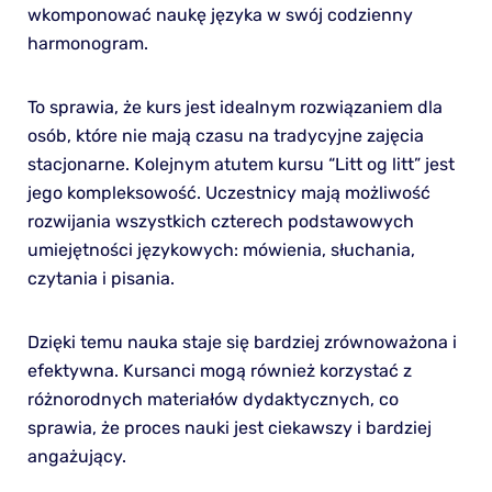
wkomponować naukę języka w swój codzienny
harmonogram.
To sprawia, że kurs jest idealnym rozwiązaniem dla
osób, które nie mają czasu na tradycyjne zajęcia
stacjonarne. Kolejnym atutem kursu “Litt og litt” jest
jego kompleksowość. Uczestnicy mają możliwość
rozwijania wszystkich czterech podstawowych
umiejętności językowych: mówienia, słuchania,
czytania i pisania.
Dzięki temu nauka staje się bardziej zrównoważona i
efektywna. Kursanci mogą również korzystać z
różnorodnych materiałów dydaktycznych, co
sprawia, że proces nauki jest ciekawszy i bardziej
angażujący.