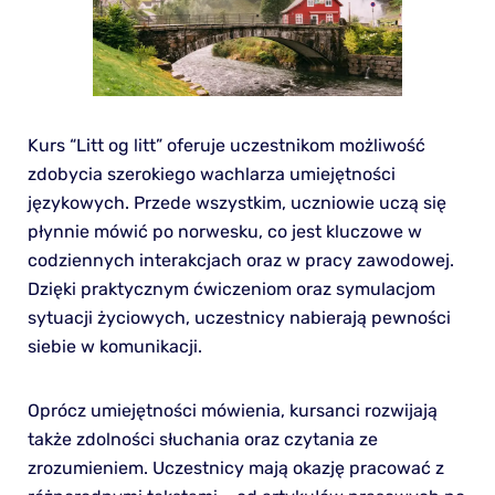
Kurs “Litt og litt” oferuje uczestnikom możliwość
zdobycia szerokiego wachlarza umiejętności
językowych. Przede wszystkim, uczniowie uczą się
płynnie mówić po norwesku, co jest kluczowe w
codziennych interakcjach oraz w pracy zawodowej.
Dzięki praktycznym ćwiczeniom oraz symulacjom
sytuacji życiowych, uczestnicy nabierają pewności
siebie w komunikacji.
Oprócz umiejętności mówienia, kursanci rozwijają
także zdolności słuchania oraz czytania ze
zrozumieniem. Uczestnicy mają okazję pracować z