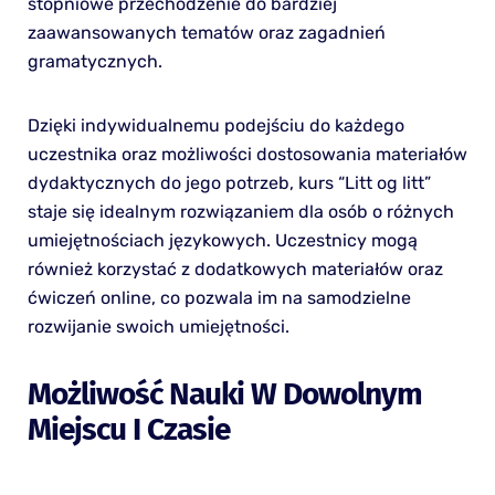
stopniowe przechodzenie do bardziej
zaawansowanych tematów oraz zagadnień
gramatycznych.
Dzięki indywidualnemu podejściu do każdego
uczestnika oraz możliwości dostosowania materiałów
dydaktycznych do jego potrzeb, kurs “Litt og litt”
staje się idealnym rozwiązaniem dla osób o różnych
umiejętnościach językowych. Uczestnicy mogą
również korzystać z dodatkowych materiałów oraz
ćwiczeń online, co pozwala im na samodzielne
rozwijanie swoich umiejętności.
Możliwość Nauki W Dowolnym
Miejscu I Czasie