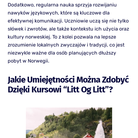
Dodatkowo, regularna nauka sprzyja rozwijaniu
nawyków językowych, które są kluczowe dla
efektywnej komunikacji. Uczniowie uczą się nie tylko
słówek i zwrotów, ale także kontekstu ich użycia oraz
kultury norweskiej. To z kolei pozwala na lepsze
zrozumienie lokalnych zwyczajów i tradycji, co jest
niezwykle ważne dla osób planujących dłuższy
pobyt w Norwegii.
Jakie Umiejętności Można Zdobyć
Dzięki Kursowi “Litt Og Litt”?