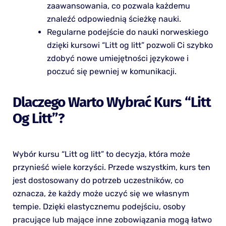
zaawansowania, co pozwala każdemu
znaleźć odpowiednią ścieżkę nauki.
Regularne podejście do nauki norweskiego
dzięki kursowi “Litt og litt” pozwoli Ci szybko
zdobyć nowe umiejętności językowe i
poczuć się pewniej w komunikacji.
Dlaczego Warto Wybrać Kurs “Litt
Og Litt”?
Wybór kursu “Litt og litt” to decyzja, która może
przynieść wiele korzyści. Przede wszystkim, kurs ten
jest dostosowany do potrzeb uczestników, co
oznacza, że każdy może uczyć się we własnym
tempie. Dzięki elastycznemu podejściu, osoby
pracujące lub mające inne zobowiązania mogą łatwo