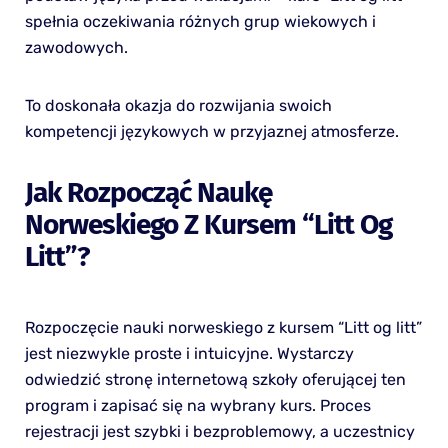
spełnia oczekiwania różnych grup wiekowych i
zawodowych.
To doskonała okazja do rozwijania swoich
kompetencji językowych w przyjaznej atmosferze.
Jak Rozpocząć Naukę
Norweskiego Z Kursem “Litt Og
Litt”?
Rozpoczęcie nauki norweskiego z kursem “Litt og litt”
jest niezwykle proste i intuicyjne. Wystarczy
odwiedzić stronę internetową szkoły oferującej ten
program i zapisać się na wybrany kurs. Proces
rejestracji jest szybki i bezproblemowy, a uczestnicy