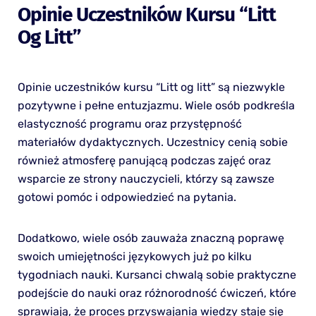
Opinie Uczestników Kursu “Litt
Og Litt”
Opinie uczestników kursu “Litt og litt” są niezwykle
pozytywne i pełne entuzjazmu. Wiele osób podkreśla
elastyczność programu oraz przystępność
materiałów dydaktycznych. Uczestnicy cenią sobie
również atmosferę panującą podczas zajęć oraz
wsparcie ze strony nauczycieli, którzy są zawsze
gotowi pomóc i odpowiedzieć na pytania.
Dodatkowo, wiele osób zauważa znaczną poprawę
swoich umiejętności językowych już po kilku
tygodniach nauki. Kursanci chwalą sobie praktyczne
podejście do nauki oraz różnorodność ćwiczeń, które
sprawiają, że proces przyswajania wiedzy staje się