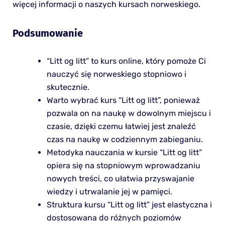
więcej informacji o naszych kursach norweskiego.
Podsumowanie
“Litt og litt” to kurs online, który pomoże Ci
nauczyć się norweskiego stopniowo i
skutecznie.
Warto wybrać kurs “Litt og litt”, ponieważ
pozwala on na naukę w dowolnym miejscu i
czasie, dzięki czemu łatwiej jest znaleźć
czas na naukę w codziennym zabieganiu.
Metodyka nauczania w kursie “Litt og litt”
opiera się na stopniowym wprowadzaniu
nowych treści, co ułatwia przyswajanie
wiedzy i utrwalanie jej w pamięci.
Struktura kursu “Litt og litt” jest elastyczna i
dostosowana do różnych poziomów