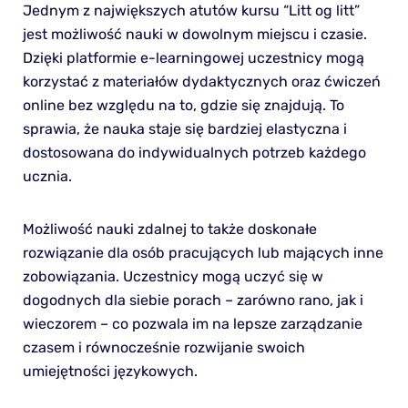
Jednym z największych atutów kursu “Litt og litt”
jest możliwość nauki w dowolnym miejscu i czasie.
Dzięki platformie e-learningowej uczestnicy mogą
korzystać z materiałów dydaktycznych oraz ćwiczeń
online bez względu na to, gdzie się znajdują. To
sprawia, że nauka staje się bardziej elastyczna i
dostosowana do indywidualnych potrzeb każdego
ucznia.
Możliwość nauki zdalnej to także doskonałe
rozwiązanie dla osób pracujących lub mających inne
zobowiązania. Uczestnicy mogą uczyć się w
dogodnych dla siebie porach – zarówno rano, jak i
wieczorem – co pozwala im na lepsze zarządzanie
czasem i równocześnie rozwijanie swoich
umiejętności językowych.