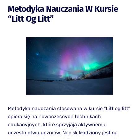
Metodyka Nauczania W Kursie
“Litt Og Litt”
Metodyka nauczania stosowana w kursie “Litt og litt”
opiera się na nowoczesnych technikach
edukacyjnych, które sprzyjają aktywnemu
uczestnictwu uczniów. Nacisk kładziony jest na