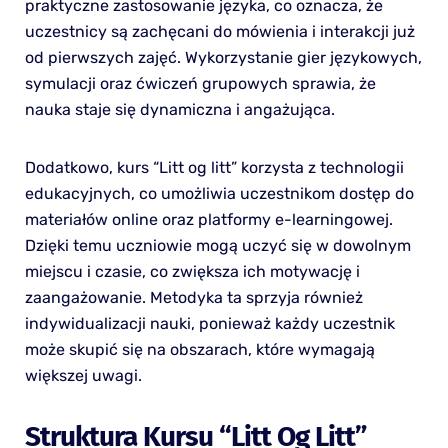
praktyczne zastosowanie języka, co oznacza, że
uczestnicy są zachęcani do mówienia i interakcji już
od pierwszych zajęć. Wykorzystanie gier językowych,
symulacji oraz ćwiczeń grupowych sprawia, że
nauka staje się dynamiczna i angażująca.
Dodatkowo, kurs “Litt og litt” korzysta z technologii
edukacyjnych, co umożliwia uczestnikom dostęp do
materiałów online oraz platformy e-learningowej.
Dzięki temu uczniowie mogą uczyć się w dowolnym
miejscu i czasie, co zwiększa ich motywację i
zaangażowanie. Metodyka ta sprzyja również
indywidualizacji nauki, ponieważ każdy uczestnik
może skupić się na obszarach, które wymagają
większej uwagi.
Struktura Kursu “Litt Og Litt”