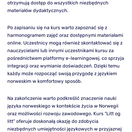
otrzymują dostęp do wszystkich niezbędnych
materiałów dydaktycznych.
Po zapisaniu się na kurs warto zapoznać się z
harmonogramem zajęć oraz dostępnymi materiałami
online. Uczestnicy mogą również skontaktować się z
nauczycielami lub innymi uczestnikami kursu za
pośrednictwem platformy e-learningowej, co sprzyja
integracji oraz wymianie doświadczeń. Dzięki temu
każdy może rozpocząć swoją przygodę z językiem
norweskim w komfortowy sposób.
Na zakończenie warto podkreślić znaczenie nauki
języka norweskiego w kontekście życia w Norwegii
oraz możliwości rozwoju zawodowego. Kurs “Litt og
litt” oferuje doskonałą okazję do zdobycia
niezbędnych umiejętności językowych w przyjaznej