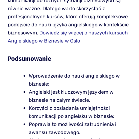
komunikacji do różnych sytuacji biznesowych są
równie ważne. Dlatego warto skorzystać z
profesjonalnych kursów, które oferują kompleksowe
podejście do nauki języka angielskiego w kontekście
biznesowym.
Dowiedz się więcej o naszych kursach
Angielskiego w Biznesie w Oslo
Podsumowanie
Wprowadzenie do nauki angielskiego w
biznesie:
Angielski jest kluczowym językiem w
biznesie na całym świecie.
Korzyści z posiadania umiejętności
komunikacji po angielsku w biznesie:
Poprawia to możliwości zatrudnienia i
awansu zawodowego.