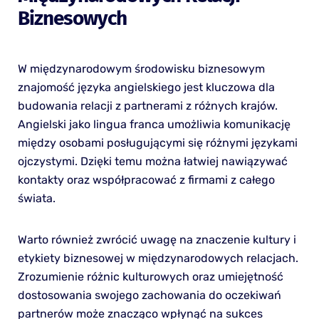
Biznesowych
W międzynarodowym środowisku biznesowym
znajomość języka angielskiego jest kluczowa dla
budowania relacji z partnerami z różnych krajów.
Angielski jako lingua franca umożliwia komunikację
między osobami posługującymi się różnymi językami
ojczystymi. Dzięki temu można łatwiej nawiązywać
kontakty oraz współpracować z firmami z całego
świata.
Warto również zwrócić uwagę na znaczenie kultury i
etykiety biznesowej w międzynarodowych relacjach.
Zrozumienie różnic kulturowych oraz umiejętność
dostosowania swojego zachowania do oczekiwań
partnerów może znacząco wpłynąć na sukces