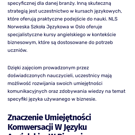
specyficznej dla danej branży. Inną skuteczną
strategią jest uczestnictwo w kursach językowych,
które oferują praktyczne podejście do nauki. NLS
Norweska Szkoła Językowa w Oslo oferuje
specjalistyczne kursy angielskiego w kontekście
biznesowym, które są dostosowane do potrzeb
uczniów.
Dzięki zajęciom prowadzonym przez
doświadczonych nauczycieli, uczestnicy mają
możliwość rozwijania swoich umiejętności
komunikacyjnych oraz zdobywania wiedzy na temat
specyfiki języka używanego w biznesie.
Znaczenie Umiejętności
Komwersacji W Języku