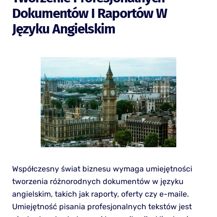
Dokumentów I Raportów W
Języku Angielskim
Współczesny świat biznesu wymaga umiejętności
tworzenia różnorodnych dokumentów w języku
angielskim, takich jak raporty, oferty czy e-maile.
Umiejętność pisania profesjonalnych tekstów jest