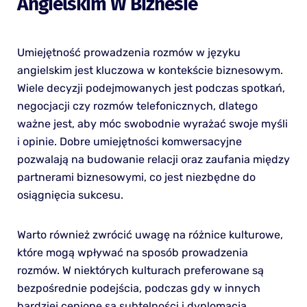
Angielskim W Biznesie
Umiejętność prowadzenia rozmów w języku
angielskim jest kluczowa w kontekście biznesowym.
Wiele decyzji podejmowanych jest podczas spotkań,
negocjacji czy rozmów telefonicznych, dlatego
ważne jest, aby móc swobodnie wyrażać swoje myśli
i opinie. Dobre umiejętności komwersacyjne
pozwalają na budowanie relacji oraz zaufania między
partnerami biznesowymi, co jest niezbędne do
osiągnięcia sukcesu.
Warto również zwrócić uwagę na różnice kulturowe,
które mogą wpływać na sposób prowadzenia
rozmów. W niektórych kulturach preferowane są
bezpośrednie podejścia, podczas gdy w innych
bardziej cenione są subtelności i dyplomacja.