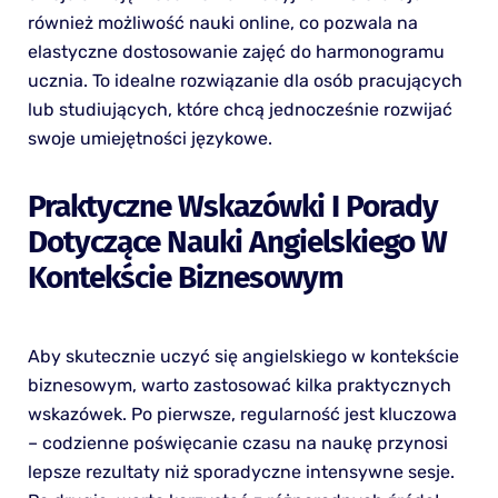
również możliwość nauki online, co pozwala na
elastyczne dostosowanie zajęć do harmonogramu
ucznia. To idealne rozwiązanie dla osób pracujących
lub studiujących, które chcą jednocześnie rozwijać
swoje umiejętności językowe.
Praktyczne Wskazówki I Porady
Dotyczące Nauki Angielskiego W
Kontekście Biznesowym
Aby skutecznie uczyć się angielskiego w kontekście
biznesowym, warto zastosować kilka praktycznych
wskazówek. Po pierwsze, regularność jest kluczowa
– codzienne poświęcanie czasu na naukę przynosi
lepsze rezultaty niż sporadyczne intensywne sesje.