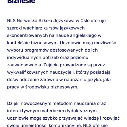
Biznesie
NLS Norweska Szkoła Językowa w Oslo oferuje
szeroki wachlarz kursów językowych
skoncentrowanych na nauce angielskiego w
kontekście biznesowym. Uczniowie mają możliwość
wyboru programów dostosowanych do ich
indywidualnych potrzeb oraz poziomu
zaawansowania. Zajęcia prowadzone są przez
wykwalifikowanych nauczycieli, którzy posiadają
doświadczenie zarówno w nauczaniu języka, jak i
pracy w środowisku biznesowym.
Dzięki nowoczesnym metodom nauczania oraz
interaktywnym materiałom dydaktycznym,
uczniowie mogą szybko przyswajać wiedzę i rozwijać
swoje umiejętności komunikacyjne. NLS oferuje