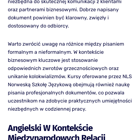
niezbędna do skutecznej komunikacji z klientami
oraz partnerami biznesowymi. Dobrze napisany
dokument powinien być klarowny, zwięzły i
dostosowany do odbiorcy.
Warto zwrócić uwagę na różnice między pisaniem
formalnym a nieformalnym. W kontekście
biznesowym kluczowe jest stosowanie
odpowiednich zwrotów grzecznościowych oraz
unikanie kolokwializmów. Kursy oferowane przez NLS
Norweską Szkołę Językową obejmują również naukę
pisania profesjonalnych dokumentów, co pozwala
uczestnikom na zdobycie praktycznych umiejętności
niezbędnych w codziennej pracy.
Angielski W Kontekście
Międzynarodowych Relacji