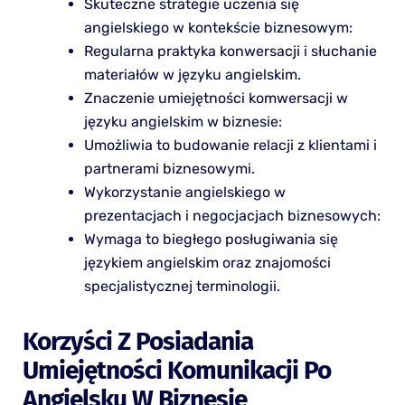
Skuteczne strategie uczenia się
angielskiego w kontekście biznesowym:
Regularna praktyka konwersacji i słuchanie
materiałów w języku angielskim.
Znaczenie umiejętności komwersacji w
języku angielskim w biznesie:
Umożliwia to budowanie relacji z klientami i
partnerami biznesowymi.
Wykorzystanie angielskiego w
prezentacjach i negocjacjach biznesowych:
Wymaga to biegłego posługiwania się
językiem angielskim oraz znajomości
specjalistycznej terminologii.
Korzyści Z Posiadania
Umiejętności Komunikacji Po
Angielsku W Biznesie