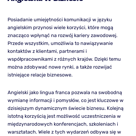
Posiadanie umiejętności komunikacji w języku
angielskim przynosi wiele korzyści, które mogą
znacząco wpłynąć na rozwój kariery zawodowej.
Przede wszystkim, umożliwia to nawiązywanie
kontaktów z klientami, partnerami i
współpracownikami z różnych krajów. Dzięki temu
można zdobywać nowe rynki, a także rozwijać
istniejące relacje biznesowe.
Angielski jako lingua franca pozwala na swobodną
wymianę informacji i pomysłów, co jest kluczowe w
dzisiejszym dynamicznym świecie biznesu. Kolejną
istotną korzyścią jest możliwość uczestniczenia w
międzynarodowych konferencjach, szkoleniach i
warsztatach. Wiele z tych wydarzeń odbywa się w