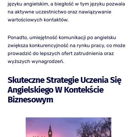
języku angielskim, a biegłość w tym języku pozwala
na aktywne uczestnictwo oraz nawiązywanie
wartościowych kontaktów.
Ponadto, umiejętność komunikacji po angielsku
zwiększa konkurencyjność na rynku pracy, co może
prowadzić do lepszych ofert zatrudnienia oraz
wyższych wynagrodzeń.
Skuteczne Strategie Uczenia Się
Angielskiego W Kontekście
Biznesowym