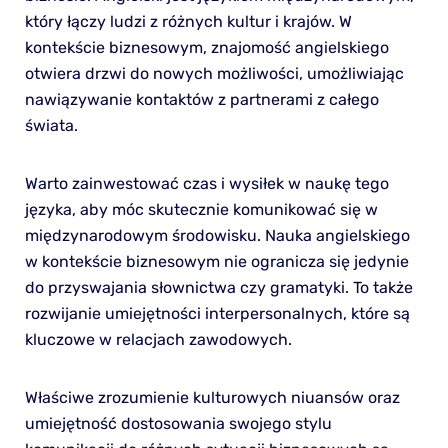
który łączy ludzi z różnych kultur i krajów. W
kontekście biznesowym, znajomość angielskiego
otwiera drzwi do nowych możliwości, umożliwiając
nawiązywanie kontaktów z partnerami z całego
świata.
Warto zainwestować czas i wysiłek w naukę tego
języka, aby móc skutecznie komunikować się w
międzynarodowym środowisku. Nauka angielskiego
w kontekście biznesowym nie ogranicza się jedynie
do przyswajania słownictwa czy gramatyki. To także
rozwijanie umiejętności interpersonalnych, które są
kluczowe w relacjach zawodowych.
Właściwe zrozumienie kulturowych niuansów oraz
umiejętność dostosowania swojego stylu