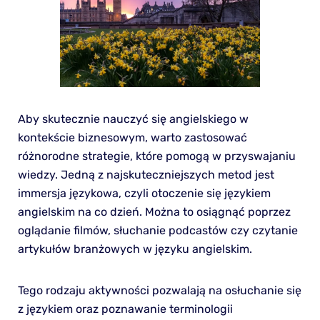
Aby skutecznie nauczyć się angielskiego w
kontekście biznesowym, warto zastosować
różnorodne strategie, które pomogą w przyswajaniu
wiedzy. Jedną z najskuteczniejszych metod jest
immersja językowa, czyli otoczenie się językiem
angielskim na co dzień. Można to osiągnąć poprzez
oglądanie filmów, słuchanie podcastów czy czytanie
artykułów branżowych w języku angielskim.
Tego rodzaju aktywności pozwalają na osłuchanie się
z językiem oraz poznawanie terminologii