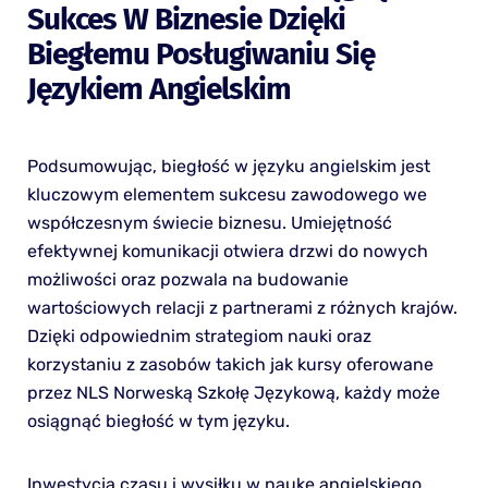
Sukces W Biznesie Dzięki
Biegłemu Posługiwaniu Się
Językiem Angielskim
Podsumowując, biegłość w języku angielskim jest
kluczowym elementem sukcesu zawodowego we
współczesnym świecie biznesu. Umiejętność
efektywnej komunikacji otwiera drzwi do nowych
możliwości oraz pozwala na budowanie
wartościowych relacji z partnerami z różnych krajów.
Dzięki odpowiednim strategiom nauki oraz
korzystaniu z zasobów takich jak kursy oferowane
przez NLS Norweską Szkołę Językową, każdy może
osiągnąć biegłość w tym języku.
Inwestycja czasu i wysiłku w naukę angielskiego