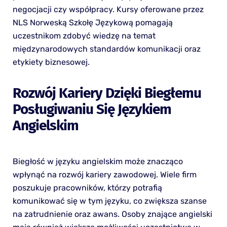
negocjacji czy współpracy. Kursy oferowane przez
NLS Norweską Szkołę Językową pomagają
uczestnikom zdobyć wiedzę na temat
międzynarodowych standardów komunikacji oraz
etykiety biznesowej.
Rozwój Kariery Dzięki Biegłemu
Posługiwaniu Się Językiem
Angielskim
Biegłość w języku angielskim może znacząco
wpłynąć na rozwój kariery zawodowej. Wiele firm
poszukuje pracowników, którzy potrafią
komunikować się w tym języku, co zwiększa szanse
na zatrudnienie oraz awans. Osoby znające angielski