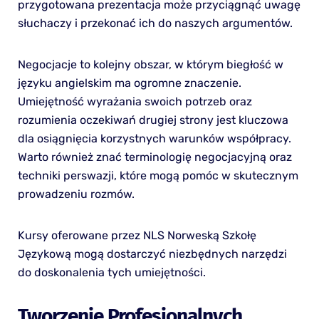
przygotowana prezentacja może przyciągnąć uwagę
słuchaczy i przekonać ich do naszych argumentów.
Negocjacje to kolejny obszar, w którym biegłość w
języku angielskim ma ogromne znaczenie.
Umiejętność wyrażania swoich potrzeb oraz
rozumienia oczekiwań drugiej strony jest kluczowa
dla osiągnięcia korzystnych warunków współpracy.
Warto również znać terminologię negocjacyjną oraz
techniki perswazji, które mogą pomóc w skutecznym
prowadzeniu rozmów.
Kursy oferowane przez NLS Norweską Szkołę
Językową mogą dostarczyć niezbędnych narzędzi
do doskonalenia tych umiejętności.
Tworzenie Profesjonalnych