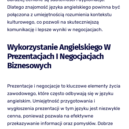
Dlatego znajomość języka angielskiego powinna być
połączona z umiejętnością rozumienia kontekstu
kulturowego, co pozwoli na skuteczniejszą
komunikację i lepsze wyniki w negocjacjach.
Wykorzystanie Angielskiego W
Prezentacjach I Negocjacjach
Biznesowych
Prezentacje i negocjacje to kluczowe elementy życia
zawodowego, które często odbywają się w języku
angielskim. Umiejętność przygotowania i
wygłoszenia prezentacji w tym języku jest niezwykle
cenna, ponieważ pozwala na efektywne
przekazywanie informacji oraz pomysłów. Dobrze