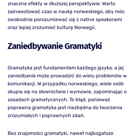
znaczne efekty w dłuższej perspektywie. Warto
zainwestować czas w naukę norweskiego, aby móc
swobodnie porozumiewać się z native speakerami
oraz lepiej zrozumieć kulturę Norwegii.
Zaniedbywanie Gramatyki
Gramatyka jest fundamentem każdego języka, a jej
zaniedbanie może prowadzić do wielu problemów w
komunikacji. W przypadku norweskiego, wiele osób
skupia się na słownictwie i wymowie, zapominając o
zasadach gramatycznych. To błąd, ponieważ
poprawna gramatyka jest niezbędna do tworzenia
zrozumiałych i poprawnych zdań.
Bez znajomości gramatyki, nawet najbogatsze