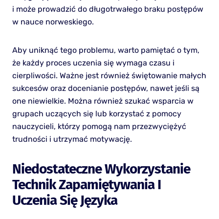
i może prowadzić do długotrwałego braku postępów
w nauce norweskiego.
Aby uniknąć tego problemu, warto pamiętać o tym,
że każdy proces uczenia się wymaga czasu i
cierpliwości. Ważne jest również świętowanie małych
sukcesów oraz docenianie postępów, nawet jeśli są
one niewielkie. Można również szukać wsparcia w
grupach uczących się lub korzystać z pomocy
nauczycieli, którzy pomogą nam przezwyciężyć
trudności i utrzymać motywację.
Niedostateczne Wykorzystanie
Technik Zapamiętywania I
Uczenia Się Języka