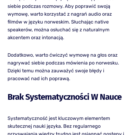
siebie podczas rozmowy. Aby poprawić swoją
wymowę, warto korzystać z nagrań audio oraz
filmów w języku norweskim. Słuchając native
speakerów, można osłuchać się z naturalnym
akcentem oraz intonacją.
Dodatkowo, warto ćwiczyć wymowę na głos oraz
nagrywać siebie podczas mówienia po norwesku.
Dzięki temu można zauważyć swoje błędy i
pracować nad ich poprawą.
Brak Systematyczności W Nauce
Systematyczność jest kluczowym elementem
skutecznej nauki języka. Bez regularnego
przyswajania wiedzy trudno jest osiągnąć postępy i