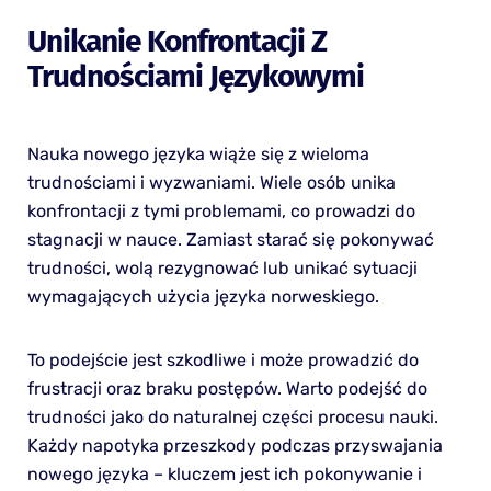
Unikanie Konfrontacji Z
Trudnościami Językowymi
Nauka nowego języka wiąże się z wieloma
trudnościami i wyzwaniami. Wiele osób unika
konfrontacji z tymi problemami, co prowadzi do
stagnacji w nauce. Zamiast starać się pokonywać
trudności, wolą rezygnować lub unikać sytuacji
wymagających użycia języka norweskiego.
To podejście jest szkodliwe i może prowadzić do
frustracji oraz braku postępów. Warto podejść do
trudności jako do naturalnej części procesu nauki.
Każdy napotyka przeszkody podczas przyswajania
nowego języka – kluczem jest ich pokonywanie i