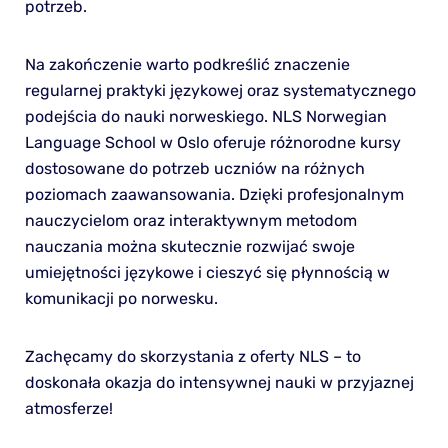
potrzeb.
Na zakończenie warto podkreślić znaczenie
regularnej praktyki językowej oraz systematycznego
podejścia do nauki norweskiego. NLS Norwegian
Language School w Oslo oferuje różnorodne kursy
dostosowane do potrzeb uczniów na różnych
poziomach zaawansowania. Dzięki profesjonalnym
nauczycielom oraz interaktywnym metodom
nauczania można skutecznie rozwijać swoje
umiejętności językowe i cieszyć się płynnością w
komunikacji po norwesku.
Zachęcamy do skorzystania z oferty NLS – to
doskonała okazja do intensywnej nauki w przyjaznej
atmosferze!