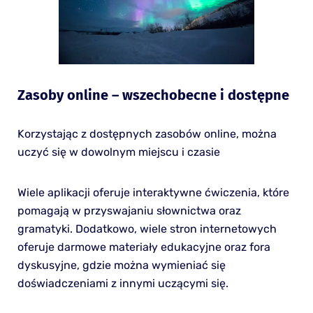
Zasoby online – wszechobecne i dostępne
Korzystając z dostępnych zasobów online, można
uczyć się w dowolnym miejscu i czasie
Wiele aplikacji oferuje interaktywne ćwiczenia, które
pomagają w przyswajaniu słownictwa oraz
gramatyki. Dodatkowo, wiele stron internetowych
oferuje darmowe materiały edukacyjne oraz fora
dyskusyjne, gdzie można wymieniać się
doświadczeniami z innymi uczącymi się.