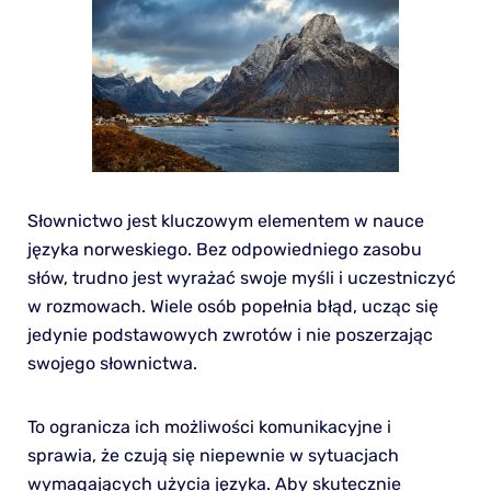
Słownictwo jest kluczowym elementem w nauce
języka norweskiego. Bez odpowiedniego zasobu
słów, trudno jest wyrażać swoje myśli i uczestniczyć
w rozmowach. Wiele osób popełnia błąd, ucząc się
jedynie podstawowych zwrotów i nie poszerzając
swojego słownictwa.
To ogranicza ich możliwości komunikacyjne i
sprawia, że czują się niepewnie w sytuacjach
wymagających użycia języka. Aby skutecznie