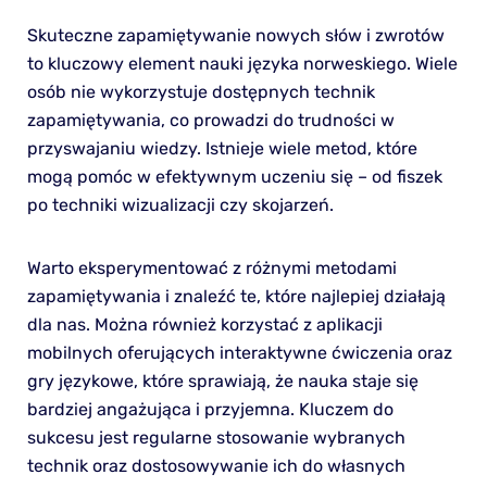
Skuteczne zapamiętywanie nowych słów i zwrotów
to kluczowy element nauki języka norweskiego. Wiele
osób nie wykorzystuje dostępnych technik
zapamiętywania, co prowadzi do trudności w
przyswajaniu wiedzy. Istnieje wiele metod, które
mogą pomóc w efektywnym uczeniu się – od fiszek
po techniki wizualizacji czy skojarzeń.
Warto eksperymentować z różnymi metodami
zapamiętywania i znaleźć te, które najlepiej działają
dla nas. Można również korzystać z aplikacji
mobilnych oferujących interaktywne ćwiczenia oraz
gry językowe, które sprawiają, że nauka staje się
bardziej angażująca i przyjemna. Kluczem do
sukcesu jest regularne stosowanie wybranych
technik oraz dostosowywanie ich do własnych