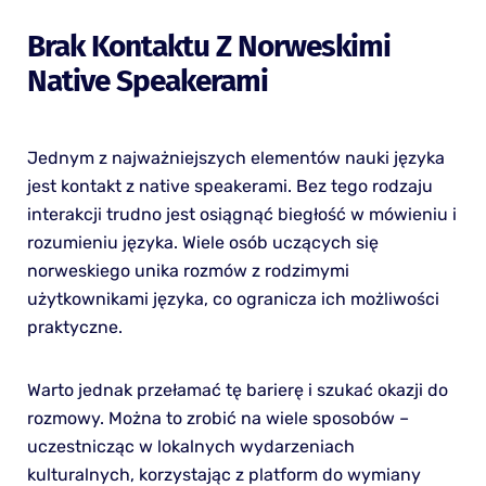
Brak Kontaktu Z Norweskimi
Native Speakerami
Jednym z najważniejszych elementów nauki języka
jest kontakt z native speakerami. Bez tego rodzaju
interakcji trudno jest osiągnąć biegłość w mówieniu i
rozumieniu języka. Wiele osób uczących się
norweskiego unika rozmów z rodzimymi
użytkownikami języka, co ogranicza ich możliwości
praktyczne.
Warto jednak przełamać tę barierę i szukać okazji do
rozmowy. Można to zrobić na wiele sposobów –
uczestnicząc w lokalnych wydarzeniach
kulturalnych, korzystając z platform do wymiany