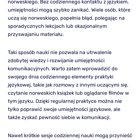
norweskiego. Bez codziennego kontaktu z językiem,
umiejętności mogą szybko zanikać. Wiele osób, które
uczą się norweskiego, popełnia błąd, polegając na
sporadycznych lekcjach lub okazjonalnym
przyswajaniu materiału.
Taki sposób nauki nie pozwala na utrwalenie
zdobytej wiedzy i rozwijanie umiejętności
komunikacyjnych. Warto zatem wprowadzić do
swojego dnia codziennego elementy praktyki
językowej, takie jak rozmowy z innymi uczącymi się,
czytanie norweskich książek lub oglądanie filmów w
tym języku. Dzięki regularnej praktyce można nie
tylko poprawić swoje umiejętności językowe, ale
także zyskać pewność siebie w komunikacji.
Nawet krótkie sesje codziennej nauki mogą przynieść