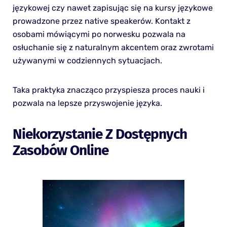
językowej czy nawet zapisując się na kursy językowe
prowadzone przez native speakerów. Kontakt z
osobami mówiącymi po norwesku pozwala na
osłuchanie się z naturalnym akcentem oraz zwrotami
używanymi w codziennych sytuacjach.
Taka praktyka znacząco przyspiesza proces nauki i
pozwala na lepsze przyswojenie języka.
Niekorzystanie Z Dostępnych
Zasobów Online