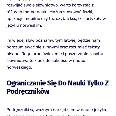
rozwijać swoje słownictwo, warto korzystać z
różnych metod nauki. Można stosować fiszki,
aplikacje mobilne czy też czytać książki i artykuły w
języku norweskim.
Im więcej słów poznamy, tym łatwiej będzie nam
porozumiewać się z innymi oraz rozumieć teksty
pisane. Regularne ćwiczenie i poszerzanie zasobu
słownictwa to klucz do sukcesu w nauce
norweskiego.
Ograniczanie Się Do Nauki Tylko Z
Podręczników
Podręczniki są ważnym narzędziem w nauce języka,