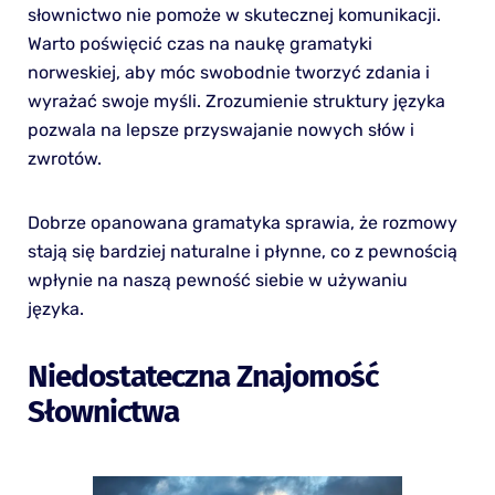
słownictwo nie pomoże w skutecznej komunikacji.
Warto poświęcić czas na naukę gramatyki
norweskiej, aby móc swobodnie tworzyć zdania i
wyrażać swoje myśli. Zrozumienie struktury języka
pozwala na lepsze przyswajanie nowych słów i
zwrotów.
Dobrze opanowana gramatyka sprawia, że rozmowy
stają się bardziej naturalne i płynne, co z pewnością
wpłynie na naszą pewność siebie w używaniu
języka.
Niedostateczna Znajomość
Słownictwa