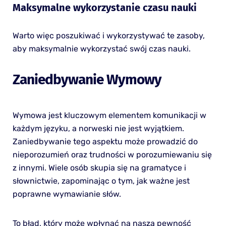
Maksymalne wykorzystanie czasu nauki
Warto więc poszukiwać i wykorzystywać te zasoby,
aby maksymalnie wykorzystać swój czas nauki.
Zaniedbywanie Wymowy
Wymowa jest kluczowym elementem komunikacji w
każdym języku, a norweski nie jest wyjątkiem.
Zaniedbywanie tego aspektu może prowadzić do
nieporozumień oraz trudności w porozumiewaniu się
z innymi. Wiele osób skupia się na gramatyce i
słownictwie, zapominając o tym, jak ważne jest
poprawne wymawianie słów.
To błąd, który może wpłynąć na naszą pewność