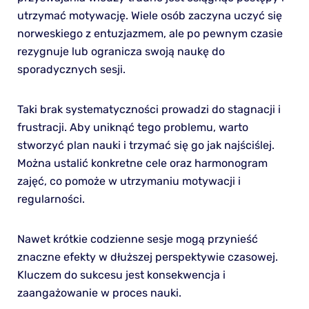
utrzymać motywację. Wiele osób zaczyna uczyć się
norweskiego z entuzjazmem, ale po pewnym czasie
rezygnuje lub ogranicza swoją naukę do
sporadycznych sesji.
Taki brak systematyczności prowadzi do stagnacji i
frustracji. Aby uniknąć tego problemu, warto
stworzyć plan nauki i trzymać się go jak najściślej.
Można ustalić konkretne cele oraz harmonogram
zajęć, co pomoże w utrzymaniu motywacji i
regularności.
Nawet krótkie codzienne sesje mogą przynieść
znaczne efekty w dłuższej perspektywie czasowej.
Kluczem do sukcesu jest konsekwencja i
zaangażowanie w proces nauki.