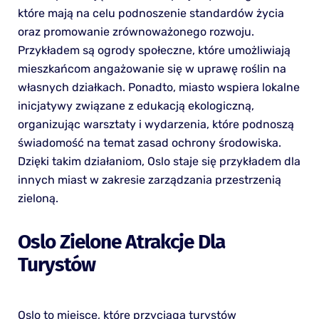
które mają na celu podnoszenie standardów życia
oraz promowanie zrównoważonego rozwoju.
Przykładem są ogrody społeczne, które umożliwiają
mieszkańcom angażowanie się w uprawę roślin na
własnych działkach. Ponadto, miasto wspiera lokalne
inicjatywy związane z edukacją ekologiczną,
organizując warsztaty i wydarzenia, które podnoszą
świadomość na temat zasad ochrony środowiska.
Dzięki takim działaniom, Oslo staje się przykładem dla
innych miast w zakresie zarządzania przestrzenią
zieloną.
Oslo Zielone Atrakcje Dla
Turystów
Oslo to miejsce, które przyciąga turystów