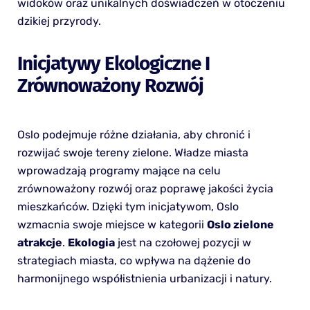
widoków oraz unikalnych doświadczeń w otoczeniu
dzikiej przyrody.
Inicjatywy Ekologiczne I
Zrównoważony Rozwój
Oslo podejmuje różne działania, aby chronić i
rozwijać swoje tereny zielone. Władze miasta
wprowadzają programy mające na celu
zrównoważony rozwój oraz poprawę jakości życia
mieszkańców. Dzięki tym inicjatywom, Oslo
wzmacnia swoje miejsce w kategorii
Oslo zielone
atrakcje
.
Ekologia
jest na czołowej pozycji w
strategiach miasta, co wpływa na dążenie do
harmonijnego współistnienia urbanizacji i natury.