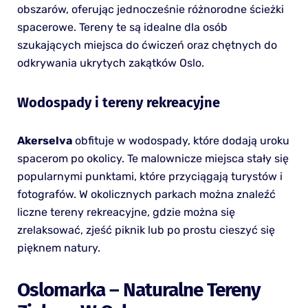
obszarów, oferując jednocześnie różnorodne ścieżki
spacerowe. Tereny te są idealne dla osób
szukających miejsca do ćwiczeń oraz chętnych do
odkrywania ukrytych zakątków Oslo.
Wodospady i tereny rekreacyjne
Akerselva
obfituje w wodospady, które dodają uroku
spacerom po okolicy. Te malownicze miejsca stały się
popularnymi punktami, które przyciągają turystów i
fotografów. W okolicznych parkach można znaleźć
liczne tereny rekreacyjne, gdzie można się
zrelaksować, zjeść piknik lub po prostu cieszyć się
pięknem natury.
Oslomarka – Naturalne Tereny