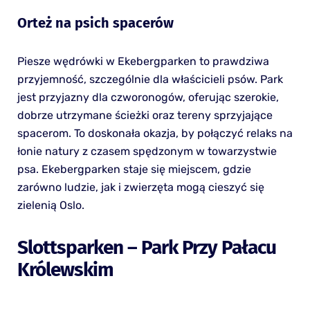
Orteż na psich spacerów
Piesze wędrówki w Ekebergparken to prawdziwa
przyjemność, szczególnie dla właścicieli psów. Park
jest przyjazny dla czworonogów, oferując szerokie,
dobrze utrzymane ścieżki oraz tereny sprzyjające
spacerom. To doskonała okazja, by połączyć relaks na
łonie natury z czasem spędzonym w towarzystwie
psa. Ekebergparken staje się miejscem, gdzie
zarówno ludzie, jak i zwierzęta mogą cieszyć się
zielenią Oslo.
Slottsparken – Park Przy Pałacu
Królewskim