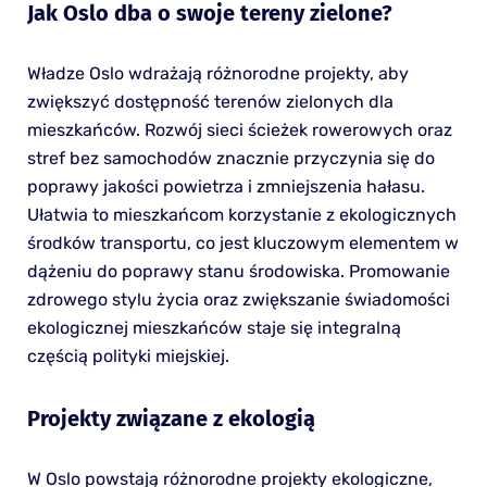
Jak Oslo dba o swoje tereny zielone?
Władze Oslo wdrażają różnorodne projekty, aby
zwiększyć dostępność terenów zielonych dla
mieszkańców. Rozwój sieci ścieżek rowerowych oraz
stref bez samochodów znacznie przyczynia się do
poprawy jakości powietrza i zmniejszenia hałasu.
Ułatwia to mieszkańcom korzystanie z ekologicznych
środków transportu, co jest kluczowym elementem w
dążeniu do poprawy stanu środowiska. Promowanie
zdrowego stylu życia oraz zwiększanie świadomości
ekologicznej mieszkańców staje się integralną
częścią polityki miejskiej.
Projekty związane z ekologią
W Oslo powstają różnorodne projekty ekologiczne,