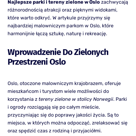
Najlepsze parki i tereny zielone w Oslo
zachwycają
różnorodnością atrakcji oraz pięknymi widokami,
które warto odkryć. W artykule przyjrzymy się
najbardziej malowniczym parkom w Oslo, które
harmonijnie łączą sztukę, naturę i rekreację.
Wprowadzenie Do Zielonych
Przestrzeni Oslo
Oslo, otoczone malowniczym krajobrazem, oferuje
mieszkańcom i turystom wiele możliwości do
korzystania z
tereny zielone w stolicy Norwegii
. Parki
i ogrody rozciągają się po całym mieście,
przyczyniając się do poprawy jakości życia. Są to
miejsca, w których można odpocząć, zrelaksować się
oraz spędzić czas z rodziną i przyjaciółmi.