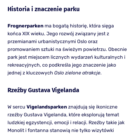
Historia i znaczenie parku
Frognerparken
ma bogatą historię, która sięga
końca XIX wieku. Jego rozwój związany jest z
przemianami urbanistycznymi Oslo oraz
promowaniem sztuki na świeżym powietrzu. Obecnie
park jest miejscem licznych wydarzeń kulturalnych i
rekreacyjnych, co podkreśla jego znaczenie jako
jednej z kluczowych
Oslo zielone atrakcje
.
Rzeźby Gustava Vigelanda
W sercu
Vigelandsparken
znajdują się ikoniczne
rzeźby Gustava Vigelanda, które eksplorują temat
ludzkiej egzystencji, emocji i relacji. Rzeźby takie jak
Monolit i fontanna stanowią nie tylko wizytówki