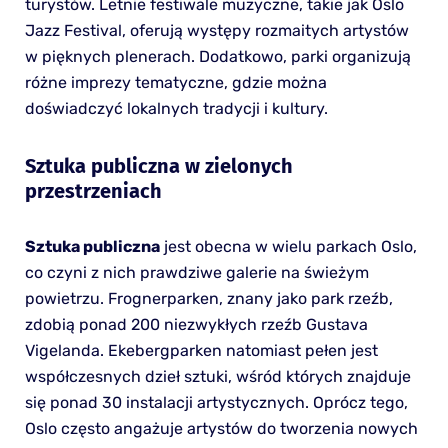
turystów. Letnie festiwale muzyczne, takie jak Oslo
Jazz Festival, oferują występy rozmaitych artystów
w pięknych plenerach. Dodatkowo, parki organizują
różne imprezy tematyczne, gdzie można
doświadczyć lokalnych tradycji i kultury.
Sztuka publiczna w zielonych
przestrzeniach
Sztuka publiczna
jest obecna w wielu parkach Oslo,
co czyni z nich prawdziwe galerie na świeżym
powietrzu. Frognerparken, znany jako park rzeźb,
zdobią ponad 200 niezwykłych rzeźb Gustava
Vigelanda. Ekebergparken natomiast pełen jest
współczesnych dzieł sztuki, wśród których znajduje
się ponad 30 instalacji artystycznych. Oprócz tego,
Oslo często angażuje artystów do tworzenia nowych