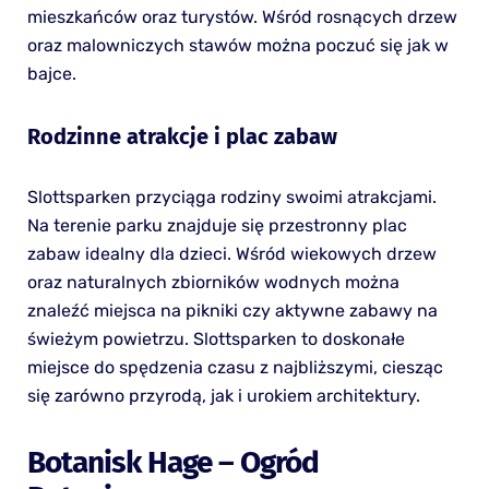
mieszkańców oraz turystów. Wśród rosnących drzew
oraz malowniczych stawów można poczuć się jak w
bajce.
Rodzinne atrakcje i plac zabaw
Slottsparken przyciąga rodziny swoimi atrakcjami.
Na terenie parku znajduje się przestronny plac
zabaw idealny dla dzieci. Wśród wiekowych drzew
oraz naturalnych zbiorników wodnych można
znaleźć miejsca na pikniki czy aktywne zabawy na
świeżym powietrzu. Slottsparken to doskonałe
miejsce do spędzenia czasu z najbliższymi, ciesząc
się zarówno przyrodą, jak i urokiem architektury.
Botanisk Hage – Ogród