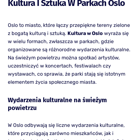
Kultura I Sztuka W Parkach Oslo
Oslo to miasto, które łączy przepiękne tereny zielone
z bogatą kulturą i sztuką.
Kultura w Oslo
wyraża się
w wielu formach, zwłaszcza w parkach, gdzie
organizowane są różnorodne wydarzenia kulturalne.
Na świeżym powietrzu można spotkać artystów,
uczestniczyć w koncertach, festiwalach czy
wystawach, co sprawia, że parki stają się istotnym
elementem życia społecznego miasta.
Wydarzenia kulturalne na świeżym
powietrzu
W Oslo odbywają się liczne wydarzenia kulturalne,
które przyciągają zarówno mieszkańców, jak i