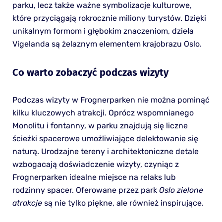
parku, lecz także ważne symbolizacje kulturowe,
które przyciągają rokrocznie miliony turystów. Dzięki
unikalnym formom i głębokim znaczeniom, dzieła
Vigelanda są żelaznym elementem krajobrazu Oslo.
Co warto zobaczyć podczas wizyty
Podczas wizyty w Frognerparken nie można pominąć
kilku kluczowych atrakcji. Oprócz wspomnianego
Monolitu i fontanny, w parku znajdują się liczne
ścieżki spacerowe umożliwiające delektowanie się
naturą. Urodzajne tereny i architektoniczne detale
wzbogacają doświadczenie wizyty, czyniąc z
Frognerparken idealne miejsce na relaks lub
rodzinny spacer. Oferowane przez park
Oslo zielone
atrakcje
są nie tylko piękne, ale również inspirujące.