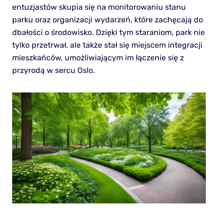
entuzjastów skupia się na monitorowaniu stanu
parku oraz organizacji wydarzeń, które zachęcają do
dbałości o środowisko. Dzięki tym staraniom, park nie
tylko przetrwał, ale także stał się miejscem integracji
mieszkańców, umożliwiającym im łączenie się z
przyrodą w sercu Oslo.