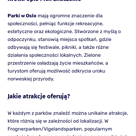
Parki w Oslo
mają ogromne znaczenie dla
społeczności, pełniąc funkcje rekreacyjne,
estetyczne oraz ekologiczne. Stworzone z myślą o
odpoczynku, stanowią miejsca spotkań, gdzie
odbywają się festiwale, pikniki, a także różne
działania społeczności lokalnych. Zielone
przestrzenie osładzają życie mieszkańców, a
turystom oferują możliwość odkrycia uroku
norweskiej przyrody.
Jakie atrakcje oferują?
W każdym z parków znaleźć można unikalne atrakcje,
które różnią się w zależności od lokalizacji. W
Frognerparken/Vigelandsparken, popularnym