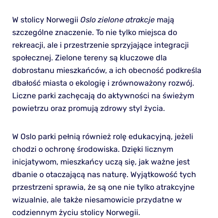
W stolicy Norwegii
Oslo zielone atrakcje
mają
szczególne znaczenie. To nie tylko miejsca do
rekreacji, ale i przestrzenie sprzyjające integracji
społecznej. Zielone tereny są kluczowe dla
dobrostanu mieszkańców, a ich obecność podkreśla
dbałość miasta o ekologię i zrównoważony rozwój.
Liczne parki zachęcają do aktywności na świeżym
powietrzu oraz promują zdrowy styl życia.
W Oslo parki pełnią również rolę edukacyjną, jeżeli
chodzi o ochronę środowiska. Dzięki licznym
inicjatywom, mieszkańcy uczą się, jak ważne jest
dbanie o otaczającą nas naturę. Wyjątkowość tych
przestrzeni sprawia, że są one nie tylko atrakcyjne
wizualnie, ale także niesamowicie przydatne w
codziennym życiu stolicy Norwegii.