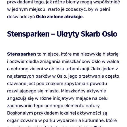
przykładami tego, jak różne biomy mogą współistnieć
w jednym miejscu. Warto je zobaczyć, by w pełni
doświadczyć
Oslo zielone atrakcje
.
Stensparken – Ukryty Skarb Oslo
Stensparken
to miejsce, które ma niezwykłą historię
i odzwierciedla zmagania mieszkańców Oslo w walce
o ochronę zieleni w obliczu urbanizacji. Jako jeden z
najstarszych parków w Oslo, jego przetrwanie często
stawiane jest pod znakiem zapytania z powodu
rozwijającego się miasta. Mieszkańcy aktywnie
angażują się w różne inicjatywy mające na celu
zachowanie tego cennego elementu natury.
Doskonałym przykładem lokalnej aktywności są
organizowane w parku wydarzenia kulturalne, które