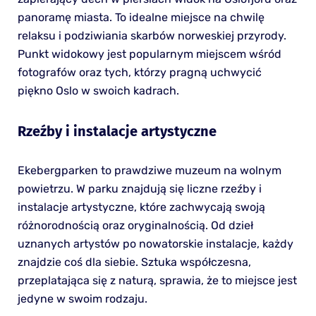
panoramę miasta. To idealne miejsce na chwilę
relaksu i podziwiania skarbów norweskiej przyrody.
Punkt widokowy jest popularnym miejscem wśród
fotografów oraz tych, którzy pragną uchwycić
piękno Oslo w swoich kadrach.
Rzeźby i instalacje artystyczne
Ekebergparken to prawdziwe muzeum na wolnym
powietrzu. W parku znajdują się liczne rzeźby i
instalacje artystyczne, które zachwycają swoją
różnorodnością oraz oryginalnością. Od dzieł
uznanych artystów po nowatorskie instalacje, każdy
znajdzie coś dla siebie. Sztuka współczesna,
przeplatająca się z naturą, sprawia, że to miejsce jest
jedyne w swoim rodzaju.