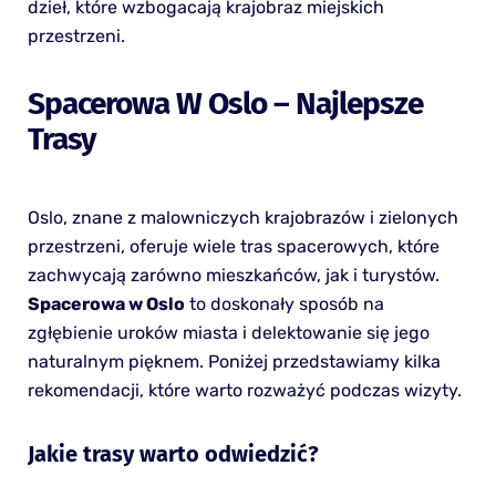
dzieł, które wzbogacają krajobraz miejskich
przestrzeni.
Spacerowa W Oslo – Najlepsze
Trasy
Oslo, znane z malowniczych krajobrazów i zielonych
przestrzeni, oferuje wiele tras spacerowych, które
zachwycają zarówno mieszkańców, jak i turystów.
Spacerowa w Oslo
to doskonały sposób na
zgłębienie uroków miasta i delektowanie się jego
naturalnym pięknem. Poniżej przedstawiamy kilka
rekomendacji, które warto rozważyć podczas wizyty.
Jakie trasy warto odwiedzić?