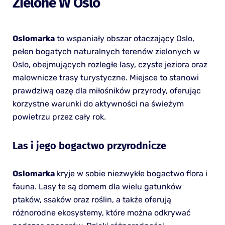
Zielone W Oslo
Oslomarka
to wspaniały obszar otaczający Oslo,
pełen bogatych naturalnych terenów zielonych w
Oslo, obejmujących rozległe lasy, czyste jeziora oraz
malownicze trasy turystyczne. Miejsce to stanowi
prawdziwą oazę dla miłośników przyrody, oferując
korzystne warunki do aktywności na świeżym
powietrzu przez cały rok.
Las i jego bogactwo przyrodnicze
Oslomarka
kryje w sobie niezwykłe bogactwo flora i
fauna. Lasy te są domem dla wielu gatunków
ptaków, ssaków oraz roślin, a także oferują
różnorodne ekosystemy, które można odkrywać