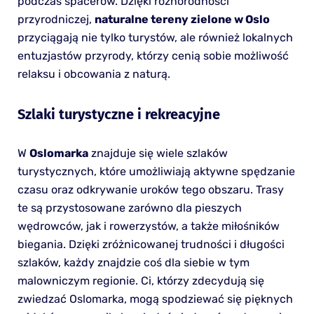
podczas spacerów. Dzięki różnorodności
przyrodniczej,
naturalne tereny zielone w Oslo
przyciągają nie tylko turystów, ale również lokalnych
entuzjastów przyrody, którzy cenią sobie możliwość
relaksu i obcowania z naturą.
Szlaki turystyczne i rekreacyjne
W
Oslomarka
znajduje się wiele szlaków
turystycznych, które umożliwiają aktywne spędzanie
czasu oraz odkrywanie uroków tego obszaru. Trasy
te są przystosowane zarówno dla pieszych
wędrowców, jak i rowerzystów, a także miłośników
biegania. Dzięki zróżnicowanej trudności i długości
szlaków, każdy znajdzie coś dla siebie w tym
malowniczym regionie. Ci, którzy zdecydują się
zwiedzać Oslomarka, mogą spodziewać się pięknych