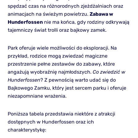
spędzać czas na różnorodnych zjeżdżalniach oraz
animacjach na świeżym powietrzu.
Zabawa w
Hunderfossen
nie ma końca, gdy rodziny odkrywają
tajemniczy świat trolli oraz bajkowy zamek.
Park oferuje wiele możliwości do eksploracji. Na
przykład, rodzice mogą zwiedzać magiczne
przestrzenie pełne zestawów do zabawy, które
angażują wyobraźnię najmłodszych.
Co zwiedzić w
Hunderfossen
? Z pewnością warto udać się do
Bajkowego Zamku, który jest sercem parku i oferuje
niezapomniane wrażenia.
Poniższa tabela przedstawia niektóre z atrakcji
dostępnych w Hunderfossen oraz ich
charakterystykę: