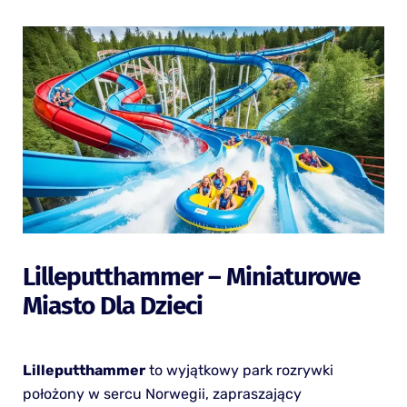
Lilleputthammer – Miniaturowe
Miasto Dla Dzieci
Lilleputthammer
to wyjątkowy park rozrywki
położony w sercu Norwegii, zapraszający