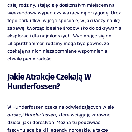
całej rodziny, stając się doskonałym miejscem na
weekendowy wypad czy wakacyjną przygodę. Urok
tego parku tkwi w jego sposobie, w jaki łączy naukę i
zabawę, tworząc idealne środowisko do odkrywania i
eksploracji dla najmłodszych. Wybierając się do
Lilleputthammer, rodziny mogą być pewne, że
czekają na nich niezapomniane wspomnienia i
chwile pełne radości.
Jakie Atrakcje Czekają W
Hunderfossen?
W Hunderfossen czeka na odwiedzających wiele
atrakcji Hunderfossen
, które wciągają zarówno
dzieci, jak i dorosłych. Można tu podziwiać
fascynujące bajki i legendy noroeskie, a także