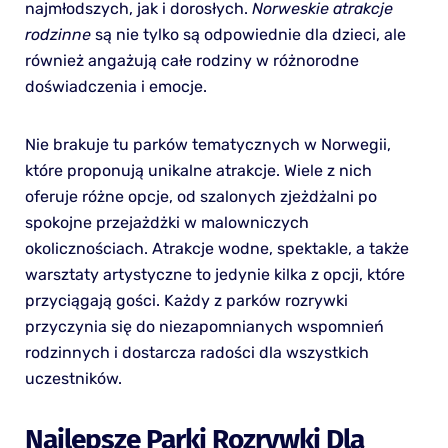
najmłodszych, jak i dorosłych.
Norweskie atrakcje
rodzinne
są nie tylko są odpowiednie dla dzieci, ale
również angażują całe rodziny w różnorodne
doświadczenia i emocje.
Nie brakuje tu parków tematycznych w Norwegii,
które proponują unikalne atrakcje. Wiele z nich
oferuje różne opcje, od szalonych zjeżdżalni po
spokojne przejażdżki w malowniczych
okolicznościach. Atrakcje wodne, spektakle, a także
warsztaty artystyczne to jedynie kilka z opcji, które
przyciągają gości. Każdy z parków rozrywki
przyczynia się do niezapomnianych wspomnień
rodzinnych i dostarcza radości dla wszystkich
uczestników.
Najlepsze Parki Rozrywki Dla