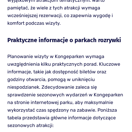
wyjątkowym atrakcjom tematycznym. Warto
pamiętać, że wiele z tych atrakcji wymaga
wcześniejszej rezerwacji, co zapewnia wygodę i
komfort podczas wizyty.
Praktyczne informacje o parkach rozrywki
Planowanie wizyty w Kongeparken wymaga
uwzględnienia kilku praktycznych porad. Kluczowe
informacje, takie jak dostępność biletów oraz
godziny otwarcia, pomogą w uniknięciu
niespodzianek. Zdecydowanie zaleca się
sprawdzenie sezonowych wydarzeń w Kongeparken
na stronie internetowej parku, aby maksymalnie
wykorzystać czas spędzony na zabawie. Poniższa
tabela przedstawia główne informacje dotyczące
sezonowych atrakcji: