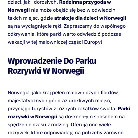
dzieci, jak i dorosłych.
Rodzinna przygoda w
Norwegii
nie może obejść się bez w odwiedzin
takich miejsc, gdzie
atrakcje dla dzieci w Norwegii
są na wyciągnięcie ręki. Zapraszamy do wspólnego
odkrywania, które parki warto odwiedzić podczas
wakacji w tej malowniczej części Europy!
Wprowadzenie Do Parku
Rozrywki W Norwegii
Norwegia, jako kraj pełen malowniczych fiordów,
majestatycznych gór oraz urokliwych miejsc,
przyciąga turystów z różnych zakątków świata.
Parki
rozrywki w Norwegii
są doskonałym sposobem na
spędzenie czasu z rodziną. Oferują one wiele
rozrywek, które odpowiadają na potrzeby zarówno