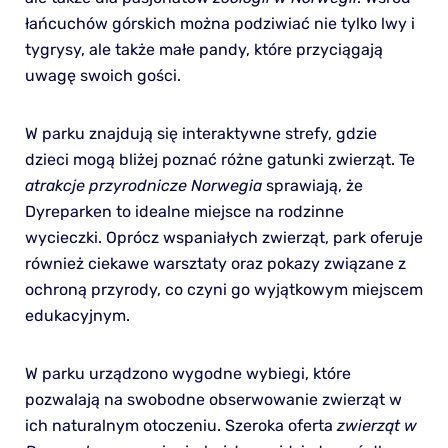
łańcuchów górskich można podziwiać nie tylko lwy i
tygrysy, ale także małe pandy, które przyciągają
uwagę swoich gości.
W parku znajdują się interaktywne strefy, gdzie
dzieci mogą bliżej poznać różne gatunki zwierząt. Te
atrakcje przyrodnicze Norwegia
sprawiają, że
Dyreparken to idealne miejsce na rodzinne
wycieczki. Oprócz wspaniałych zwierząt, park oferuje
również ciekawe warsztaty oraz pokazy związane z
ochroną przyrody, co czyni go wyjątkowym miejscem
edukacyjnym.
W parku urządzono wygodne wybiegi, które
pozwalają na swobodne obserwowanie zwierząt w
ich naturalnym otoczeniu. Szeroka oferta
zwierząt w