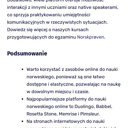
interakcji z innymi uczniami oraz native speakerami,
co sprzyja praktykowaniu umiejętności
komunikacyjnych w rzeczywistych sytuacjach.
Dowiedz się więcej o naszych kursach
przygotowujących do egzaminu
Norskprøven
.
Podsumowanie
Warto korzystać z zasobów online do nauki
norweskiego, ponieważ są one łatwo
dostępne i elastyczne, pozwalając na naukę
w dowolnym miejscu i czasie.
Najpopularniejsze platformy do nauki
norweskiego online to Duolingo, Babbel,
Rosetta Stone, Memrise i Pimsleur.
Na stronach internetowych do nauki