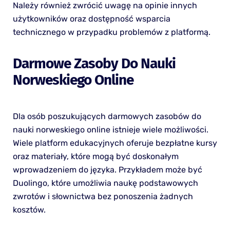
Należy również zwrócić uwagę na opinie innych
użytkowników oraz dostępność wsparcia
technicznego w przypadku problemów z platformą.
Darmowe Zasoby Do Nauki
Norweskiego Online
Dla osób poszukujących darmowych zasobów do
nauki norweskiego online istnieje wiele możliwości.
Wiele platform edukacyjnych oferuje bezpłatne kursy
oraz materiały, które mogą być doskonałym
wprowadzeniem do języka. Przykładem może być
Duolingo, które umożliwia naukę podstawowych
zwrotów i słownictwa bez ponoszenia żadnych
kosztów.