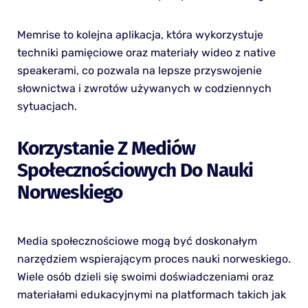
Memrise to kolejna aplikacja, która wykorzystuje
techniki pamięciowe oraz materiały wideo z native
speakerami, co pozwala na lepsze przyswojenie
słownictwa i zwrotów używanych w codziennych
sytuacjach.
Korzystanie Z Mediów
Społecznościowych Do Nauki
Norweskiego
Media społecznościowe mogą być doskonałym
narzędziem wspierającym proces nauki norweskiego.
Wiele osób dzieli się swoimi doświadczeniami oraz
materiałami edukacyjnymi na platformach takich jak