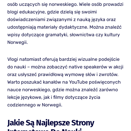
osób uczących się norweskiego. Wiele osób prowadzi
blogi edukacyjne, gdzie dzielą się swoimi
doświadczeniami związanymi z nauką języka oraz
udostępniają materiały dydaktyczne. Można znaleźć
wpisy dotyczące gramatyki, słownictwa czy kultury
Norwegii.
Vlogi natomiast oferują bardziej wizualne podejście
do nauki – można zobaczyć native speakerów w akcji
oraz usłyszeć prawidłową wymowę słów i zwrotów.
Warto poszukać kanałów na YouTube poświęconych
nauce norweskiego, gdzie można znaleźć zarówno
lekcje językowe, jak i filmy dotyczące życia
codziennego w Norwegii.
Jakie Są Najlepsze Strony