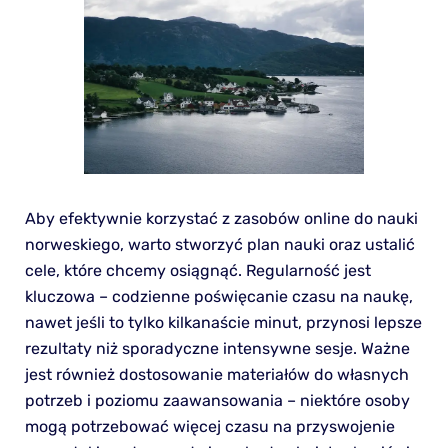
Aby efektywnie korzystać z zasobów online do nauki
norweskiego, warto stworzyć plan nauki oraz ustalić
cele, które chcemy osiągnąć. Regularność jest
kluczowa – codzienne poświęcanie czasu na naukę,
nawet jeśli to tylko kilkanaście minut, przynosi lepsze
rezultaty niż sporadyczne intensywne sesje. Ważne
jest również dostosowanie materiałów do własnych
potrzeb i poziomu zaawansowania – niektóre osoby
mogą potrzebować więcej czasu na przyswojenie