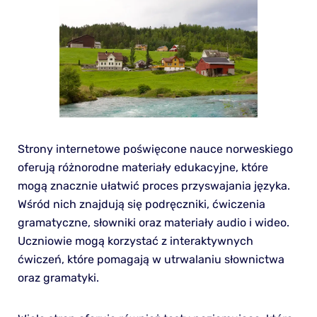
Strony internetowe poświęcone nauce norweskiego
oferują różnorodne materiały edukacyjne, które
mogą znacznie ułatwić proces przyswajania języka.
Wśród nich znajdują się podręczniki, ćwiczenia
gramatyczne, słowniki oraz materiały audio i wideo.
Uczniowie mogą korzystać z interaktywnych
ćwiczeń, które pomagają w utrwalaniu słownictwa
oraz gramatyki.