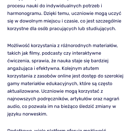
procesu nauki do indywidualnych potrzeb i
harmonogramu. Dzięki temu, uczniowie mogą uczyć
się w dowolnym miejscu i czasie, co jest szczególnie
korzystne dla osób pracujących lub studiujących.
Możliwość korzystania z różnorodnych materiałów,
takich jak filmy, podcasty czy interaktywne
ćwiczenia, sprawia, że nauka staje się bardziej
angażująca i efektywna. Kolejnym atutem
korzystania z zasobów online jest dostęp do szerokiej
gamy materiałów edukacyjnych, które są często
aktualizowane. Uczniowie mogą korzystać z
najnowszych podręczników, artykułów oraz nagrań
audio, co pozwala im na bieżąco śledzić zmiany w
języku norweskim.
Dodatkowo, wiele platform oferuje możliwość