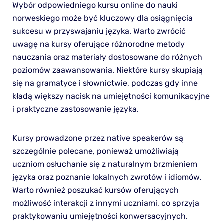
Wybór odpowiedniego kursu online do nauki
norweskiego może być kluczowy dla osiągnięcia
sukcesu w przyswajaniu języka. Warto zwrócić
uwagę na kursy oferujące różnorodne metody
nauczania oraz materiały dostosowane do różnych
poziomów zaawansowania. Niektóre kursy skupiają
się na gramatyce i słownictwie, podczas gdy inne
kładą większy nacisk na umiejętności komunikacyjne
i praktyczne zastosowanie języka.
Kursy prowadzone przez native speakerów są
szczególnie polecane, ponieważ umożliwiają
uczniom osłuchanie się z naturalnym brzmieniem
języka oraz poznanie lokalnych zwrotów i idiomów.
Warto również poszukać kursów oferujących
możliwość interakcji z innymi uczniami, co sprzyja
praktykowaniu umiejętności konwersacyjnych.