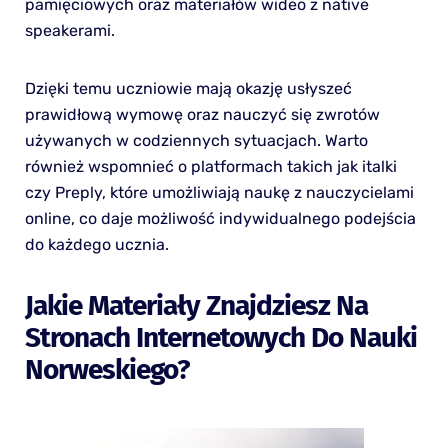
pamięciowych oraz materiałów wideo z native
speakerami.
Dzięki temu uczniowie mają okazję usłyszeć
prawidłową wymowę oraz nauczyć się zwrotów
używanych w codziennych sytuacjach. Warto
również wspomnieć o platformach takich jak italki
czy Preply, które umożliwiają naukę z nauczycielami
online, co daje możliwość indywidualnego podejścia
do każdego ucznia.
Jakie Materiały Znajdziesz Na
Stronach Internetowych Do Nauki
Norweskiego?