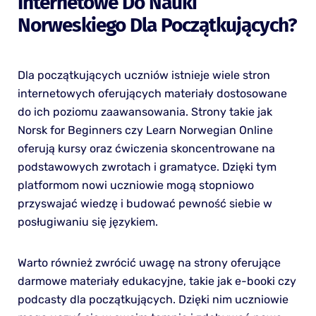
Internetowe Do Nauki
Norweskiego Dla Początkujących?
Dla początkujących uczniów istnieje wiele stron
internetowych oferujących materiały dostosowane
do ich poziomu zaawansowania. Strony takie jak
Norsk for Beginners czy Learn Norwegian Online
oferują kursy oraz ćwiczenia skoncentrowane na
podstawowych zwrotach i gramatyce. Dzięki tym
platformom nowi uczniowie mogą stopniowo
przyswajać wiedzę i budować pewność siebie w
posługiwaniu się językiem.
Warto również zwrócić uwagę na strony oferujące
darmowe materiały edukacyjne, takie jak e-booki czy
podcasty dla początkujących. Dzięki nim uczniowie