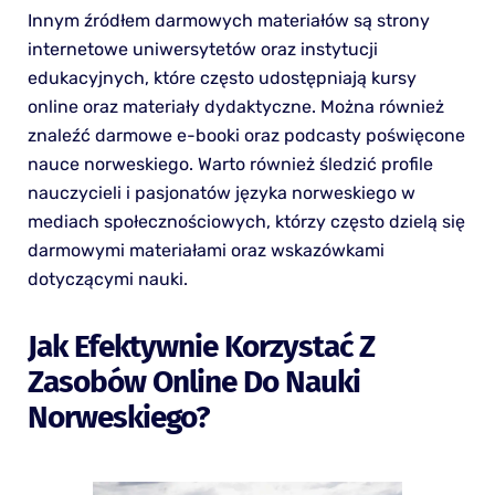
Innym źródłem darmowych materiałów są strony
internetowe uniwersytetów oraz instytucji
edukacyjnych, które często udostępniają kursy
online oraz materiały dydaktyczne. Można również
znaleźć darmowe e-booki oraz podcasty poświęcone
nauce norweskiego. Warto również śledzić profile
nauczycieli i pasjonatów języka norweskiego w
mediach społecznościowych, którzy często dzielą się
darmowymi materiałami oraz wskazówkami
dotyczącymi nauki.
Jak Efektywnie Korzystać Z
Zasobów Online Do Nauki
Norweskiego?