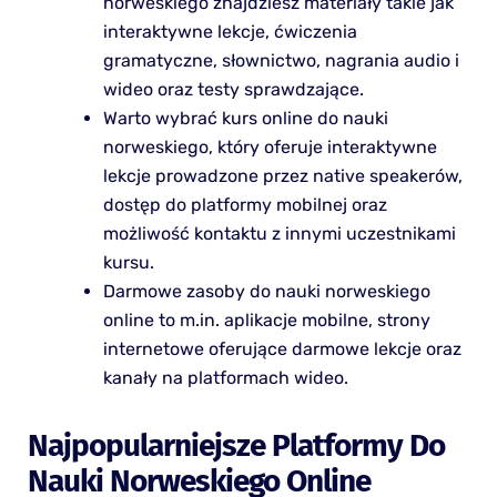
norweskiego znajdziesz materiały takie jak
interaktywne lekcje, ćwiczenia
gramatyczne, słownictwo, nagrania audio i
wideo oraz testy sprawdzające.
Warto wybrać kurs online do nauki
norweskiego, który oferuje interaktywne
lekcje prowadzone przez native speakerów,
dostęp do platformy mobilnej oraz
możliwość kontaktu z innymi uczestnikami
kursu.
Darmowe zasoby do nauki norweskiego
online to m.in. aplikacje mobilne, strony
internetowe oferujące darmowe lekcje oraz
kanały na platformach wideo.
Najpopularniejsze Platformy Do
Nauki Norweskiego Online