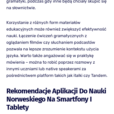
gramatyki, podczas gdy inne będą chciały skupić się
na słownictwie.
Korzystanie z różnych form materiałów
edukacyjnych może również zwiększyć efektywność
nauki. Łączenie ćwiczeń gramatycznych z
oglądaniem filmów czy słuchaniem podcastów
pozwala na lepsze zrozumienie kontekstu użycia
języka. Warto także angażować się w praktykę
mówienia – można to robić poprzez rozmowy z
innymi uczniami lub native speakerami za
pośrednictwem platform takich jak italki czy Tandem.
Rekomendacje Aplikacji Do Nauki
Norweskiego Na Smartfony I
Tablety