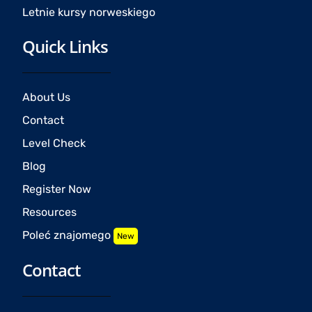
Letnie kursy norweskiego
Quick Links
About Us
Contact
Level Check
Blog
Register Now
Resources
Poleć znajomego
New
Contact