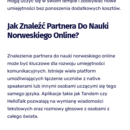
mogą uczyć się w swoim tempie i zdobywać nowe
umiejętności bez ponoszenia dodatkowych kosztów.
Jak Znaleźć Partnera Do Nauki
Norweskiego Online?
Znalezienie partnera do nauki norweskiego online
może być kluczowe dla rozwoju umiejętności
komunikacyjnych. Istnieje wiele platform
umożliwiających łączenie uczniów z native
speakerami lub innymi osobami uczącymi się tego
samego języka. Aplikacje takie jak Tandem czy
HelloTalk pozwalają na wymianę wiadomości
tekstowych oraz rozmowy głosowe z osobami z
całego świata.