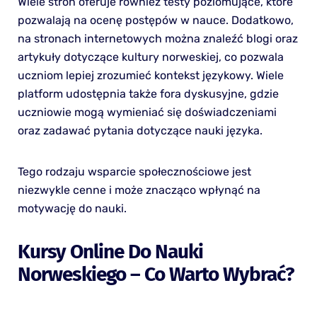
Wiele stron oferuje również testy poziomujące, które
pozwalają na ocenę postępów w nauce. Dodatkowo,
na stronach internetowych można znaleźć blogi oraz
artykuły dotyczące kultury norweskiej, co pozwala
uczniom lepiej zrozumieć kontekst językowy. Wiele
platform udostępnia także fora dyskusyjne, gdzie
uczniowie mogą wymieniać się doświadczeniami
oraz zadawać pytania dotyczące nauki języka.
Tego rodzaju wsparcie społecznościowe jest
niezwykle cenne i może znacząco wpłynąć na
motywację do nauki.
Kursy Online Do Nauki
Norweskiego – Co Warto Wybrać?