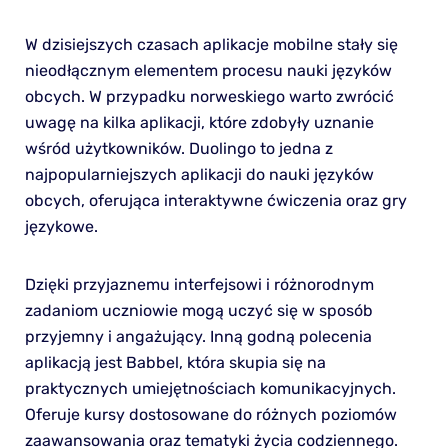
W dzisiejszych czasach aplikacje mobilne stały się
nieodłącznym elementem procesu nauki języków
obcych. W przypadku norweskiego warto zwrócić
uwagę na kilka aplikacji, które zdobyły uznanie
wśród użytkowników. Duolingo to jedna z
najpopularniejszych aplikacji do nauki języków
obcych, oferująca interaktywne ćwiczenia oraz gry
językowe.
Dzięki przyjaznemu interfejsowi i różnorodnym
zadaniom uczniowie mogą uczyć się w sposób
przyjemny i angażujący. Inną godną polecenia
aplikacją jest Babbel, która skupia się na
praktycznych umiejętnościach komunikacyjnych.
Oferuje kursy dostosowane do różnych poziomów
zaawansowania oraz tematyki życia codziennego.