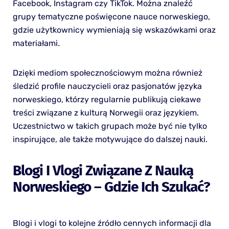
Facebook, Instagram czy TikTok. Można znaleźć
grupy tematyczne poświęcone nauce norweskiego,
gdzie użytkownicy wymieniają się wskazówkami oraz
materiałami.
Dzięki mediom społecznościowym można również
śledzić profile nauczycieli oraz pasjonatów języka
norweskiego, którzy regularnie publikują ciekawe
treści związane z kulturą Norwegii oraz językiem.
Uczestnictwo w takich grupach może być nie tylko
inspirujące, ale także motywujące do dalszej nauki.
Blogi I Vlogi Związane Z Nauką
Norweskiego – Gdzie Ich Szukać?
Blogi i vlogi to kolejne źródło cennych informacji dla