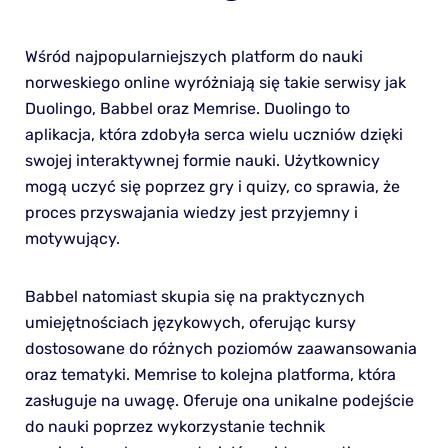
Wśród najpopularniejszych platform do nauki
norweskiego online wyróżniają się takie serwisy jak
Duolingo, Babbel oraz Memrise. Duolingo to
aplikacja, która zdobyła serca wielu uczniów dzięki
swojej interaktywnej formie nauki. Użytkownicy
mogą uczyć się poprzez gry i quizy, co sprawia, że
proces przyswajania wiedzy jest przyjemny i
motywujący.
Babbel natomiast skupia się na praktycznych
umiejętnościach językowych, oferując kursy
dostosowane do różnych poziomów zaawansowania
oraz tematyki. Memrise to kolejna platforma, która
zasługuje na uwagę. Oferuje ona unikalne podejście
do nauki poprzez wykorzystanie technik