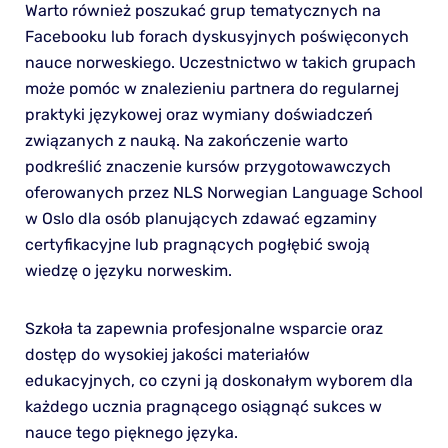
Warto również poszukać grup tematycznych na
Facebooku lub forach dyskusyjnych poświęconych
nauce norweskiego. Uczestnictwo w takich grupach
może pomóc w znalezieniu partnera do regularnej
praktyki językowej oraz wymiany doświadczeń
związanych z nauką. Na zakończenie warto
podkreślić znaczenie kursów przygotowawczych
oferowanych przez NLS Norwegian Language School
w Oslo dla osób planujących zdawać egzaminy
certyfikacyjne lub pragnących pogłębić swoją
wiedzę o języku norweskim.
Szkoła ta zapewnia profesjonalne wsparcie oraz
dostęp do wysokiej jakości materiałów
edukacyjnych, co czyni ją doskonałym wyborem dla
każdego ucznia pragnącego osiągnąć sukces w
nauce tego pięknego języka.