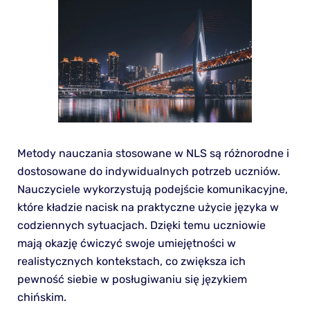
Metody nauczania stosowane w NLS są różnorodne i
dostosowane do indywidualnych potrzeb uczniów.
Nauczyciele wykorzystują podejście komunikacyjne,
które kładzie nacisk na praktyczne użycie języka w
codziennych sytuacjach. Dzięki temu uczniowie
mają okazję ćwiczyć swoje umiejętności w
realistycznych kontekstach, co zwiększa ich
pewność siebie w posługiwaniu się językiem
chińskim.