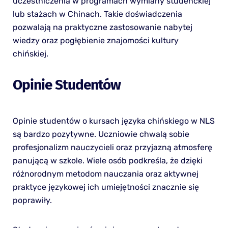
uczestniczenia w programach wymiany studenckiej
lub stażach w Chinach. Takie doświadczenia
pozwalają na praktyczne zastosowanie nabytej
wiedzy oraz pogłębienie znajomości kultury
chińskiej.
Opinie Studentów
Opinie studentów o kursach języka chińskiego w NLS
są bardzo pozytywne. Uczniowie chwalą sobie
profesjonalizm nauczycieli oraz przyjazną atmosferę
panującą w szkole. Wiele osób podkreśla, że dzięki
różnorodnym metodom nauczania oraz aktywnej
praktyce językowej ich umiejętności znacznie się
poprawiły.