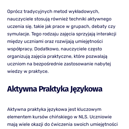
Oprócz tradycyjnych metod wykładowych,
nauczyciele stosują również techniki aktywnego
uczenia się, takie jak prace w grupach, debaty czy
symulacje. Tego rodzaju zajęcia sprzyjają interakcji
między uczniami oraz rozwijają umiejętności
współpracy. Dodatkowo, nauczyciele często
organizują zajęcia praktyczne, które pozwalają
uczniom na bezpośrednie zastosowanie nabytej
wiedzy w praktyce.
Aktywna Praktyka Językowa
Aktywna praktyka językowa jest kluczowym
elementem kursów chińskiego w NLS. Uczniowie
mają wiele okazji do ćwiczenia swoich umiejętności