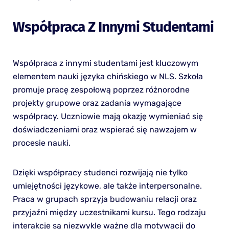
Współpraca Z Innymi Studentami
Współpraca z innymi studentami jest kluczowym
elementem nauki języka chińskiego w NLS. Szkoła
promuje pracę zespołową poprzez różnorodne
projekty grupowe oraz zadania wymagające
współpracy. Uczniowie mają okazję wymieniać się
doświadczeniami oraz wspierać się nawzajem w
procesie nauki.
Dzięki współpracy studenci rozwijają nie tylko
umiejętności językowe, ale także interpersonalne.
Praca w grupach sprzyja budowaniu relacji oraz
przyjaźni między uczestnikami kursu. Tego rodzaju
interakcje są niezwykle ważne dla motywacji do