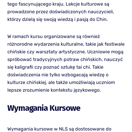
tego fascynującego kraju. Lekcje kulturowe są
prowadzone przez doświadczonych nauczycieli,
którzy dzielą się swoją wiedzą i pasją do Chin.
W ramach kursu organizowane są również
różnorodne wydarzenia kulturalne, takie jak festiwale
chińskie czy warsztaty artystyczne. Uczniowie mogą
spróbować tradycyjnych potraw chińskich, nauczyć
się kaligrafii czy poznać sztukę tai chi. Takie
doświadczenia nie tylko wzbogacają wiedzę o
kulturze chińskiej, ale także umożliwiają uczniom
lepsze zrozumienie kontekstu językowego.
Wymagania Kursowe
Wymagania kursowe w NLS są dostosowane do