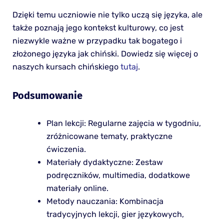
Dzięki temu uczniowie nie tylko uczą się języka, ale
także poznają jego kontekst kulturowy, co jest
niezwykle ważne w przypadku tak bogatego i
złożonego języka jak chiński. Dowiedz się więcej o
naszych kursach chińskiego
tutaj
.
Podsumowanie
Plan lekcji: Regularne zajęcia w tygodniu,
zróżnicowane tematy, praktyczne
ćwiczenia.
Materiały dydaktyczne: Zestaw
podręczników, multimedia, dodatkowe
materiały online.
Metody nauczania: Kombinacja
tradycyjnych lekcji, gier językowych,