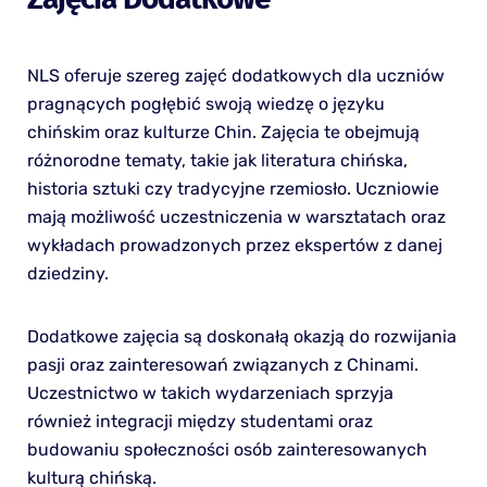
NLS oferuje szereg zajęć dodatkowych dla uczniów
pragnących pogłębić swoją wiedzę o języku
chińskim oraz kulturze Chin. Zajęcia te obejmują
różnorodne tematy, takie jak literatura chińska,
historia sztuki czy tradycyjne rzemiosło. Uczniowie
mają możliwość uczestniczenia w warsztatach oraz
wykładach prowadzonych przez ekspertów z danej
dziedziny.
Dodatkowe zajęcia są doskonałą okazją do rozwijania
pasji oraz zainteresowań związanych z Chinami.
Uczestnictwo w takich wydarzeniach sprzyja
również integracji między studentami oraz
budowaniu społeczności osób zainteresowanych
kulturą chińską.