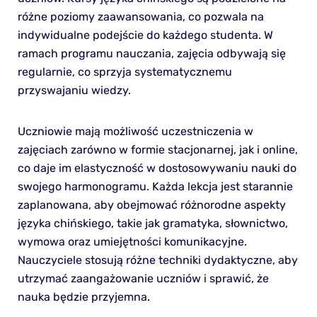
różne poziomy zaawansowania, co pozwala na
indywidualne podejście do każdego studenta. W
ramach programu nauczania, zajęcia odbywają się
regularnie, co sprzyja systematycznemu
przyswajaniu wiedzy.
Uczniowie mają możliwość uczestniczenia w
zajęciach zarówno w formie stacjonarnej, jak i online,
co daje im elastyczność w dostosowywaniu nauki do
swojego harmonogramu. Każda lekcja jest starannie
zaplanowana, aby obejmować różnorodne aspekty
języka chińskiego, takie jak gramatyka, słownictwo,
wymowa oraz umiejętności komunikacyjne.
Nauczyciele stosują różne techniki dydaktyczne, aby
utrzymać zaangażowanie uczniów i sprawić, że
nauka będzie przyjemna.