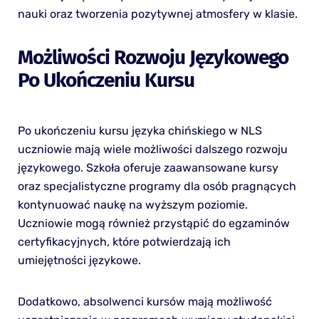
nauki oraz tworzenia pozytywnej atmosfery w klasie.
Możliwości Rozwoju Językowego
Po Ukończeniu Kursu
Po ukończeniu kursu języka chińskiego w NLS
uczniowie mają wiele możliwości dalszego rozwoju
językowego. Szkoła oferuje zaawansowane kursy
oraz specjalistyczne programy dla osób pragnących
kontynuować naukę na wyższym poziomie.
Uczniowie mogą również przystąpić do egzaminów
certyfikacyjnych, które potwierdzają ich
umiejętności językowe.
Dodatkowo, absolwenci kursów mają możliwość