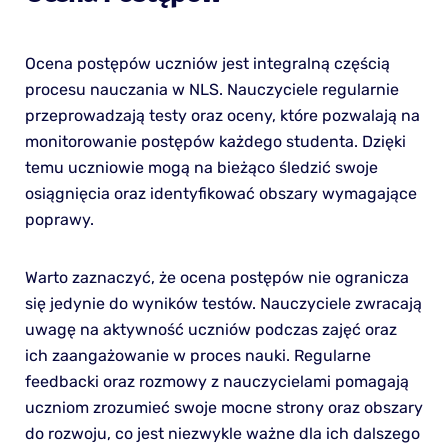
Ocena postępów uczniów jest integralną częścią
procesu nauczania w NLS. Nauczyciele regularnie
przeprowadzają testy oraz oceny, które pozwalają na
monitorowanie postępów każdego studenta. Dzięki
temu uczniowie mogą na bieżąco śledzić swoje
osiągnięcia oraz identyfikować obszary wymagające
poprawy.
Warto zaznaczyć, że ocena postępów nie ogranicza
się jedynie do wyników testów. Nauczyciele zwracają
uwagę na aktywność uczniów podczas zajęć oraz
ich zaangażowanie w proces nauki. Regularne
feedbacki oraz rozmowy z nauczycielami pomagają
uczniom zrozumieć swoje mocne strony oraz obszary
do rozwoju, co jest niezwykle ważne dla ich dalszego