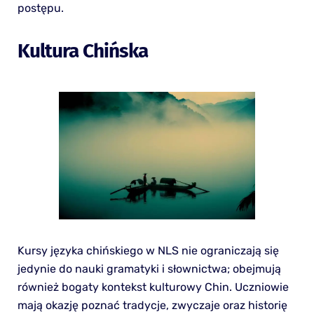
postępu.
Kultura Chińska
Kursy języka chińskiego w NLS nie ograniczają się
jedynie do nauki gramatyki i słownictwa; obejmują
również bogaty kontekst kulturowy Chin. Uczniowie
mają okazję poznać tradycje, zwyczaje oraz historię