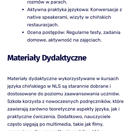
rozmów w parach.
Aktywna praktyka językowa: Konwersacje z
native speakerami, wizyty w chińskich
restauracjach.
Ocena postępów: Regularne testy, zadania
domowe, aktywność na zajęciach.
Materiały Dydaktyczne
Materiały dydaktyczne wykorzystywane w kursach
języka chińskiego w NLS są starannie dobrane i
dostosowane do poziomu zaawansowania uczniów.
Szkoła korzysta z nowoczesnych podręczników, które
zawierają zarówno teoretyczne aspekty języka, jak i
praktyczne ćwiczenia. Dodatkowo, nauczyciele
często sięgają po multimedia, takie jak filmy,