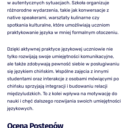
w autentycznych sytuacjach. Szkoła organizuje
różnorodne wydarzenia, takie jak konwersacje z
native speakerami, warsztaty kulinarne czy
spotkania kulturalne, które umożliwiają uczniom
praktykowanie języka w mniej formalnym otoczeniu.
Dzięki aktywnej praktyce językowej uczniowie nie
tylko rozwijają swoje umiejętności komunikacyjne,
ale także zdobywają pewność siebie w posługiwaniu
się językiem chińskim. Wspólne zajęcia z innymi
studentami oraz interakcje z osobami mówiącymi po
chińsku sprzyjają integracji i budowaniu relacji
międzyludzkich. To z kolei wpływa na motywację do
nauki i chęć dalszego rozwijania swoich umiejętności
językowych.
Ocena Postępów