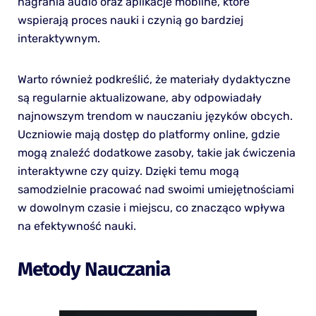
nagrania audio oraz aplikacje mobilne, które
wspierają proces nauki i czynią go bardziej
interaktywnym.
Warto również podkreślić, że materiały dydaktyczne
są regularnie aktualizowane, aby odpowiadały
najnowszym trendom w nauczaniu języków obcych.
Uczniowie mają dostęp do platformy online, gdzie
mogą znaleźć dodatkowe zasoby, takie jak ćwiczenia
interaktywne czy quizy. Dzięki temu mogą
samodzielnie pracować nad swoimi umiejętnościami
w dowolnym czasie i miejscu, co znacząco wpływa
na efektywność nauki.
Metody Nauczania