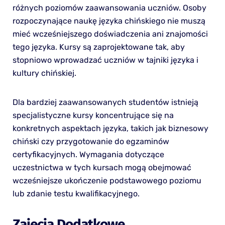
różnych poziomów zaawansowania uczniów. Osoby
rozpoczynające naukę języka chińskiego nie muszą
mieć wcześniejszego doświadczenia ani znajomości
tego języka. Kursy są zaprojektowane tak, aby
stopniowo wprowadzać uczniów w tajniki języka i
kultury chińskiej.
Dla bardziej zaawansowanych studentów istnieją
specjalistyczne kursy koncentrujące się na
konkretnych aspektach języka, takich jak biznesowy
chiński czy przygotowanie do egzaminów
certyfikacyjnych. Wymagania dotyczące
uczestnictwa w tych kursach mogą obejmować
wcześniejsze ukończenie podstawowego poziomu
lub zdanie testu kwalifikacyjnego.
Zajęcia Dodatkowe