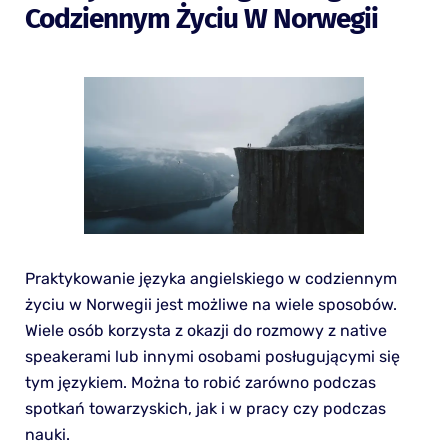
Codziennym Życiu W Norwegii
Praktykowanie języka angielskiego w codziennym
życiu w Norwegii jest możliwe na wiele sposobów.
Wiele osób korzysta z okazji do rozmowy z native
speakerami lub innymi osobami posługującymi się
tym językiem. Można to robić zarówno podczas
spotkań towarzyskich, jak i w pracy czy podczas
nauki.