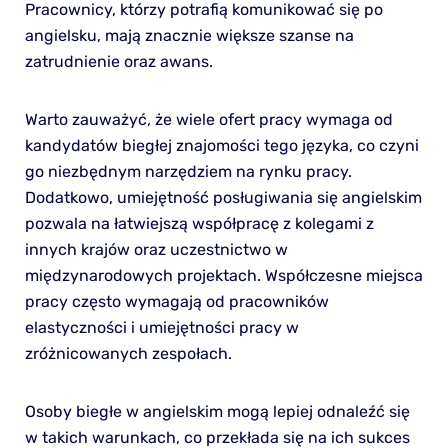
Pracownicy, którzy potrafią komunikować się po
angielsku, mają znacznie większe szanse na
zatrudnienie oraz awans.
Warto zauważyć, że wiele ofert pracy wymaga od
kandydatów biegłej znajomości tego języka, co czyni
go niezbędnym narzędziem na rynku pracy.
Dodatkowo, umiejętność posługiwania się angielskim
pozwala na łatwiejszą współpracę z kolegami z
innych krajów oraz uczestnictwo w
międzynarodowych projektach. Współczesne miejsca
pracy często wymagają od pracowników
elastyczności i umiejętności pracy w
zróżnicowanych zespołach.
Osoby biegłe w angielskim mogą lepiej odnaleźć się
w takich warunkach, co przekłada się na ich sukces