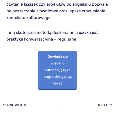
czytanie książek czy artykułów po angielsku pozwala
na poszerzenie słownictwa oraz lepsze zrozumienie
kontekstu kulturowego.
Inną skuteczną metodą doskonalenia języka jest
praktyka konwersacyjna – regularne
Dowiedz się
więcej o
kursach języka
angielskiego już
teraz
PREVIOUS
NEXT