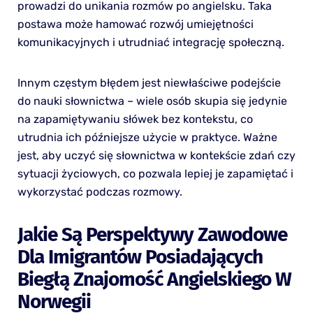
prowadzi do unikania rozmów po angielsku. Taka
postawa może hamować rozwój umiejętności
komunikacyjnych i utrudniać integrację społeczną.
Innym częstym błędem jest niewłaściwe podejście
do nauki słownictwa – wiele osób skupia się jedynie
na zapamiętywaniu słówek bez kontekstu, co
utrudnia ich późniejsze użycie w praktyce. Ważne
jest, aby uczyć się słownictwa w kontekście zdań czy
sytuacji życiowych, co pozwala lepiej je zapamiętać i
wykorzystać podczas rozmowy.
Jakie Są Perspektywy Zawodowe
Dla Imigrantów Posiadających
Biegłą Znajomość Angielskiego W
Norwegii