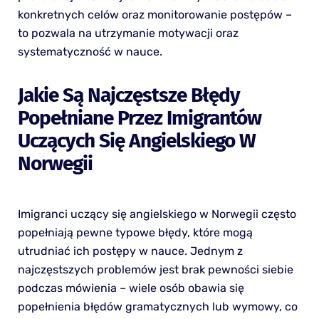
konkretnych celów oraz monitorowanie postępów –
to pozwala na utrzymanie motywacji oraz
systematyczność w nauce.
Jakie Są Najczęstsze Błędy
Popełniane Przez Imigrantów
Uczących Się Angielskiego W
Norwegii
Imigranci uczący się angielskiego w Norwegii często
popełniają pewne typowe błędy, które mogą
utrudniać ich postępy w nauce. Jednym z
najczęstszych problemów jest brak pewności siebie
podczas mówienia – wiele osób obawia się
popełnienia błędów gramatycznych lub wymowy, co