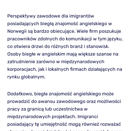
Perspektywy zawodowe dla imigrantów
posiadających biegłą znajomość angielskiego w
Norwegii są bardzo obiecujące. Wiele firm poszukuje
pracowników zdolnych do komunikacji w tym języku,
co otwiera drzwi do różnych branż i stanowisk.
Osoby biegłe w angielskim mają większe szanse na
zatrudnienie zarówno w międzynarodowych
korporacjach, jak i lokalnych firmach działających na
rynku globalnym.
Dodatkowo, biegła znajomość angielskiego może
prowadzić do awansu zawodowego oraz możliwości
pracy za granicą lub uczestnictwa w
międzynarodowych projektach. Imigranci
posiadający tę umiejętność mogą również rozważać