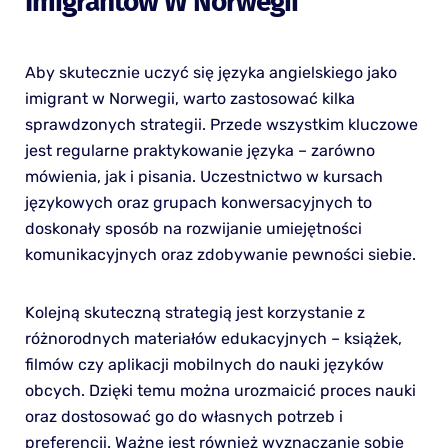
Imigrantów W Norwegii
Aby skutecznie uczyć się języka angielskiego jako
imigrant w Norwegii, warto zastosować kilka
sprawdzonych strategii. Przede wszystkim kluczowe
jest regularne praktykowanie języka – zarówno
mówienia, jak i pisania. Uczestnictwo w kursach
językowych oraz grupach konwersacyjnych to
doskonały sposób na rozwijanie umiejętności
komunikacyjnych oraz zdobywanie pewności siebie.
Kolejną skuteczną strategią jest korzystanie z
różnorodnych materiałów edukacyjnych – książek,
filmów czy aplikacji mobilnych do nauki języków
obcych. Dzięki temu można urozmaicić proces nauki
oraz dostosować go do własnych potrzeb i
preferencji. Ważne jest również wyznaczanie sobie