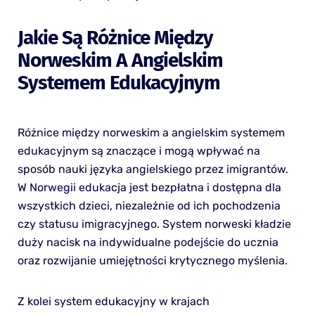
Jakie Są Różnice Między
Norweskim A Angielskim
Systemem Edukacyjnym
Różnice między norweskim a angielskim systemem
edukacyjnym są znaczące i mogą wpływać na
sposób nauki języka angielskiego przez imigrantów.
W Norwegii edukacja jest bezpłatna i dostępna dla
wszystkich dzieci, niezależnie od ich pochodzenia
czy statusu imigracyjnego. System norweski kładzie
duży nacisk na indywidualne podejście do ucznia
oraz rozwijanie umiejętności krytycznego myślenia.
Z kolei system edukacyjny w krajach