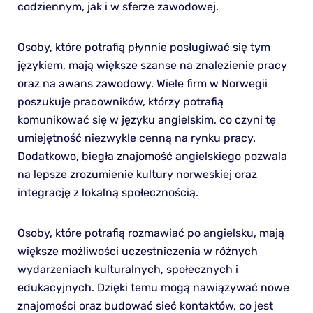
codziennym, jak i w sferze zawodowej.
Osoby, które potrafią płynnie posługiwać się tym
językiem, mają większe szanse na znalezienie pracy
oraz na awans zawodowy. Wiele firm w Norwegii
poszukuje pracowników, którzy potrafią
komunikować się w języku angielskim, co czyni tę
umiejętność niezwykle cenną na rynku pracy.
Dodatkowo, biegła znajomość angielskiego pozwala
na lepsze zrozumienie kultury norweskiej oraz
integrację z lokalną społecznością.
Osoby, które potrafią rozmawiać po angielsku, mają
większe możliwości uczestniczenia w różnych
wydarzeniach kulturalnych, społecznych i
edukacyjnych. Dzięki temu mogą nawiązywać nowe
znajomości oraz budować sieć kontaktów, co jest