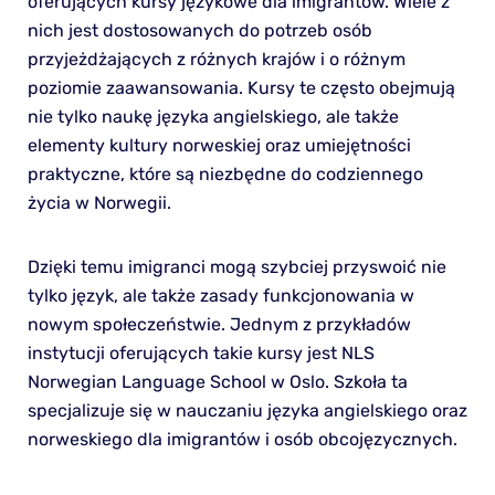
oferujących kursy językowe dla imigrantów. Wiele z
nich jest dostosowanych do potrzeb osób
przyjeżdżających z różnych krajów i o różnym
poziomie zaawansowania. Kursy te często obejmują
nie tylko naukę języka angielskiego, ale także
elementy kultury norweskiej oraz umiejętności
praktyczne, które są niezbędne do codziennego
życia w Norwegii.
Dzięki temu imigranci mogą szybciej przyswoić nie
tylko język, ale także zasady funkcjonowania w
nowym społeczeństwie. Jednym z przykładów
instytucji oferujących takie kursy jest NLS
Norwegian Language School w Oslo. Szkoła ta
specjalizuje się w nauczaniu języka angielskiego oraz
norweskiego dla imigrantów i osób obcojęzycznych.