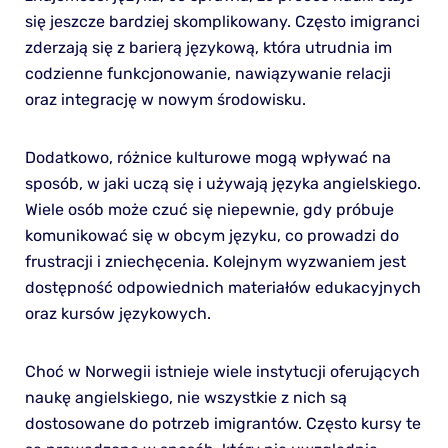
się jeszcze bardziej skomplikowany. Często imigranci
zderzają się z barierą językową, która utrudnia im
codzienne funkcjonowanie, nawiązywanie relacji
oraz integrację w nowym środowisku.
Dodatkowo, różnice kulturowe mogą wpływać na
sposób, w jaki uczą się i używają języka angielskiego.
Wiele osób może czuć się niepewnie, gdy próbuje
komunikować się w obcym języku, co prowadzi do
frustracji i zniechęcenia. Kolejnym wyzwaniem jest
dostępność odpowiednich materiałów edukacyjnych
oraz kursów językowych.
Choć w Norwegii istnieje wiele instytucji oferujących
naukę angielskiego, nie wszystkie z nich są
dostosowane do potrzeb imigrantów. Często kursy te