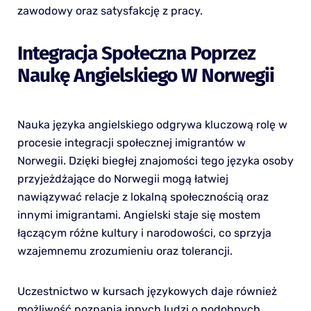
zawodowy oraz satysfakcję z pracy.
Integracja Społeczna Poprzez
Naukę Angielskiego W Norwegii
Nauka języka angielskiego odgrywa kluczową rolę w
procesie integracji społecznej imigrantów w
Norwegii. Dzięki biegłej znajomości tego języka osoby
przyjeżdżające do Norwegii mogą łatwiej
nawiązywać relacje z lokalną społecznością oraz
innymi imigrantami. Angielski staje się mostem
łączącym różne kultury i narodowości, co sprzyja
wzajemnemu zrozumieniu oraz tolerancji.
Uczestnictwo w kursach językowych daje również
możliwość poznania innych ludzi o podobnych