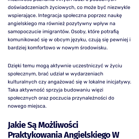
doświadczeniach życiowych, co może być niezwykle
wspierające. Integracja społeczna poprzez naukę
angielskiego ma również pozytywny wpływ na
samopoczucie imigrantów. Osoby, które potrafią
komunikować się w obcym języku, czują się pewniej i
bardziej komfortowo w nowym środowisku.
Dzięki temu mogą aktywnie uczestniczyć w życiu
społecznym, brać udział w wydarzeniach
kulturalnych czy angażować się w lokalne inicjatywy.
Taka aktywność sprzyja budowaniu więzi
społecznych oraz poczucia przynależności do
nowego miejsca.
Jakie Są Możliwości
Praktykowania Angielskiego W