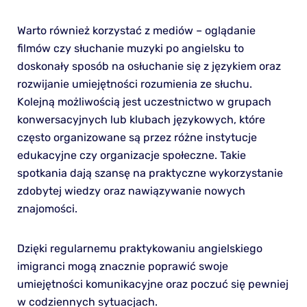
Warto również korzystać z mediów – oglądanie
filmów czy słuchanie muzyki po angielsku to
doskonały sposób na osłuchanie się z językiem oraz
rozwijanie umiejętności rozumienia ze słuchu.
Kolejną możliwością jest uczestnictwo w grupach
konwersacyjnych lub klubach językowych, które
często organizowane są przez różne instytucje
edukacyjne czy organizacje społeczne. Takie
spotkania dają szansę na praktyczne wykorzystanie
zdobytej wiedzy oraz nawiązywanie nowych
znajomości.
Dzięki regularnemu praktykowaniu angielskiego
imigranci mogą znacznie poprawić swoje
umiejętności komunikacyjne oraz poczuć się pewniej
w codziennych sytuacjach.