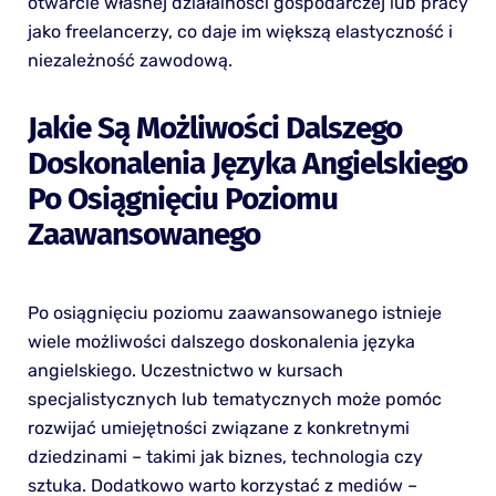
otwarcie własnej działalności gospodarczej lub pracy
jako freelancerzy, co daje im większą elastyczność i
niezależność zawodową.
Jakie Są Możliwości Dalszego
Doskonalenia Języka Angielskiego
Po Osiągnięciu Poziomu
Zaawansowanego
Po osiągnięciu poziomu zaawansowanego istnieje
wiele możliwości dalszego doskonalenia języka
angielskiego. Uczestnictwo w kursach
specjalistycznych lub tematycznych może pomóc
rozwijać umiejętności związane z konkretnymi
dziedzinami – takimi jak biznes, technologia czy
sztuka. Dodatkowo warto korzystać z mediów –