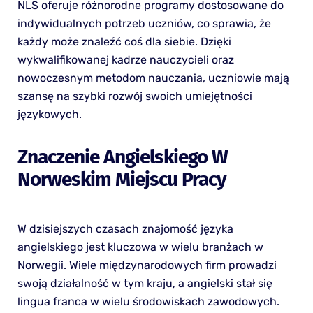
NLS oferuje różnorodne programy dostosowane do
indywidualnych potrzeb uczniów, co sprawia, że
każdy może znaleźć coś dla siebie. Dzięki
wykwalifikowanej kadrze nauczycieli oraz
nowoczesnym metodom nauczania, uczniowie mają
szansę na szybki rozwój swoich umiejętności
językowych.
Znaczenie Angielskiego W
Norweskim Miejscu Pracy
W dzisiejszych czasach znajomość języka
angielskiego jest kluczowa w wielu branżach w
Norwegii. Wiele międzynarodowych firm prowadzi
swoją działalność w tym kraju, a angielski stał się
lingua franca w wielu środowiskach zawodowych.