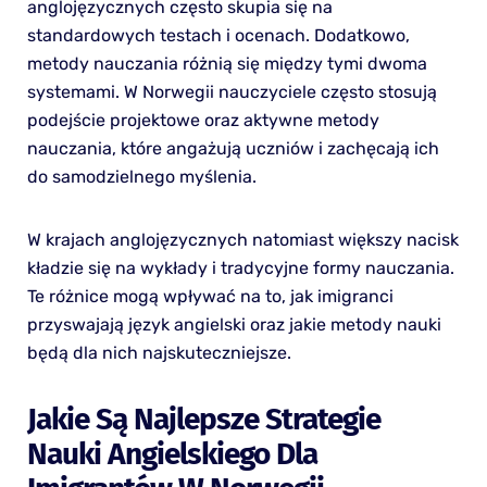
anglojęzycznych często skupia się na
standardowych testach i ocenach. Dodatkowo,
metody nauczania różnią się między tymi dwoma
systemami. W Norwegii nauczyciele często stosują
podejście projektowe oraz aktywne metody
nauczania, które angażują uczniów i zachęcają ich
do samodzielnego myślenia.
W krajach anglojęzycznych natomiast większy nacisk
kładzie się na wykłady i tradycyjne formy nauczania.
Te różnice mogą wpływać na to, jak imigranci
przyswajają język angielski oraz jakie metody nauki
będą dla nich najskuteczniejsze.
Jakie Są Najlepsze Strategie
Nauki Angielskiego Dla