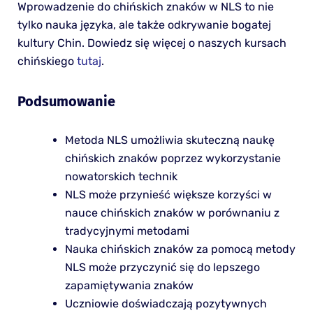
Wprowadzenie do chińskich znaków w NLS to nie
tylko nauka języka, ale także odkrywanie bogatej
kultury Chin. Dowiedz się więcej o naszych kursach
chińskiego
tutaj
.
Podsumowanie
Metoda NLS umożliwia skuteczną naukę
chińskich znaków poprzez wykorzystanie
nowatorskich technik
NLS może przynieść większe korzyści w
nauce chińskich znaków w porównaniu z
tradycyjnymi metodami
Nauka chińskich znaków za pomocą metody
NLS może przyczynić się do lepszego
zapamiętywania znaków
Uczniowie doświadczają pozytywnych