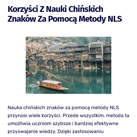
Korzyści Z Nauki Chińskich
Znaków Za Pomocą Metody NLS
Nauka chińskich znaków za pomocą metody NLS
przynosi wiele korzyści. Przede wszystkim, metoda ta
umożliwia uczniom szybsze i bardziej efektywne
przyswajanie wiedzy. Dzięki zastosowaniu