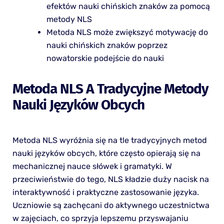
efektów nauki chińskich znaków za pomocą
metody NLS
Metoda NLS może zwiększyć motywację do
nauki chińskich znaków poprzez
nowatorskie podejście do nauki
Metoda NLS A Tradycyjne Metody
Nauki Języków Obcych
Metoda NLS wyróżnia się na tle tradycyjnych metod
nauki języków obcych, które często opierają się na
mechanicznej nauce słówek i gramatyki. W
przeciwieństwie do tego, NLS kładzie duży nacisk na
interaktywność i praktyczne zastosowanie języka.
Uczniowie są zachęcani do aktywnego uczestnictwa
w zajęciach, co sprzyja lepszemu przyswajaniu