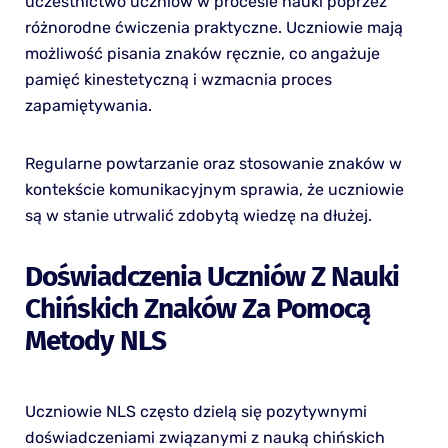
uczestnictwo uczniów w procesie nauki poprzez
różnorodne ćwiczenia praktyczne. Uczniowie mają
możliwość pisania znaków ręcznie, co angażuje
pamięć kinestetyczną i wzmacnia proces
zapamiętywania.
Regularne powtarzanie oraz stosowanie znaków w
kontekście komunikacyjnym sprawia, że uczniowie
są w stanie utrwalić zdobytą wiedzę na dłużej.
Doświadczenia Uczniów Z Nauki
Chińskich Znaków Za Pomocą
Metody NLS
Uczniowie NLS często dzielą się pozytywnymi
doświadczeniami związanymi z nauką chińskich