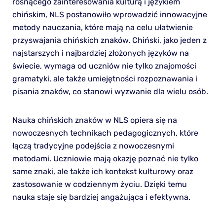
rosnącego zainteresowania kulturą i językiem
chińskim, NLS postanowiło wprowadzić innowacyjne
metody nauczania, które mają na celu ułatwienie
przyswajania chińskich znaków. Chiński, jako jeden z
najstarszych i najbardziej złożonych języków na
świecie, wymaga od uczniów nie tylko znajomości
gramatyki, ale także umiejętności rozpoznawania i
pisania znaków, co stanowi wyzwanie dla wielu osób.
Nauka chińskich znaków w NLS opiera się na
nowoczesnych technikach pedagogicznych, które
łączą tradycyjne podejścia z nowoczesnymi
metodami. Uczniowie mają okazję poznać nie tylko
same znaki, ale także ich kontekst kulturowy oraz
zastosowanie w codziennym życiu. Dzięki temu
nauka staje się bardziej angażująca i efektywna.