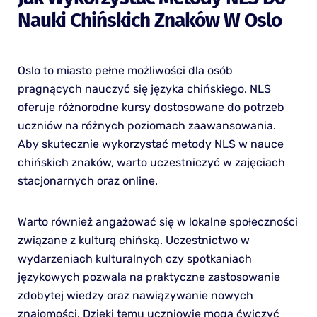
Nauki Chińskich Znaków W Oslo
Oslo to miasto pełne możliwości dla osób
pragnących nauczyć się języka chińskiego. NLS
oferuje różnorodne kursy dostosowane do potrzeb
uczniów na różnych poziomach zaawansowania.
Aby skutecznie wykorzystać metody NLS w nauce
chińskich znaków, warto uczestniczyć w zajęciach
stacjonarnych oraz online.
Warto również angażować się w lokalne społeczności
związane z kulturą chińską. Uczestnictwo w
wydarzeniach kulturalnych czy spotkaniach
językowych pozwala na praktyczne zastosowanie
zdobytej wiedzy oraz nawiązywanie nowych
znajomości. Dzięki temu uczniowie mogą ćwiczyć