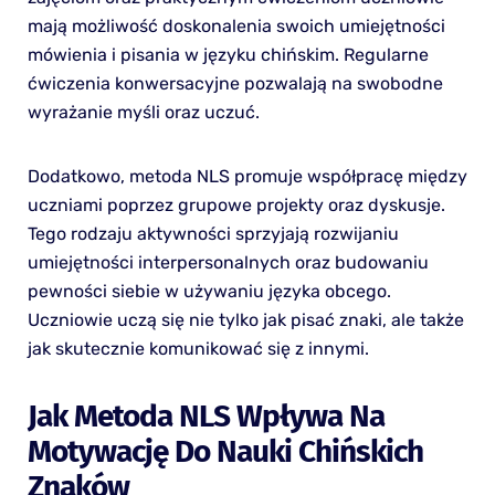
mają możliwość doskonalenia swoich umiejętności
mówienia i pisania w języku chińskim. Regularne
ćwiczenia konwersacyjne pozwalają na swobodne
wyrażanie myśli oraz uczuć.
Dodatkowo, metoda NLS promuje współpracę między
uczniami poprzez grupowe projekty oraz dyskusje.
Tego rodzaju aktywności sprzyjają rozwijaniu
umiejętności interpersonalnych oraz budowaniu
pewności siebie w używaniu języka obcego.
Uczniowie uczą się nie tylko jak pisać znaki, ale także
jak skutecznie komunikować się z innymi.
Jak Metoda NLS Wpływa Na
Motywację Do Nauki Chińskich
Znaków