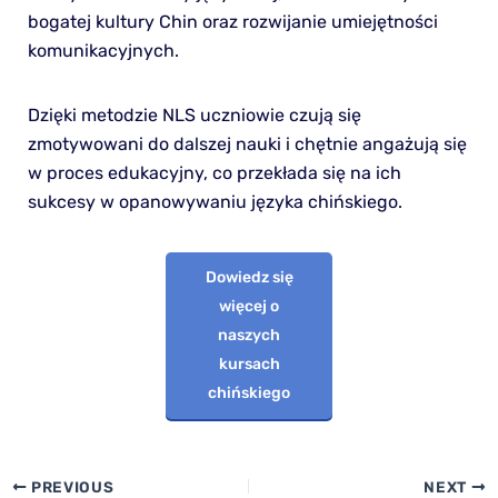
bogatej kultury Chin oraz rozwijanie umiejętności
komunikacyjnych.
Dzięki metodzie NLS uczniowie czują się
zmotywowani do dalszej nauki i chętnie angażują się
w proces edukacyjny, co przekłada się na ich
sukcesy w opanowywaniu języka chińskiego.
Dowiedz się
więcej o
naszych
kursach
chińskiego
PREVIOUS
NEXT