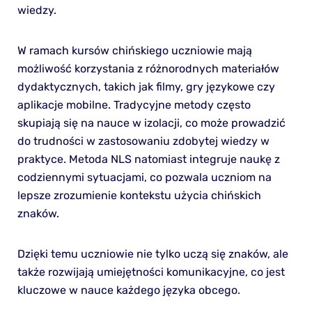
wiedzy.
W ramach kursów chińskiego uczniowie mają
możliwość korzystania z różnorodnych materiałów
dydaktycznych, takich jak filmy, gry językowe czy
aplikacje mobilne. Tradycyjne metody często
skupiają się na nauce w izolacji, co może prowadzić
do trudności w zastosowaniu zdobytej wiedzy w
praktyce. Metoda NLS natomiast integruje naukę z
codziennymi sytuacjami, co pozwala uczniom na
lepsze zrozumienie kontekstu użycia chińskich
znaków.
Dzięki temu uczniowie nie tylko uczą się znaków, ale
także rozwijają umiejętności komunikacyjne, co jest
kluczowe w nauce każdego języka obcego.