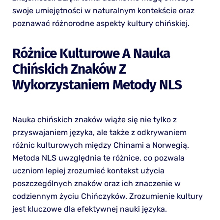
swoje umiejętności w naturalnym kontekście oraz
poznawać różnorodne aspekty kultury chińskiej.
Różnice Kulturowe A Nauka
Chińskich Znaków Z
Wykorzystaniem Metody NLS
Nauka chińskich znaków wiąże się nie tylko z
przyswajaniem języka, ale także z odkrywaniem
różnic kulturowych między Chinami a Norwegią.
Metoda NLS uwzględnia te różnice, co pozwala
uczniom lepiej zrozumieć kontekst użycia
poszczególnych znaków oraz ich znaczenie w
codziennym życiu Chińczyków. Zrozumienie kultury
jest kluczowe dla efektywnej nauki języka.