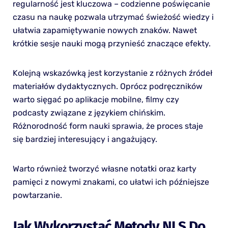
regularność jest kluczowa – codzienne poświęcanie
czasu na naukę pozwala utrzymać świeżość wiedzy i
ułatwia zapamiętywanie nowych znaków. Nawet
krótkie sesje nauki mogą przynieść znaczące efekty.
Kolejną wskazówką jest korzystanie z różnych źródeł
materiałów dydaktycznych. Oprócz podręczników
warto sięgać po aplikacje mobilne, filmy czy
podcasty związane z językiem chińskim.
Różnorodność form nauki sprawia, że proces staje
się bardziej interesujący i angażujący.
Warto również tworzyć własne notatki oraz karty
pamięci z nowymi znakami, co ułatwi ich późniejsze
powtarzanie.
Jak Wykorzystać Metody NLS Do