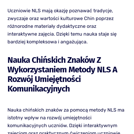
Uczniowie NLS mają okazję poznawać tradycje,
zwyczaje oraz wartości kulturowe Chin poprzez
różnorodne materiały dydaktyczne oraz
interaktywne zajęcia. Dzięki temu nauka staje się
bardziej kompleksowa i angażująca.
Nauka Chińskich Znaków Z
Wykorzystaniem Metody NLS A
Rozwój Umiejętności
Komunikacyjnych
Nauka chińskich znaków za pomocą metody NLS ma
istotny wpływ na rozwój umiejętności
komunikacyjnych uczniów. Dzięki interaktywnym
zajęciom oraz praktycznym ćwiczeniom uczniowie