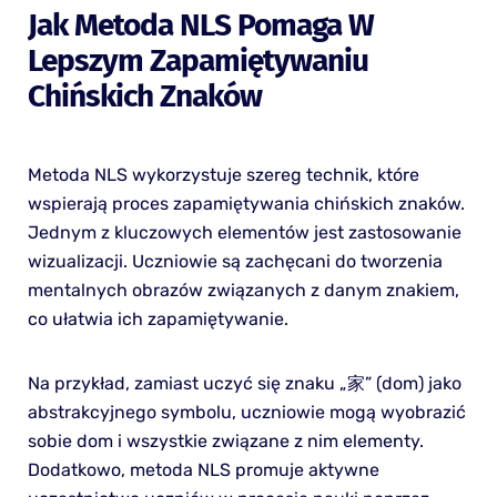
Jak Metoda NLS Pomaga W
Lepszym Zapamiętywaniu
Chińskich Znaków
Metoda NLS wykorzystuje szereg technik, które
wspierają proces zapamiętywania chińskich znaków.
Jednym z kluczowych elementów jest zastosowanie
wizualizacji. Uczniowie są zachęcani do tworzenia
mentalnych obrazów związanych z danym znakiem,
co ułatwia ich zapamiętywanie.
Na przykład, zamiast uczyć się znaku „家” (dom) jako
abstrakcyjnego symbolu, uczniowie mogą wyobrazić
sobie dom i wszystkie związane z nim elementy.
Dodatkowo, metoda NLS promuje aktywne