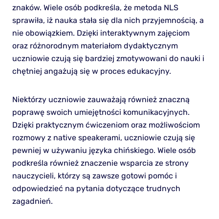
znaków. Wiele osób podkreśla, że metoda NLS
sprawiła, iż nauka stała się dla nich przyjemnością, a
nie obowiązkiem. Dzięki interaktywnym zajęciom
oraz różnorodnym materiałom dydaktycznym
uczniowie czują się bardziej zmotywowani do nauki i
chętniej angażują się w proces edukacyjny.
Niektórzy uczniowie zauważają również znaczną
poprawę swoich umiejętności komunikacyjnych.
Dzięki praktycznym ćwiczeniom oraz możliwościom
rozmowy z native speakerami, uczniowie czują się
pewniej w używaniu języka chińskiego. Wiele osób
podkreśla również znaczenie wsparcia ze strony
nauczycieli, którzy są zawsze gotowi pomóc i
odpowiedzieć na pytania dotyczące trudnych
zagadnień.