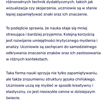
różnorodnych technik dydaktycznych, takich jak
wizualizacja czy skojarzenia, uczniowie są w stanie
lepiej zapamiętywać znaki oraz ich znaczenie.
To podejście sprawia, że nauka staje się mniej
stresująca i bardziej przyjemna. Kolejną korzyścią
jest rozwijanie umiejętności krytycznego myślenia i
analizy. Uczniowie są zachęcani do samodzielnego
odkrywania znaczenia znaków oraz ich zastosowania
w różnych kontekstach.
Taka forma nauki sprzyja nie tylko zapamiętywaniu,
ale także zrozumieniu struktury języka chińskiego.
Uczniowie uczą się myśleć w sposób kreatywny i
elastyczny, co jest niezwykle cenne w dzisiejszym
świecie.