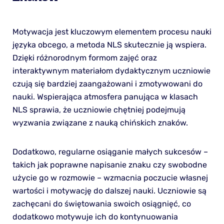
Motywacja jest kluczowym elementem procesu nauki
języka obcego, a metoda NLS skutecznie ją wspiera.
Dzięki różnorodnym formom zajęć oraz
interaktywnym materiałom dydaktycznym uczniowie
czują się bardziej zaangażowani i zmotywowani do
nauki. Wspierająca atmosfera panująca w klasach
NLS sprawia, że uczniowie chętniej podejmują
wyzwania związane z nauką chińskich znaków.
Dodatkowo, regularne osiąganie małych sukcesów –
takich jak poprawne napisanie znaku czy swobodne
użycie go w rozmowie – wzmacnia poczucie własnej
wartości i motywację do dalszej nauki. Uczniowie są
zachęcani do świętowania swoich osiągnięć, co
dodatkowo motywuje ich do kontynuowania