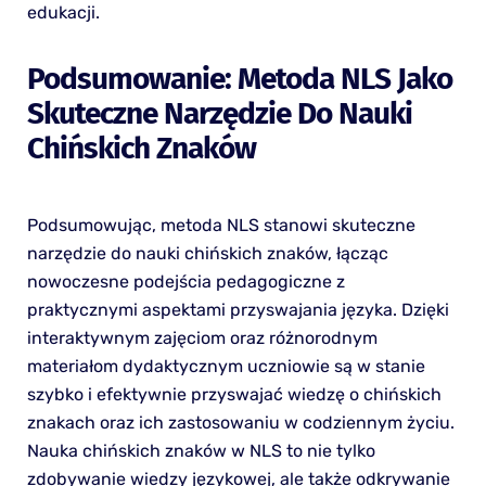
edukacji.
Podsumowanie: Metoda NLS Jako
Skuteczne Narzędzie Do Nauki
Chińskich Znaków
Podsumowując, metoda NLS stanowi skuteczne
narzędzie do nauki chińskich znaków, łącząc
nowoczesne podejścia pedagogiczne z
praktycznymi aspektami przyswajania języka. Dzięki
interaktywnym zajęciom oraz różnorodnym
materiałom dydaktycznym uczniowie są w stanie
szybko i efektywnie przyswajać wiedzę o chińskich
znakach oraz ich zastosowaniu w codziennym życiu.
Nauka chińskich znaków w NLS to nie tylko
zdobywanie wiedzy językowej, ale także odkrywanie