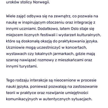
uroków stolicy Norwegii.
Wiele zajęć odbywa się na zewnątrz, co pozwala na
naukę w inspirującym otoczeniu oraz integrację z
innymi uczniami. Dodatkowo, latem Oslo staje się
miejscem licznych festiwali i wydarzeń kulturalnych,
które są doskonałą okazją do praktykowania języka.
Uczniowie mogą uczestniczyć w koncertach,
wystawach czy lokalnych jarmarkach, gdzie mają
szansę nawiązać rozmowy z mieszkańcami oraz
innymi turystami.
Tego rodzaju interakcje są nieocenione w procesie
nauki języka, ponieważ pozwalają na zastosowanie
teorii w praktyce oraz rozwijanie umiejętności
komunikacyjnych w autentycznych sytuacjach.