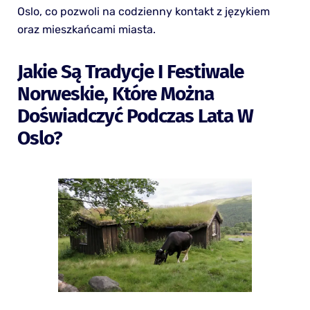
Oslo, co pozwoli na codzienny kontakt z językiem
oraz mieszkańcami miasta.
Jakie Są Tradycje I Festiwale
Norweskie, Które Można
Doświadczyć Podczas Lata W
Oslo?