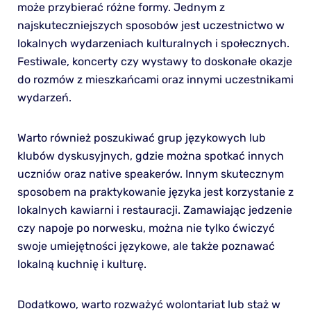
może przybierać różne formy. Jednym z
najskuteczniejszych sposobów jest uczestnictwo w
lokalnych wydarzeniach kulturalnych i społecznych.
Festiwale, koncerty czy wystawy to doskonałe okazje
do rozmów z mieszkańcami oraz innymi uczestnikami
wydarzeń.
Warto również poszukiwać grup językowych lub
klubów dyskusyjnych, gdzie można spotkać innych
uczniów oraz native speakerów. Innym skutecznym
sposobem na praktykowanie języka jest korzystanie z
lokalnych kawiarni i restauracji. Zamawiając jedzenie
czy napoje po norwesku, można nie tylko ćwiczyć
swoje umiejętności językowe, ale także poznawać
lokalną kuchnię i kulturę.
Dodatkowo, warto rozważyć wolontariat lub staż w