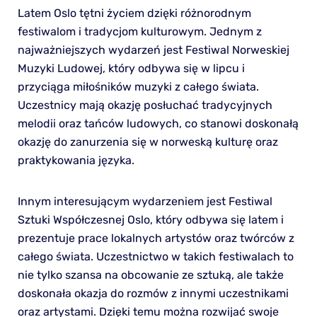
Latem Oslo tętni życiem dzięki różnorodnym
festiwalom i tradycjom kulturowym. Jednym z
najważniejszych wydarzeń jest Festiwal Norweskiej
Muzyki Ludowej, który odbywa się w lipcu i
przyciąga miłośników muzyki z całego świata.
Uczestnicy mają okazję posłuchać tradycyjnych
melodii oraz tańców ludowych, co stanowi doskonałą
okazję do zanurzenia się w norweską kulturę oraz
praktykowania języka.
Innym interesującym wydarzeniem jest Festiwal
Sztuki Współczesnej Oslo, który odbywa się latem i
prezentuje prace lokalnych artystów oraz twórców z
całego świata. Uczestnictwo w takich festiwalach to
nie tylko szansa na obcowanie ze sztuką, ale także
doskonała okazja do rozmów z innymi uczestnikami
oraz artystami. Dzięki temu można rozwijać swoje