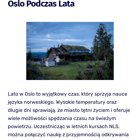
Oslo Podczas Lata
Lato w Oslo to wyjątkowy czas, który sprzyja nauce
języka norweskiego. Wysokie temperatury oraz
długie dni sprawiają, że miasto tętni życiem i oferuje
wiele możliwości spędzania czasu na świeżym
powietrzu. Uczestnicząc w letnich kursach NLS,
można połączyć naukę z przyjemnością odkrywania