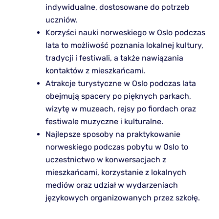
indywidualne, dostosowane do potrzeb
uczniów.
Korzyści nauki norweskiego w Oslo podczas
lata to możliwość poznania lokalnej kultury,
tradycji i festiwali, a także nawiązania
kontaktów z mieszkańcami.
Atrakcje turystyczne w Oslo podczas lata
obejmują spacery po pięknych parkach,
wizytę w muzeach, rejsy po fiordach oraz
festiwale muzyczne i kulturalne.
Najlepsze sposoby na praktykowanie
norweskiego podczas pobytu w Oslo to
uczestnictwo w konwersacjach z
mieszkańcami, korzystanie z lokalnych
mediów oraz udział w wydarzeniach
językowych organizowanych przez szkołę.