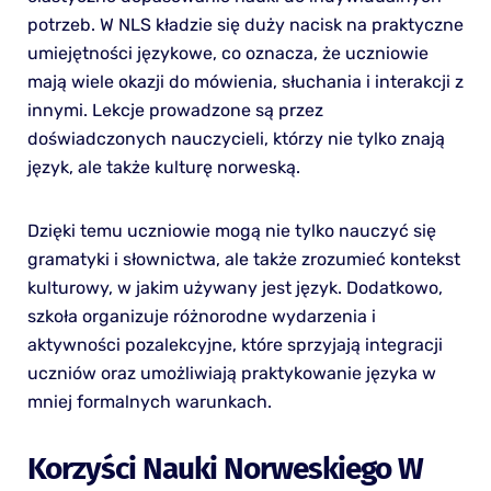
potrzeb. W NLS kładzie się duży nacisk na praktyczne
umiejętności językowe, co oznacza, że uczniowie
mają wiele okazji do mówienia, słuchania i interakcji z
innymi. Lekcje prowadzone są przez
doświadczonych nauczycieli, którzy nie tylko znają
język, ale także kulturę norweską.
Dzięki temu uczniowie mogą nie tylko nauczyć się
gramatyki i słownictwa, ale także zrozumieć kontekst
kulturowy, w jakim używany jest język. Dodatkowo,
szkoła organizuje różnorodne wydarzenia i
aktywności pozalekcyjne, które sprzyjają integracji
uczniów oraz umożliwiają praktykowanie języka w
mniej formalnych warunkach.
Korzyści Nauki Norweskiego W