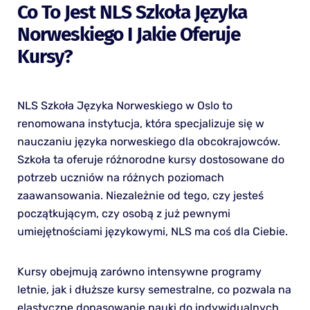
Co To Jest NLS Szkoła Języka
Norweskiego I Jakie Oferuje
Kursy?
NLS Szkoła Języka Norweskiego w Oslo to
renomowana instytucja, która specjalizuje się w
nauczaniu języka norweskiego dla obcokrajowców.
Szkoła ta oferuje różnorodne kursy dostosowane do
potrzeb uczniów na różnych poziomach
zaawansowania. Niezależnie od tego, czy jesteś
początkującym, czy osobą z już pewnymi
umiejętnościami językowymi, NLS ma coś dla Ciebie.
Kursy obejmują zarówno intensywne programy
letnie, jak i dłuższe kursy semestralne, co pozwala na
elastyczne dopasowanie nauki do indywidualnych