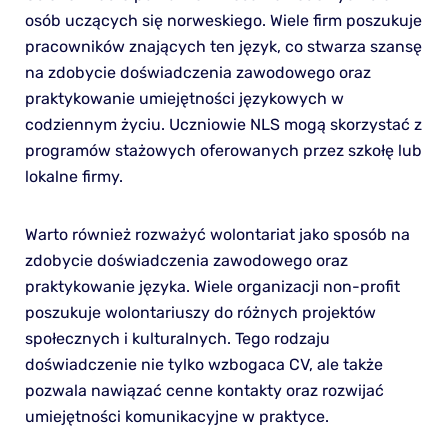
osób uczących się norweskiego. Wiele firm poszukuje
pracowników znających ten język, co stwarza szansę
na zdobycie doświadczenia zawodowego oraz
praktykowanie umiejętności językowych w
codziennym życiu. Uczniowie NLS mogą skorzystać z
programów stażowych oferowanych przez szkołę lub
lokalne firmy.
Warto również rozważyć wolontariat jako sposób na
zdobycie doświadczenia zawodowego oraz
praktykowanie języka. Wiele organizacji non-profit
poszukuje wolontariuszy do różnych projektów
społecznych i kulturalnych. Tego rodzaju
doświadczenie nie tylko wzbogaca CV, ale także
pozwala nawiązać cenne kontakty oraz rozwijać
umiejętności komunikacyjne w praktyce.