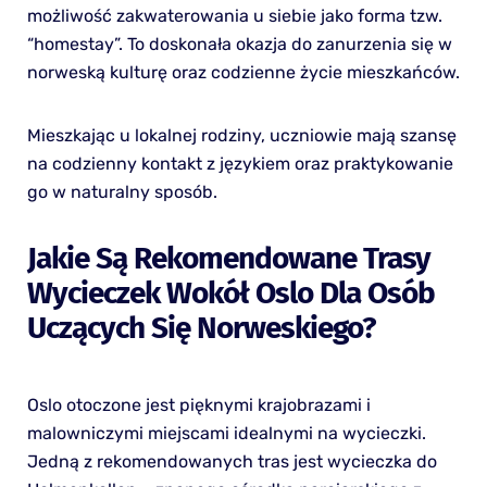
możliwość zakwaterowania u siebie jako forma tzw.
“homestay”. To doskonała okazja do zanurzenia się w
norweską kulturę oraz codzienne życie mieszkańców.
Mieszkając u lokalnej rodziny, uczniowie mają szansę
na codzienny kontakt z językiem oraz praktykowanie
go w naturalny sposób.
Jakie Są Rekomendowane Trasy
Wycieczek Wokół Oslo Dla Osób
Uczących Się Norweskiego?
Oslo otoczone jest pięknymi krajobrazami i
malowniczymi miejscami idealnymi na wycieczki.
Jedną z rekomendowanych tras jest wycieczka do