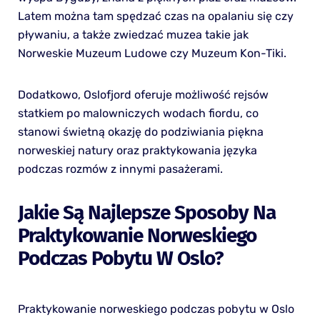
Latem można tam spędzać czas na opalaniu się czy
pływaniu, a także zwiedzać muzea takie jak
Norweskie Muzeum Ludowe czy Muzeum Kon-Tiki.
Dodatkowo, Oslofjord oferuje możliwość rejsów
statkiem po malowniczych wodach fiordu, co
stanowi świetną okazję do podziwiania piękna
norweskiej natury oraz praktykowania języka
podczas rozmów z innymi pasażerami.
Jakie Są Najlepsze Sposoby Na
Praktykowanie Norweskiego
Podczas Pobytu W Oslo?
Praktykowanie norweskiego podczas pobytu w Oslo