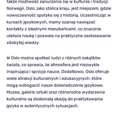
także możliwość zanurzenia się w kulturze i tradycji
Norwegii. Oslo, jako stolica kraju, jest miejscem, gdzie
nowoczesność spotyka się z historią. Uczestnicząc w
kursach językowych, mamy szansę nawiązać
kontakty z lokalnymi mieszkańcami, co znacznie
ułatwia naukę i pozwala na praktyczne zastosowanie
zdobytej wiedzy.
W Oslo można spotkać ludzi z różnych zakątków
świata, co sprawia, że atmosfera jest niezwykle
inspirująca i sprzyja nauce. Dodatkowo, Oslo oferuje
wiele atrakcji kulturalnych i edukacyjnych, które
mogą wzbogacić nasze doświadczenie językowe.
Muzea, galerie sztuki oraz różnorodne wydarzenia
kulturalne są doskonałą okazją do praktykowania
języka w autentycznych sytuacjach.