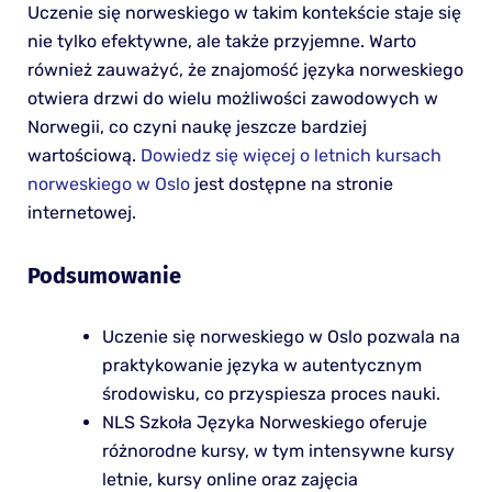
Uczenie się norweskiego w takim kontekście staje się
nie tylko efektywne, ale także przyjemne. Warto
również zauważyć, że znajomość języka norweskiego
otwiera drzwi do wielu możliwości zawodowych w
Norwegii, co czyni naukę jeszcze bardziej
wartościową.
Dowiedz się więcej o letnich kursach
norweskiego w Oslo
jest dostępne na stronie
internetowej.
Podsumowanie
Uczenie się norweskiego w Oslo pozwala na
praktykowanie języka w autentycznym
środowisku, co przyspiesza proces nauki.
NLS Szkoła Języka Norweskiego oferuje
różnorodne kursy, w tym intensywne kursy
letnie, kursy online oraz zajęcia