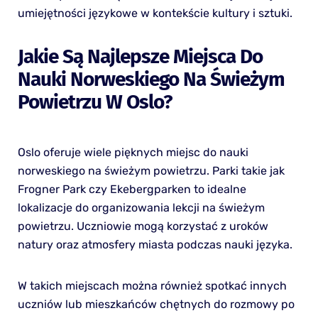
umiejętności językowe w kontekście kultury i sztuki.
Jakie Są Najlepsze Miejsca Do
Nauki Norweskiego Na Świeżym
Powietrzu W Oslo?
Oslo oferuje wiele pięknych miejsc do nauki
norweskiego na świeżym powietrzu. Parki takie jak
Frogner Park czy Ekebergparken to idealne
lokalizacje do organizowania lekcji na świeżym
powietrzu. Uczniowie mogą korzystać z uroków
natury oraz atmosfery miasta podczas nauki języka.
W takich miejscach można również spotkać innych
uczniów lub mieszkańców chętnych do rozmowy po