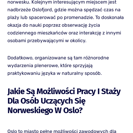
norwesku. Kolejnym interesującym miejscem jest
nadbrzeże Oslofjord, gdzie można spędzać czas na
plaży lub spacerować po promenadzie. To doskonała
okazja do nauki poprzez obserwację życia
codziennego mieszkańców oraz interakcję z innymi
osobami przebywającymi w okolicy.
Dodatkowo, organizowane są tam różnorodne
wydarzenia plenerowe, które sprzyjają
praktykowaniu języka w naturalny sposób.
Jakie Są Możliwości Pracy I Staży
Dla Osób Uczących Się
Norweskiego W Oslo?
Oslo to miasto pełne możliwości zawodowych dla