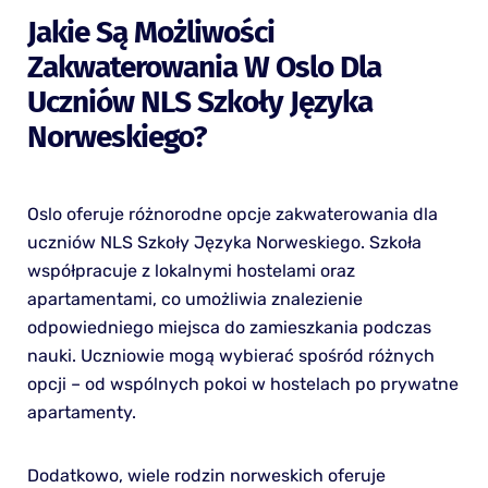
Jakie Są Możliwości
Zakwaterowania W Oslo Dla
Uczniów NLS Szkoły Języka
Norweskiego?
Oslo oferuje różnorodne opcje zakwaterowania dla
uczniów NLS Szkoły Języka Norweskiego. Szkoła
współpracuje z lokalnymi hostelami oraz
apartamentami, co umożliwia znalezienie
odpowiedniego miejsca do zamieszkania podczas
nauki. Uczniowie mogą wybierać spośród różnych
opcji – od wspólnych pokoi w hostelach po prywatne
apartamenty.
Dodatkowo, wiele rodzin norweskich oferuje