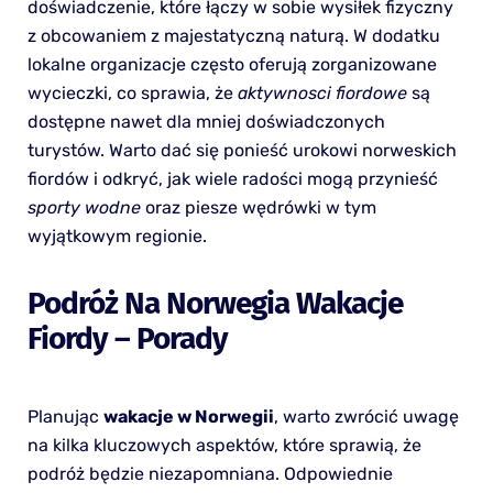
doświadczenie, które łączy w sobie wysiłek fizyczny
z obcowaniem z majestatyczną naturą. W dodatku
lokalne organizacje często oferują zorganizowane
wycieczki, co sprawia, że
aktywnosci fiordowe
są
dostępne nawet dla mniej doświadczonych
turystów. Warto dać się ponieść urokowi norweskich
fiordów i odkryć, jak wiele radości mogą przynieść
sporty wodne
oraz piesze wędrówki w tym
wyjątkowym regionie.
Podróż Na Norwegia Wakacje
Fiordy – Porady
Planując
wakacje w Norwegii
, warto zwrócić uwagę
na kilka kluczowych aspektów, które sprawią, że
podróż będzie niezapomniana. Odpowiednie