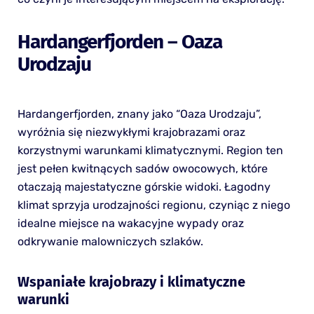
Hardangerfjorden – Oaza
Urodzaju
Hardangerfjorden, znany jako “Oaza Urodzaju”,
wyróżnia się niezwykłymi krajobrazami oraz
korzystnymi warunkami klimatycznymi. Region ten
jest pełen kwitnących sadów owocowych, które
otaczają majestatyczne górskie widoki. Łagodny
klimat sprzyja urodzajności regionu, czyniąc z niego
idealne miejsce na wakacyjne wypady oraz
odkrywanie malowniczych szlaków.
Wspaniałe krajobrazy i klimatyczne
warunki