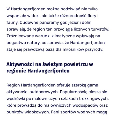
W Hardangerfjorden można podziwiać nie tylko
wspaniałe widoki, ale także różnorodność flory i
fauny. Cudowne panoramy gór, jezior i dolin
sprawiają, że region ten przyciąga licznych turystów.
Zróżnicowane warunki klimatyczne wpływają na
bogactwo natury, co sprawia, że Hardangerfjorden
staje się prawdziwą oazą dla miłośników przyrody.
Aktywności na świeżym powietrzu w
regionie Hardangerfjorden
Region Hardangerfjorden oferuje szeroką gamę
aktywności outdoorowych. Popularnością cieszą się
wędrówki po malowniczych szlakach trekkingowych,
które prowadzą do malowniczych wodospadów oraz
punktów widokowych. Fani sportów wodnych mogą