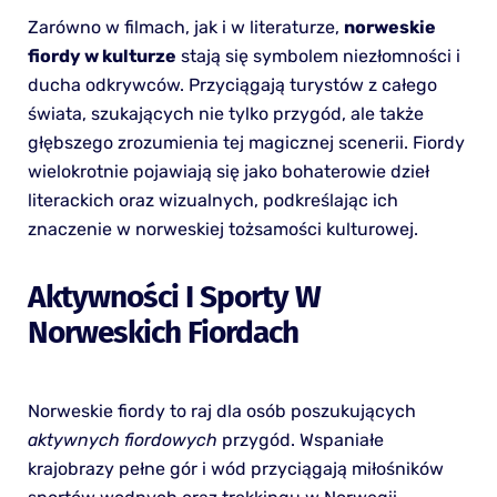
Zarówno w filmach, jak i w literaturze,
norweskie
fiordy w kulturze
stają się symbolem niezłomności i
ducha odkrywców. Przyciągają turystów z całego
świata, szukających nie tylko przygód, ale także
głębszego zrozumienia tej magicznej scenerii. Fiordy
wielokrotnie pojawiają się jako bohaterowie dzieł
literackich oraz wizualnych, podkreślając ich
znaczenie w norweskiej tożsamości kulturowej.
Aktywności I Sporty W
Norweskich Fiordach
Norweskie fiordy to raj dla osób poszukujących
aktywnych fiordowych
przygód. Wspaniałe
krajobrazy pełne gór i wód przyciągają miłośników