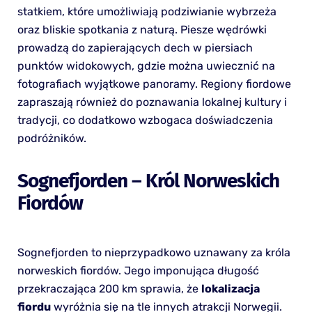
statkiem, które umożliwiają podziwianie wybrzeża
oraz bliskie spotkania z naturą. Piesze wędrówki
prowadzą do zapierających dech w piersiach
punktów widokowych, gdzie można uwiecznić na
fotografiach wyjątkowe panoramy. Regiony fiordowe
zapraszają również do poznawania lokalnej kultury i
tradycji, co dodatkowo wzbogaca doświadczenia
podróżników.
Sognefjorden – Król Norweskich
Fiordów
Sognefjorden to nieprzypadkowo uznawany za króla
norweskich fiordów. Jego imponująca długość
przekraczająca 200 km sprawia, że
lokalizacja
fiordu
wyróżnia się na tle innych atrakcji Norwegii.