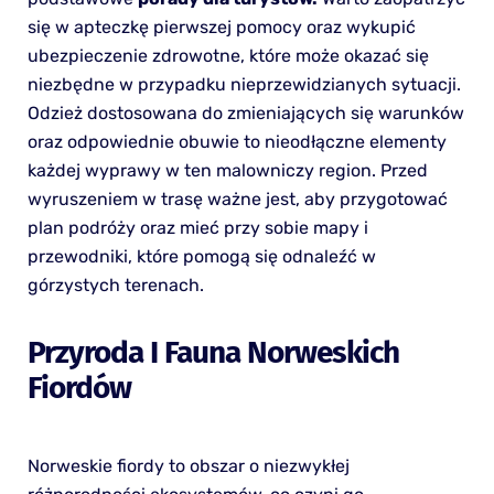
się w apteczkę pierwszej pomocy oraz wykupić
ubezpieczenie zdrowotne, które może okazać się
niezbędne w przypadku nieprzewidzianych sytuacji.
Odzież dostosowana do zmieniających się warunków
oraz odpowiednie obuwie to nieodłączne elementy
każdej wyprawy w ten malowniczy region. Przed
wyruszeniem w trasę ważne jest, aby przygotować
plan podróży oraz mieć przy sobie mapy i
przewodniki, które pomogą się odnaleźć w
górzystych terenach.
Przyroda I Fauna Norweskich
Fiordów
Norweskie fiordy to obszar o niezwykłej