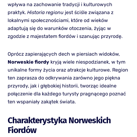
wpływa na zachowanie tradycji i kulturowych
praktyk.
Historia regionu
jest ściśle związana z
lokalnymi społecznościami, które od wieków
adaptują się do warunków otoczenia, żyjąc w
zgodzie z majestatem fiordów i szanując przyrodę.
Oprócz zapierających dech w piersiach widoków,
Norweskie fiordy
kryją wiele niespodzianek, w tym
unikalne formy życia oraz atrakcje kulturowe. Region
ten zaprasza do odkrywania zarówno jego piękna
przyrody, jak i głębokiej historii, tworząc idealne
połączenie dla każdego turysty pragnącego poznać
ten wspaniały zakątek świata.
Charakterystyka Norweskich
Fiordów