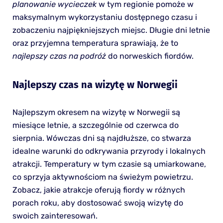
planowanie wycieczek
w tym regionie pomoże w
maksymalnym wykorzystaniu dostępnego czasu i
zobaczeniu najpiękniejszych miejsc. Długie dni letnie
oraz przyjemna temperatura sprawiają, że to
najlepszy czas na podróż
do norweskich fiordów.
Najlepszy czas na wizytę w Norwegii
Najlepszym okresem na wizytę w Norwegii są
miesiące letnie, a szczególnie od czerwca do
sierpnia. Wówczas dni są najdłuższe, co stwarza
idealne warunki do odkrywania przyrody i lokalnych
atrakcji. Temperatury w tym czasie są umiarkowane,
co sprzyja aktywnościom na świeżym powietrzu.
Zobacz, jakie atrakcje oferują fiordy w różnych
porach roku, aby dostosować swoją wizytę do
swoich zainteresowań.