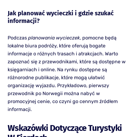
Jak planować wycieczki i gdzie szukać
informacji?
Podczas
planowania wycieczek
, pomocne będą
lokalne biura podróży, które oferują bogate
informacje o różnych trasach i atrakcjach. Warto
zapoznać się z przewodnikami, które są dostępne w
księgarniach i online. Na rynku dostępne są
różnorodne publikacje, które mogą ułatwić
organizację wyjazdu. Przykładowo, pierwszy
przewodnik po Norwegii można nabyć w
promocyjnej cenie, co czyni go cennym źródłem
informacji.
Wskazówki Dotyczące Turystyki