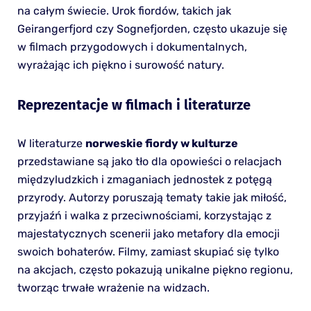
na całym świecie. Urok fiordów, takich jak
Geirangerfjord czy Sognefjorden, często ukazuje się
w filmach przygodowych i dokumentalnych,
wyrażając ich piękno i surowość natury.
Reprezentacje w filmach i literaturze
W literaturze
norweskie fiordy w kulturze
przedstawiane są jako tło dla opowieści o relacjach
międzyludzkich i zmaganiach jednostek z potęgą
przyrody. Autorzy poruszają tematy takie jak miłość,
przyjaźń i walka z przeciwnościami, korzystając z
majestatycznych scenerii jako metafory dla emocji
swoich bohaterów. Filmy, zamiast skupiać się tylko
na akcjach, często pokazują unikalne piękno regionu,
tworząc trwałe wrażenie na widzach.