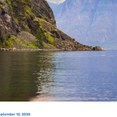
eptember 12, 2025