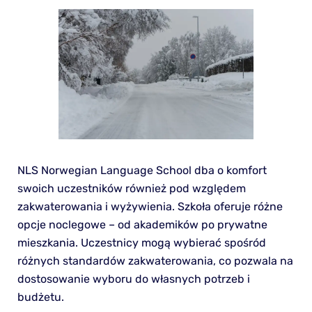
NLS Norwegian Language School dba o komfort
swoich uczestników również pod względem
zakwaterowania i wyżywienia. Szkoła oferuje różne
opcje noclegowe – od akademików po prywatne
mieszkania. Uczestnicy mogą wybierać spośród
różnych standardów zakwaterowania, co pozwala na
dostosowanie wyboru do własnych potrzeb i
budżetu.