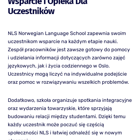
Wsparcie I Opieka Dla
Uczestników
NLS Norwegian Language School zapewnia swoim
uczestnikom wsparcie na każdym etapie nauki.
Zespół pracowników jest zawsze gotowy do pomocy
i udzielania informacji dotyczących zarówno zajęć
językowych, jak i życia codziennego w Oslo.
Uczestnicy mogą liczyć na indywidualne podejście
oraz pomoc w rozwiązywaniu wszelkich problemów.
Dodatkowo, szkoła organizuje spotkania integracyjne
oraz wydarzenia towarzyskie, które sprzyjają
budowaniu relacji między studentami. Dzięki temu
każdy uczestnik może poczuć się częścią
społeczności NLS i łatwiej odnaleźć się w nowym