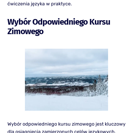
ćwiczenia języka w praktyce.
Wybór Odpowiedniego Kursu
Zimowego
Wybór odpowiedniego kursu zimowego jest kluczowy
dla osiągnięcia zamierzonych celów językowych.