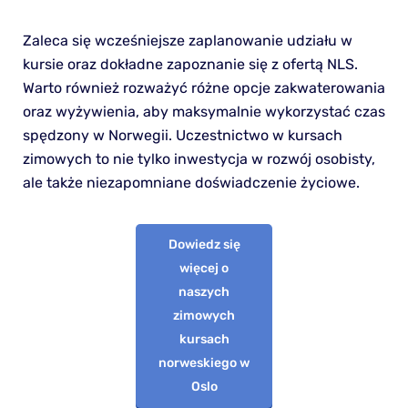
Zaleca się wcześniejsze zaplanowanie udziału w
kursie oraz dokładne zapoznanie się z ofertą NLS.
Warto również rozważyć różne opcje zakwaterowania
oraz wyżywienia, aby maksymalnie wykorzystać czas
spędzony w Norwegii. Uczestnictwo w kursach
zimowych to nie tylko inwestycja w rozwój osobisty,
ale także niezapomniane doświadczenie życiowe.
Dowiedz się
więcej o
naszych
zimowych
kursach
norweskiego w
Oslo