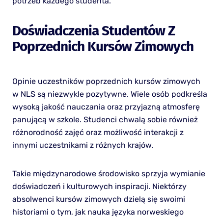
potrzeb każdego studenta.
Doświadczenia Studentów Z
Poprzednich Kursów Zimowych
Opinie uczestników poprzednich kursów zimowych
w NLS są niezwykle pozytywne. Wiele osób podkreśla
wysoką jakość nauczania oraz przyjazną atmosferę
panującą w szkole. Studenci chwalą sobie również
różnorodność zajęć oraz możliwość interakcji z
innymi uczestnikami z różnych krajów.
Takie międzynarodowe środowisko sprzyja wymianie
doświadczeń i kulturowych inspiracji. Niektórzy
absolwenci kursów zimowych dzielą się swoimi
historiami o tym, jak nauka języka norweskiego