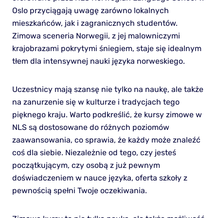
Oslo przyciągają uwagę zarówno lokalnych
mieszkańców, jak i zagranicznych studentów.
Zimowa sceneria Norwegii, z jej malowniczymi
krajobrazami pokrytymi śniegiem, staje się idealnym
tłem dla intensywnej nauki języka norweskiego.
Uczestnicy mają szansę nie tylko na naukę, ale także
na zanurzenie się w kulturze i tradycjach tego
pięknego kraju. Warto podkreślić, że kursy zimowe w
NLS są dostosowane do różnych poziomów
zaawansowania, co sprawia, że każdy może znaleźć
coś dla siebie. Niezależnie od tego, czy jesteś
początkującym, czy osobą z już pewnym
doświadczeniem w nauce języka, oferta szkoły z
pewnością spełni Twoje oczekiwania.