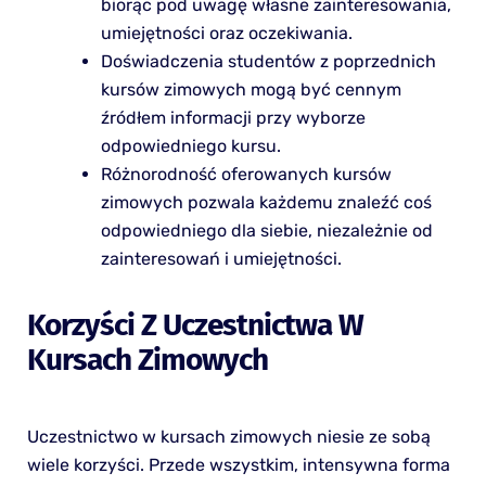
biorąc pod uwagę własne zainteresowania,
umiejętności oraz oczekiwania.
Doświadczenia studentów z poprzednich
kursów zimowych mogą być cennym
źródłem informacji przy wyborze
odpowiedniego kursu.
Różnorodność oferowanych kursów
zimowych pozwala każdemu znaleźć coś
odpowiedniego dla siebie, niezależnie od
zainteresowań i umiejętności.
Korzyści Z Uczestnictwa W
Kursach Zimowych
Uczestnictwo w kursach zimowych niesie ze sobą
wiele korzyści. Przede wszystkim, intensywna forma