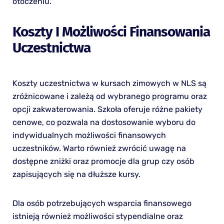
otoczeniu.
Koszty I Możliwości Finansowania
Uczestnictwa
Koszty uczestnictwa w kursach zimowych w NLS są
zróżnicowane i zależą od wybranego programu oraz
opcji zakwaterowania. Szkoła oferuje różne pakiety
cenowe, co pozwala na dostosowanie wyboru do
indywidualnych możliwości finansowych
uczestników. Warto również zwrócić uwagę na
dostępne zniżki oraz promocje dla grup czy osób
zapisujących się na dłuższe kursy.
Dla osób potrzebujących wsparcia finansowego
istnieją również możliwości stypendialne oraz