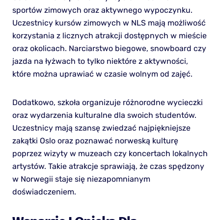
sportów zimowych oraz aktywnego wypoczynku.
Uczestnicy kursów zimowych w NLS mają możliwość
korzystania z licznych atrakcji dostępnych w mieście
oraz okolicach. Narciarstwo biegowe, snowboard czy
jazda na łyżwach to tylko niektóre z aktywności,
które można uprawiać w czasie wolnym od zajęć.
Dodatkowo, szkoła organizuje różnorodne wycieczki
oraz wydarzenia kulturalne dla swoich studentów.
Uczestnicy mają szansę zwiedzać najpiękniejsze
zakątki Oslo oraz poznawać norweską kulturę
poprzez wizyty w muzeach czy koncertach lokalnych
artystów. Takie atrakcje sprawiają, że czas spędzony
w Norwegii staje się niezapomnianym
doświadczeniem.