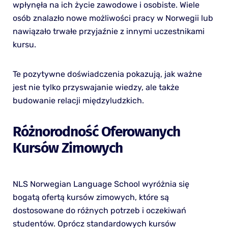
wpłynęła na ich życie zawodowe i osobiste. Wiele
osób znalazło nowe możliwości pracy w Norwegii lub
nawiązało trwałe przyjaźnie z innymi uczestnikami
kursu.
Te pozytywne doświadczenia pokazują, jak ważne
jest nie tylko przyswajanie wiedzy, ale także
budowanie relacji międzyludzkich.
Różnorodność Oferowanych
Kursów Zimowych
NLS Norwegian Language School wyróżnia się
bogatą ofertą kursów zimowych, które są
dostosowane do różnych potrzeb i oczekiwań
studentów. Oprócz standardowych kursów