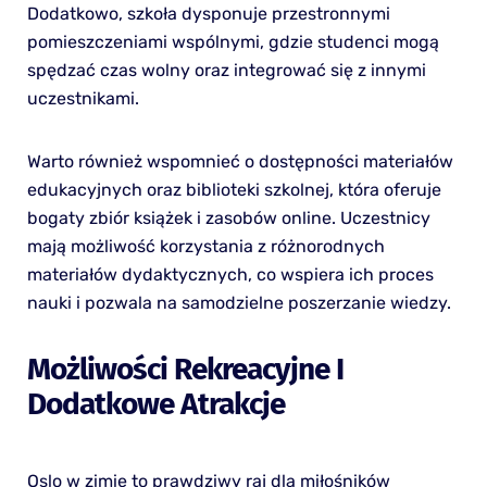
Dodatkowo, szkoła dysponuje przestronnymi
pomieszczeniami wspólnymi, gdzie studenci mogą
spędzać czas wolny oraz integrować się z innymi
uczestnikami.
Warto również wspomnieć o dostępności materiałów
edukacyjnych oraz biblioteki szkolnej, która oferuje
bogaty zbiór książek i zasobów online. Uczestnicy
mają możliwość korzystania z różnorodnych
materiałów dydaktycznych, co wspiera ich proces
nauki i pozwala na samodzielne poszerzanie wiedzy.
Możliwości Rekreacyjne I
Dodatkowe Atrakcje
Oslo w zimie to prawdziwy raj dla miłośników