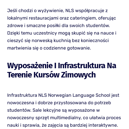
Jeśli chodzi o wyżywienie, NLS współpracuje z
lokalnymi restauracjami oraz cateringiem, oferując
zdrowe i smaczne posiłki dla swoich studentów.
Dzięki temu uczestnicy mogą skupić się na nauce i
cieszyć się norweską kuchnią bez konieczności
martwienia się o codzienne gotowanie.
Wyposażenie I Infrastruktura Na
Terenie Kursów Zimowych
Infrastruktura NLS Norwegian Language School jest
nowoczesna i dobrze przystosowana do potrzeb
studentów. Sale lekcyjne są wyposażone w
nowoczesny sprzęt multimedialny, co ułatwia proces
nauki i sprawia, że zajęcia są bardziej interaktywne.