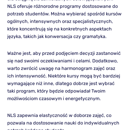
NLS oferuje różnorodne programy dostosowane do
potrzeb studentów. Można wybierać spośród kursów
ogólnych, intensywnych oraz specjalistycznych,
które koncentrują się na konkretnych aspektach
języka, takich jak konwersacja czy gramatyka.
Ważne jest, aby przed podjęciem decyzji zastanowić
się nad swoimi oczekiwaniami i celami. Dodatkowo,
warto zwrócić uwagę na harmonogram zajęć oraz
ich intensywność. Niektóre kursy mogą być bardziej
wymagające niż inne, dlatego dobrze jest wybrać
taki program, który będzie odpowiadał Twoim
możliwościom czasowym i energetycznym.
NLS zapewnia elastyczność w doborze zajęć, co
pozwala na dostosowanie nauki do indywidualnych