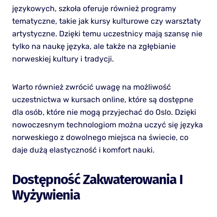
językowych, szkoła oferuje również programy
tematyczne, takie jak kursy kulturowe czy warsztaty
artystyczne. Dzięki temu uczestnicy mają szansę nie
tylko na naukę języka, ale także na zgłębianie
norweskiej kultury i tradycji.
Warto również zwrócić uwagę na możliwość
uczestnictwa w kursach online, które są dostępne
dla osób, które nie mogą przyjechać do Oslo. Dzięki
nowoczesnym technologiom można uczyć się języka
norweskiego z dowolnego miejsca na świecie, co
daje dużą elastyczność i komfort nauki.
Dostępność Zakwaterowania I
Wyżywienia