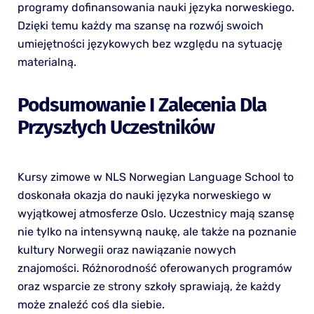
programy dofinansowania nauki języka norweskiego.
Dzięki temu każdy ma szansę na rozwój swoich
umiejętności językowych bez względu na sytuację
materialną.
Podsumowanie I Zalecenia Dla
Przyszłych Uczestników
Kursy zimowe w NLS Norwegian Language School to
doskonała okazja do nauki języka norweskiego w
wyjątkowej atmosferze Oslo. Uczestnicy mają szansę
nie tylko na intensywną naukę, ale także na poznanie
kultury Norwegii oraz nawiązanie nowych
znajomości. Różnorodność oferowanych programów
oraz wsparcie ze strony szkoły sprawiają, że każdy
może znaleźć coś dla siebie.