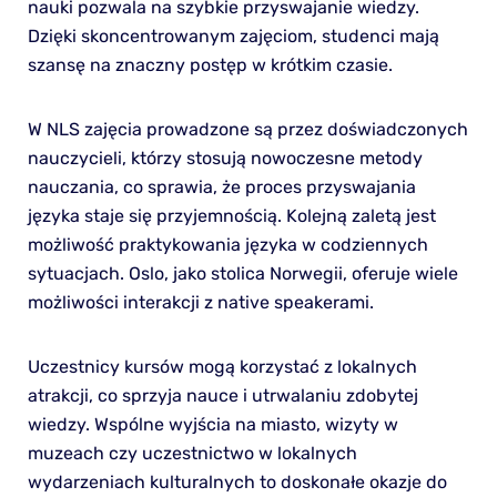
nauki pozwala na szybkie przyswajanie wiedzy.
Dzięki skoncentrowanym zajęciom, studenci mają
szansę na znaczny postęp w krótkim czasie.
W NLS zajęcia prowadzone są przez doświadczonych
nauczycieli, którzy stosują nowoczesne metody
nauczania, co sprawia, że proces przyswajania
języka staje się przyjemnością. Kolejną zaletą jest
możliwość praktykowania języka w codziennych
sytuacjach. Oslo, jako stolica Norwegii, oferuje wiele
możliwości interakcji z native speakerami.
Uczestnicy kursów mogą korzystać z lokalnych
atrakcji, co sprzyja nauce i utrwalaniu zdobytej
wiedzy. Wspólne wyjścia na miasto, wizyty w
muzeach czy uczestnictwo w lokalnych
wydarzeniach kulturalnych to doskonałe okazje do