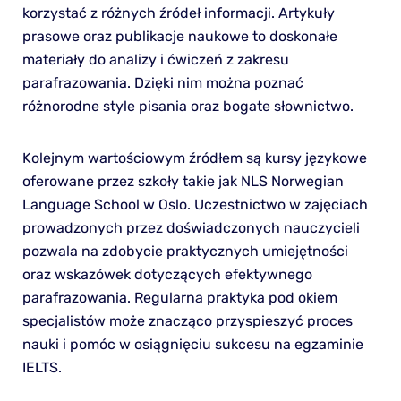
korzystać z różnych źródeł informacji. Artykuły
prasowe oraz publikacje naukowe to doskonałe
materiały do analizy i ćwiczeń z zakresu
parafrazowania. Dzięki nim można poznać
różnorodne style pisania oraz bogate słownictwo.
Kolejnym wartościowym źródłem są kursy językowe
oferowane przez szkoły takie jak NLS Norwegian
Language School w Oslo. Uczestnictwo w zajęciach
prowadzonych przez doświadczonych nauczycieli
pozwala na zdobycie praktycznych umiejętności
oraz wskazówek dotyczących efektywnego
parafrazowania. Regularna praktyka pod okiem
specjalistów może znacząco przyspieszyć proces
nauki i pomóc w osiągnięciu sukcesu na egzaminie
IELTS.