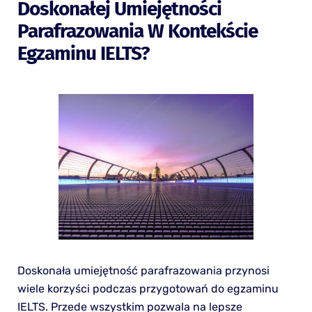
Doskonałej Umiejętności
Parafrazowania W Kontekście
Egzaminu IELTS?
Doskonała umiejętność parafrazowania przynosi
wiele korzyści podczas przygotowań do egzaminu
IELTS. Przede wszystkim pozwala na lepsze