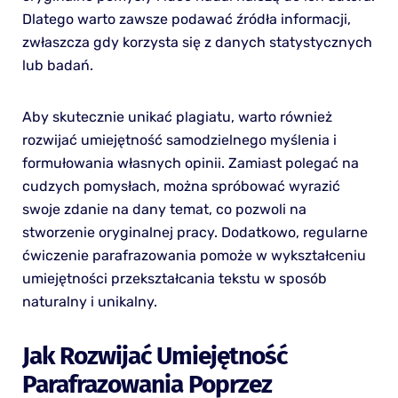
Dlatego warto zawsze podawać źródła informacji,
zwłaszcza gdy korzysta się z danych statystycznych
lub badań.
Aby skutecznie unikać plagiatu, warto również
rozwijać umiejętność samodzielnego myślenia i
formułowania własnych opinii. Zamiast polegać na
cudzych pomysłach, można spróbować wyrazić
swoje zdanie na dany temat, co pozwoli na
stworzenie oryginalnej pracy. Dodatkowo, regularne
ćwiczenie parafrazowania pomoże w wykształceniu
umiejętności przekształcania tekstu w sposób
naturalny i unikalny.
Jak Rozwijać Umiejętność
Parafrazowania Poprzez