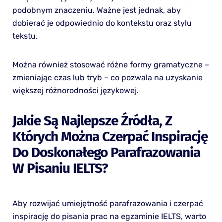
podobnym znaczeniu. Ważne jest jednak, aby
dobierać je odpowiednio do kontekstu oraz stylu
tekstu.
Można również stosować różne formy gramatyczne –
zmieniając czas lub tryb – co pozwala na uzyskanie
większej różnorodności językowej.
Jakie Są Najlepsze Źródła, Z
Których Można Czerpać Inspirację
Do Doskonałego Parafrazowania
W Pisaniu IELTS?
Aby rozwijać umiejętność parafrazowania i czerpać
inspirację do pisania prac na egzaminie IELTS, warto