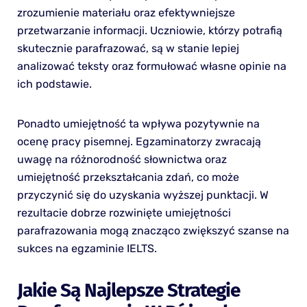
zrozumienie materiału oraz efektywniejsze
przetwarzanie informacji. Uczniowie, którzy potrafią
skutecznie parafrazować, są w stanie lepiej
analizować teksty oraz formułować własne opinie na
ich podstawie.
Ponadto umiejętność ta wpływa pozytywnie na
ocenę pracy pisemnej. Egzaminatorzy zwracają
uwagę na różnorodność słownictwa oraz
umiejętność przekształcania zdań, co może
przyczynić się do uzyskania wyższej punktacji. W
rezultacie dobrze rozwinięte umiejętności
parafrazowania mogą znacząco zwiększyć szanse na
sukces na egzaminie IELTS.
Jakie Są Najlepsze Strategie