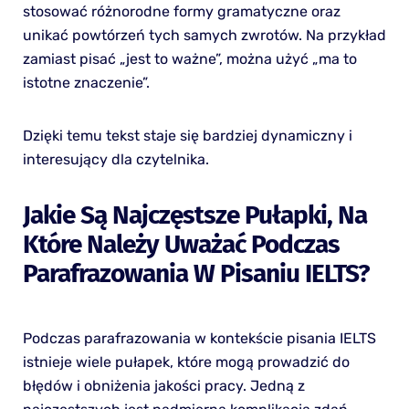
stosować różnorodne formy gramatyczne oraz
unikać powtórzeń tych samych zwrotów. Na przykład
zamiast pisać „jest to ważne”, można użyć „ma to
istotne znaczenie”.
Dzięki temu tekst staje się bardziej dynamiczny i
interesujący dla czytelnika.
Jakie Są Najczęstsze Pułapki, Na
Które Należy Uważać Podczas
Parafrazowania W Pisaniu IELTS?
Podczas parafrazowania w kontekście pisania IELTS
istnieje wiele pułapek, które mogą prowadzić do
błędów i obniżenia jakości pracy. Jedną z