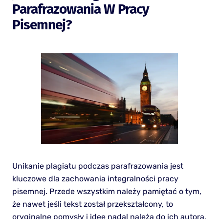
Parafrazowania W Pracy
Pisemnej?
Unikanie plagiatu podczas parafrazowania jest
kluczowe dla zachowania integralności pracy
pisemnej. Przede wszystkim należy pamiętać o tym,
że nawet jeśli tekst został przekształcony, to
oryginalne pomysły i idee nadal należą do ich autora.