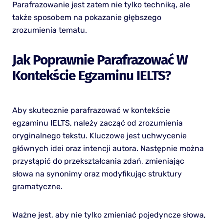
Parafrazowanie jest zatem nie tylko techniką, ale
także sposobem na pokazanie głębszego
zrozumienia tematu.
Jak Poprawnie Parafrazować W
Kontekście Egzaminu IELTS?
Aby skutecznie parafrazować w kontekście
egzaminu IELTS, należy zacząć od zrozumienia
oryginalnego tekstu. Kluczowe jest uchwycenie
głównych idei oraz intencji autora. Następnie można
przystąpić do przekształcania zdań, zmieniając
słowa na synonimy oraz modyfikując struktury
gramatyczne.
Ważne jest, aby nie tylko zmieniać pojedyncze słowa,