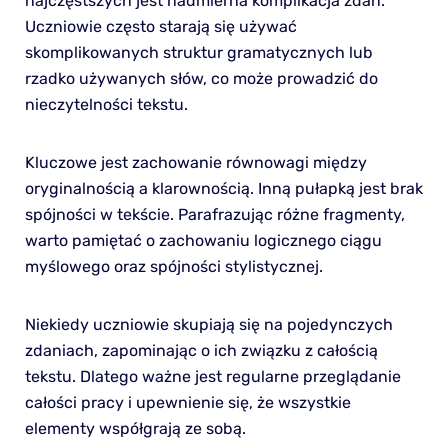
najczęstszych jest nadmierna komplikacja zdań.
Uczniowie często starają się używać
skomplikowanych struktur gramatycznych lub
rzadko używanych słów, co może prowadzić do
nieczytelności tekstu.
Kluczowe jest zachowanie równowagi między
oryginalnością a klarownością. Inną pułapką jest brak
spójności w tekście. Parafrazując różne fragmenty,
warto pamiętać o zachowaniu logicznego ciągu
myślowego oraz spójności stylistycznej.
Niekiedy uczniowie skupiają się na pojedynczych
zdaniach, zapominając o ich związku z całością
tekstu. Dlatego ważne jest regularne przeglądanie
całości pracy i upewnienie się, że wszystkie
elementy współgrają ze sobą.