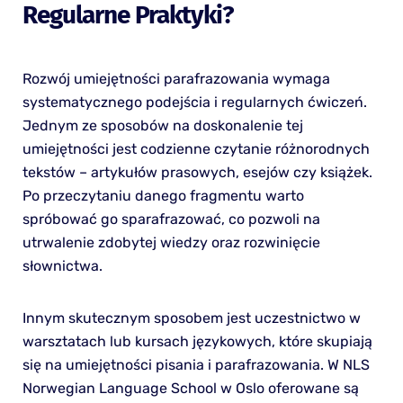
Regularne Praktyki?
Rozwój umiejętności parafrazowania wymaga
systematycznego podejścia i regularnych ćwiczeń.
Jednym ze sposobów na doskonalenie tej
umiejętności jest codzienne czytanie różnorodnych
tekstów – artykułów prasowych, esejów czy książek.
Po przeczytaniu danego fragmentu warto
spróbować go sparafrazować, co pozwoli na
utrwalenie zdobytej wiedzy oraz rozwinięcie
słownictwa.
Innym skutecznym sposobem jest uczestnictwo w
warsztatach lub kursach językowych, które skupiają
się na umiejętności pisania i parafrazowania. W NLS
Norwegian Language School w Oslo oferowane są