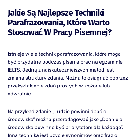
Jakie Są Najlepsze Techniki
Parafrazowania, Które Warto
Stosować W Pracy Pisemnej?
Istnieje wiele technik parafrazowania, które mogą
być przydatne podczas pisania prac na egzaminie
IELTS. Jedną z najskuteczniejszych metod jest
zmiana struktury zdania. Można to osiągnąć poprzez
przekształcenie zdań prostych w złożone lub
odwrotnie.
Na przykład zdanie „Ludzie powinni dbać o
środowisko” można przeredagować jako „Dbanie o
środowisko powinno być priorytetem dla każdego”.
Inną techniką jest użycie synonimów oraz fraz o