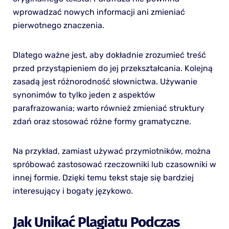
wprowadzać nowych informacji ani zmieniać
pierwotnego znaczenia.
Dlatego ważne jest, aby dokładnie zrozumieć treść
przed przystąpieniem do jej przekształcania. Kolejną
zasadą jest różnorodność słownictwa. Używanie
synonimów to tylko jeden z aspektów
parafrazowania; warto również zmieniać struktury
zdań oraz stosować różne formy gramatyczne.
Na przykład, zamiast używać przymiotników, można
spróbować zastosować rzeczowniki lub czasowniki w
innej formie. Dzięki temu tekst staje się bardziej
interesujący i bogaty językowo.
Jak Unikać Plagiatu Podczas