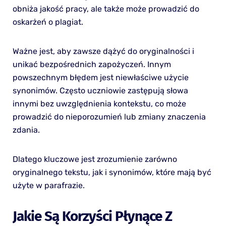
obniża jakość pracy, ale także może prowadzić do
oskarżeń o plagiat.
Ważne jest, aby zawsze dążyć do oryginalności i
unikać bezpośrednich zapożyczeń. Innym
powszechnym błędem jest niewłaściwe użycie
synonimów. Często uczniowie zastępują słowa
innymi bez uwzględnienia kontekstu, co może
prowadzić do nieporozumień lub zmiany znaczenia
zdania.
Dlatego kluczowe jest zrozumienie zarówno
oryginalnego tekstu, jak i synonimów, które mają być
użyte w parafrazie.
Jakie Są Korzyści Płynące Z