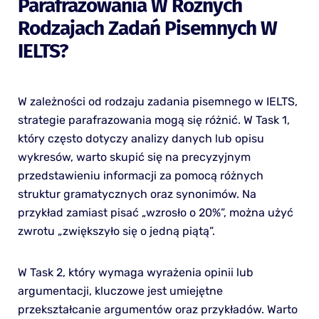
Parafrazowania W Różnych
Rodzajach Zadań Pisemnych W
IELTS?
W zależności od rodzaju zadania pisemnego w IELTS,
strategie parafrazowania mogą się różnić. W Task 1,
który często dotyczy analizy danych lub opisu
wykresów, warto skupić się na precyzyjnym
przedstawieniu informacji za pomocą różnych
struktur gramatycznych oraz synonimów. Na
przykład zamiast pisać „wzrosło o 20%”, można użyć
zwrotu „zwiększyło się o jedną piątą”.
W Task 2, który wymaga wyrażenia opinii lub
argumentacji, kluczowe jest umiejętne
przekształcanie argumentów oraz przykładów. Warto