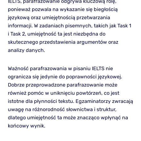
IELTS, parafrazowanie odgrywa kluczową rolę,
ponieważ pozwala na wykazanie się biegłością
językową oraz umiejętnością przetwarzania
informacji. W zadaniach pisemnych, takich jak Task 1
i Task 2, umiejętność ta jest niezbędna do
skutecznego przedstawienia argumentów oraz
analizy danych.
Ważność parafrazowania w pisaniu IELTS nie
ogranicza się jedynie do poprawności językowej.
Dobrze przeprowadzone parafrazowanie może
również pomóc w uniknięciu powtórzeń, co jest
istotne dla płynności tekstu. Egzaminatorzy zwracają
uwagę na różnorodność słownictwa i struktur,
dlatego umiejętność ta może znacząco wpłynąć na
końcowy wynik.