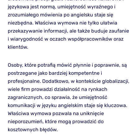
językowa jest normą, umiejętność wyraźnego i
zrozumiałego mówienia po angielsku staje się
niezbędna. Właściwa wymowa nie tylko ułatwia
przekazywanie informacji, ale także buduje zaufanie
i wiarygodność w oczach współpracowników oraz
klientów.
Osoby, które potrafią mówić płynnie i poprawnie, są
postrzegane jako bardziej kompetentne i
profesjonalne. Dodatkowo, w kontekście globalizacji,
wiele firm prowadzi działalność na rynkach
zagranicznych, co sprawia, że umiejętność
komunikacji w języku angielskim staje się kluczowa.
Właściwa wymowa pozwala na uniknięcie
nieporozumień, które mogą prowadzić do
kosztownych błędów.