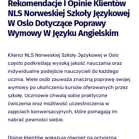
Rekomendacje I Opinie Klientów
NLS Norweskiej Szkoły Językowej
W Oslo Dotyczące Poprawy
Wymowy W Języku Angielskim
Klienci NLS Norweskiej Szkoły Językowej w Oslo
często podkreślają wysoką jakość nauczania oraz
indywidualne podejście nauczycieli do każdego
ucznia. Wiele osób zauważa znaczną poprawę swojej
wymowy po ukończeniu kursów oferowanych przez
szkołę. Uczniowie chwalą sobie praktyczne
ćwiczenia oraz możliwość uczestniczenia w
zajęciach konwersacyjnych, które pomagają im
nabrać pewności siebie.
Opinie klientów wskazują również na przyjazną