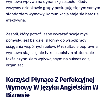
wymowa wpływa na dynamikę zespołu. Kiedy
wszyscy członkowie grupy posługują się tym samym
standardem wymowy, komunikacja staje się bardziej
efektywna.
Zespół, który potrafi jasno wyrażać swoje myśli i
pomysły, jest bardziej skłonny do współpracy i
osiągania wspólnych celów. W rezultacie poprawna
wymowa staje się nie tylko osobistym atutem, ale
także czynnikiem wpływającym na sukces całej
organizacji.
Korzyści Płynące Z Perfekcyjnej
Wymowy W Języku Angielskim W
Biznesie