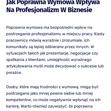
Jak Poprawna Wymowa Wpływa
Na Profesjonalizm W Biznesie
Poprawna wymowa ma bezpośredni wpływ na
postrzeganie profesjonalizmu w miejscu pracy. Kiedy
pracownicy mówią wyraźnie i zrozumiale, ich
komunikaty są lepiej odbierane przez innych. W
sytuacjach takich jak prezentacje, negocjacje czy
spotkania z klientami, umiejętność wyraźnego
artykułowania myśli może decydować o sukcesie lub
porażce.
Osoby, które mają trudności z wymową, mogą być
postrzegane jako mniej pewne siebie lub mniej
kompetentne, co może negatywnie wpłynąć na ich
karierę. Warto również zauważyć, że poprawna