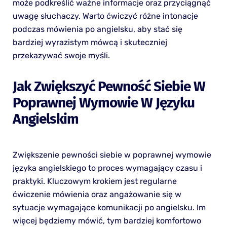
może podkreślić ważne informacje oraz przyciągnąć
uwagę słuchaczy. Warto ćwiczyć różne intonacje
podczas mówienia po angielsku, aby stać się
bardziej wyrazistym mówcą i skuteczniej
przekazywać swoje myśli.
Jak Zwiększyć Pewność Siebie W
Poprawnej Wymowie W Języku
Angielskim
Zwiększenie pewności siebie w poprawnej wymowie
języka angielskiego to proces wymagający czasu i
praktyki. Kluczowym krokiem jest regularne
ćwiczenie mówienia oraz angażowanie się w
sytuacje wymagające komunikacji po angielsku. Im
więcej będziemy mówić, tym bardziej komfortowo