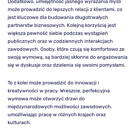
Dodatkowo, umiejętność jasnego wyrażania myśli
może prowadzić do lepszych relacji z klientami, co
jest kluczowe dla budowania długotrwałych
partnerstw biznesowych. Kolejną korzyścią jest
większa pewność siebie podczas wystąpień
publicznych oraz w codziennych interakcjach
zawodowych. Osoby, które czują się komfortowo ze
swoją wymową, są bardziej skłonne do angażowania
się w dyskusje oraz dzielenia się swoimi pomysłami.
To z kolei może prowadzić do innowacji i
kreatywności w pracy. Wreszcie, perfekcyjna
wymowa może otworzyć drzwi do
międzynarodowych możliwości zawodowych,
umożliwiając pracę w różnych krajach oraz
kulturach.