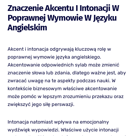
Znaczenie Akcentu I Intonacji W
Poprawnej Wymowie W Języku
Angielskim
Akcent i intonacja odgrywają kluczową rolę w
poprawnej wymowie języka angielskiego.
Akcentowanie odpowiednich sylab może zmienić
znaczenie słowa lub zdania, dlatego ważne jest, aby
zwracać uwagę na te aspekty podczas nauki. W
kontekście biznesowym właściwe akcentowanie
może pomóc w lepszym zrozumieniu przekazu oraz
zwiększyć jego siłę perswazji.
Intonacja natomiast wpływa na emocjonalny
wydźwięk wypowiedzi. Właściwe użycie intonacji