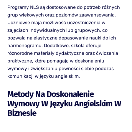
Programy NLS są dostosowane do potrzeb różnych
grup wiekowych oraz poziomów zaawansowania.
Uczniowie mają możliwość uczestniczenia w
zajęciach indywidualnych lub grupowych, co
pozwala na elastyczne dopasowanie nauki do ich
harmonogramu. Dodatkowo, szkoła oferuje
różnorodne materiały dydaktyczne oraz ćwiczenia
praktyczne, które pomagają w doskonaleniu
wymowy i zwiększaniu pewności siebie podczas
komunikacji w języku angielskim.
Metody Na Doskonalenie
Wymowy W Języku Angielskim W
Biznesie