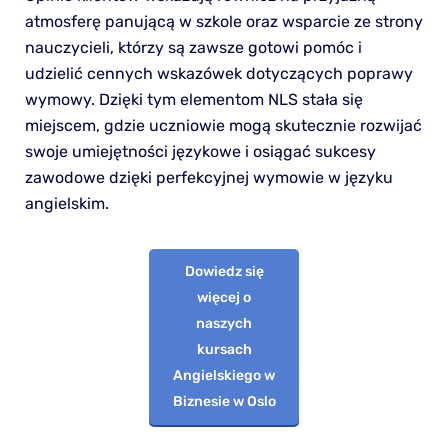
atmosferę panującą w szkole oraz wsparcie ze strony
nauczycieli, którzy są zawsze gotowi pomóc i
udzielić cennych wskazówek dotyczących poprawy
wymowy. Dzięki tym elementom NLS stała się
miejscem, gdzie uczniowie mogą skutecznie rozwijać
swoje umiejętności językowe i osiągać sukcesy
zawodowe dzięki perfekcyjnej wymowie w języku
angielskim.
Dowiedz się
więcej o
naszych
kursach
Angielskiego w
Biznesie w Oslo