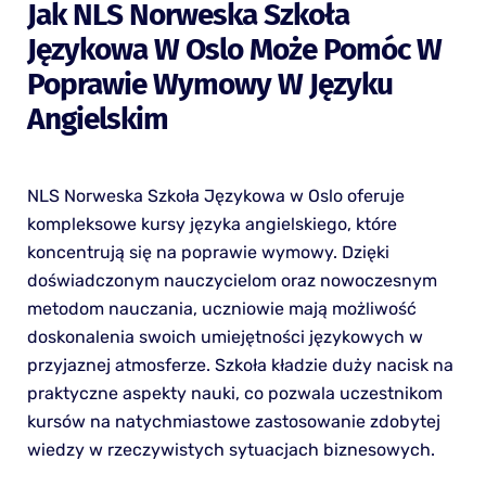
Jak NLS Norweska Szkoła
Językowa W Oslo Może Pomóc W
Poprawie Wymowy W Języku
Angielskim
NLS Norweska Szkoła Językowa w Oslo oferuje
kompleksowe kursy języka angielskiego, które
koncentrują się na poprawie wymowy. Dzięki
doświadczonym nauczycielom oraz nowoczesnym
metodom nauczania, uczniowie mają możliwość
doskonalenia swoich umiejętności językowych w
przyjaznej atmosferze. Szkoła kładzie duży nacisk na
praktyczne aspekty nauki, co pozwala uczestnikom
kursów na natychmiastowe zastosowanie zdobytej
wiedzy w rzeczywistych sytuacjach biznesowych.