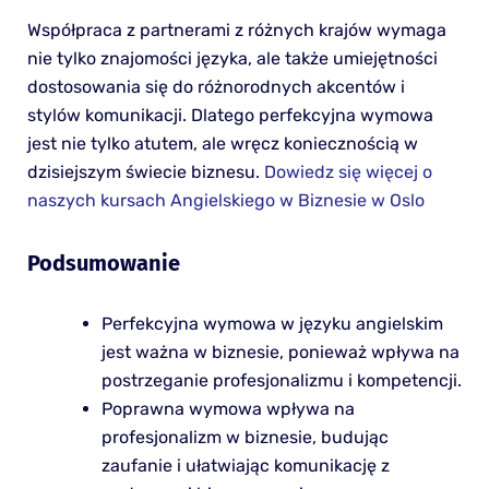
Współpraca z partnerami z różnych krajów wymaga
nie tylko znajomości języka, ale także umiejętności
dostosowania się do różnorodnych akcentów i
stylów komunikacji. Dlatego perfekcyjna wymowa
jest nie tylko atutem, ale wręcz koniecznością w
dzisiejszym świecie biznesu.
Dowiedz się więcej o
naszych kursach Angielskiego w Biznesie w Oslo
Podsumowanie
Perfekcyjna wymowa w języku angielskim
jest ważna w biznesie, ponieważ wpływa na
postrzeganie profesjonalizmu i kompetencji.
Poprawna wymowa wpływa na
profesjonalizm w biznesie, budując
zaufanie i ułatwiając komunikację z