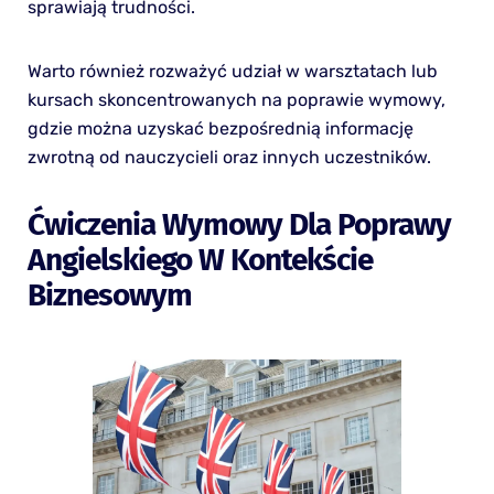
sprawiają trudności.
Warto również rozważyć udział w warsztatach lub
kursach skoncentrowanych na poprawie wymowy,
gdzie można uzyskać bezpośrednią informację
zwrotną od nauczycieli oraz innych uczestników.
Ćwiczenia Wymowy Dla Poprawy
Angielskiego W Kontekście
Biznesowym