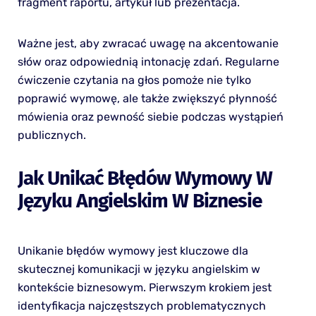
fragment raportu, artykuł lub prezentacja.
Ważne jest, aby zwracać uwagę na akcentowanie
słów oraz odpowiednią intonację zdań. Regularne
ćwiczenie czytania na głos pomoże nie tylko
poprawić wymowę, ale także zwiększyć płynność
mówienia oraz pewność siebie podczas wystąpień
publicznych.
Jak Unikać Błędów Wymowy W
Języku Angielskim W Biznesie
Unikanie błędów wymowy jest kluczowe dla
skutecznej komunikacji w języku angielskim w
kontekście biznesowym. Pierwszym krokiem jest
identyfikacja najczęstszych problematycznych