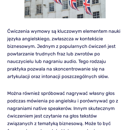
Ćwiczenia wymowy są kluczowym elementem nauki
języka angielskiego, zwłaszcza w kontekście
biznesowym. Jednym z popularnych ćwiczeń jest
powtarzanie trudnych fraz lub zwrotów po
nauczycielu lub nagraniu audio. Tego rodzaju
praktyka pozwala na skoncentrowanie się na
artykulacji oraz intonacji poszczególnych słów.
Można również spróbować nagrywać własny głos
podczas mówienia po angielsku i porównywać go z
nagraniami native speakerów. Innym skutecznym
ćwiczeniem jest czytanie na głos tekstów
związanych z tematyką biznesową. Może to być