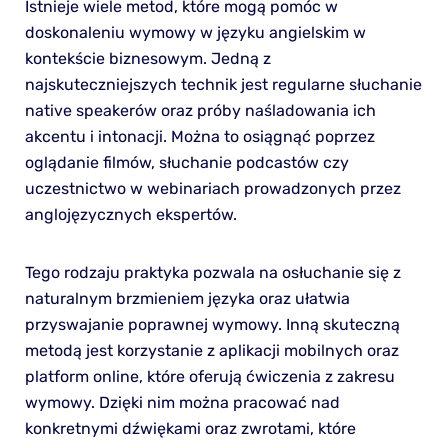
Istnieje wiele metod, które mogą pomóc w
doskonaleniu wymowy w języku angielskim w
kontekście biznesowym. Jedną z
najskuteczniejszych technik jest regularne słuchanie
native speakerów oraz próby naśladowania ich
akcentu i intonacji. Można to osiągnąć poprzez
oglądanie filmów, słuchanie podcastów czy
uczestnictwo w webinariach prowadzonych przez
anglojęzycznych ekspertów.
Tego rodzaju praktyka pozwala na osłuchanie się z
naturalnym brzmieniem języka oraz ułatwia
przyswajanie poprawnej wymowy. Inną skuteczną
metodą jest korzystanie z aplikacji mobilnych oraz
platform online, które oferują ćwiczenia z zakresu
wymowy. Dzięki nim można pracować nad
konkretnymi dźwiękami oraz zwrotami, które