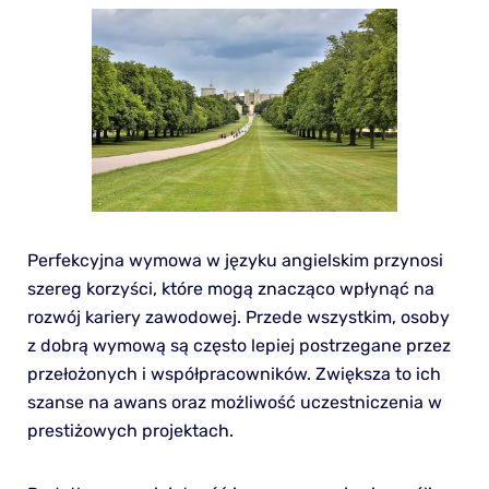
Perfekcyjna wymowa w języku angielskim przynosi
szereg korzyści, które mogą znacząco wpłynąć na
rozwój kariery zawodowej. Przede wszystkim, osoby
z dobrą wymową są często lepiej postrzegane przez
przełożonych i współpracowników. Zwiększa to ich
szanse na awans oraz możliwość uczestniczenia w
prestiżowych projektach.