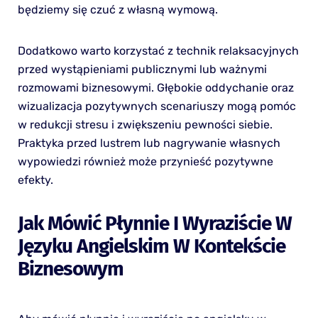
będziemy się czuć z własną wymową.
Dodatkowo warto korzystać z technik relaksacyjnych
przed wystąpieniami publicznymi lub ważnymi
rozmowami biznesowymi. Głębokie oddychanie oraz
wizualizacja pozytywnych scenariuszy mogą pomóc
w redukcji stresu i zwiększeniu pewności siebie.
Praktyka przed lustrem lub nagrywanie własnych
wypowiedzi również może przynieść pozytywne
efekty.
Jak Mówić Płynnie I Wyraziście W
Języku Angielskim W Kontekście
Biznesowym