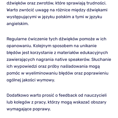
dźwięków oraz zwrotów, które sprawiają trudności.
Warto zwrócić uwagę na różnice między dźwiękami
występującymi w języku polskim a tymi w języku
angielskim.
Regularne ćwiczenie tych dźwięków pomoże w ich
opanowaniu. Kolejnym sposobem na unikanie
błędów jest korzystanie z materiałów edukacyjnych
zawierających nagrania native speakerów. Słuchanie
ich wypowiedzi oraz próby naśladowania mogą
pomóc w wyeliminowaniu błędów oraz poprawieniu
ogólnej jakości wymowy.
Dodatkowo warto prosić o feedback od nauczycieli
lub kolegów z pracy, którzy mogą wskazać obszary
wymagające poprawy.