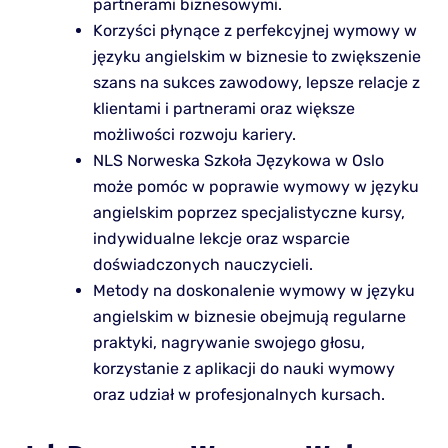
partnerami biznesowymi.
Korzyści płynące z perfekcyjnej wymowy w
języku angielskim w biznesie to zwiększenie
szans na sukces zawodowy, lepsze relacje z
klientami i partnerami oraz większe
możliwości rozwoju kariery.
NLS Norweska Szkoła Językowa w Oslo
może pomóc w poprawie wymowy w języku
angielskim poprzez specjalistyczne kursy,
indywidualne lekcje oraz wsparcie
doświadczonych nauczycieli.
Metody na doskonalenie wymowy w języku
angielskim w biznesie obejmują regularne
praktyki, nagrywanie swojego głosu,
korzystanie z aplikacji do nauki wymowy
oraz udział w profesjonalnych kursach.