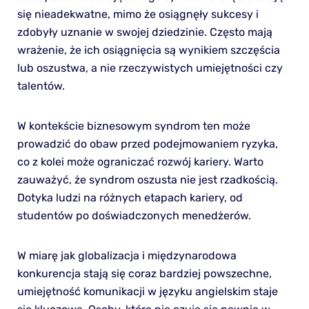
się nieadekwatne, mimo że osiągnęły sukcesy i
zdobyły uznanie w swojej dziedzinie. Często mają
wrażenie, że ich osiągnięcia są wynikiem szczęścia
lub oszustwa, a nie rzeczywistych umiejętności czy
talentów.
W kontekście biznesowym syndrom ten może
prowadzić do obaw przed podejmowaniem ryzyka,
co z kolei może ograniczać rozwój kariery. Warto
zauważyć, że syndrom oszusta nie jest rzadkością.
Dotyka ludzi na różnych etapach kariery, od
studentów po doświadczonych menedżerów.
W miarę jak globalizacja i międzynarodowa
konkurencja stają się coraz bardziej powszechne,
umiejętność komunikacji w języku angielskim staje