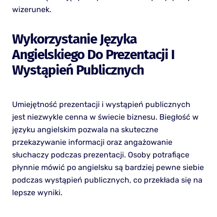
wizerunek.
Wykorzystanie Języka
Angielskiego Do Prezentacji I
Wystąpień Publicznych
Umiejętność prezentacji i wystąpień publicznych
jest niezwykle cenna w świecie biznesu. Biegłość w
języku angielskim pozwala na skuteczne
przekazywanie informacji oraz angażowanie
słuchaczy podczas prezentacji. Osoby potrafiące
płynnie mówić po angielsku są bardziej pewne siebie
podczas wystąpień publicznych, co przekłada się na
lepsze wyniki.