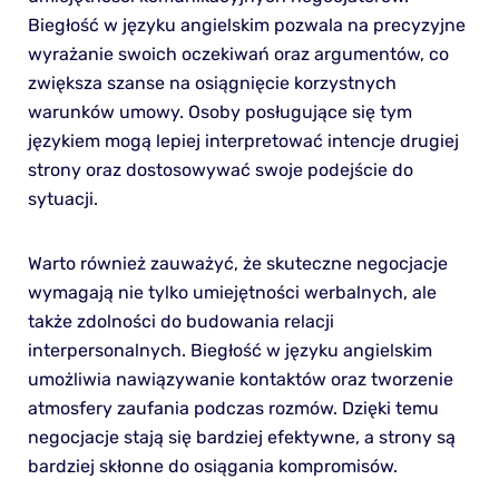
Biegłość w języku angielskim pozwala na precyzyjne
wyrażanie swoich oczekiwań oraz argumentów, co
zwiększa szanse na osiągnięcie korzystnych
warunków umowy. Osoby posługujące się tym
językiem mogą lepiej interpretować intencje drugiej
strony oraz dostosowywać swoje podejście do
sytuacji.
Warto również zauważyć, że skuteczne negocjacje
wymagają nie tylko umiejętności werbalnych, ale
także zdolności do budowania relacji
interpersonalnych. Biegłość w języku angielskim
umożliwia nawiązywanie kontaktów oraz tworzenie
atmosfery zaufania podczas rozmów. Dzięki temu
negocjacje stają się bardziej efektywne, a strony są
bardziej skłonne do osiągania kompromisów.