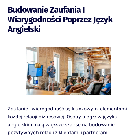
Budowanie Zaufania I
Wiarygodności Poprzez Język
Angielski
Zaufanie i wiarygodność są kluczowymi elementami
każdej relacji biznesowej. Osoby biegłe w języku
angielskim mają większe szanse na budowanie
pozytywnych relacji z klientami i partnerami