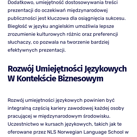
Dodatkowo, umiejętność dostosowywania treści
prezentacji do oczekiwań międzynarodowej
publiczności jest kluczowa dla osiągnięcia sukcesu.
Biegłość w języku angielskim umożliwia lepsze
zrozumienie kulturowych różnic oraz preferencji
słuchaczy, co pozwala na tworzenie bardziej
efektywnych prezentacji.
Rozwój Umiejętności Językowych
W Kontekście Biznesowym
Rozwój umiejętności językowych powinien być
integralną częścią kariery zawodowej każdej osoby
pracującej w międzynarodowym środowisku.
Uczestnictwo w kursach językowych, takich jak te
oferowane przez NLS Norwegian Language School w