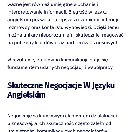
ważne jest również umiejętne słuchanie i
interpretowanie informacji. Biegłość w języku
angielskim pozwala na lepsze zrozumienie intencji
rozmówcy oraz kontekstu wypowiedzi. Dzięki temu
można unikać nieporozumień i skuteczniej reagować
na potrzeby klientów oraz partnerów biznesowych.
W rezultacie, efektywna komunikacja staje się
fundamentem udanych negocjacji i współpracy.
Skuteczne Negocjacje W Języku
Angielskim
Negocjacje są kluczowym elementem działalności
biznesowej, a ich skuteczność często zależy od
umiejętności komunikacyjnych negocjatorów.