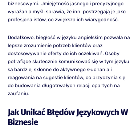
biznesowymi. Umiejętność jasnego i precyzyjnego
wyrażania myśli sprawia, że inni postrzegają je jako
profesjonalistów, co zwiększa ich wiarygodność.
Dodatkowo, biegłość w języku angielskim pozwala na
lepsze zrozumienie potrzeb klientów oraz
dostosowywanie oferty do ich oczekiwań. Osoby
potrafiące skutecznie komunikować się w tym języku
są bardziej skłonne do aktywnego słuchania i
reagowania na sugestie klientów, co przyczynia się
do budowania długotrwałych relacji opartych na
zaufaniu.
Jak Unikać Błędów Językowych W
Biznesie