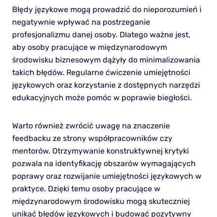
Błędy językowe mogą prowadzić do nieporozumień i
negatywnie wpływać na postrzeganie
profesjonalizmu danej osoby. Dlatego ważne jest,
aby osoby pracujące w międzynarodowym
środowisku biznesowym dążyły do minimalizowania
takich błędów. Regularne ćwiczenie umiejętności
językowych oraz korzystanie z dostępnych narzędzi
edukacyjnych może pomóc w poprawie biegłości.
Warto również zwrócić uwagę na znaczenie
feedbacku ze strony współpracowników czy
mentorów. Otrzymywanie konstruktywnej krytyki
pozwala na identyfikację obszarów wymagających
poprawy oraz rozwijanie umiejętności językowych w
praktyce. Dzięki temu osoby pracujące w
międzynarodowym środowisku mogą skuteczniej
unikać błędów językowych i budować pozytywny