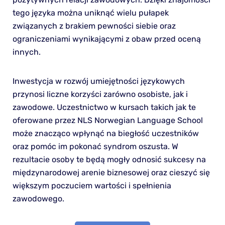
tego języka można uniknąć wielu pułapek
związanych z brakiem pewności siebie oraz
ograniczeniami wynikającymi z obaw przed oceną
innych.
Inwestycja w rozwój umiejętności językowych
przynosi liczne korzyści zarówno osobiste, jak i
zawodowe. Uczestnictwo w kursach takich jak te
oferowane przez NLS Norwegian Language School
może znacząco wpłynąć na biegłość uczestników
oraz pomóc im pokonać syndrom oszusta. W
rezultacie osoby te będą mogły odnosić sukcesy na
międzynarodowej arenie biznesowej oraz cieszyć się
większym poczuciem wartości i spełnienia
zawodowego.