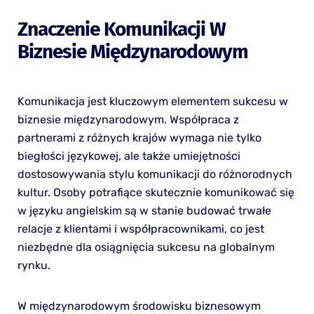
Znaczenie Komunikacji W
Biznesie Międzynarodowym
Komunikacja jest kluczowym elementem sukcesu w
biznesie międzynarodowym. Współpraca z
partnerami z różnych krajów wymaga nie tylko
biegłości językowej, ale także umiejętności
dostosowywania stylu komunikacji do różnorodnych
kultur. Osoby potrafiące skutecznie komunikować się
w języku angielskim są w stanie budować trwałe
relacje z klientami i współpracownikami, co jest
niezbędne dla osiągnięcia sukcesu na globalnym
rynku.
W międzynarodowym środowisku biznesowym