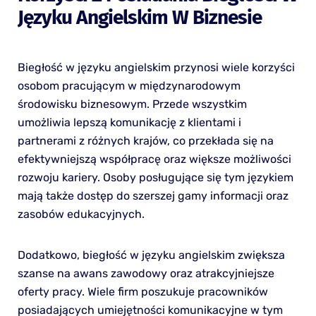
Języku Angielskim W Biznesie
Biegłość w języku angielskim przynosi wiele korzyści
osobom pracującym w międzynarodowym
środowisku biznesowym. Przede wszystkim
umożliwia lepszą komunikację z klientami i
partnerami z różnych krajów, co przekłada się na
efektywniejszą współpracę oraz większe możliwości
rozwoju kariery. Osoby posługujące się tym językiem
mają także dostęp do szerszej gamy informacji oraz
zasobów edukacyjnych.
Dodatkowo, biegłość w języku angielskim zwiększa
szanse na awans zawodowy oraz atrakcyjniejsze
oferty pracy. Wiele firm poszukuje pracowników
posiadających umiejętności komunikacyjne w tym