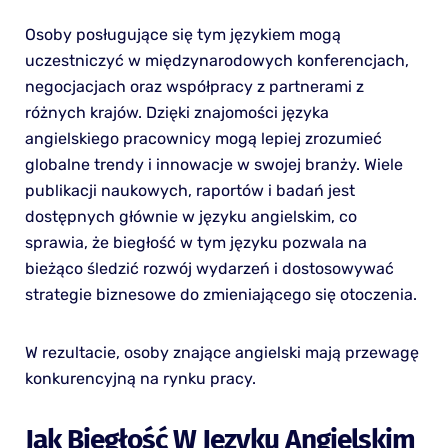
Osoby posługujące się tym językiem mogą
uczestniczyć w międzynarodowych konferencjach,
negocjacjach oraz współpracy z partnerami z
różnych krajów. Dzięki znajomości języka
angielskiego pracownicy mogą lepiej zrozumieć
globalne trendy i innowacje w swojej branży. Wiele
publikacji naukowych, raportów i badań jest
dostępnych głównie w języku angielskim, co
sprawia, że biegłość w tym języku pozwala na
bieżąco śledzić rozwój wydarzeń i dostosowywać
strategie biznesowe do zmieniającego się otoczenia.
W rezultacie, osoby znające angielski mają przewagę
konkurencyjną na rynku pracy.
Jak Biegłość W Języku Angielskim