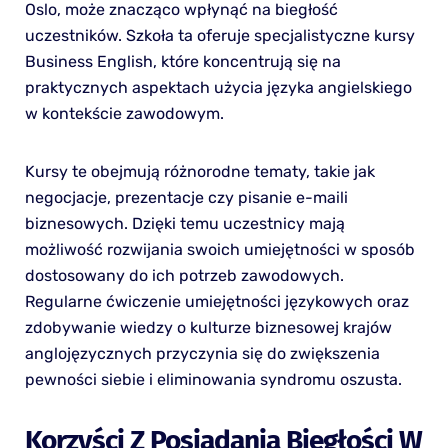
Oslo, może znacząco wpłynąć na biegłość
uczestników. Szkoła ta oferuje specjalistyczne kursy
Business English, które koncentrują się na
praktycznych aspektach użycia języka angielskiego
w kontekście zawodowym.
Kursy te obejmują różnorodne tematy, takie jak
negocjacje, prezentacje czy pisanie e-maili
biznesowych. Dzięki temu uczestnicy mają
możliwość rozwijania swoich umiejętności w sposób
dostosowany do ich potrzeb zawodowych.
Regularne ćwiczenie umiejętności językowych oraz
zdobywanie wiedzy o kulturze biznesowej krajów
anglojęzycznych przyczynia się do zwiększenia
pewności siebie i eliminowania syndromu oszusta.
Korzyści Z Posiadania Biegłości W