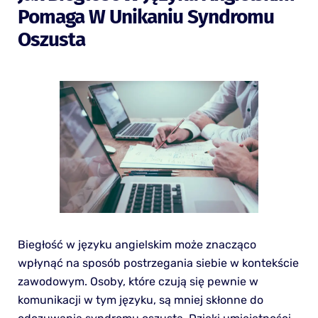
Pomaga W Unikaniu Syndromu
Oszusta
Biegłość w języku angielskim może znacząco
wpłynąć na sposób postrzegania siebie w kontekście
zawodowym. Osoby, które czują się pewnie w
komunikacji w tym języku, są mniej skłonne do