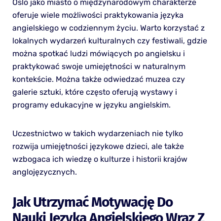
Oslo jako miasto o międzynarodowym charakterze
oferuje wiele możliwości praktykowania języka
angielskiego w codziennym życiu. Warto korzystać z
lokalnych wydarzeń kulturalnych czy festiwali, gdzie
można spotkać ludzi mówiących po angielsku i
praktykować swoje umiejętności w naturalnym
kontekście. Można także odwiedzać muzea czy
galerie sztuki, które często oferują wystawy i
programy edukacyjne w języku angielskim.
Uczestnictwo w takich wydarzeniach nie tylko
rozwija umiejętności językowe dzieci, ale także
wzbogaca ich wiedzę o kulturze i historii krajów
anglojęzycznych.
Jak Utrzymać Motywację Do
Nauki Języka Angielskiego Wraz Z