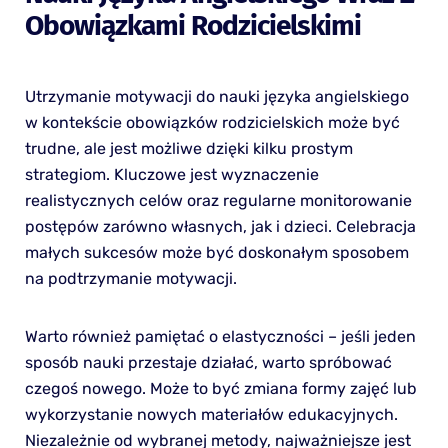
Obowiązkami Rodzicielskimi
Utrzymanie motywacji do nauki języka angielskiego
w kontekście obowiązków rodzicielskich może być
trudne, ale jest możliwe dzięki kilku prostym
strategiom. Kluczowe jest wyznaczenie
realistycznych celów oraz regularne monitorowanie
postępów zarówno własnych, jak i dzieci. Celebracja
małych sukcesów może być doskonałym sposobem
na podtrzymanie motywacji.
Warto również pamiętać o elastyczności – jeśli jeden
sposób nauki przestaje działać, warto spróbować
czegoś nowego. Może to być zmiana formy zajęć lub
wykorzystanie nowych materiałów edukacyjnych.
Niezależnie od wybranej metody, najważniejsze jest