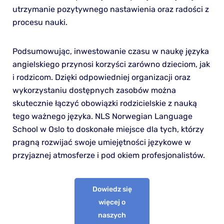
utrzymanie pozytywnego nastawienia oraz radości z
procesu nauki.
Podsumowując, inwestowanie czasu w naukę języka
angielskiego przynosi korzyści zarówno dzieciom, jak
i rodzicom. Dzięki odpowiedniej organizacji oraz
wykorzystaniu dostępnych zasobów można
skutecznie łączyć obowiązki rodzicielskie z nauką
tego ważnego języka. NLS Norwegian Language
School w Oslo to doskonałe miejsce dla tych, którzy
pragną rozwijać swoje umiejętności językowe w
przyjaznej atmosferze i pod okiem profesjonalistów.
Dowiedz się
więcej o
naszych