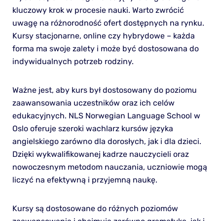
kluczowy krok w procesie nauki. Warto zwrócić
uwagę na różnorodność ofert dostępnych na rynku.
Kursy stacjonarne, online czy hybrydowe – każda
forma ma swoje zalety i może być dostosowana do
indywidualnych potrzeb rodziny.
Ważne jest, aby kurs był dostosowany do poziomu
zaawansowania uczestników oraz ich celów
edukacyjnych. NLS Norwegian Language School w
Oslo oferuje szeroki wachlarz kursów języka
angielskiego zarówno dla dorosłych, jak i dla dzieci.
Dzięki wykwalifikowanej kadrze nauczycieli oraz
nowoczesnym metodom nauczania, uczniowie mogą
liczyć na efektywną i przyjemną naukę.
Kursy są dostosowane do różnych poziomów