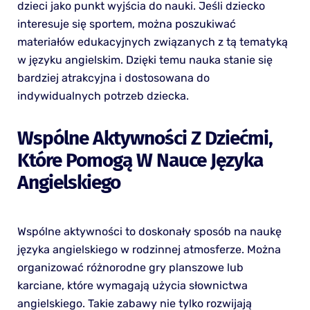
dzieci jako punkt wyjścia do nauki. Jeśli dziecko
interesuje się sportem, można poszukiwać
materiałów edukacyjnych związanych z tą tematyką
w języku angielskim. Dzięki temu nauka stanie się
bardziej atrakcyjna i dostosowana do
indywidualnych potrzeb dziecka.
Wspólne Aktywności Z Dziećmi,
Które Pomogą W Nauce Języka
Angielskiego
Wspólne aktywności to doskonały sposób na naukę
języka angielskiego w rodzinnej atmosferze. Można
organizować różnorodne gry planszowe lub
karciane, które wymagają użycia słownictwa
angielskiego. Takie zabawy nie tylko rozwijają