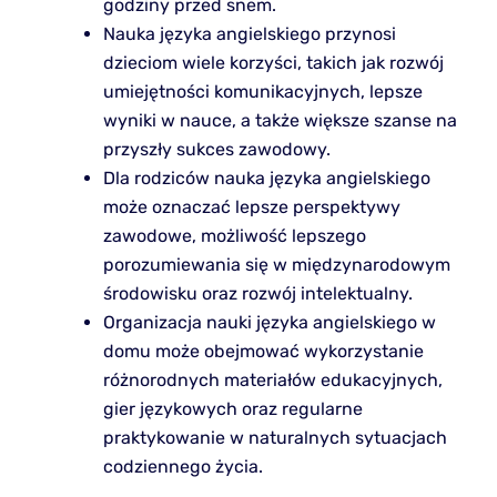
godziny przed snem.
Nauka języka angielskiego przynosi
dzieciom wiele korzyści, takich jak rozwój
umiejętności komunikacyjnych, lepsze
wyniki w nauce, a także większe szanse na
przyszły sukces zawodowy.
Dla rodziców nauka języka angielskiego
może oznaczać lepsze perspektywy
zawodowe, możliwość lepszego
porozumiewania się w międzynarodowym
środowisku oraz rozwój intelektualny.
Organizacja nauki języka angielskiego w
domu może obejmować wykorzystanie
różnorodnych materiałów edukacyjnych,
gier językowych oraz regularne
praktykowanie w naturalnych sytuacjach
codziennego życia.