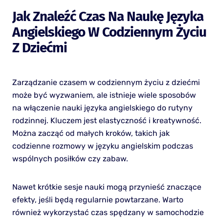
Jak Znaleźć Czas Na Naukę Języka
Angielskiego W Codziennym Życiu
Z Dziećmi
Zarządzanie czasem w codziennym życiu z dziećmi
może być wyzwaniem, ale istnieje wiele sposobów
na włączenie nauki języka angielskiego do rutyny
rodzinnej. Kluczem jest elastyczność i kreatywność.
Można zacząć od małych kroków, takich jak
codzienne rozmowy w języku angielskim podczas
wspólnych posiłków czy zabaw.
Nawet krótkie sesje nauki mogą przynieść znaczące
efekty, jeśli będą regularnie powtarzane. Warto
również wykorzystać czas spędzany w samochodzie