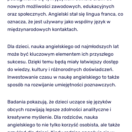
nowych możliwości zawodowych, edukacyjnych
oraz społecznych. Angielski stał się lingua franca, co
oznacza, że jest używany jako wspólny język w
międzynarodowych kontaktach.
Dla dzieci, nauka angielskiego od najmłodszych lat
może być kluczowym elementem ich przyszłego
sukcesu. Dzięki temu będą miały łatwiejszy dostęp
do wiedzy, kultury i różnorodnych doświadczeń.
Inwestowanie czasu w naukę angielskiego to także
sposób na rozwijanie umiejętności poznawczych.
Badania pokazują, że dzieci uczące się języków
obcych rozwijają lepsze zdolności analityczne i
kreatywne myślenie. Dla rodziców, nauka
angielskiego to nie tylko korzyść osobista, ale także