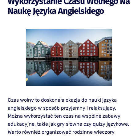
Wykorzystanie Czasu Wolnego Na
Naukę Języka Angielskiego
Czas wolny to doskonała okazja do nauki języka
angielskiego w sposób przyjemny i relaksujący.
Można wykorzystać ten czas na wspólne zabawy
edukacyjne, takie jak gry słowne czy quizy językowe.
Warto również organizować rodzinne wieczory