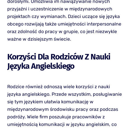
dorosłymi. Umożliwia im nawiązywanie nowych
przyjaźni i uczestniczenie w międzynarodowych
projektach czy wymianach. Dzieci uczące się języka
obcego rozwijają także umiejętności interpersonalne
oraz zdolność do pracy w grupie, co jest niezwykle
ważne w dzisiejszym świecie.
Korzyści Dla Rodziców Z Nauki
Języka Angielskiego
Rodzice również odnoszą wiele korzyści z nauki
języka angielskiego. Przede wszystkim, posługiwanie
się tym językiem ułatwia komunikację w
międzynarodowym środowisku pracy oraz podczas
podróży. Wiele firm poszukuje pracowników z
umiejętnością komunikacji w języku angielskim, co