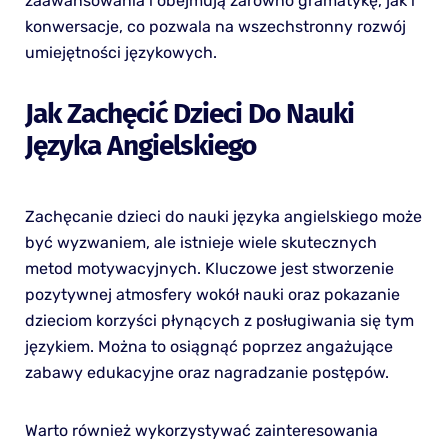
zaawansowania i obejmują zarówno gramatykę, jak i
konwersacje, co pozwala na wszechstronny rozwój
umiejętności językowych.
Jak Zachęcić Dzieci Do Nauki
Języka Angielskiego
Zachęcanie dzieci do nauki języka angielskiego może
być wyzwaniem, ale istnieje wiele skutecznych
metod motywacyjnych. Kluczowe jest stworzenie
pozytywnej atmosfery wokół nauki oraz pokazanie
dzieciom korzyści płynących z posługiwania się tym
językiem. Można to osiągnąć poprzez angażujące
zabawy edukacyjne oraz nagradzanie postępów.
Warto również wykorzystywać zainteresowania