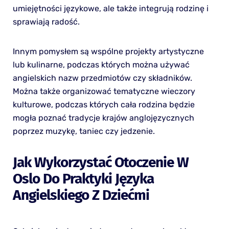
umiejętności językowe, ale także integrują rodzinę i
sprawiają radość.
Innym pomysłem są wspólne projekty artystyczne
lub kulinarne, podczas których można używać
angielskich nazw przedmiotów czy składników.
Można także organizować tematyczne wieczory
kulturowe, podczas których cała rodzina będzie
mogła poznać tradycje krajów anglojęzycznych
poprzez muzykę, taniec czy jedzenie.
Jak Wykorzystać Otoczenie W
Oslo Do Praktyki Języka
Angielskiego Z Dziećmi