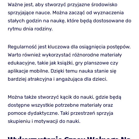
Ważne jest, aby stworzyć przyjazne środowisko
sprzyjające nauce. Można zacząć od wyznaczenia
stałych godzin na naukę, które będą dostosowane do
rytmu dnia rodziny.
Regularność jest kluczowa dla osiągnięcia postępów.
Warto również wykorzystać różnorodne materiały
edukacyjne, takie jak książki, gry planszowe czy
aplikacje mobilne. Dzięki temu nauka stanie się
bardziej atrakcyjna i angażująca dla dzieci.
Można także stworzyć kącik do nauki, gdzie będą
dostępne wszystkie potrzebne materiały oraz
pomoce dydaktyczne. Taki przestrzeń sprzyja
skupieniu i motywacji do nauki.