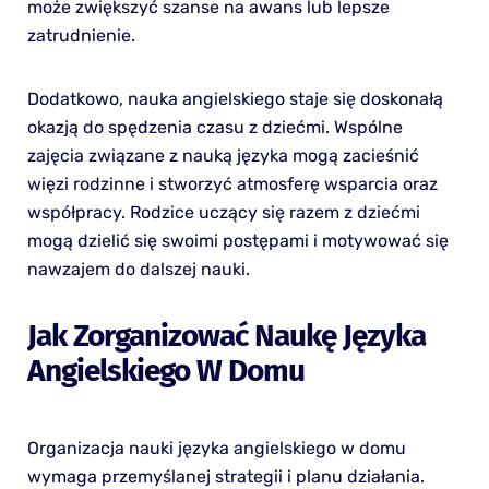
może zwiększyć szanse na awans lub lepsze
zatrudnienie.
Dodatkowo, nauka angielskiego staje się doskonałą
okazją do spędzenia czasu z dziećmi. Wspólne
zajęcia związane z nauką języka mogą zacieśnić
więzi rodzinne i stworzyć atmosferę wsparcia oraz
współpracy. Rodzice uczący się razem z dziećmi
mogą dzielić się swoimi postępami i motywować się
nawzajem do dalszej nauki.
Jak Zorganizować Naukę Języka
Angielskiego W Domu
Organizacja nauki języka angielskiego w domu
wymaga przemyślanej strategii i planu działania.