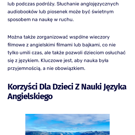
lub podczas podróży. Słuchanie anglojęzycznych
audiobooków lub piosenek może być świetnym
sposobem na naukę w ruchu.
Można także zorganizować wspólne wieczory
filmowe z angielskimi filmami lub bajkami, co nie
tylko umili czas, ale także pozwoli dzieciom osłuchać
się z językiem. Kluczowe jest, aby nauka była
przyjemnością, a nie obowiązkiem.
Korzyści Dla Dzieci Z Nauki Języka
Angielskiego