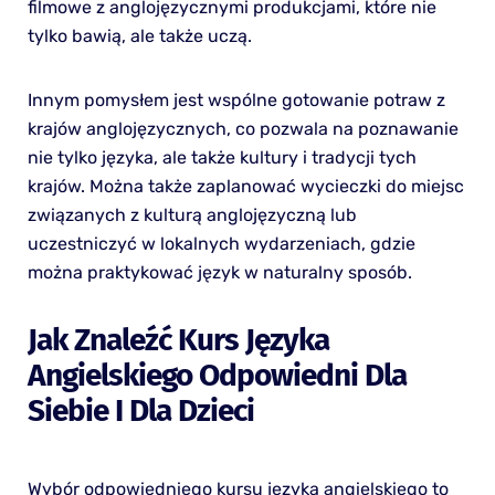
filmowe z anglojęzycznymi produkcjami, które nie
tylko bawią, ale także uczą.
Innym pomysłem jest wspólne gotowanie potraw z
krajów anglojęzycznych, co pozwala na poznawanie
nie tylko języka, ale także kultury i tradycji tych
krajów. Można także zaplanować wycieczki do miejsc
związanych z kulturą anglojęzyczną lub
uczestniczyć w lokalnych wydarzeniach, gdzie
można praktykować język w naturalny sposób.
Jak Znaleźć Kurs Języka
Angielskiego Odpowiedni Dla
Siebie I Dla Dzieci
Wybór odpowiedniego kursu języka angielskiego to