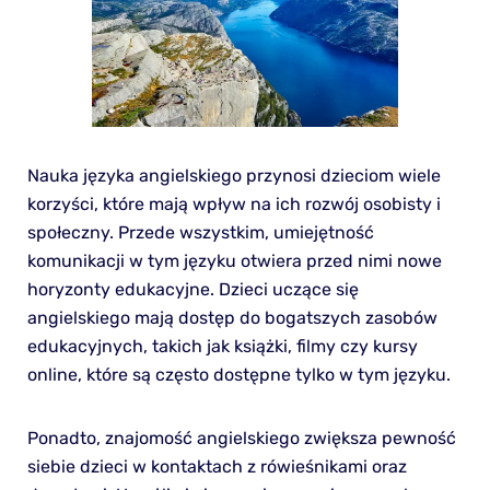
Nauka języka angielskiego przynosi dzieciom wiele
korzyści, które mają wpływ na ich rozwój osobisty i
społeczny. Przede wszystkim, umiejętność
komunikacji w tym języku otwiera przed nimi nowe
horyzonty edukacyjne. Dzieci uczące się
angielskiego mają dostęp do bogatszych zasobów
edukacyjnych, takich jak książki, filmy czy kursy
online, które są często dostępne tylko w tym języku.
Ponadto, znajomość angielskiego zwiększa pewność
siebie dzieci w kontaktach z rówieśnikami oraz