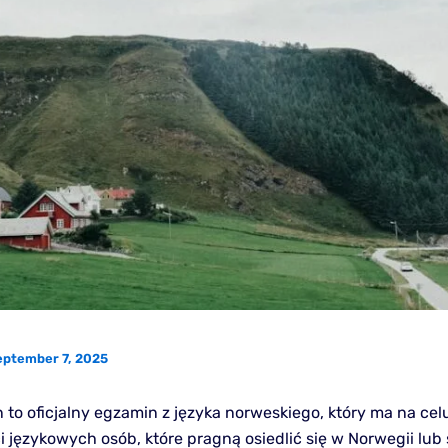
eptember 7, 2025
 to oficjalny egzamin z języka norweskiego, który ma na ce
i językowych osób, które pragną osiedlić się w Norwegii lub