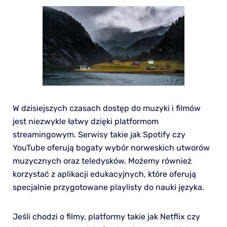
W dzisiejszych czasach dostęp do muzyki i filmów
jest niezwykle łatwy dzięki platformom
streamingowym. Serwisy takie jak Spotify czy
YouTube oferują bogaty wybór norweskich utworów
muzycznych oraz teledysków. Możemy również
korzystać z aplikacji edukacyjnych, które oferują
specjalnie przygotowane playlisty do nauki języka.
Jeśli chodzi o filmy, platformy takie jak Netflix czy