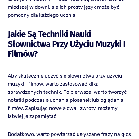
młodszej widowni, ale ich prosty język może być
pomocny dla każdego ucznia.
Jakie Są Techniki Nauki
Słownictwa Przy Użyciu Muzyki I
Filmów?
Aby skutecznie uczyć się słownictwa przy użyciu
muzyki i filmów, warto zastosować kilka
sprawdzonych technik. Po pierwsze, warto tworzyć
notatki podczas słuchania piosenek lub oglądania
filmów. Zapisując nowe słowa i zwroty, możemy
łatwiej je zapamiętać.
Dodatkowo, warto powtarzać usłyszane frazy na głos