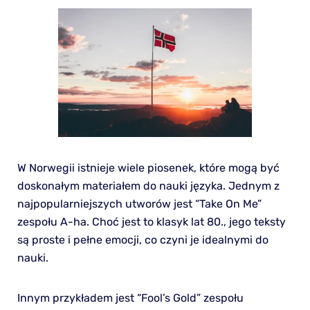
W Norwegii istnieje wiele piosenek, które mogą być
doskonałym materiałem do nauki języka. Jednym z
najpopularniejszych utworów jest “Take On Me”
zespołu A-ha. Choć jest to klasyk lat 80., jego teksty
są proste i pełne emocji, co czyni je idealnymi do
nauki.
Innym przykładem jest “Fool’s Gold” zespołu