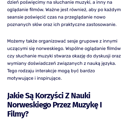
dzień poświęcimy na słuchanie muzyki, a inny na
oglądanie filmów. Ważne jest również, aby po każdym
seansie poświęcić czas na przeglądanie nowo
poznanych słów oraz ich praktyczne zastosowanie.
Możemy także organizować sesje grupowe z innymi
uczącymi się norweskiego. Wspólne oglądanie filmów
czy słuchanie muzyki stwarza okazję do dyskusji oraz
wymiany doświadczeń związanych z nauką języka.
Tego rodzaju interakcje mogą być bardzo
motywujące i inspirujące.
Jakie Są Korzyści Z Nauki
Norweskiego Przez Muzykę I
Filmy?