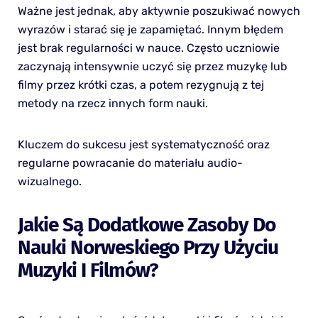
Ważne jest jednak, aby aktywnie poszukiwać nowych
wyrazów i starać się je zapamiętać. Innym błędem
jest brak regularności w nauce. Często uczniowie
zaczynają intensywnie uczyć się przez muzykę lub
filmy przez krótki czas, a potem rezygnują z tej
metody na rzecz innych form nauki.
Kluczem do sukcesu jest systematyczność oraz
regularne powracanie do materiału audio-
wizualnego.
Jakie Są Dodatkowe Zasoby Do
Nauki Norweskiego Przy Użyciu
Muzyki I Filmów?