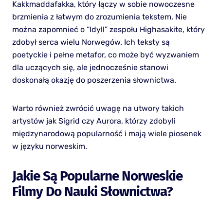
Kakkmaddafakka, który łączy w sobie nowoczesne
brzmienia z łatwym do zrozumienia tekstem. Nie
można zapomnieć o “Idyll” zespołu Highasakite, który
zdobył serca wielu Norwegów. Ich teksty są
poetyckie i pełne metafor, co może być wyzwaniem
dla uczących się, ale jednocześnie stanowi
doskonałą okazję do poszerzenia słownictwa.
Warto również zwrócić uwagę na utwory takich
artystów jak Sigrid czy Aurora, którzy zdobyli
międzynarodową popularność i mają wiele piosenek
w języku norweskim.
Jakie Są Popularne Norweskie
Filmy Do Nauki Słownictwa?