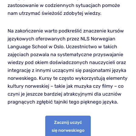
zastosowanie w codziennych sytuacjach pomoże
nam utrzymać świeżość zdobytej wiedzy.
Na zakończenie warto podkreślić znaczenie kursów
językowych oferowanych przez NLS Norwegian
Language School w Oslo. Uczestnictwo w takich
zajęciach pozwala na systematyczne przyswajanie
wiedzy pod okiem doświadczonych nauczycieli oraz
integrację z innymi uczącymi się pasjonatami języka
norweskiego. Kursy te często wykorzystują elementy
kultury norweskiej – takie jak muzyka czy filmy – co
czyni je jeszcze bardziej atrakcyjnymi dla uczniów
pragnących zgłębić tajniki tego pięknego języka.
Zacznij uczyć
się norweskiego