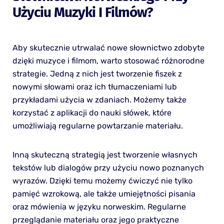
Użyciu Muzyki I Filmów?
Aby skutecznie utrwalać nowe słownictwo zdobyte
dzięki muzyce i filmom, warto stosować różnorodne
strategie. Jedną z nich jest tworzenie fiszek z
nowymi słowami oraz ich tłumaczeniami lub
przykładami użycia w zdaniach. Możemy także
korzystać z aplikacji do nauki słówek, które
umożliwiają regularne powtarzanie materiału.
Inną skuteczną strategią jest tworzenie własnych
tekstów lub dialogów przy użyciu nowo poznanych
wyrazów. Dzięki temu możemy ćwiczyć nie tylko
pamięć wzrokową, ale także umiejętności pisania
oraz mówienia w języku norweskim. Regularne
przeglądanie materiału oraz jego praktyczne