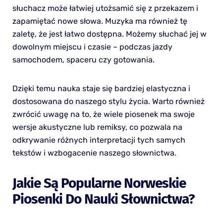
słuchacz może łatwiej utożsamić się z przekazem i
zapamiętać nowe słowa. Muzyka ma również tę
zaletę, że jest łatwo dostępna. Możemy słuchać jej w
dowolnym miejscu i czasie – podczas jazdy
samochodem, spaceru czy gotowania.
Dzięki temu nauka staje się bardziej elastyczna i
dostosowana do naszego stylu życia. Warto również
zwrócić uwagę na to, że wiele piosenek ma swoje
wersje akustyczne lub remiksy, co pozwala na
odkrywanie różnych interpretacji tych samych
tekstów i wzbogacenie naszego słownictwa.
Jakie Są Popularne Norweskie
Piosenki Do Nauki Słownictwa?