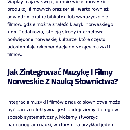
Viaplay mają w swojej ofercie wiele norweskich
produkcji filmowych oraz seriali. Warto również
odwiedzić lokalne biblioteki lub wypożyczalnie
filmów, gdzie można znaleźć klasyki norweskiego
kina. Dodatkowo, istnieją strony internetowe
poświęcone norweskiej kulturze, które często
udostępniają rekomendacje dotyczące muzyki i
filmów.
Jak Zintegrować Muzykę I Filmy
Norweskie Z Nauką Słownictwa?
Integracja muzyki i filmów z nauką słownictwa może
być bardzo efektywna, jeśli podejdziemy do tego w
sposób systematyczny. Możemy stworzyć
harmonogram nauki, w którym na przykład jeden