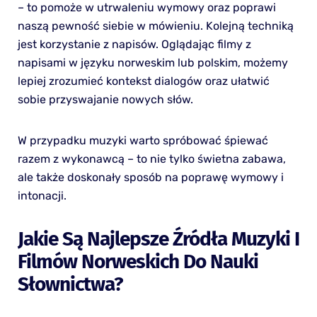
– to pomoże w utrwaleniu wymowy oraz poprawi
naszą pewność siebie w mówieniu. Kolejną techniką
jest korzystanie z napisów. Oglądając filmy z
napisami w języku norweskim lub polskim, możemy
lepiej zrozumieć kontekst dialogów oraz ułatwić
sobie przyswajanie nowych słów.
W przypadku muzyki warto spróbować śpiewać
razem z wykonawcą – to nie tylko świetna zabawa,
ale także doskonały sposób na poprawę wymowy i
intonacji.
Jakie Są Najlepsze Źródła Muzyki I
Filmów Norweskich Do Nauki
Słownictwa?