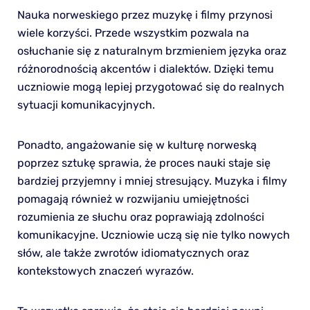
Nauka norweskiego przez muzykę i filmy przynosi
wiele korzyści. Przede wszystkim pozwala na
osłuchanie się z naturalnym brzmieniem języka oraz
różnorodnością akcentów i dialektów. Dzięki temu
uczniowie mogą lepiej przygotować się do realnych
sytuacji komunikacyjnych.
Ponadto, angażowanie się w kulturę norweską
poprzez sztukę sprawia, że proces nauki staje się
bardziej przyjemny i mniej stresujący. Muzyka i filmy
pomagają również w rozwijaniu umiejętności
rozumienia ze słuchu oraz poprawiają zdolności
komunikacyjne. Uczniowie uczą się nie tylko nowych
słów, ale także zwrotów idiomatycznych oraz
kontekstowych znaczeń wyrazów.