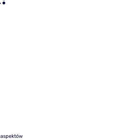
o aspektów