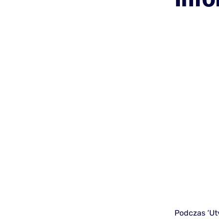
Podczas ‘Ut