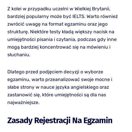
Z kolei w przypadku uczelni w Wielkiej Brytanii,
bardziej popularny może być IELTS. Warto również
zwrócić uwagę na format egzaminu oraz jego
strukturę. Niektóre testy kładą większy nacisk na
umiejętności pisania i czytania, podczas gdy inne
mogą bardziej koncentrować się na mówieniu i
słuchaniu.
Dlatego przed podjęciem decyzji o wyborze
egzaminu, warto przeanalizować swoje mocne i
słabe strony w nauce języka angielskiego oraz
zastanowić się, które umiejętności są dla nas
najważniejsze.
Zasady Rejestracji Na Egzamin