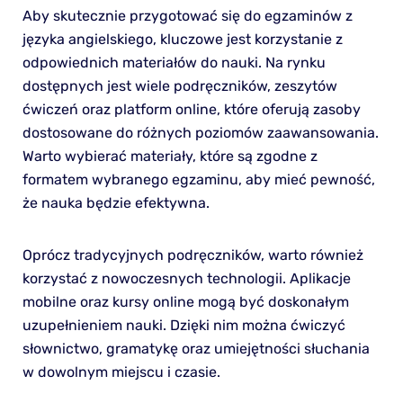
Aby skutecznie przygotować się do egzaminów z
języka angielskiego, kluczowe jest korzystanie z
odpowiednich materiałów do nauki. Na rynku
dostępnych jest wiele podręczników, zeszytów
ćwiczeń oraz platform online, które oferują zasoby
dostosowane do różnych poziomów zaawansowania.
Warto wybierać materiały, które są zgodne z
formatem wybranego egzaminu, aby mieć pewność,
że nauka będzie efektywna.
Oprócz tradycyjnych podręczników, warto również
korzystać z nowoczesnych technologii. Aplikacje
mobilne oraz kursy online mogą być doskonałym
uzupełnieniem nauki. Dzięki nim można ćwiczyć
słownictwo, gramatykę oraz umiejętności słuchania
w dowolnym miejscu i czasie.