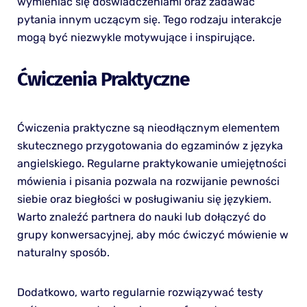
wymieniać się doświadczeniami oraz zadawać
pytania innym uczącym się. Tego rodzaju interakcje
mogą być niezwykle motywujące i inspirujące.
Ćwiczenia Praktyczne
Ćwiczenia praktyczne są nieodłącznym elementem
skutecznego przygotowania do egzaminów z języka
angielskiego. Regularne praktykowanie umiejętności
mówienia i pisania pozwala na rozwijanie pewności
siebie oraz biegłości w posługiwaniu się językiem.
Warto znaleźć partnera do nauki lub dołączyć do
grupy konwersacyjnej, aby móc ćwiczyć mówienie w
naturalny sposób.
Dodatkowo, warto regularnie rozwiązywać testy