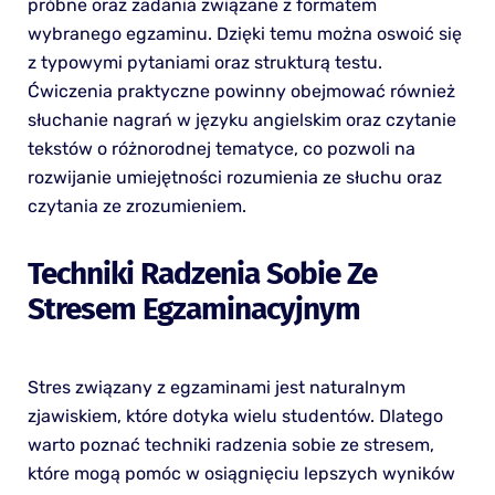
próbne oraz zadania związane z formatem
wybranego egzaminu. Dzięki temu można oswoić się
z typowymi pytaniami oraz strukturą testu.
Ćwiczenia praktyczne powinny obejmować również
słuchanie nagrań w języku angielskim oraz czytanie
tekstów o różnorodnej tematyce, co pozwoli na
rozwijanie umiejętności rozumienia ze słuchu oraz
czytania ze zrozumieniem.
Techniki Radzenia Sobie Ze
Stresem Egzaminacyjnym
Stres związany z egzaminami jest naturalnym
zjawiskiem, które dotyka wielu studentów. Dlatego
warto poznać techniki radzenia sobie ze stresem,
które mogą pomóc w osiągnięciu lepszych wyników