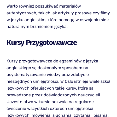
Warto również poszukiwać materiałów
autentycznych, takich jak artykuły prasowe czy filmy
w języku angielskim, które pomogą w oswojeniu się z
naturalnym brzmieniem języka.
Kursy Przygotowawcze
Kursy przygotowawcze do egzaminów z języka
angielskiego są doskonałym sposobem na
usystematyzowanie wiedzy oraz zdobycie
niezbędnych umiejętności. W Oslo istnieje wiele szkół
językowych oferujących takie kursy, które są
prowadzone przez doświadczonych nauczycieli.
Uczestnictwo w kursie pozwala na regularne
ćwiczenie wszystkich czterech umiejętności
językowych: mówienia, słuchania, czytania i pisania.