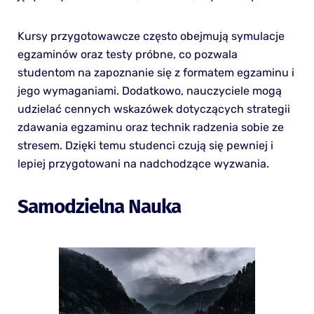
Kursy przygotowawcze często obejmują symulacje
egzaminów oraz testy próbne, co pozwala
studentom na zapoznanie się z formatem egzaminu i
jego wymaganiami. Dodatkowo, nauczyciele mogą
udzielać cennych wskazówek dotyczących strategii
zdawania egzaminu oraz technik radzenia sobie ze
stresem. Dzięki temu studenci czują się pewniej i
lepiej przygotowani na nadchodzące wyzwania.
Samodzielna Nauka