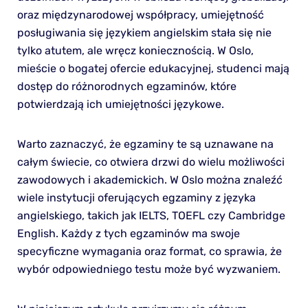
oraz międzynarodowej współpracy, umiejętność
posługiwania się językiem angielskim stała się nie
tylko atutem, ale wręcz koniecznością. W Oslo,
mieście o bogatej ofercie edukacyjnej, studenci mają
dostęp do różnorodnych egzaminów, które
potwierdzają ich umiejętności językowe.
Warto zaznaczyć, że egzaminy te są uznawane na
całym świecie, co otwiera drzwi do wielu możliwości
zawodowych i akademickich. W Oslo można znaleźć
wiele instytucji oferujących egzaminy z języka
angielskiego, takich jak IELTS, TOEFL czy Cambridge
English. Każdy z tych egzaminów ma swoje
specyficzne wymagania oraz format, co sprawia, że
wybór odpowiedniego testu może być wyzwaniem.