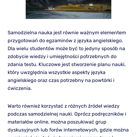
Samodzielna nauka jest równie ważnym elementem
przygotowań do egzaminów z języka angielskiego.
Dla wielu studentów może być to jedyny sposób na
zdobycie wiedzy i umiejętności potrzebnych do
zdania testu. Kluczowe jest stworzenie planu nauki,
który uwzględnia wszystkie aspekty języka
angielskiego oraz czas potrzebny na powtórki i
ćwiczenia.
Warto również korzystać z różnych źródeł wiedzy
podczas samodzielnej nauki. Oprócz podręczników i
materiałów online, można poszukiwać grup
dyskusyjnych lub forów internetowych, gdzie można