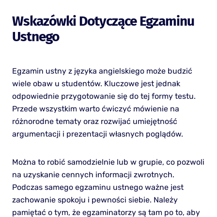
Wskazówki Dotyczące Egzaminu
Ustnego
Egzamin ustny z języka angielskiego może budzić
wiele obaw u studentów. Kluczowe jest jednak
odpowiednie przygotowanie się do tej formy testu.
Przede wszystkim warto ćwiczyć mówienie na
różnorodne tematy oraz rozwijać umiejętność
argumentacji i prezentacji własnych poglądów.
Można to robić samodzielnie lub w grupie, co pozwoli
na uzyskanie cennych informacji zwrotnych.
Podczas samego egzaminu ustnego ważne jest
zachowanie spokoju i pewności siebie. Należy
pamiętać o tym, że egzaminatorzy są tam po to, aby