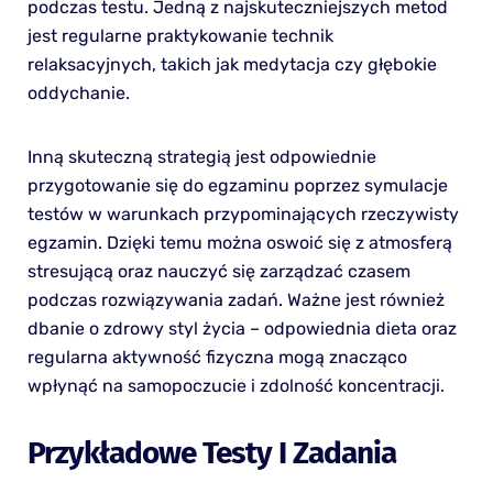
podczas testu. Jedną z najskuteczniejszych metod
jest regularne praktykowanie technik
relaksacyjnych, takich jak medytacja czy głębokie
oddychanie.
Inną skuteczną strategią jest odpowiednie
przygotowanie się do egzaminu poprzez symulacje
testów w warunkach przypominających rzeczywisty
egzamin. Dzięki temu można oswoić się z atmosferą
stresującą oraz nauczyć się zarządzać czasem
podczas rozwiązywania zadań. Ważne jest również
dbanie o zdrowy styl życia – odpowiednia dieta oraz
regularna aktywność fizyczna mogą znacząco
wpłynąć na samopoczucie i zdolność koncentracji.
Przykładowe Testy I Zadania