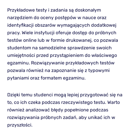
Przykładowe testy i zadania są doskonałym
narzędziem do oceny postępów w nauce oraz
identyfikacji obszarów wymagających dodatkowej
pracy. Wiele instytucji oferuje dostęp do próbnych
testów online lub w formie drukowanej, co pozwala
studentom na samodzielne sprawdzenie swoich
umiejętności przed przystąpieniem do właściwego
egzaminu. Rozwiązywanie przykładowych testów
pozwala również na zapoznanie się z typowymi
pytaniami oraz formatem egzaminu.
Dzięki temu studenci mogą lepiej przygotować się na
to, co ich czeka podczas rzeczywistego testu. Warto
również analizować błędy popełnione podczas
rozwiązywania próbnych zadań, aby unikać ich w
przyszłości.