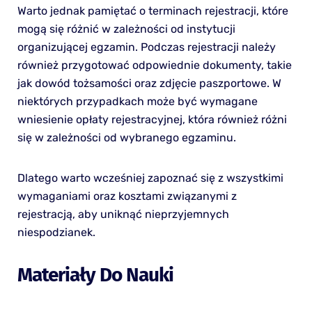
Warto jednak pamiętać o terminach rejestracji, które
mogą się różnić w zależności od instytucji
organizującej egzamin. Podczas rejestracji należy
również przygotować odpowiednie dokumenty, takie
jak dowód tożsamości oraz zdjęcie paszportowe. W
niektórych przypadkach może być wymagane
wniesienie opłaty rejestracyjnej, która również różni
się w zależności od wybranego egzaminu.
Dlatego warto wcześniej zapoznać się z wszystkimi
wymaganiami oraz kosztami związanymi z
rejestracją, aby uniknąć nieprzyjemnych
niespodzianek.
Materiały Do Nauki