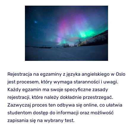
Rejestracja na egzaminy z języka angielskiego w Oslo
jest procesem, który wymaga staranności i uwagi.
Każdy egzamin ma swoje specyficzne zasady
rejestracji, które należy dokładnie przestrzegać.
Zazwyczaj proces ten odbywa się online, co ułatwia
studentom dostęp do informacji oraz możliwość
zapisania się na wybrany test.