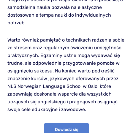
samodzielna nauka pozwala na elastyczne
dostosowanie tempa nauki do indywidualnych
potrzeb.
Warto również pamiętać o technikach radzenia sobie
ze stresem oraz regularnym ćwiczeniu umiejętności
praktycznych. Egzaminy ustne mogą wydawać się
trudne, ale odpowiednie przygotowanie pomoże w
osiągnięciu sukcesu. Na koniec warto podkreślić
znaczenie kursów językowych oferowanych przez
NLS Norwegian Language School w Oslo, które
zapewniają doskonałe wsparcie dla wszystkich
uczących się angielskiego i pragnących osiągnąć
swoje cele edukacyjne i zawodowe.
Dowiedz się