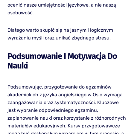
ocenić nasze umiejętności językowe, a nie naszą
osobowość.
Dlatego warto skupić się na jasnym i logicznym
wyrażaniu myśli oraz unikać zbędnego stresu.
Podsumowanie I Motywacja Do
Nauki
Podsumowując, przygotowanie do egzaminów
akademickich z języka angielskiego w Oslo wymaga
zaangażowania oraz systematyczności. Kluczowe
jest wybranie odpowiedniego egzaminu,
zaplanowanie nauki oraz korzystanie z różnorodnych
materiałów edukacyjnych. Kursy przygotowawcze
mogą być doskonałym wsparciem w tym procesie, a