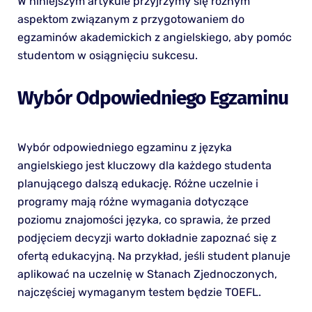
W niniejszym artykule przyjrzymy się różnym
aspektom związanym z przygotowaniem do
egzaminów akademickich z angielskiego, aby pomóc
studentom w osiągnięciu sukcesu.
Wybór Odpowiedniego Egzaminu
Wybór odpowiedniego egzaminu z języka
angielskiego jest kluczowy dla każdego studenta
planującego dalszą edukację. Różne uczelnie i
programy mają różne wymagania dotyczące
poziomu znajomości języka, co sprawia, że przed
podjęciem decyzji warto dokładnie zapoznać się z
ofertą edukacyjną. Na przykład, jeśli student planuje
aplikować na uczelnię w Stanach Zjednoczonych,
najczęściej wymaganym testem będzie TOEFL.