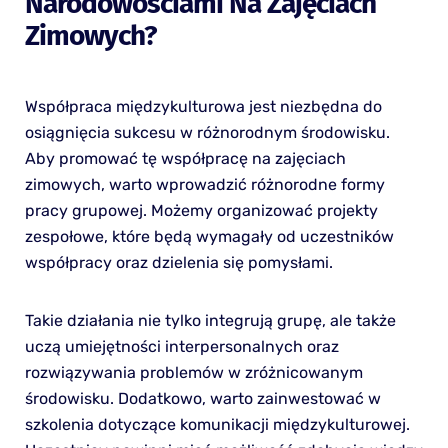
Narodowościami Na Zajęciach
Zimowych?
Współpraca międzykulturowa jest niezbędna do
osiągnięcia sukcesu w różnorodnym środowisku.
Aby promować tę współpracę na zajęciach
zimowych, warto wprowadzić różnorodne formy
pracy grupowej. Możemy organizować projekty
zespołowe, które będą wymagały od uczestników
współpracy oraz dzielenia się pomysłami.
Takie działania nie tylko integrują grupę, ale także
uczą umiejętności interpersonalnych oraz
rozwiązywania problemów w zróżnicowanym
środowisku. Dodatkowo, warto zainwestować w
szkolenia dotyczące komunikacji międzykulturowej.