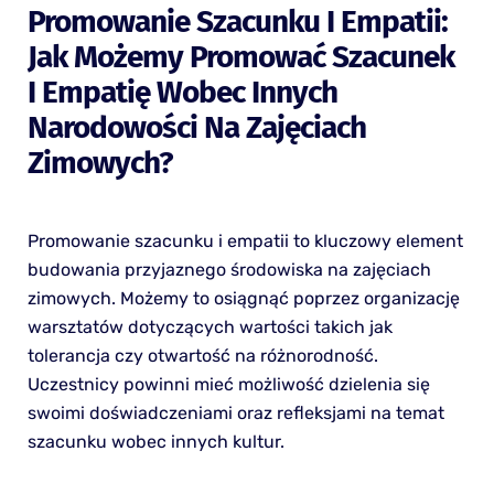
Promowanie Szacunku I Empatii:
Jak Możemy Promować Szacunek
I Empatię Wobec Innych
Narodowości Na Zajęciach
Zimowych?
Promowanie szacunku i empatii to kluczowy element
budowania przyjaznego środowiska na zajęciach
zimowych. Możemy to osiągnąć poprzez organizację
warsztatów dotyczących wartości takich jak
tolerancja czy otwartość na różnorodność.
Uczestnicy powinni mieć możliwość dzielenia się
swoimi doświadczeniami oraz refleksjami na temat
szacunku wobec innych kultur.