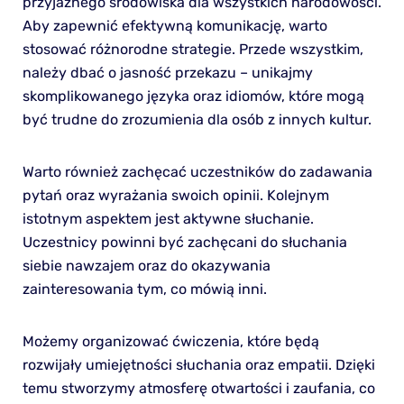
przyjaznego środowiska dla wszystkich narodowości.
Aby zapewnić efektywną komunikację, warto
stosować różnorodne strategie. Przede wszystkim,
należy dbać o jasność przekazu – unikajmy
skomplikowanego języka oraz idiomów, które mogą
być trudne do zrozumienia dla osób z innych kultur.
Warto również zachęcać uczestników do zadawania
pytań oraz wyrażania swoich opinii. Kolejnym
istotnym aspektem jest aktywne słuchanie.
Uczestnicy powinni być zachęcani do słuchania
siebie nawzajem oraz do okazywania
zainteresowania tym, co mówią inni.
Możemy organizować ćwiczenia, które będą
rozwijały umiejętności słuchania oraz empatii. Dzięki
temu stworzymy atmosferę otwartości i zaufania, co