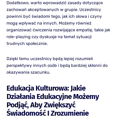
Dodatkowo, warto wprowadzić zasady dotyczące
zachowań akceptowanych w grupie. Uczestnicy
powinni być świadomi tego, jak ich słowa i czyny
mogą wpływać na innych. Możemy również
organizować ćwiczenia rozwijające empatię, takie jak
role-playing czy dyskusje na temat sytuacji
trudnych społecznie.
Dzięki temu uczestnicy będą lepiej rozumieli
perspektywy innych osób i będą bardziej skłonni do
okazywania szacunku.
Edukacja Kulturowa: Jakie
Działania Edukacyjne Możemy
Podjąć, Aby Zwiększyć
Świadomość I Zrozumienie