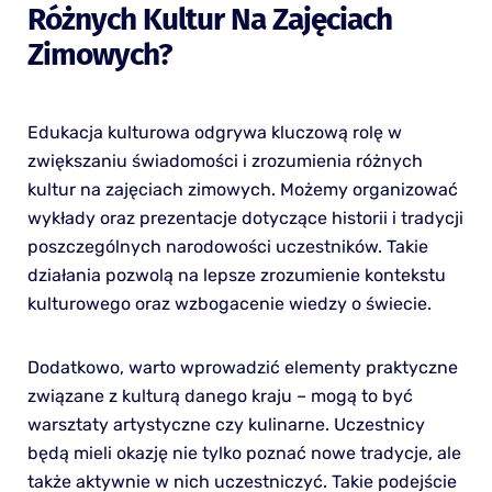
Różnych Kultur Na Zajęciach
Zimowych?
Edukacja kulturowa odgrywa kluczową rolę w
zwiększaniu świadomości i zrozumienia różnych
kultur na zajęciach zimowych. Możemy organizować
wykłady oraz prezentacje dotyczące historii i tradycji
poszczególnych narodowości uczestników. Takie
działania pozwolą na lepsze zrozumienie kontekstu
kulturowego oraz wzbogacenie wiedzy o świecie.
Dodatkowo, warto wprowadzić elementy praktyczne
związane z kulturą danego kraju – mogą to być
warsztaty artystyczne czy kulinarne. Uczestnicy
będą mieli okazję nie tylko poznać nowe tradycje, ale
także aktywnie w nich uczestniczyć. Takie podejście