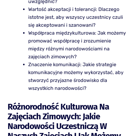
uwzględnić?
Wartość akceptacji i tolerancji: Dlaczego
istotne jest, aby wszyscy uczestnicy czuli
się akceptowani i szanowani?
Współpraca międzykulturowa: Jak możemy
promować współpracę i zrozumienie
między różnymi narodowościami na
zajęciach zimowych?
Znaczenie komunikacji: Jakie strategie
komunikacyjne możemy wykorzystać, aby
stworzyć przyjazne środowisko dla
wszystkich narodowości?
Różnorodność Kulturowa Na
Zajęciach Zimowych: Jakie
Narodowości Uczestniczą W
Naszych Zajęciach I Jak Możemy