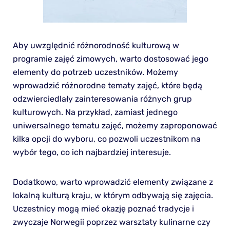
Aby uwzględnić różnorodność kulturową w
programie zajęć zimowych, warto dostosować jego
elementy do potrzeb uczestników. Możemy
wprowadzić różnorodne tematy zajęć, które będą
odzwierciedlały zainteresowania różnych grup
kulturowych. Na przykład, zamiast jednego
uniwersalnego tematu zajęć, możemy zaproponować
kilka opcji do wyboru, co pozwoli uczestnikom na
wybór tego, co ich najbardziej interesuje.
Dodatkowo, warto wprowadzić elementy związane z
lokalną kulturą kraju, w którym odbywają się zajęcia.
Uczestnicy mogą mieć okazję poznać tradycje i
zwyczaje Norwegii poprzez warsztaty kulinarne czy