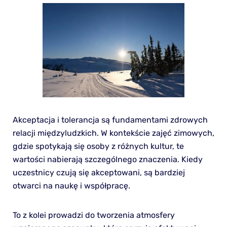
Akceptacja i tolerancja są fundamentami zdrowych
relacji międzyludzkich. W kontekście zajęć zimowych,
gdzie spotykają się osoby z różnych kultur, te
wartości nabierają szczególnego znaczenia. Kiedy
uczestnicy czują się akceptowani, są bardziej
otwarci na naukę i współpracę.
To z kolei prowadzi do tworzenia atmosfery