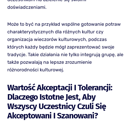
doświadczeniami.
Może to być na przykład wspólne gotowanie potraw
charakterystycznych dla różnych kultur czy
organizacja wieczorów kulturowych, podczas
których każdy będzie mógł zaprezentować swoje
tradycje. Takie działania nie tylko integrują grupę, ale
także pozwalają na lepsze zrozumienie
różnorodności kulturowej.
Wartość Akceptacji I Tolerancji:
Dlaczego Istotne Jest, Aby
Wszyscy Uczestnicy Czuli Się
Akceptowani I Szanowani?