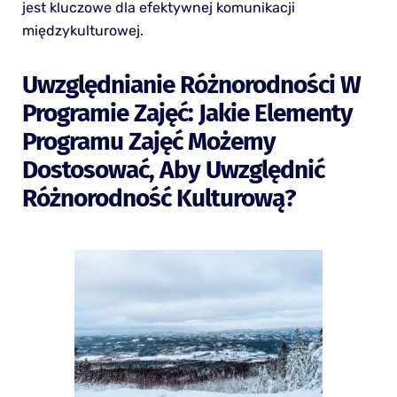
jest kluczowe dla efektywnej komunikacji
międzykulturowej.
Uwzględnianie Różnorodności W
Programie Zajęć: Jakie Elementy
Programu Zajęć Możemy
Dostosować, Aby Uwzględnić
Różnorodność Kulturową?