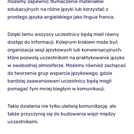
możemy zapewnić tłumaczenie materiałów
edukacyjnych na różne języki lub korzystać z
prostego języka angielskiego jako lingua franca.
Dzięki temu wszyscy uczestnicy będą mieli równy
dostęp do informacji. Kolejnym krokiem może być
organizacja sesji językowych lub konwersacyjnych,
które pozwolą uczestnikom na praktykowanie języka
w swobodnej atmosferze. Możemy również zachęcać
do tworzenia grup wsparcia językowego, gdzie
bardziej zaawansowani uczestnicy będą mogli
pomagać tym mniej biegłym w komunikacji.
Takie działania nie tylko ułatwią komunikację, ale
także przyczynią się do budowania więzi między
uczestnikami.