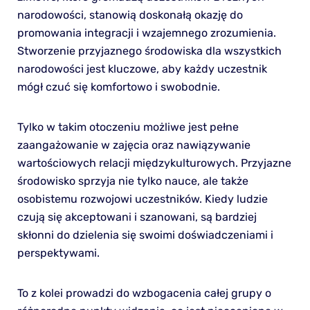
narodowości, stanowią doskonałą okazję do
promowania integracji i wzajemnego zrozumienia.
Stworzenie przyjaznego środowiska dla wszystkich
narodowości jest kluczowe, aby każdy uczestnik
mógł czuć się komfortowo i swobodnie.
Tylko w takim otoczeniu możliwe jest pełne
zaangażowanie w zajęcia oraz nawiązywanie
wartościowych relacji międzykulturowych. Przyjazne
środowisko sprzyja nie tylko nauce, ale także
osobistemu rozwojowi uczestników. Kiedy ludzie
czują się akceptowani i szanowani, są bardziej
skłonni do dzielenia się swoimi doświadczeniami i
perspektywami.
To z kolei prowadzi do wzbogacenia całej grupy o