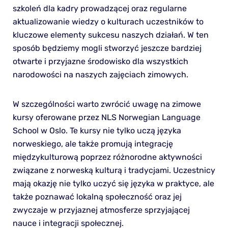
szkoleń dla kadry prowadzącej oraz regularne
aktualizowanie wiedzy o kulturach uczestników to
kluczowe elementy sukcesu naszych działań. W ten
sposób będziemy mogli stworzyć jeszcze bardziej
otwarte i przyjazne środowisko dla wszystkich
narodowości na naszych zajęciach zimowych.
W szczególności warto zwrócić uwagę na zimowe
kursy oferowane przez NLS Norwegian Language
School w Oslo. Te kursy nie tylko uczą języka
norweskiego, ale także promują integrację
międzykulturową poprzez różnorodne aktywności
związane z norweską kulturą i tradycjami. Uczestnicy
mają okazję nie tylko uczyć się języka w praktyce, ale
także poznawać lokalną społeczność oraz jej
zwyczaje w przyjaznej atmosferze sprzyjającej
nauce i integracji społecznej.