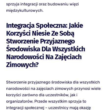
sprzyja integracji oraz budowaniu więzi
międzykulturowych.
Integracja Społeczna: Jakie
Korzyści Niesie Ze Sobą
Stworzenie Przyjaznego
Środowiska Dla Wszystkich
Narodowości Na Zajęciach
Zimowych?
Stworzenie przyjaznego środowiska dla wszystkich
narodowości na zajęciach zimowych przynosi wiele
korzyści zarówno dla uczestników, jak i
organizatorów. Przede wszystkim sprzyja to
integracji społecznej – uczestnicy mają okazję