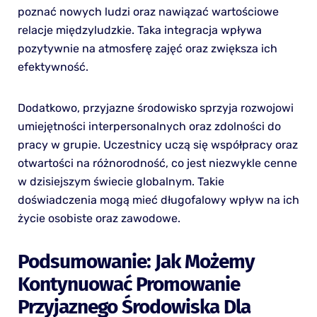
poznać nowych ludzi oraz nawiązać wartościowe
relacje międzyludzkie. Taka integracja wpływa
pozytywnie na atmosferę zajęć oraz zwiększa ich
efektywność.
Dodatkowo, przyjazne środowisko sprzyja rozwojowi
umiejętności interpersonalnych oraz zdolności do
pracy w grupie. Uczestnicy uczą się współpracy oraz
otwartości na różnorodność, co jest niezwykle cenne
w dzisiejszym świecie globalnym. Takie
doświadczenia mogą mieć długofalowy wpływ na ich
życie osobiste oraz zawodowe.
Podsumowanie: Jak Możemy
Kontynuować Promowanie
Przyjaznego Środowiska Dla