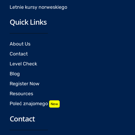
Letnie kursy norweskiego
Quick Links
About Us
Contact
Level Check
Blog
Register Now
Resources
Poleć znajomego
New
Contact