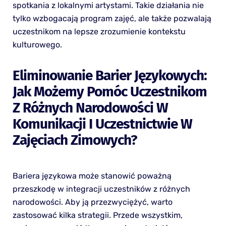
spotkania z lokalnymi artystami. Takie działania nie
tylko wzbogacają program zajęć, ale także pozwalają
uczestnikom na lepsze zrozumienie kontekstu
kulturowego.
Eliminowanie Barier Językowych:
Jak Możemy Pomóc Uczestnikom
Z Różnych Narodowości W
Komunikacji I Uczestnictwie W
Zajęciach Zimowych?
Bariera językowa może stanowić poważną
przeszkodę w integracji uczestników z różnych
narodowości. Aby ją przezwyciężyć, warto
zastosować kilka strategii. Przede wszystkim,