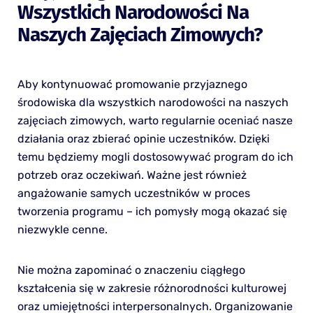
Wszystkich Narodowości Na
Naszych Zajęciach Zimowych?
Aby kontynuować promowanie przyjaznego
środowiska dla wszystkich narodowości na naszych
zajęciach zimowych, warto regularnie oceniać nasze
działania oraz zbierać opinie uczestników. Dzięki
temu będziemy mogli dostosowywać program do ich
potrzeb oraz oczekiwań. Ważne jest również
angażowanie samych uczestników w proces
tworzenia programu – ich pomysły mogą okazać się
niezwykle cenne.
Nie można zapominać o znaczeniu ciągłego
kształcenia się w zakresie różnorodności kulturowej
oraz umiejętności interpersonalnych. Organizowanie