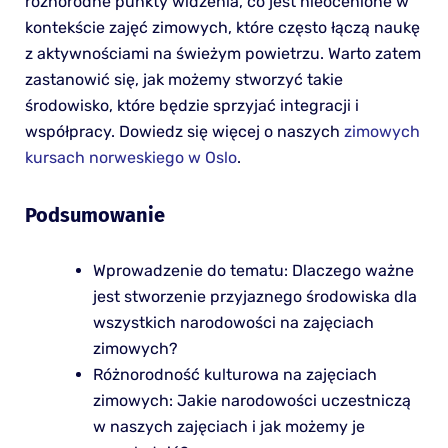
różnorodne punkty widzenia, co jest nieocenione w
kontekście zajęć zimowych, które często łączą naukę
z aktywnościami na świeżym powietrzu. Warto zatem
zastanowić się, jak możemy stworzyć takie
środowisko, które będzie sprzyjać integracji i
współpracy. Dowiedz się więcej o naszych
zimowych
kursach norweskiego w Oslo
.
Podsumowanie
Wprowadzenie do tematu: Dlaczego ważne
jest stworzenie przyjaznego środowiska dla
wszystkich narodowości na zajęciach
zimowych?
Różnorodność kulturowa na zajęciach
zimowych: Jakie narodowości uczestniczą
w naszych zajęciach i jak możemy je