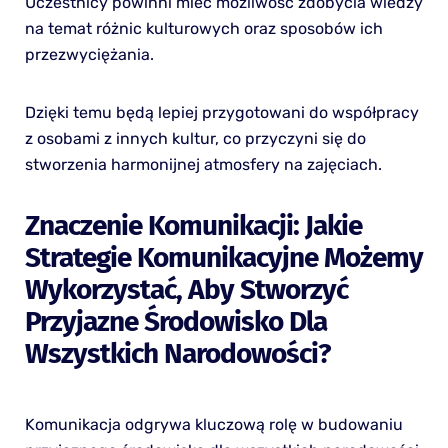
Uczestnicy powinni mieć możliwość zdobycia wiedzy
na temat różnic kulturowych oraz sposobów ich
przezwyciężania.
Dzięki temu będą lepiej przygotowani do współpracy
z osobami z innych kultur, co przyczyni się do
stworzenia harmonijnej atmosfery na zajęciach.
Znaczenie Komunikacji: Jakie
Strategie Komunikacyjne Możemy
Wykorzystać, Aby Stworzyć
Przyjazne Środowisko Dla
Wszystkich Narodowości?
Komunikacja odgrywa kluczową rolę w budowaniu