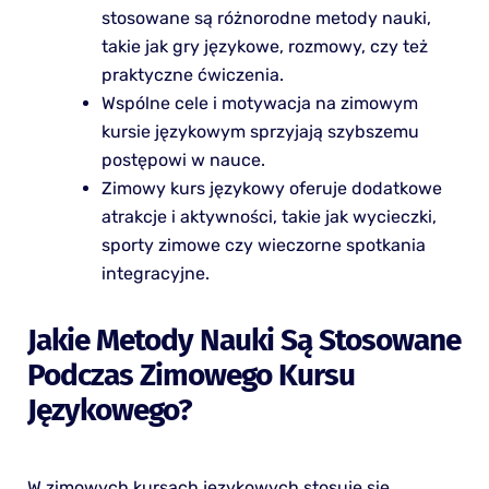
stosowane są różnorodne metody nauki,
takie jak gry językowe, rozmowy, czy też
praktyczne ćwiczenia.
Wspólne cele i motywacja na zimowym
kursie językowym sprzyjają szybszemu
postępowi w nauce.
Zimowy kurs językowy oferuje dodatkowe
atrakcje i aktywności, takie jak wycieczki,
sporty zimowe czy wieczorne spotkania
integracyjne.
Jakie Metody Nauki Są Stosowane
Podczas Zimowego Kursu
Językowego?
W zimowych kursach językowych stosuje się