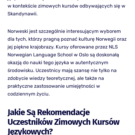
w kontekście zimowych kursów odbywających się w
Skandynawii.
Norweski jest szczególnie interesującym wyborem
dla tych, którzy pragną poznać kulturę Norwegii oraz
jej piękne krajobrazy. Kursy oferowane przez NLS
Norwegian Language School w Oslo są doskonałą
okazją do nauki tego języka w autentycznym
środowisku. Uczestnicy mają szansę nie tylko na
zdobycie wiedzy teoretycznej, ale także na
praktyczne zastosowanie umiejętności w
codziennym życiu.
Jakie Są Rekomendacje
Uczestników Zimowych Kursów
Językowych?