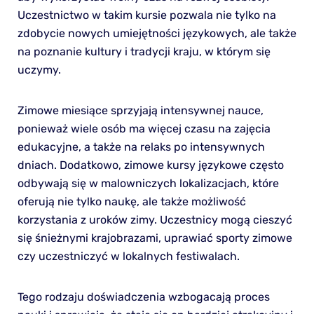
Uczestnictwo w takim kursie pozwala nie tylko na
zdobycie nowych umiejętności językowych, ale także
na poznanie kultury i tradycji kraju, w którym się
uczymy.
Zimowe miesiące sprzyjają intensywnej nauce,
ponieważ wiele osób ma więcej czasu na zajęcia
edukacyjne, a także na relaks po intensywnych
dniach. Dodatkowo, zimowe kursy językowe często
odbywają się w malowniczych lokalizacjach, które
oferują nie tylko naukę, ale także możliwość
korzystania z uroków zimy. Uczestnicy mogą cieszyć
się śnieżnymi krajobrazami, uprawiać sporty zimowe
czy uczestniczyć w lokalnych festiwalach.
Tego rodzaju doświadczenia wzbogacają proces