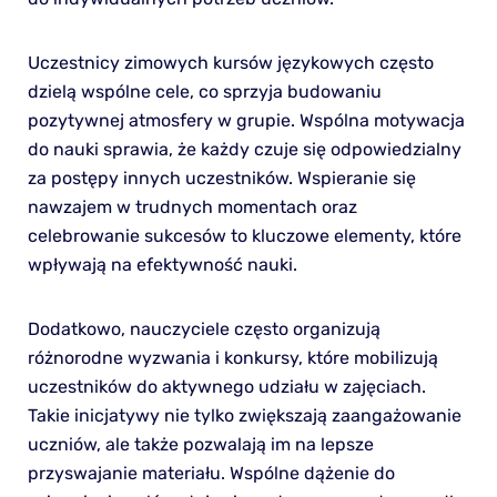
Uczestnicy zimowych kursów językowych często
dzielą wspólne cele, co sprzyja budowaniu
pozytywnej atmosfery w grupie. Wspólna motywacja
do nauki sprawia, że każdy czuje się odpowiedzialny
za postępy innych uczestników. Wspieranie się
nawzajem w trudnych momentach oraz
celebrowanie sukcesów to kluczowe elementy, które
wpływają na efektywność nauki.
Dodatkowo, nauczyciele często organizują
różnorodne wyzwania i konkursy, które mobilizują
uczestników do aktywnego udziału w zajęciach.
Takie inicjatywy nie tylko zwiększają zaangażowanie
uczniów, ale także pozwalają im na lepsze
przyswajanie materiału. Wspólne dążenie do