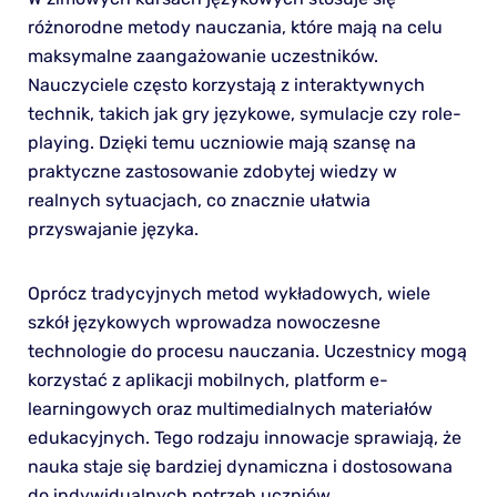
różnorodne metody nauczania, które mają na celu
maksymalne zaangażowanie uczestników.
Nauczyciele często korzystają z interaktywnych
technik, takich jak gry językowe, symulacje czy role-
playing. Dzięki temu uczniowie mają szansę na
praktyczne zastosowanie zdobytej wiedzy w
realnych sytuacjach, co znacznie ułatwia
przyswajanie języka.
Oprócz tradycyjnych metod wykładowych, wiele
szkół językowych wprowadza nowoczesne
technologie do procesu nauczania. Uczestnicy mogą
korzystać z aplikacji mobilnych, platform e-
learningowych oraz multimedialnych materiałów
edukacyjnych. Tego rodzaju innowacje sprawiają, że
nauka staje się bardziej dynamiczna i dostosowana
do indywidualnych potrzeb uczniów.