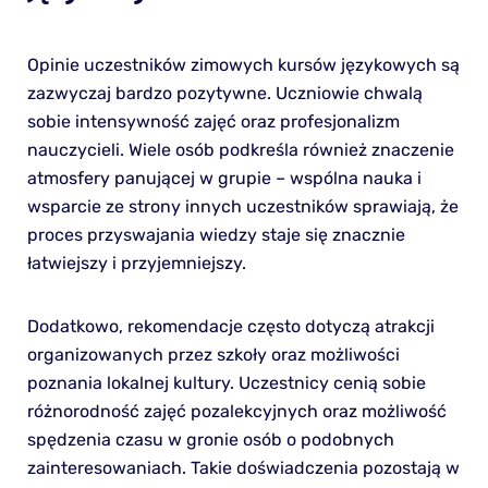
Opinie uczestników zimowych kursów językowych są
zazwyczaj bardzo pozytywne. Uczniowie chwalą
sobie intensywność zajęć oraz profesjonalizm
nauczycieli. Wiele osób podkreśla również znaczenie
atmosfery panującej w grupie – wspólna nauka i
wsparcie ze strony innych uczestników sprawiają, że
proces przyswajania wiedzy staje się znacznie
łatwiejszy i przyjemniejszy.
Dodatkowo, rekomendacje często dotyczą atrakcji
organizowanych przez szkoły oraz możliwości
poznania lokalnej kultury. Uczestnicy cenią sobie
różnorodność zajęć pozalekcyjnych oraz możliwość
spędzenia czasu w gronie osób o podobnych
zainteresowaniach. Takie doświadczenia pozostają w