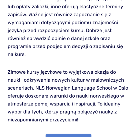
lub opłaty zaliczki, inne oferują elastyczne terminy
zapisów. Ważne jest również zapoznanie się z
wymaganiami dotyczącymi poziomu znajomości
języka przed rozpoczęciem kursu. Dobrze jest
również sprawdzić opinie o danej szkole oraz
programie przed podjęciem decyzji o zapisaniu się
na kurs.
Zimowe kursy językowe to wyjątkowa okazja do
nauki i odkrywania nowych kultur w malowniczych
sceneriach. NLS Norwegian Language School w Oslo
oferuje doskonałe warunki do nauki norweskiego w
atmosferze pełnej wsparcia i inspiracji. To idealny
wybór dla tych, którzy pragną połączyć naukę z
niezapomnianymi przeżyciami!