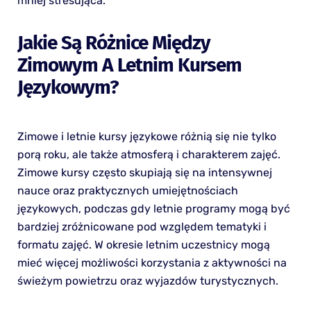
mniej stresująca.
Jakie Są Różnice Między
Zimowym A Letnim Kursem
Językowym?
Zimowe i letnie kursy językowe różnią się nie tylko
porą roku, ale także atmosferą i charakterem zajęć.
Zimowe kursy często skupiają się na intensywnej
nauce oraz praktycznych umiejętnościach
językowych, podczas gdy letnie programy mogą być
bardziej zróżnicowane pod względem tematyki i
formatu zajęć. W okresie letnim uczestnicy mogą
mieć więcej możliwości korzystania z aktywności na
świeżym powietrzu oraz wyjazdów turystycznych.