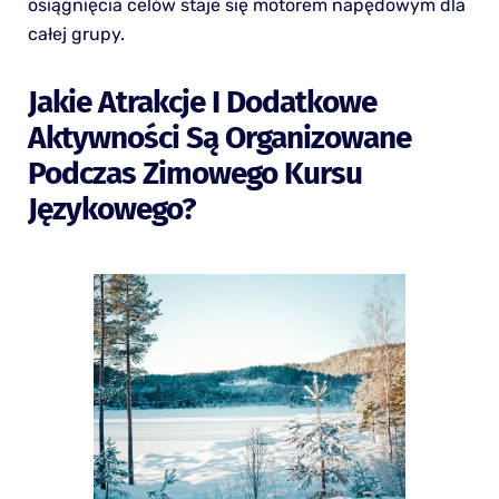
osiągnięcia celów staje się motorem napędowym dla
całej grupy.
Jakie Atrakcje I Dodatkowe
Aktywności Są Organizowane
Podczas Zimowego Kursu
Językowego?