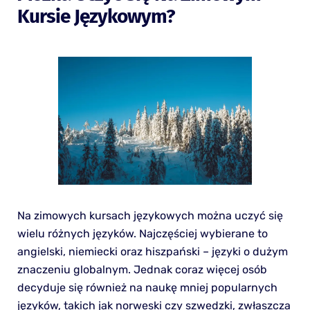
Kursie Językowym?
Na zimowych kursach językowych można uczyć się
wielu różnych języków. Najczęściej wybierane to
angielski, niemiecki oraz hiszpański – języki o dużym
znaczeniu globalnym. Jednak coraz więcej osób
decyduje się również na naukę mniej popularnych
języków, takich jak norweski czy szwedzki, zwłaszcza