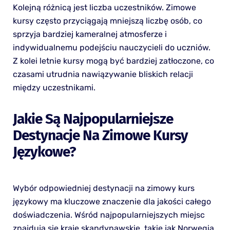
Kolejną różnicą jest liczba uczestników. Zimowe
kursy często przyciągają mniejszą liczbę osób, co
sprzyja bardziej kameralnej atmosferze i
indywidualnemu podejściu nauczycieli do uczniów.
Z kolei letnie kursy mogą być bardziej zatłoczone, co
czasami utrudnia nawiązywanie bliskich relacji
między uczestnikami.
Jakie Są Najpopularniejsze
Destynacje Na Zimowe Kursy
Językowe?
Wybór odpowiedniej destynacji na zimowy kurs
językowy ma kluczowe znaczenie dla jakości całego
doświadczenia. Wśród najpopularniejszych miejsc
znajdują się kraje skandynawskie, takie jak Norwegia