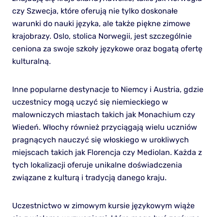
czy Szwecja, które oferują nie tylko doskonałe
warunki do nauki języka, ale także piękne zimowe
krajobrazy. Oslo, stolica Norwegii, jest szczególnie
ceniona za swoje szkoły językowe oraz bogatą ofertę
kulturalną.
Inne popularne destynacje to Niemcy i Austria, gdzie
uczestnicy mogą uczyć się niemieckiego w
malowniczych miastach takich jak Monachium czy
Wiedeń. Włochy również przyciągają wielu uczniów
pragnących nauczyć się włoskiego w urokliwych
miejscach takich jak Florencja czy Mediolan. Każda z
tych lokalizacji oferuje unikalne doświadczenia
związane z kulturą i tradycją danego kraju.
Uczestnictwo w zimowym kursie językowym wiąże