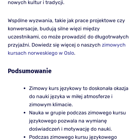
nowych kultur i tradycji.
Wspólne wyzwania, takie jak prace projektowe czy
konwersacje, budują silne więzi między
uczestnikami, co może prowadzić do długotrwałych
przyjaźni. Dowiedz się więcej o naszych
zimowych
kursach norweskiego w Oslo
.
Podsumowanie
Zimowy kurs językowy to doskonała okazja
do nauki języka w miłej atmosferze i
zimowym klimacie.
Nauka w grupie podczas zimowego kursu
językowego pozwala na wymianę
doświadczeń i motywację do nauki.
Podczas zimowego kursu językowego