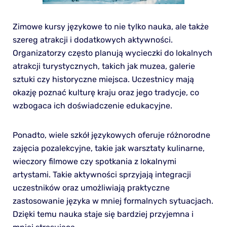
Zimowe kursy językowe to nie tylko nauka, ale także
szereg atrakcji i dodatkowych aktywności.
Organizatorzy często planują wycieczki do lokalnych
atrakcji turystycznych, takich jak muzea, galerie
sztuki czy historyczne miejsca. Uczestnicy mają
okazję poznać kulturę kraju oraz jego tradycje, co
wzbogaca ich doświadczenie edukacyjne.
Ponadto, wiele szkół językowych oferuje różnorodne
zajęcia pozalekcyjne, takie jak warsztaty kulinarne,
wieczory filmowe czy spotkania z lokalnymi
artystami. Takie aktywności sprzyjają integracji
uczestników oraz umożliwiają praktyczne
zastosowanie języka w mniej formalnych sytuacjach.
Dzięki temu nauka staje się bardziej przyjemna i