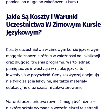
pamięci na długo po zakończeniu kursu.
Jakie Są Koszty I Warunki
Uczestnictwa W Zimowym Kursie
Językowym?
Koszty uczestnictwa w zimowym kursie językowym
mogą się znacznie różnić w zależności od lokalizacji
oraz długości trwania programu. Warto jednak
pamiętać, że inwestycja w naukę języka to
inwestycja w przyszłość. Ceny zazwyczaj obejmują
nie tylko zajęcia lekcyjne, ale także materiały
edukacyjne oraz czasami zakwaterowanie.
Warunki uczestnictwa również mogą być różne –
niektóre szkoły wymagają wcześniejszej rejestracji