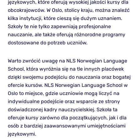
językowych, które oferują wysokiej jakości kursy dla
obcokrajowców. W Oslo, stolicy kraju, można znaleźć
kilka instytucji, które cieszą się dużym uznaniem.
Szkoły te nie tylko zapewniają profesjonalne
nauczanie, ale także oferują różnorodne programy
dostosowane do potrzeb uczniów.
Warto zwrócić uwagę na NLS Norwegian Language
School, która wyróżnia się na tle innych placówek
dzięki swojemu podejściu do nauczania oraz bogatej
ofercie kursów. NLS Norwegian Language School w
Oslo to miejsce, gdzie uczniowie mogą liczyć na
indywidualne podejście oraz wsparcie ze strony
doświadczonej kadry nauczycielskiej. Szkoła ta
oferuje kursy zarówno dla początkujących, jak i dla
osób z bardziej zaawansowanymi umiejętnościami
językowymi.