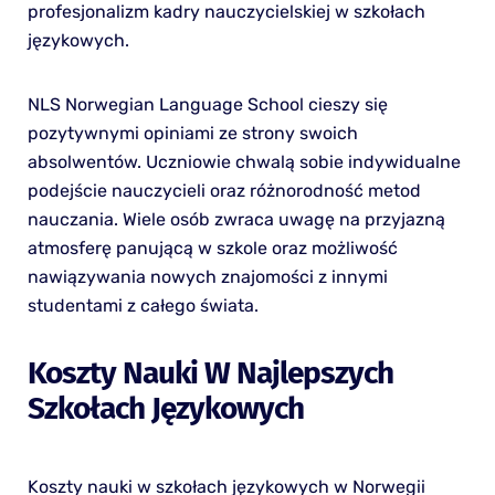
profesjonalizm kadry nauczycielskiej w szkołach
językowych.
NLS Norwegian Language School cieszy się
pozytywnymi opiniami ze strony swoich
absolwentów. Uczniowie chwalą sobie indywidualne
podejście nauczycieli oraz różnorodność metod
nauczania. Wiele osób zwraca uwagę na przyjazną
atmosferę panującą w szkole oraz możliwość
nawiązywania nowych znajomości z innymi
studentami z całego świata.
Koszty Nauki W Najlepszych
Szkołach Językowych
Koszty nauki w szkołach językowych w Norwegii