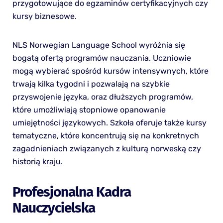
przygotowujące do egzaminów certyfikacyjnych czy
kursy biznesowe.
NLS Norwegian Language School wyróżnia się
bogatą ofertą programów nauczania. Uczniowie
mogą wybierać spośród kursów intensywnych, które
trwają kilka tygodni i pozwalają na szybkie
przyswojenie języka, oraz dłuższych programów,
które umożliwiają stopniowe opanowanie
umiejętności językowych. Szkoła oferuje także kursy
tematyczne, które koncentrują się na konkretnych
zagadnieniach związanych z kulturą norweską czy
historią kraju.
Profesjonalna Kadra
Nauczycielska