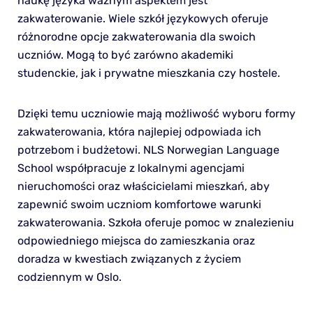
naukę języka ważnym aspektem jest
zakwaterowanie. Wiele szkół językowych oferuje
różnorodne opcje zakwaterowania dla swoich
uczniów. Mogą to być zarówno akademiki
studenckie, jak i prywatne mieszkania czy hostele.
Dzięki temu uczniowie mają możliwość wyboru formy
zakwaterowania, która najlepiej odpowiada ich
potrzebom i budżetowi. NLS Norwegian Language
School współpracuje z lokalnymi agencjami
nieruchomości oraz właścicielami mieszkań, aby
zapewnić swoim uczniom komfortowe warunki
zakwaterowania. Szkoła oferuje pomoc w znalezieniu
odpowiedniego miejsca do zamieszkania oraz
doradza w kwestiach związanych z życiem
codziennym w Oslo.