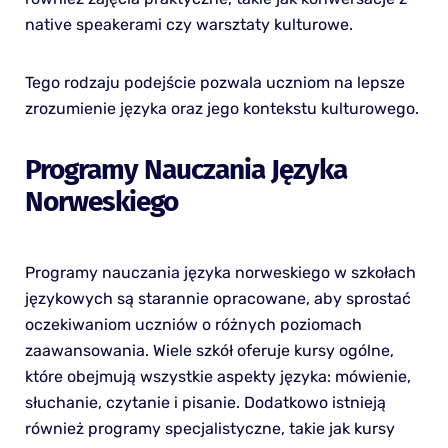
native speakerami czy warsztaty kulturowe.
Tego rodzaju podejście pozwala uczniom na lepsze
zrozumienie języka oraz jego kontekstu kulturowego.
Programy Nauczania Języka
Norweskiego
Programy nauczania języka norweskiego w szkołach
językowych są starannie opracowane, aby sprostać
oczekiwaniom uczniów o różnych poziomach
zaawansowania. Wiele szkół oferuje kursy ogólne,
które obejmują wszystkie aspekty języka: mówienie,
słuchanie, czytanie i pisanie. Dodatkowo istnieją
również programy specjalistyczne, takie jak kursy