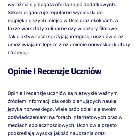
wyróżnia się bogatą ofertą zajęć dodatkowych.
Szkoła organizuje regularne wycieczki do
najpiękniejszych miejsc w Oslo oraz okolicach, a
także warsztaty kulinarne czy wieczory filmowe.
Takie aktywności sprzyjają integracji uczniów oraz
umożliwiają im lepsze zrozumienie norweskiej kultury
i tradycji.
Opinie I Recenzje Uczniów
Opinie i recenzje uczniów są niezwykle ważnym
źródłem informacji dla osób planujących naukę
języka norweskiego. Wiele osób dzieli się swoimi
doświadczeniami na forach internetowych oraz w
mediach społecznościowych. Uczniowie często
podkreślają wysoką jakość nauczania oraz