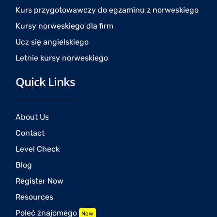
Kurs przygotowawczy do egzaminu z norweskiego
Kursy norweskiego dla firm
Ucz się angielskiego
Letnie kursy norweskiego
Quick Links
About Us
Contact
Level Check
Blog
Register Now
Resources
Poleć znajomego
New