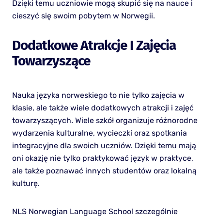
Dzięki temu uczniowie mogą skupić się na nauce i
cieszyć się swoim pobytem w Norwegii.
Dodatkowe Atrakcje I Zajęcia
Towarzyszące
Nauka języka norweskiego to nie tylko zajęcia w
klasie, ale także wiele dodatkowych atrakcji i zajęć
towarzyszących. Wiele szkół organizuje różnorodne
wydarzenia kulturalne, wycieczki oraz spotkania
integracyjne dla swoich uczniów. Dzięki temu mają
oni okazję nie tylko praktykować język w praktyce,
ale także poznawać innych studentów oraz lokalną
kulturę.
NLS Norwegian Language School szczególnie