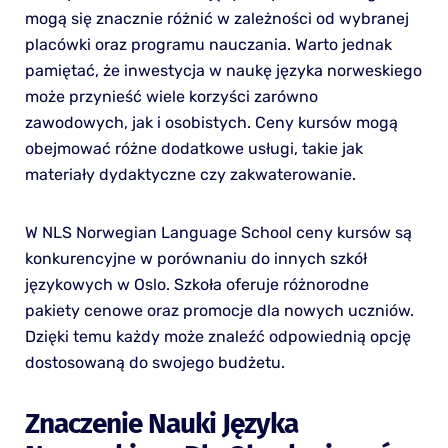
mogą się znacznie różnić w zależności od wybranej
placówki oraz programu nauczania. Warto jednak
pamiętać, że inwestycja w naukę języka norweskiego
może przynieść wiele korzyści zarówno
zawodowych, jak i osobistych. Ceny kursów mogą
obejmować różne dodatkowe usługi, takie jak
materiały dydaktyczne czy zakwaterowanie.
W NLS Norwegian Language School ceny kursów są
konkurencyjne w porównaniu do innych szkół
językowych w Oslo. Szkoła oferuje różnorodne
pakiety cenowe oraz promocje dla nowych uczniów.
Dzięki temu każdy może znaleźć odpowiednią opcję
dostosowaną do swojego budżetu.
Znaczenie Nauki Języka