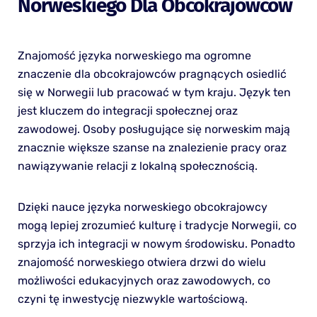
Norweskiego Dla Obcokrajowców
Znajomość języka norweskiego ma ogromne
znaczenie dla obcokrajowców pragnących osiedlić
się w Norwegii lub pracować w tym kraju. Język ten
jest kluczem do integracji społecznej oraz
zawodowej. Osoby posługujące się norweskim mają
znacznie większe szanse na znalezienie pracy oraz
nawiązywanie relacji z lokalną społecznością.
Dzięki nauce języka norweskiego obcokrajowcy
mogą lepiej zrozumieć kulturę i tradycje Norwegii, co
sprzyja ich integracji w nowym środowisku. Ponadto
znajomość norweskiego otwiera drzwi do wielu
możliwości edukacyjnych oraz zawodowych, co
czyni tę inwestycję niezwykle wartościową.