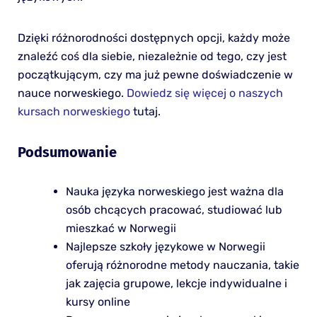
Dzięki różnorodności dostępnych opcji, każdy może
znaleźć coś dla siebie, niezależnie od tego, czy jest
początkującym, czy ma już pewne doświadczenie w
nauce norweskiego.
Dowiedz się więcej o naszych
kursach norweskiego
tutaj.
Podsumowanie
Nauka języka norweskiego jest ważna dla
osób chcących pracować, studiować lub
mieszkać w Norwegii
Najlepsze szkoły językowe w Norwegii
oferują różnorodne metody nauczania, takie
jak zajęcia grupowe, lekcje indywidualne i
kursy online