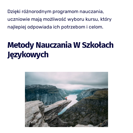
Dzięki różnorodnym programom nauczania,
uczniowie mają możliwość wyboru kursu, który
najlepiej odpowiada ich potrzebom i celom.
Metody Nauczania W Szkołach
Językowych