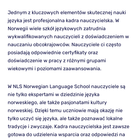
Jednym z kluczowych elementów skutecznej nauki
języka jest profesjonalna kadra nauczycielska. W
Norwegii wiele szkół językowych zatrudnia
wykwalifikowanych nauczycieli z doświadczeniem w
nauczaniu obcokrajowców. Nauczyciele ci często
posiadają odpowiednie certyfikaty oraz
doświadczenie w pracy z różnymi grupami
wiekowymi i poziomami zaawansowania.
W NLS Norwegian Language School nauczyciele są
nie tylko ekspertami w dziedzinie języka
norweskiego, ale także pasjonatami kultury
norweskiej. Dzięki temu uczniowie mają okazję nie
tylko uczyć się języka, ale także poznawać lokalne
tradycje i zwyczaje. Kadra nauczycielska jest zawsze
gotowa do udzielenia wsparcia oraz odpowiedzi na