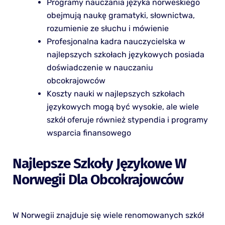
Programy nauczania języka norweskiego
obejmują naukę gramatyki, słownictwa,
rozumienie ze słuchu i mówienie
Profesjonalna kadra nauczycielska w
najlepszych szkołach językowych posiada
doświadczenie w nauczaniu
obcokrajowców
Koszty nauki w najlepszych szkołach
językowych mogą być wysokie, ale wiele
szkół oferuje również stypendia i programy
wsparcia finansowego
Najlepsze Szkoły Językowe W
Norwegii Dla Obcokrajowców
W Norwegii znajduje się wiele renomowanych szkół