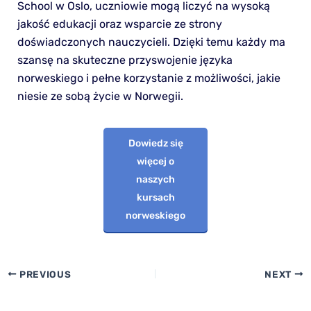
School w Oslo, uczniowie mogą liczyć na wysoką
jakość edukacji oraz wsparcie ze strony
doświadczonych nauczycieli. Dzięki temu każdy ma
szansę na skuteczne przyswojenie języka
norweskiego i pełne korzystanie z możliwości, jakie
niesie ze sobą życie w Norwegii.
Dowiedz się
więcej o
naszych
kursach
norweskiego
PREVIOUS
NEXT