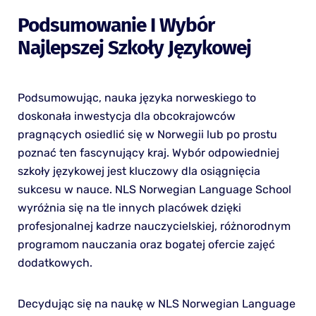
Podsumowanie I Wybór
Najlepszej Szkoły Językowej
Podsumowując, nauka języka norweskiego to
doskonała inwestycja dla obcokrajowców
pragnących osiedlić się w Norwegii lub po prostu
poznać ten fascynujący kraj. Wybór odpowiedniej
szkoły językowej jest kluczowy dla osiągnięcia
sukcesu w nauce. NLS Norwegian Language School
wyróżnia się na tle innych placówek dzięki
profesjonalnej kadrze nauczycielskiej, różnorodnym
programom nauczania oraz bogatej ofercie zajęć
dodatkowych.
Decydując się na naukę w NLS Norwegian Language