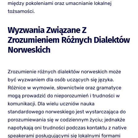
między pokoleniami oraz umacnianie lokalnej
tożsamości.
Wyzwania Związane Z
Zrozumieniem Różnych Dialektów
Norweskich
Zrozumienie różnych dialektów norweskich może
być wyzwaniem dla osób uczących się języka.
Różnice w wymowie, słownictwie oraz gramatyce
mogą prowadzić do nieporozumień i trudności w
komunikacji. Dla wielu uczniów nauka
standardowego norweskiego jest wystarczająca do
porozumiewania się w codziennym życiu; jednakże
napotykają oni trudności podczas kontaktu z native
speakerami posługującymi się lokalnymi formami