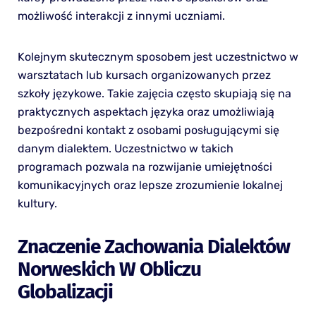
możliwość interakcji z innymi uczniami.
Kolejnym skutecznym sposobem jest uczestnictwo w
warsztatach lub kursach organizowanych przez
szkoły językowe. Takie zajęcia często skupiają się na
praktycznych aspektach języka oraz umożliwiają
bezpośredni kontakt z osobami posługującymi się
danym dialektem. Uczestnictwo w takich
programach pozwala na rozwijanie umiejętności
komunikacyjnych oraz lepsze zrozumienie lokalnej
kultury.
Znaczenie Zachowania Dialektów
Norweskich W Obliczu
Globalizacji