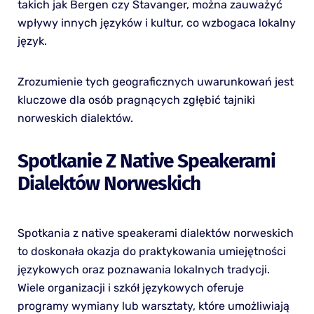
takich jak Bergen czy Stavanger, można zauważyć
wpływy innych języków i kultur, co wzbogaca lokalny
język.
Zrozumienie tych geograficznych uwarunkowań jest
kluczowe dla osób pragnących zgłębić tajniki
norweskich dialektów.
Spotkanie Z Native Speakerami
Dialektów Norweskich
Spotkania z native speakerami dialektów norweskich
to doskonała okazja do praktykowania umiejętności
językowych oraz poznawania lokalnych tradycji.
Wiele organizacji i szkół językowych oferuje
programy wymiany lub warsztaty, które umożliwiają