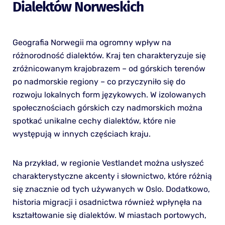
Dialektów Norweskich
Geografia Norwegii ma ogromny wpływ na
różnorodność dialektów. Kraj ten charakteryzuje się
zróżnicowanym krajobrazem – od górskich terenów
po nadmorskie regiony – co przyczyniło się do
rozwoju lokalnych form językowych. W izolowanych
społecznościach górskich czy nadmorskich można
spotkać unikalne cechy dialektów, które nie
występują w innych częściach kraju.
Na przykład, w regionie Vestlandet można usłyszeć
charakterystyczne akcenty i słownictwo, które różnią
się znacznie od tych używanych w Oslo. Dodatkowo,
historia migracji i osadnictwa również wpłynęła na
kształtowanie się dialektów. W miastach portowych,