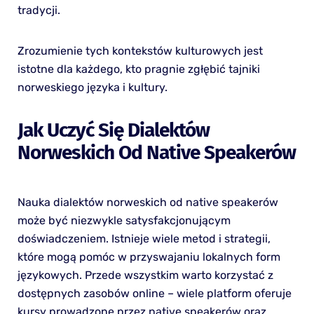
tradycji.
Zrozumienie tych kontekstów kulturowych jest
istotne dla każdego, kto pragnie zgłębić tajniki
norweskiego języka i kultury.
Jak Uczyć Się Dialektów
Norweskich Od Native Speakerów
Nauka dialektów norweskich od native speakerów
może być niezwykle satysfakcjonującym
doświadczeniem. Istnieje wiele metod i strategii,
które mogą pomóc w przyswajaniu lokalnych form
językowych. Przede wszystkim warto korzystać z
dostępnych zasobów online – wiele platform oferuje
kursy prowadzone przez native speakerów oraz