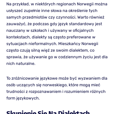
Na przykład, w niektórych regionach Norwegii można
usłyszeć zupełnie inne słowa na określenie tych
samych przedmiotów czy czynności. Warto również
zauważyć, że podczas gdy język standardowy jest
nauczany w szkołach i używany w oficjalnych
kontekstach, dialekty są często preferowane w
sytuacjach nieformalnych. Mieszkańcy Norwegii
często czują silną więź ze swoim dialektem, co
sprawia, że używanie go w codziennym życiu jest dla
nich naturalne.
To zróżnicowanie językowe może być wyzwaniem dla
osób uczących się norweskiego, które mogą mieć
trudności z rozpoznawaniem i rozumieniem różnych
form językowych.
Skupienie Się Na Dialektach