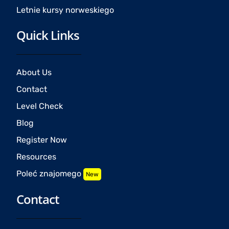
Letnie kursy norweskiego
Quick Links
About Us
Contact
Level Check
Blog
Register Now
Resources
Poleć znajomego
New
Contact