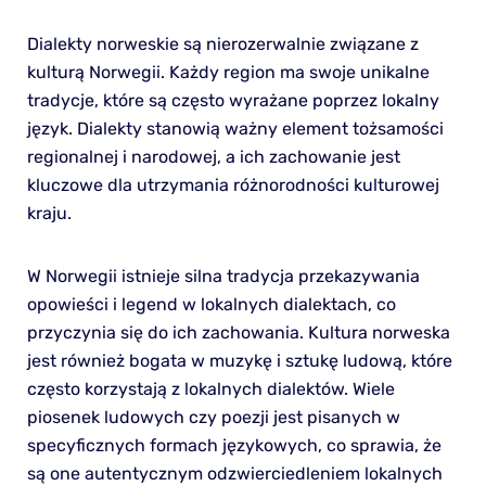
Dialekty norweskie są nierozerwalnie związane z
kulturą Norwegii. Każdy region ma swoje unikalne
tradycje, które są często wyrażane poprzez lokalny
język. Dialekty stanowią ważny element tożsamości
regionalnej i narodowej, a ich zachowanie jest
kluczowe dla utrzymania różnorodności kulturowej
kraju.
W Norwegii istnieje silna tradycja przekazywania
opowieści i legend w lokalnych dialektach, co
przyczynia się do ich zachowania. Kultura norweska
jest również bogata w muzykę i sztukę ludową, które
często korzystają z lokalnych dialektów. Wiele
piosenek ludowych czy poezji jest pisanych w
specyficznych formach językowych, co sprawia, że
są one autentycznym odzwierciedleniem lokalnych