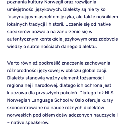
poznania kultury Norwegii oraz rozwijania
umiejętności językowych. Dialekty są nie tylko
fascynującym aspektem języka, ale także nośnikiem
lokalnych tradycji i historii. Uczenie się od native
speakerów pozwala na zanurzenie się w
autentycznym kontekście językowym oraz zdobycie
wiedzy o subtelnościach danego dialektu.
Warto również podkreślić znaczenie zachowania
różnorodności językowej w obliczu globalizacji.
Dialekty stanowią ważny element tożsamości
regionalnej i narodowej, dlatego ich ochrona jest
kluczowa dla przyszłych pokoleń. Dlatego też NLS
Norwegian Language School w Oslo oferuje kursy
skoncentrowane na nauce różnych dialektów
norweskich pod okiem doświadczonych nauczycieli
– native speakerów.