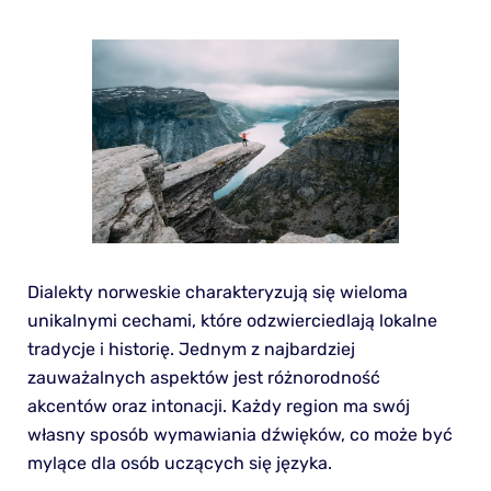
Dialekty norweskie charakteryzują się wieloma
unikalnymi cechami, które odzwierciedlają lokalne
tradycje i historię. Jednym z najbardziej
zauważalnych aspektów jest różnorodność
akcentów oraz intonacji. Każdy region ma swój
własny sposób wymawiania dźwięków, co może być
mylące dla osób uczących się języka.