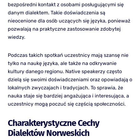
bezpośredni kontakt z osobami posługującymi się
danym dialektem. Takie doświadczenia są
nieocenione dla osób uczących się języka, ponieważ
pozwalają na praktyczne zastosowanie zdobytej
wiedzy.
Podczas takich spotkań uczestnicy mają szansę nie
tylko na naukę języka, ale także na odkrywanie
kultury danego regionu. Native speakerzy często
dzielą się swoimi doświadczeniami oraz opowiadają o
lokalnych zwyczajach i tradycjach. To sprawia, że
nauka staje się bardziej angażująca i interesująca, a
uczestnicy mogą poczuć się częścią społeczności.
Charakterystyczne Cechy
Dialektów Norweskich