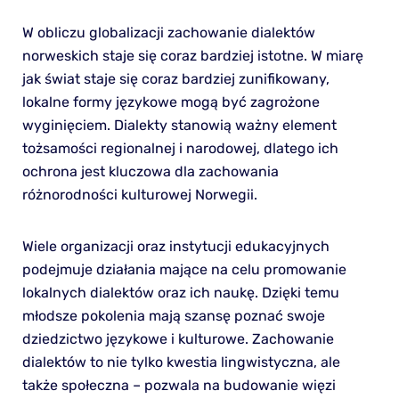
W obliczu globalizacji zachowanie dialektów
norweskich staje się coraz bardziej istotne. W miarę
jak świat staje się coraz bardziej zunifikowany,
lokalne formy językowe mogą być zagrożone
wyginięciem. Dialekty stanowią ważny element
tożsamości regionalnej i narodowej, dlatego ich
ochrona jest kluczowa dla zachowania
różnorodności kulturowej Norwegii.
Wiele organizacji oraz instytucji edukacyjnych
podejmuje działania mające na celu promowanie
lokalnych dialektów oraz ich naukę. Dzięki temu
młodsze pokolenia mają szansę poznać swoje
dziedzictwo językowe i kulturowe. Zachowanie
dialektów to nie tylko kwestia lingwistyczna, ale
także społeczna – pozwala na budowanie więzi