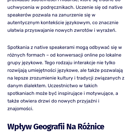
uchwycenia w podręcznikach. Uczenie się od native
speakerów pozwala na zanurzenie się w
autentycznym kontekście językowym, co znacznie
ułatwia przyswajanie nowych zwrotów i wyrażeń.
Spotkania z native speakerami mogą odbywać się w
różnych formach – od konwersacji online po lokalne
grupy językowe. Tego rodzaju interakcje nie tylko
rozwijają umiejętności językowe, ale także pozwalają
na lepsze zrozumienie kultury i tradycji związanych z
danym dialektem. Uczestnictwo w takich
spotkaniach może być inspirujące i motywujące, a
także otwiera drzwi do nowych przyjaźni i
znajomości.
Wpływ Geografii Na Różnice