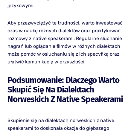
językowymi.
Aby przezwyciężyć te trudności, warto inwestować
czas w naukę różnych dialektów oraz praktykować
rozmowy z native speakerami. Regularne słuchanie
nagrań lub oglądanie filmów w różnych dialektach
może pomóc w osłuchaniu się z ich specyfiką oraz
ułatwić komunikację w przyszłości.
Podsumowanie: Dlaczego Warto
Skupić Się Na Dialektach
Norweskich Z Native Speakerami
Skupienie się na dialektach norweskich z native
speakerami to doskonała okazja do głębszego