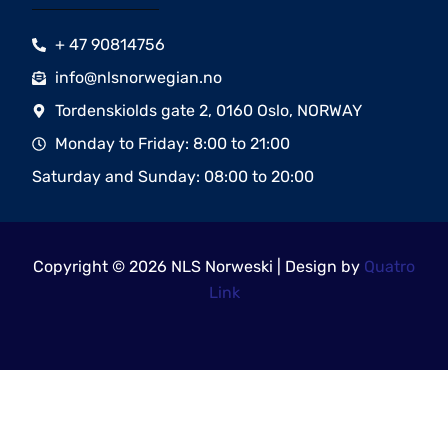
+ 47 90814756
info@nlsnorwegian.no
Tordenskiolds gate 2, 0160 Oslo, NORWAY
Monday to Friday: 8:00 to 21:00
Saturday and Sunday: 08:00 to 20:00
Copyright © 2026 NLS Norweski | Design by
Quatro
Link