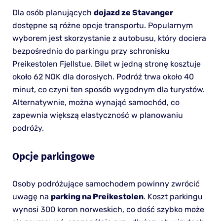
Dla osób planujących
dojazd ze Stavanger
dostępne są różne opcje transportu. Popularnym
wyborem jest skorzystanie z autobusu, który dociera
bezpośrednio do parkingu przy schronisku
Preikestolen Fjellstue. Bilet w jedną stronę kosztuje
około 62 NOK dla dorosłych. Podróż trwa około 40
minut, co czyni ten sposób wygodnym dla turystów.
Alternatywnie, można wynająć samochód, co
zapewnia większą elastyczność w planowaniu
podróży.
Opcje parkingowe
Osoby podróżujące samochodem powinny zwrócić
uwagę na
parking na Preikestolen
. Koszt parkingu
wynosi 300 koron norweskich, co dość szybko może