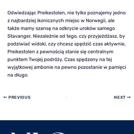
Odwiedzając Preikestolen, nie tylko poznajemy jedno
z najbardziej ikonicznych miejsc w Norwegii, ale
także mamy szansę na odkrycie uroków samego
Stavanger. Niezależnie od tego, czy przyjeżdżasz, by
podziwiać widoki, czy chcesz spędzić czas aktywnie,
Preikestolen z pewnością stanie się centralnym
punktem Twojej podróży. Czas spędzony na tej
wyjątkowej ambonie na pewno pozostanie w pamięci
na długo.
PREVIOUS
NEXT