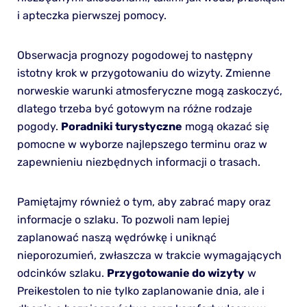
i apteczka pierwszej pomocy.
Obserwacja prognozy pogodowej to następny
istotny krok w przygotowaniu do wizyty. Zmienne
norweskie warunki atmosferyczne mogą zaskoczyć,
dlatego trzeba być gotowym na różne rodzaje
pogody.
Poradniki turystyczne
mogą okazać się
pomocne w wyborze najlepszego terminu oraz w
zapewnieniu niezbędnych informacji o trasach.
Pamiętajmy również o tym, aby zabrać mapy oraz
informacje o szlaku. To pozwoli nam lepiej
zaplanować naszą wędrówkę i uniknąć
nieporozumień, zwłaszcza w trakcie wymagających
odcinków szlaku.
Przygotowanie do wizyty
w
Preikestolen to nie tylko zaplanowanie dnia, ale i