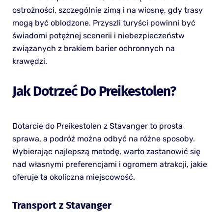
ostrożności, szczególnie zimą i na wiosnę, gdy trasy
mogą być oblodzone. Przyszli turyści powinni być
świadomi potężnej scenerii i niebezpieczeństw
związanych z brakiem barier ochronnych na
krawędzi.
Jak Dotrzeć Do Preikestolen?
Dotarcie do Preikestolen z Stavanger to prosta
sprawa, a podróż można odbyć na różne sposoby.
Wybierając najlepszą metodę, warto zastanowić się
nad własnymi preferencjami i ogromem atrakcji, jakie
oferuje ta okoliczna miejscowość.
Transport z Stavanger