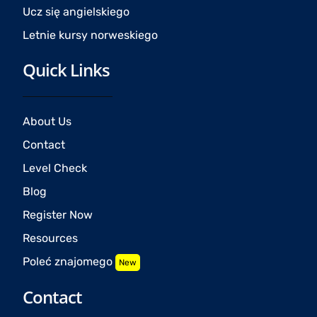
Ucz się angielskiego
Letnie kursy norweskiego
Quick Links
About Us
Contact
Level Check
Blog
Register Now
Resources
Poleć znajomego
New
Contact