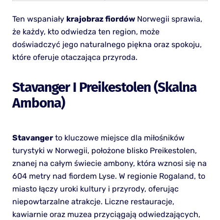
Ten wspaniały
krajobraz fiordów
Norwegii sprawia,
że każdy, kto odwiedza ten region, może
doświadczyć jego naturalnego piękna oraz spokoju,
które oferuje otaczająca przyroda.
Stavanger I Preikestolen (Skalna
Ambona)
Stavanger
to kluczowe miejsce dla miłośników
turystyki w Norwegii, położone blisko Preikestolen,
znanej na całym świecie ambony, która wznosi się na
604 metry nad fiordem Lyse. W regionie Rogaland, to
miasto łączy uroki kultury i przyrody, oferując
niepowtarzalne atrakcje. Liczne restauracje,
kawiarnie oraz muzea przyciągają odwiedzających,