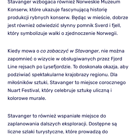
Stavanger wzbogaca również Norweskie Muzeum
Konserw, które ukazuje fascynującą historię
produkcji rybnych konserw. Będąc w mieście, dobrze
jest również odwiedzić słynny pomnik Sverd i fjell,
który symbolizuje walki o zjednoczenie Norwegii.
Kiedy mowa o
co zobaczyć w Stavanger
, nie można
zapomnieć o wizycie w obsługiwanych przez Fjord
Line rejsach po Lysefjordzie. To doskonała okazja, aby
podziwiać spektakularne krajobrazy regionu. Dla
miłośników sztuki, Stavanger to miejsce corocznego
Nuart Festival, który celebruje sztukę uliczną i
kolorowe murale.
Stavanger to również wspaniałe miejsce do
zaplanowania dalszych eksploracji. Dostępne są
liczne szlaki turystyczne, które prowadzą do