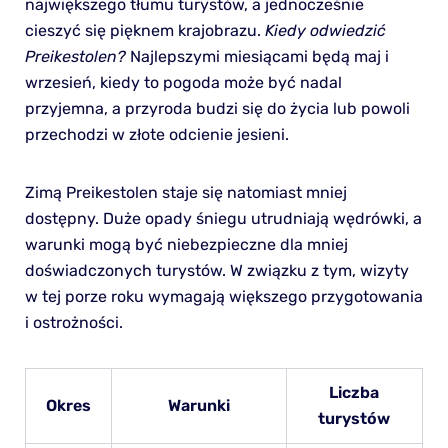
największego tłumu turystów, a jednocześnie
cieszyć się pięknem krajobrazu.
Kiedy odwiedzić
Preikestolen?
Najlepszymi miesiącami będą maj i
wrzesień, kiedy to pogoda może być nadal
przyjemna, a przyroda budzi się do życia lub powoli
przechodzi w złote odcienie jesieni.
Zimą Preikestolen staje się natomiast mniej
dostępny. Duże opady śniegu utrudniają wędrówki, a
warunki mogą być niebezpieczne dla mniej
doświadczonych turystów. W związku z tym, wizyty
w tej porze roku wymagają większego przygotowania
i ostrożności.
Liczba
Okres
Warunki
turystów