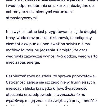
i wodoodporne ubrania oraz kurtka, niezbędne do
ochrony przed zmiennymi warunkami
atmosferycznymi.
Niezwykle istotne jest przygotowanie się do długiej
trasy. Woda oraz przekąski stanowią nieodłączny
element ekwipunku, ponieważ na szlaku nie ma
możliwości zakupu jedzenia. Pamiętaj, że czas
wędrówki zazwyczaj wynosi 4-5 godzin, więc warto
mieć zapas energii.
Bezpieczeństwo na szlaku to sprawa priorytetowa.
Ostrożność zaleca się szczególnie w trudniejszych
miejscach blisko krawędzi klifów. Świadomość
otoczenia oraz odpowiednie
wyposażenie na
wędrówkę
mogą znacznie zwiększyć przyjemność z