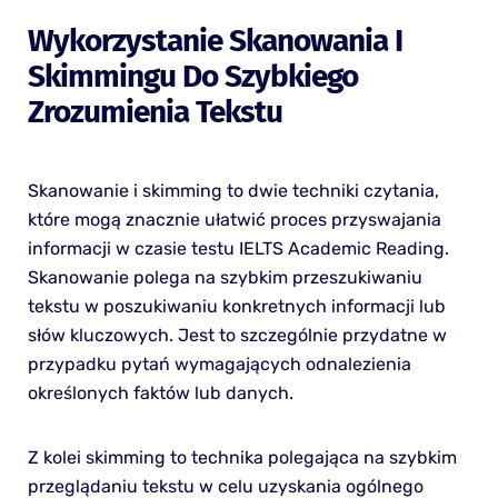
Wykorzystanie Skanowania I
Skimmingu Do Szybkiego
Zrozumienia Tekstu
Skanowanie i skimming to dwie techniki czytania,
które mogą znacznie ułatwić proces przyswajania
informacji w czasie testu IELTS Academic Reading.
Skanowanie polega na szybkim przeszukiwaniu
tekstu w poszukiwaniu konkretnych informacji lub
słów kluczowych. Jest to szczególnie przydatne w
przypadku pytań wymagających odnalezienia
określonych faktów lub danych.
Z kolei skimming to technika polegająca na szybkim
przeglądaniu tekstu w celu uzyskania ogólnego