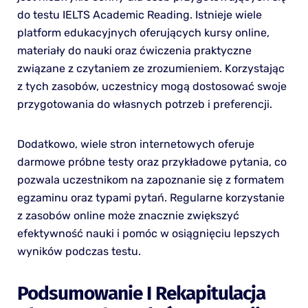
do testu IELTS Academic Reading. Istnieje wiele
platform edukacyjnych oferujących kursy online,
materiały do nauki oraz ćwiczenia praktyczne
związane z czytaniem ze zrozumieniem. Korzystając
z tych zasobów, uczestnicy mogą dostosować swoje
przygotowania do własnych potrzeb i preferencji.
Dodatkowo, wiele stron internetowych oferuje
darmowe próbne testy oraz przykładowe pytania, co
pozwala uczestnikom na zapoznanie się z formatem
egzaminu oraz typami pytań. Regularne korzystanie
z zasobów online może znacznie zwiększyć
efektywność nauki i pomóc w osiągnięciu lepszych
wyników podczas testu.
Podsumowanie I Rekapitulacja