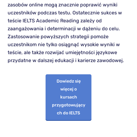
zasobów online mogą znacznie poprawić wyniki
uczestników podczas testu. Ostatecznie sukces w
teście IELTS Academic Reading zależy od
zaangażowania i determinacji w dążeniu do celu.
Zastosowanie powyższych strategii pomoże
uczestnikom nie tylko osiągnąć wysokie wyniki w
teście, ale także rozwijać umiejętności językowe
przydatne w dalszej edukacji i karierze zawodowej.
Dowiedz się
więcej o
kursach
przygotowujący
ch do IELTS