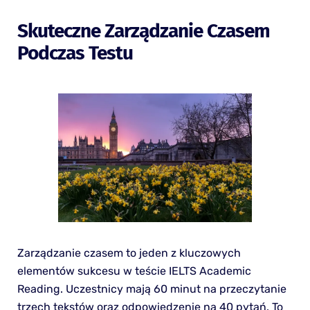
Skuteczne Zarządzanie Czasem
Podczas Testu
Zarządzanie czasem to jeden z kluczowych
elementów sukcesu w teście IELTS Academic
Reading. Uczestnicy mają 60 minut na przeczytanie
trzech tekstów oraz odpowiedzenie na 40 pytań. To