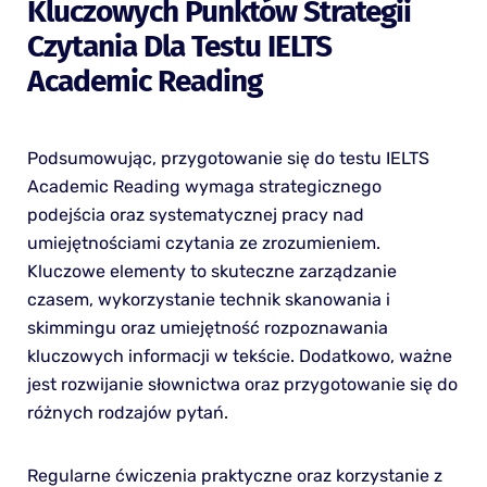
Kluczowych Punktów Strategii
Czytania Dla Testu IELTS
Academic Reading
Podsumowując, przygotowanie się do testu IELTS
Academic Reading wymaga strategicznego
podejścia oraz systematycznej pracy nad
umiejętnościami czytania ze zrozumieniem.
Kluczowe elementy to skuteczne zarządzanie
czasem, wykorzystanie technik skanowania i
skimmingu oraz umiejętność rozpoznawania
kluczowych informacji w tekście. Dodatkowo, ważne
jest rozwijanie słownictwa oraz przygotowanie się do
różnych rodzajów pytań.
Regularne ćwiczenia praktyczne oraz korzystanie z