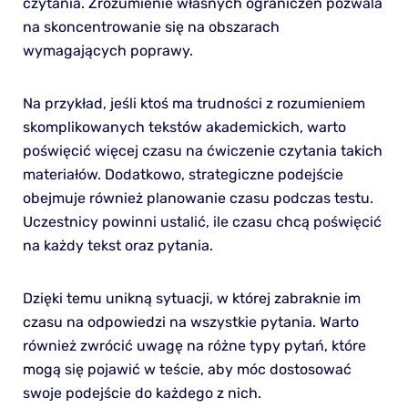
czytania. Zrozumienie własnych ograniczeń pozwala
na skoncentrowanie się na obszarach
wymagających poprawy.
Na przykład, jeśli ktoś ma trudności z rozumieniem
skomplikowanych tekstów akademickich, warto
poświęcić więcej czasu na ćwiczenie czytania takich
materiałów. Dodatkowo, strategiczne podejście
obejmuje również planowanie czasu podczas testu.
Uczestnicy powinni ustalić, ile czasu chcą poświęcić
na każdy tekst oraz pytania.
Dzięki temu unikną sytuacji, w której zabraknie im
czasu na odpowiedzi na wszystkie pytania. Warto
również zwrócić uwagę na różne typy pytań, które
mogą się pojawić w teście, aby móc dostosować
swoje podejście do każdego z nich.