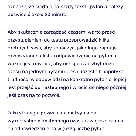
oznacza, że średnio na każdy tekst i pytania należy
poświęcić około 20 minut.
Aby skutecznie zarządzać czasem, warto przed
przystąpieniem do testu przeprowadzić kilka
próbnych sesji, aby zobaczyć, jak długo zajmuje
przeczytanie tekstu i odpowiedzenie na pytania.
Ważne jest również, aby nie spędzać zbyt dużo
czasu na jednym pytaniu. Jeśli uczestnik napotyka
trudności w odpowiedzi na konkretne pytanie, lepiej
jest przejść do następnego i wrócić do niego później,
jeśli czas na to pozwoli.
Taka strategia pozwala na maksymalne
wykorzystanie dostępnego czasu i zwiększa szanse
na odpowiedzenie na większą liczbę pytań.