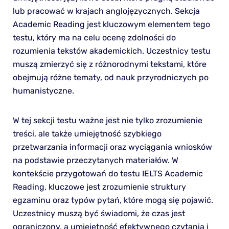
lub pracować w krajach anglojęzycznych. Sekcja
Academic Reading jest kluczowym elementem tego
testu, który ma na celu ocenę zdolności do
rozumienia tekstów akademickich. Uczestnicy testu
muszą zmierzyć się z różnorodnymi tekstami, które
obejmują różne tematy, od nauk przyrodniczych po
humanistyczne.
W tej sekcji testu ważne jest nie tylko zrozumienie
treści, ale także umiejętność szybkiego
przetwarzania informacji oraz wyciągania wniosków
na podstawie przeczytanych materiałów. W
kontekście przygotowań do testu IELTS Academic
Reading, kluczowe jest zrozumienie struktury
egzaminu oraz typów pytań, które mogą się pojawić.
Uczestnicy muszą być świadomi, że czas jest
ograniczony, a umiejętność efektywnego czytania i