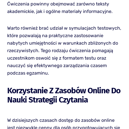
Ćwiczenia powinny obejmować zarówno teksty
akademickie, jak i ogólne materiały informacyjne.
Warto również brać udział w symulacjach testowych,
które pozwalają na praktyczne zastosowanie
nabytych umiejętności w warunkach zbliżonych do
rzeczywistych. Tego rodzaju ćwiczenia pomagają
uczestnikom oswoić się z formatem testu oraz
nauczyć się efektywnego zarządzania czasem
podczas egzaminu.
Korzystanie Z Zasobów Online Do
Nauki Strategii Czytania
W dzisiejszych czasach dostęp do zasobów online
jest niezwykle cenny dla osób przygotowujących się