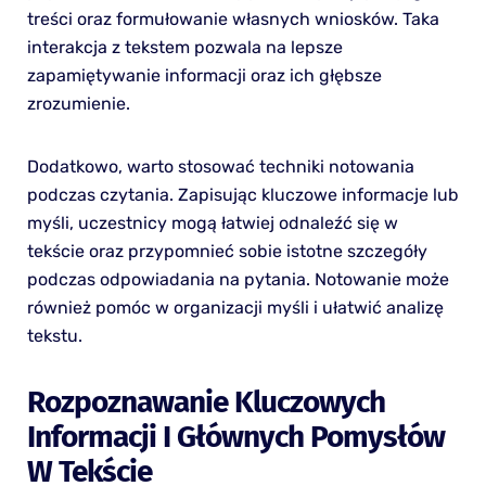
treści oraz formułowanie własnych wniosków. Taka
interakcja z tekstem pozwala na lepsze
zapamiętywanie informacji oraz ich głębsze
zrozumienie.
Dodatkowo, warto stosować techniki notowania
podczas czytania. Zapisując kluczowe informacje lub
myśli, uczestnicy mogą łatwiej odnaleźć się w
tekście oraz przypomnieć sobie istotne szczegóły
podczas odpowiadania na pytania. Notowanie może
również pomóc w organizacji myśli i ułatwić analizę
tekstu.
Rozpoznawanie Kluczowych
Informacji I Głównych Pomysłów
W Tekście