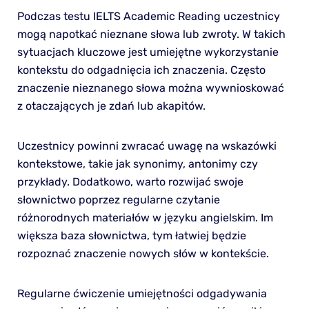
Podczas testu IELTS Academic Reading uczestnicy
mogą napotkać nieznane słowa lub zwroty. W takich
sytuacjach kluczowe jest umiejętne wykorzystanie
kontekstu do odgadnięcia ich znaczenia. Często
znaczenie nieznanego słowa można wywnioskować
z otaczających je zdań lub akapitów.
Uczestnicy powinni zwracać uwagę na wskazówki
kontekstowe, takie jak synonimy, antonimy czy
przykłady. Dodatkowo, warto rozwijać swoje
słownictwo poprzez regularne czytanie
różnorodnych materiałów w języku angielskim. Im
większa baza słownictwa, tym łatwiej będzie
rozpoznać znaczenie nowych słów w kontekście.
Regularne ćwiczenie umiejętności odgadywania