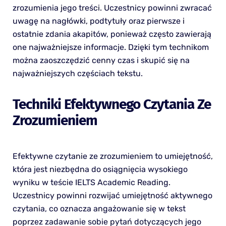
zrozumienia jego treści. Uczestnicy powinni zwracać
uwagę na nagłówki, podtytuły oraz pierwsze i
ostatnie zdania akapitów, ponieważ często zawierają
one najważniejsze informacje. Dzięki tym technikom
można zaoszczędzić cenny czas i skupić się na
najważniejszych częściach tekstu.
Techniki Efektywnego Czytania Ze
Zrozumieniem
Efektywne czytanie ze zrozumieniem to umiejętność,
która jest niezbędna do osiągnięcia wysokiego
wyniku w teście IELTS Academic Reading.
Uczestnicy powinni rozwijać umiejętność aktywnego
czytania, co oznacza angażowanie się w tekst
poprzez zadawanie sobie pytań dotyczących jego