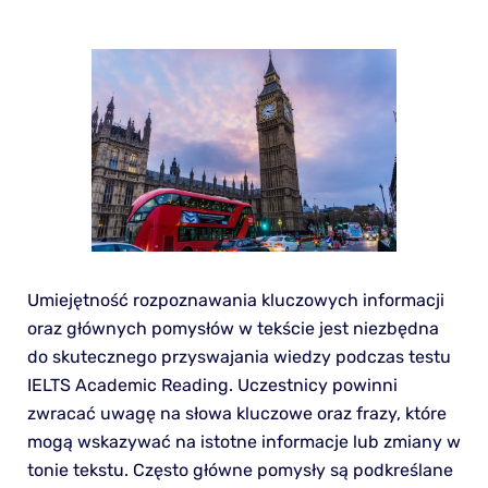
Umiejętność rozpoznawania kluczowych informacji
oraz głównych pomysłów w tekście jest niezbędna
do skutecznego przyswajania wiedzy podczas testu
IELTS Academic Reading. Uczestnicy powinni
zwracać uwagę na słowa kluczowe oraz frazy, które
mogą wskazywać na istotne informacje lub zmiany w
tonie tekstu. Często główne pomysły są podkreślane