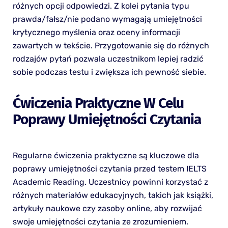
różnych opcji odpowiedzi. Z kolei pytania typu
prawda/fałsz/nie podano wymagają umiejętności
krytycznego myślenia oraz oceny informacji
zawartych w tekście. Przygotowanie się do różnych
rodzajów pytań pozwala uczestnikom lepiej radzić
sobie podczas testu i zwiększa ich pewność siebie.
Ćwiczenia Praktyczne W Celu
Poprawy Umiejętności Czytania
Regularne ćwiczenia praktyczne są kluczowe dla
poprawy umiejętności czytania przed testem IELTS
Academic Reading. Uczestnicy powinni korzystać z
różnych materiałów edukacyjnych, takich jak książki,
artykuły naukowe czy zasoby online, aby rozwijać
swoje umiejętności czytania ze zrozumieniem.