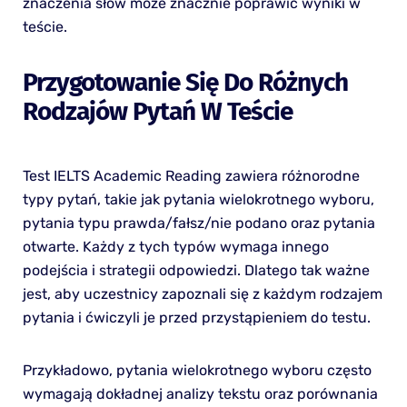
znaczenia słów może znacznie poprawić wyniki w
teście.
Przygotowanie Się Do Różnych
Rodzajów Pytań W Teście
Test IELTS Academic Reading zawiera różnorodne
typy pytań, takie jak pytania wielokrotnego wyboru,
pytania typu prawda/fałsz/nie podano oraz pytania
otwarte. Każdy z tych typów wymaga innego
podejścia i strategii odpowiedzi. Dlatego tak ważne
jest, aby uczestnicy zapoznali się z każdym rodzajem
pytania i ćwiczyli je przed przystąpieniem do testu.
Przykładowo, pytania wielokrotnego wyboru często
wymagają dokładnej analizy tekstu oraz porównania