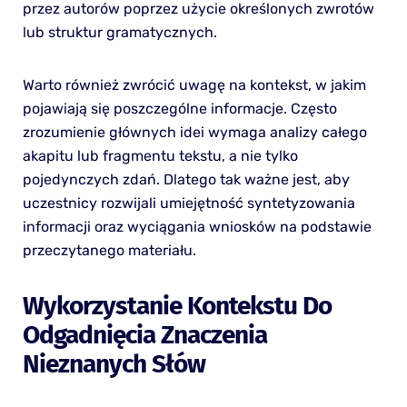
przez autorów poprzez użycie określonych zwrotów
lub struktur gramatycznych.
Warto również zwrócić uwagę na kontekst, w jakim
pojawiają się poszczególne informacje. Często
zrozumienie głównych idei wymaga analizy całego
akapitu lub fragmentu tekstu, a nie tylko
pojedynczych zdań. Dlatego tak ważne jest, aby
uczestnicy rozwijali umiejętność syntetyzowania
informacji oraz wyciągania wniosków na podstawie
przeczytanego materiału.
Wykorzystanie Kontekstu Do
Odgadnięcia Znaczenia
Nieznanych Słów